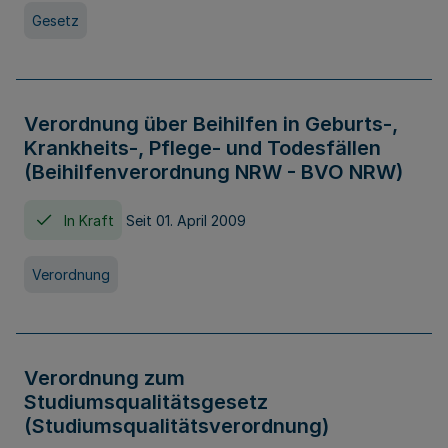
Gesetz
Verordnung über Beihilfen in Geburts-,
Krankheits-, Pflege- und Todesfällen
(Beihilfenverordnung NRW - BVO NRW)
In Kraft
Seit 01. April 2009
Verordnung
Verordnung zum
Studiumsqualitätsgesetz
(Studiumsqualitätsverordnung)