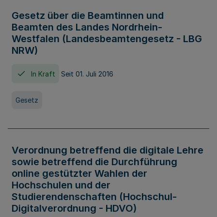
Gesetz über die Beamtinnen und
Beamten des Landes Nordrhein-
Westfalen (Landesbeamtengesetz - LBG
NRW)
In Kraft
Seit 01. Juli 2016
Gesetz
Verordnung betreffend die digitale Lehre
sowie betreffend die Durchführung
online gestützter Wahlen der
Hochschulen und der
Studierendenschaften (Hochschul-
Digitalverordnung - HDVO)