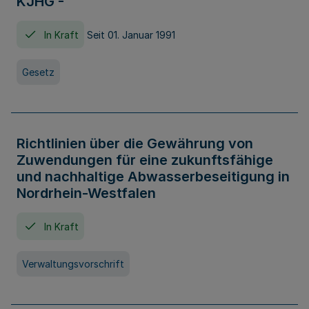
KJHG -
In Kraft
Seit 01. Januar 1991
Gesetz
Richtlinien über die Gewährung von
Zuwendungen für eine zukunftsfähige
und nachhaltige Abwasserbeseitigung in
Nordrhein-Westfalen
In Kraft
Verwaltungsvorschrift