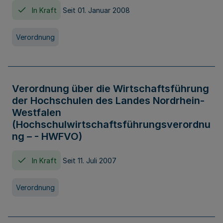
In Kraft
Seit 01. Januar 2008
Verordnung
Verordnung über die Wirtschaftsführung
der Hochschulen des Landes Nordrhein-
Westfalen
(Hochschulwirtschaftsführungsverordnu
ng – - HWFVO)
In Kraft
Seit 11. Juli 2007
Verordnung