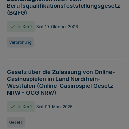
Berufsqualifikationsfeststellungsgesetz
(BQFG)
In Kraft
Seit 19. Oktober 2006
Verordnung
Gesetz über die Zulassung von Online-
Casinospielen im Land Nordrhein-
Westfalen (Online-Casinospiel Gesetz
NRW - OCG NRW)
In Kraft
Seit 09. März 2026
Gesetz