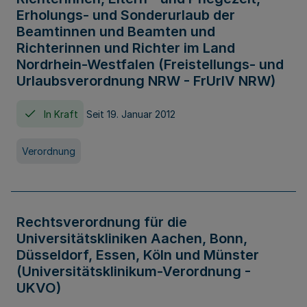
Erholungs- und Sonderurlaub der
Beamtinnen und Beamten und
Richterinnen und Richter im Land
Nordrhein-Westfalen (Freistellungs- und
Urlaubsverordnung NRW - FrUrlV NRW)
In Kraft
Seit 19. Januar 2012
Verordnung
Rechtsverordnung für die
Universitätskliniken Aachen, Bonn,
Düsseldorf, Essen, Köln und Münster
(Universitätsklinikum-Verordnung -
UKVO)