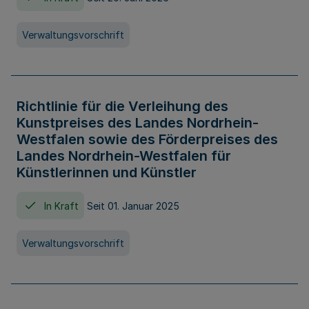
Verwaltungsvorschrift
Richtlinie für die Verleihung des
Kunstpreises des Landes Nordrhein-
Westfalen sowie des Förderpreises des
Landes Nordrhein-Westfalen für
Künstlerinnen und Künstler
In Kraft
Seit 01. Januar 2025
Verwaltungsvorschrift