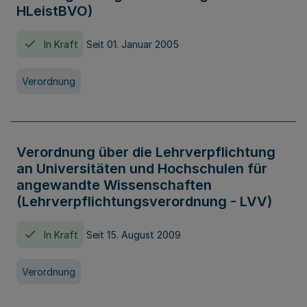
HLeistBVO)
In Kraft
Seit 01. Januar 2005
Verordnung
Verordnung über die Lehrverpflichtung
an Universitäten und Hochschulen für
angewandte Wissenschaften
(Lehrverpflichtungsverordnung - LVV)
In Kraft
Seit 15. August 2009
Verordnung