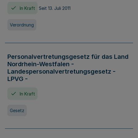
In Kraft
Seit 13. Juli 2011
Verordnung
Personalvertretungsgesetz für das Land
Nordrhein-Westfalen -
Landespersonalvertretungsgesetz -
LPVG -
In Kraft
Gesetz