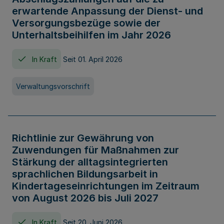
erwartende Anpassung der Dienst- und
Versorgungsbezüge sowie der
Unterhaltsbeihilfen im Jahr 2026
In Kraft
Seit 01. April 2026
Verwaltungsvorschrift
Richtlinie zur Gewährung von
Zuwendungen für Maßnahmen zur
Stärkung der alltagsintegrierten
sprachlichen Bildungsarbeit in
Kindertageseinrichtungen im Zeitraum
von August 2026 bis Juli 2027
In Kraft
Seit 20. Juni 2026