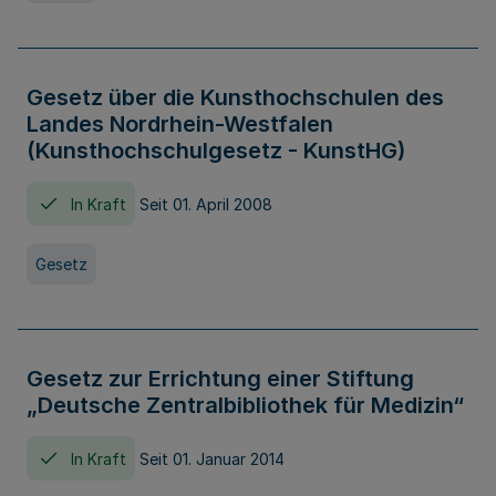
Gesetz über die Kunsthochschulen des
Landes Nordrhein-Westfalen
(Kunsthochschulgesetz - KunstHG)
In Kraft
Seit 01. April 2008
Gesetz
Gesetz zur Errichtung einer Stiftung
„Deutsche Zentralbibliothek für Medizin“
In Kraft
Seit 01. Januar 2014