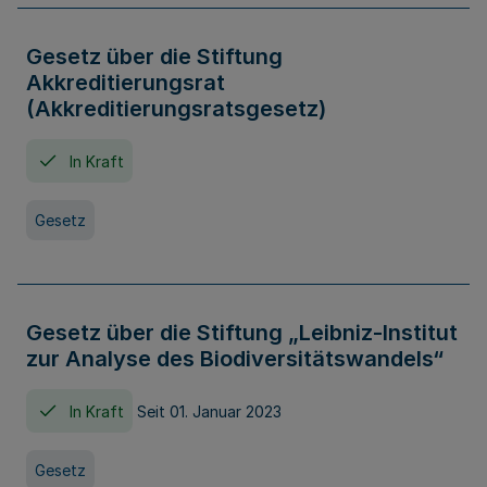
Gesetz über die Stiftung
Akkreditierungsrat
(Akkreditierungsratsgesetz)
In Kraft
Gesetz
Gesetz über die Stiftung „Leibniz-Institut
zur Analyse des Biodiversitätswandels“
In Kraft
Seit 01. Januar 2023
Gesetz