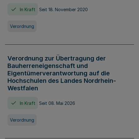
In Kraft
Seit 18. November 2020
Verordnung
Verordnung zur Übertragung der
Bauherreneigenschaft und
Eigentümerverantwortung auf die
Hochschulen des Landes Nordrhein-
Westfalen
In Kraft
Seit 08. Mai 2026
Verordnung