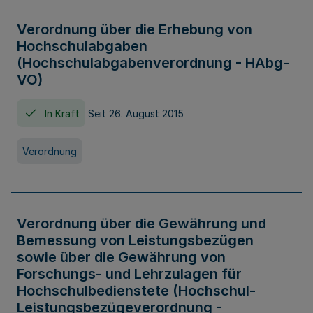
Verordnung über die Erhebung von
Hochschulabgaben
(Hochschulabgabenverordnung - HAbg-
VO)
In Kraft
Seit 26. August 2015
Verordnung
Verordnung über die Gewährung und
Bemessung von Leistungsbezügen
sowie über die Gewährung von
Forschungs- und Lehrzulagen für
Hochschulbedienstete (Hochschul-
Leistungsbezügeverordnung -