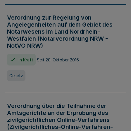
Verordnung zur Regelung von
Angelegenheiten auf dem Gebiet des
Notarwesens im Land Nordrhein-
Westfalen (Notarverordnung NRW -
NotVO NRW)
In Kraft
Seit 20. Oktober 2016
Gesetz
Verordnung über die Teilnahme der
Amtsgerichte an der Erprobung des
zivilgerichtlichen Online-Verfahrens
(Zivilgerichtliches-Online-Verfahren-