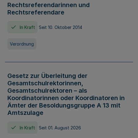
Rechtsreferendarinnen und
Rechtsreferendare
In Kraft
Seit 10. Oktober 2014
Verordnung
Gesetz zur Überleitung der
Gesamtschulrektorinnen,
Gesamtschulrektoren – als
Koordinatorinnen oder Koordinatoren in
Ämter der Besoldungsgruppe A 13 mit
Amtszulage
In Kraft
Seit 01. August 2026