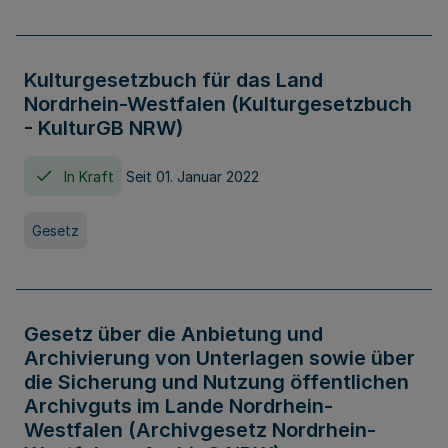
Kulturgesetzbuch für das Land
Nordrhein-Westfalen (Kulturgesetzbuch
- KulturGB NRW)
In Kraft
Seit 01. Januar 2022
Gesetz
Gesetz über die Anbietung und
Archivierung von Unterlagen sowie über
die Sicherung und Nutzung öffentlichen
Archivguts im Lande Nordrhein-
Westfalen (Archivgesetz Nordrhein-