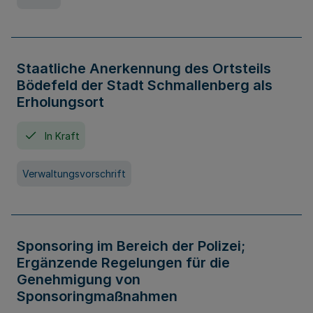
Staatliche Anerkennung des Ortsteils
Bödefeld der Stadt Schmallenberg als
Erholungsort
In Kraft
Verwaltungsvorschrift
Sponsoring im Bereich der Polizei;
Ergänzende Regelungen für die
Genehmigung von
Sponsoringmaßnahmen