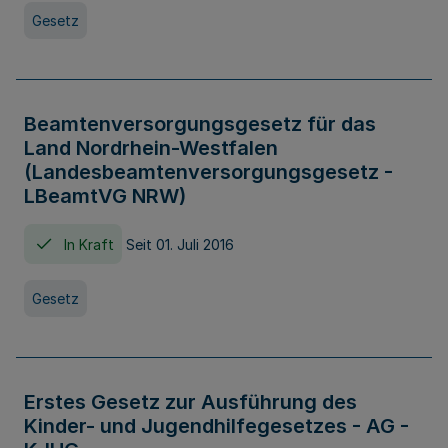
Gesetz
Beamtenversorgungsgesetz für das
Land Nordrhein-Westfalen
(Landesbeamtenversorgungsgesetz -
LBeamtVG NRW)
In Kraft
Seit 01. Juli 2016
Gesetz
Erstes Gesetz zur Ausführung des
Kinder- und Jugendhilfegesetzes - AG -