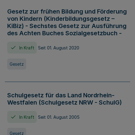
Gesetz zur frühen Bildung und Förderung
von Kindern (Kinderbildungsgesetz –
KiBiz) - Sechstes Gesetz zur Ausführung
des Achten Buches Sozialgesetzbuch -
In Kraft
Seit 01. August 2020
Gesetz
Schulgesetz für das Land Nordrhein-
Westfalen (Schulgesetz NRW - SchulG)
In Kraft
Seit 01. August 2005
Gesetz