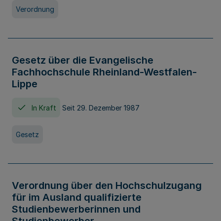
Verordnung
Gesetz über die Evangelische
Fachhochschule Rheinland-Westfalen-
Lippe
In Kraft
Seit 29. Dezember 1987
Gesetz
Verordnung über den Hochschulzugang
für im Ausland qualifizierte
Studienbewerberinnen und