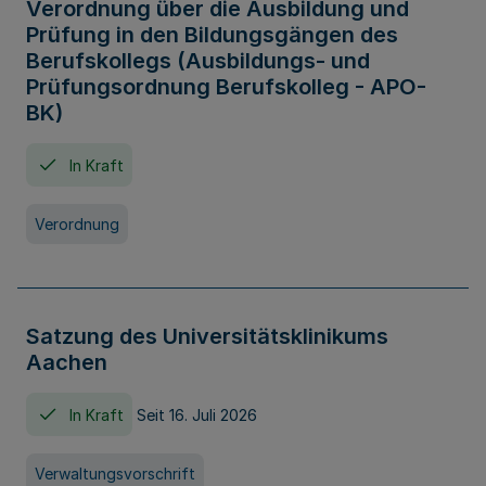
Verordnung über die Ausbildung und
Prüfung in den Bildungsgängen des
Berufskollegs (Ausbildungs- und
Prüfungsordnung Berufskolleg - APO-
BK)
In Kraft
Verordnung
Satzung des Universitätsklinikums
Aachen
In Kraft
Seit 16. Juli 2026
Verwaltungsvorschrift