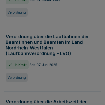
Verordnung
Verordnung über die Laufbahnen der
Beamtinnen und Beamten im Land
Nordrhein-Westfalen
(Laufbahnverordnung - LVO)
In Kraft
Seit 07. Juni 2025
Verordnung
Verordnung über die Arbeitszeit der