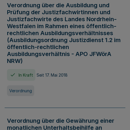
Verordnung über die Ausbildung und
Prüfung der Justizfachwirtinnen und
Justizfachwirte des Landes Nordrhein-
Westfalen im Rahmen eines öffentlich-
rechtlichen Ausbildungsverhältnisses
(Ausbildungsordnung Justizdienst 1.2 im
öffentlich-rechtlichen
Ausbildungsverhältnis - APO JFWörA
NRW)
In Kraft
Seit 17. Mai 2018
Verordnung
Verordnung über die Gewährung einer
monatlichen Unterhaltsbeihilfe an