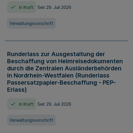
In Kraft
Seit 29. Juli 2026
Verwaltungsvorschrift
Runderlass zur Ausgestaltung der
Beschaffung von Heimreisedokumenten
durch die Zentralen Ausländerbehörden
in Nordrhein-Westfalen (Runderlass
Passersatzpapier-Beschaffung - PEP-
Erlass)
In Kraft
Seit 29. Juli 2026
Verwaltungsvorschrift