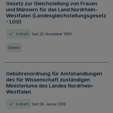
Gesetz zur Gleichstellung von Frauen
und Männern für das Land Nordrhein-
Westfalen (Landesgleichstellungsgesetz
- LGG)
In Kraft
Seit 20. November 1999
Gesetz
Gebührenordnung für Amtshandlungen
des für Wissenschaft zuständigen
Ministeriums des Landes Nordrhein-
Westfalen
In Kraft
Seit 09. Januar 2016