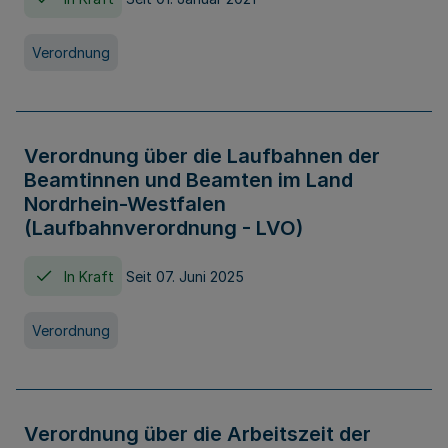
Verordnung
Verordnung über die Laufbahnen der
Beamtinnen und Beamten im Land
Nordrhein-Westfalen
(Laufbahnverordnung - LVO)
In Kraft
Seit 07. Juni 2025
Verordnung
Verordnung über die Arbeitszeit der