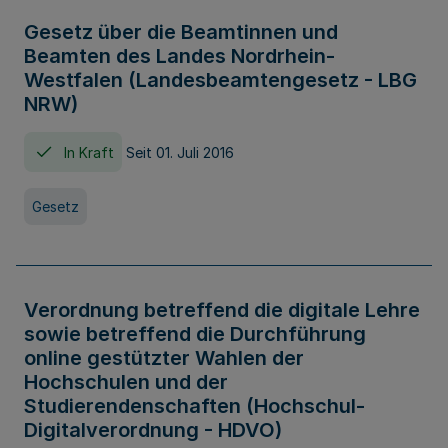
Gesetz über die Beamtinnen und
Beamten des Landes Nordrhein-
Westfalen (Landesbeamtengesetz - LBG
NRW)
In Kraft
Seit 01. Juli 2016
Gesetz
Verordnung betreffend die digitale Lehre
sowie betreffend die Durchführung
online gestützter Wahlen der
Hochschulen und der
Studierendenschaften (Hochschul-
Digitalverordnung - HDVO)