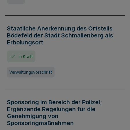
Staatliche Anerkennung des Ortsteils
Bödefeld der Stadt Schmallenberg als
Erholungsort
In Kraft
Verwaltungsvorschrift
Sponsoring im Bereich der Polizei;
Ergänzende Regelungen für die
Genehmigung von
Sponsoringmaßnahmen