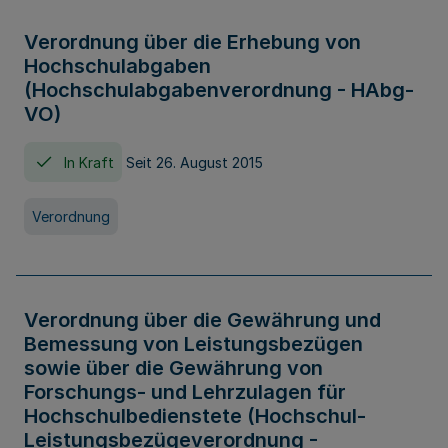
Verordnung über die Erhebung von
Hochschulabgaben
(Hochschulabgabenverordnung - HAbg-
VO)
In Kraft
Seit 26. August 2015
Verordnung
Verordnung über die Gewährung und
Bemessung von Leistungsbezügen
sowie über die Gewährung von
Forschungs- und Lehrzulagen für
Hochschulbedienstete (Hochschul-
Leistungsbezügeverordnung -