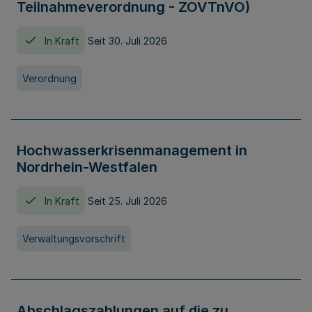
Teilnahmeverordnung - ZOVTnVO)
In Kraft
Seit 30. Juli 2026
Verordnung
Hochwasserkrisenmanagement in
Nordrhein-Westfalen
In Kraft
Seit 25. Juli 2026
Verwaltungsvorschrift
Abschlagszahlungen auf die zu