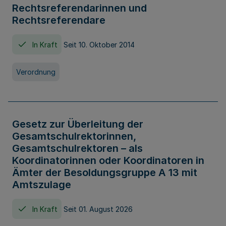
Rechtsreferendarinnen und
Rechtsreferendare
In Kraft
Seit 10. Oktober 2014
Verordnung
Gesetz zur Überleitung der
Gesamtschulrektorinnen,
Gesamtschulrektoren – als
Koordinatorinnen oder Koordinatoren in
Ämter der Besoldungsgruppe A 13 mit
Amtszulage
In Kraft
Seit 01. August 2026