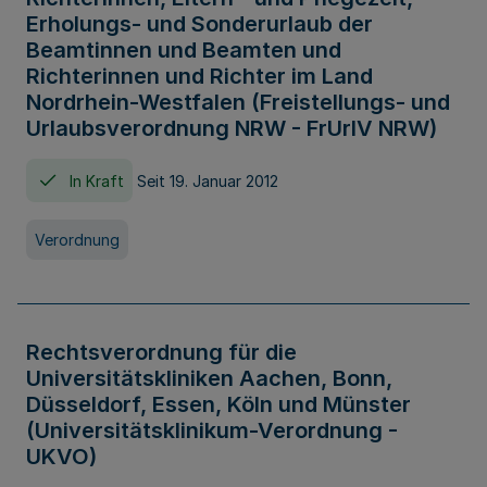
Erholungs- und Sonderurlaub der
Beamtinnen und Beamten und
Richterinnen und Richter im Land
Nordrhein-Westfalen (Freistellungs- und
Urlaubsverordnung NRW - FrUrlV NRW)
In Kraft
Seit 19. Januar 2012
Verordnung
Rechtsverordnung für die
Universitätskliniken Aachen, Bonn,
Düsseldorf, Essen, Köln und Münster
(Universitätsklinikum-Verordnung -
UKVO)