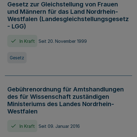
Gesetz zur Gleichstellung von Frauen
und Männern für das Land Nordrhein-
Westfalen (Landesgleichstellungsgesetz
- LGG)
In Kraft
Seit 20. November 1999
Gesetz
Gebührenordnung für Amtshandlungen
des für Wissenschaft zuständigen
Ministeriums des Landes Nordrhein-
Westfalen
In Kraft
Seit 09. Januar 2016