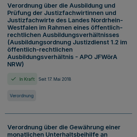
Verordnung über die Ausbildung und
Prüfung der Justizfachwirtinnen und
Justizfachwirte des Landes Nordrhein-
Westfalen im Rahmen eines öffentlich-
rechtlichen Ausbildungsverhältnisses
(Ausbildungsordnung Justizdienst 1.2 im
öffentlich-rechtlichen
Ausbildungsverhältnis - APO JFWörA
NRW)
In Kraft
Seit 17. Mai 2018
Verordnung
Verordnung über die Gewährung einer
monatlichen Unterhaltsbeihilfe an