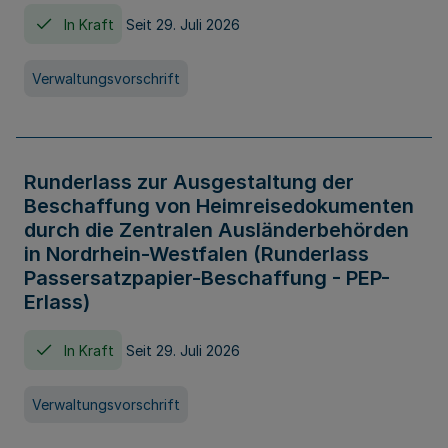
In Kraft
Seit 29. Juli 2026
Verwaltungsvorschrift
Runderlass zur Ausgestaltung der
Beschaffung von Heimreisedokumenten
durch die Zentralen Ausländerbehörden
in Nordrhein-Westfalen (Runderlass
Passersatzpapier-Beschaffung - PEP-
Erlass)
In Kraft
Seit 29. Juli 2026
Verwaltungsvorschrift