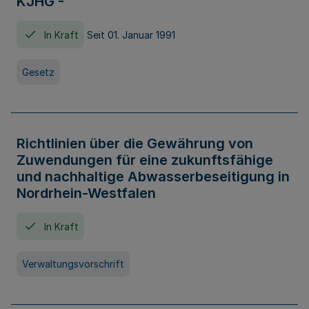
KJHG -
In Kraft
Seit 01. Januar 1991
Gesetz
Richtlinien über die Gewährung von
Zuwendungen für eine zukunftsfähige
und nachhaltige Abwasserbeseitigung in
Nordrhein-Westfalen
In Kraft
Verwaltungsvorschrift