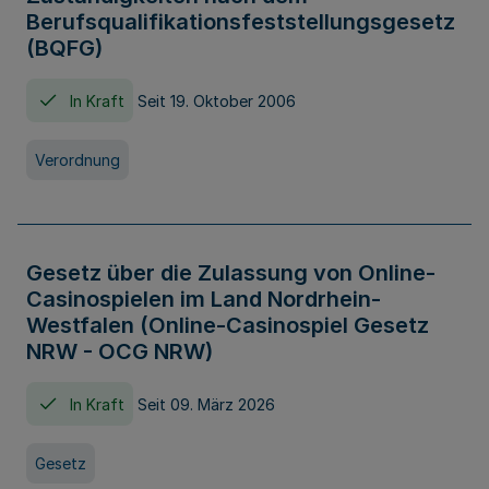
Berufsqualifikationsfeststellungsgesetz
(BQFG)
In Kraft
Seit 19. Oktober 2006
Verordnung
Gesetz über die Zulassung von Online-
Casinospielen im Land Nordrhein-
Westfalen (Online-Casinospiel Gesetz
NRW - OCG NRW)
In Kraft
Seit 09. März 2026
Gesetz