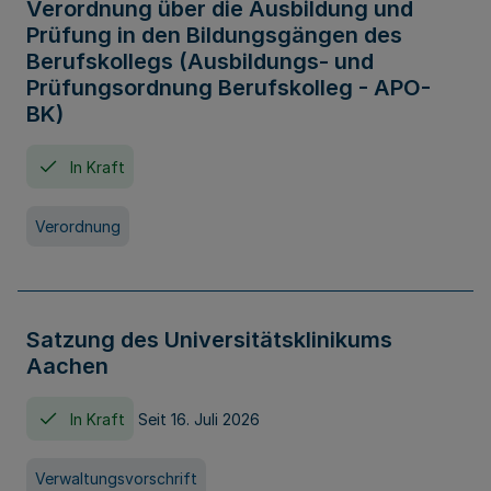
Verordnung über die Ausbildung und
Prüfung in den Bildungsgängen des
Berufskollegs (Ausbildungs- und
Prüfungsordnung Berufskolleg - APO-
BK)
In Kraft
Verordnung
Satzung des Universitätsklinikums
Aachen
In Kraft
Seit 16. Juli 2026
Verwaltungsvorschrift