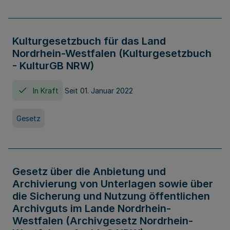
Kulturgesetzbuch für das Land
Nordrhein-Westfalen (Kulturgesetzbuch
- KulturGB NRW)
In Kraft
Seit 01. Januar 2022
Gesetz
Gesetz über die Anbietung und
Archivierung von Unterlagen sowie über
die Sicherung und Nutzung öffentlichen
Archivguts im Lande Nordrhein-
Westfalen (Archivgesetz Nordrhein-