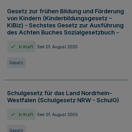
Gesetz zur frühen Bildung und Förderung
von Kindern (Kinderbildungsgesetz –
KiBiz) - Sechstes Gesetz zur Ausführung
des Achten Buches Sozialgesetzbuch -
In Kraft
Seit 01. August 2020
Gesetz
Schulgesetz für das Land Nordrhein-
Westfalen (Schulgesetz NRW - SchulG)
In Kraft
Seit 01. August 2005
Gesetz