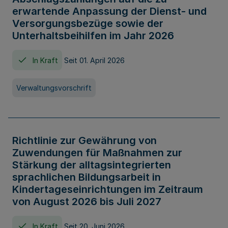
erwartende Anpassung der Dienst- und
Versorgungsbezüge sowie der
Unterhaltsbeihilfen im Jahr 2026
In Kraft
Seit 01. April 2026
Verwaltungsvorschrift
Richtlinie zur Gewährung von
Zuwendungen für Maßnahmen zur
Stärkung der alltagsintegrierten
sprachlichen Bildungsarbeit in
Kindertageseinrichtungen im Zeitraum
von August 2026 bis Juli 2027
In Kraft
Seit 20. Juni 2026