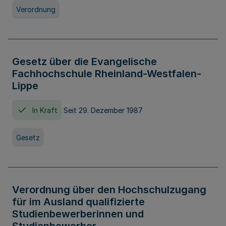
Verordnung
Gesetz über die Evangelische
Fachhochschule Rheinland-Westfalen-
Lippe
In Kraft
Seit 29. Dezember 1987
Gesetz
Verordnung über den Hochschulzugang
für im Ausland qualifizierte
Studienbewerberinnen und