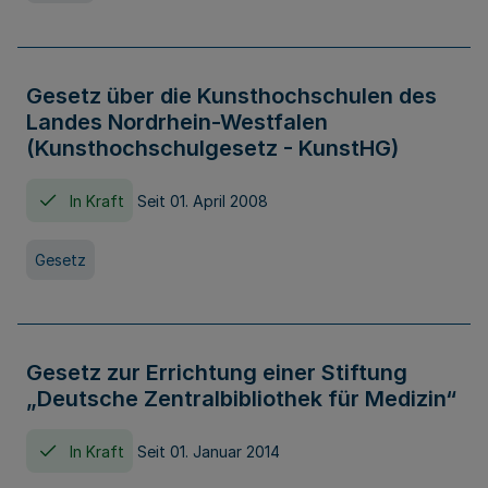
Gesetz über die Kunsthochschulen des
Landes Nordrhein-Westfalen
(Kunsthochschulgesetz - KunstHG)
In Kraft
Seit 01. April 2008
Gesetz
Gesetz zur Errichtung einer Stiftung
„Deutsche Zentralbibliothek für Medizin“
In Kraft
Seit 01. Januar 2014