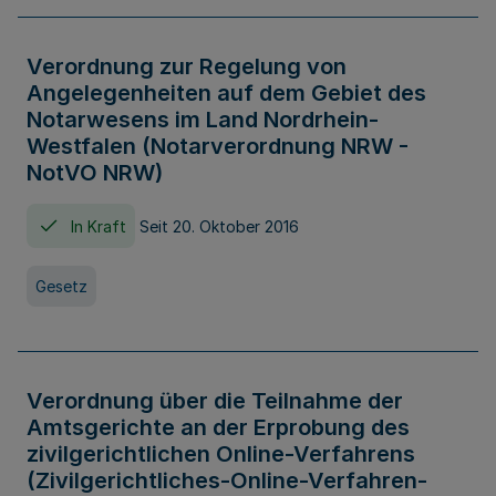
Verordnung zur Regelung von
Angelegenheiten auf dem Gebiet des
Notarwesens im Land Nordrhein-
Westfalen (Notarverordnung NRW -
NotVO NRW)
In Kraft
Seit 20. Oktober 2016
Gesetz
Verordnung über die Teilnahme der
Amtsgerichte an der Erprobung des
zivilgerichtlichen Online-Verfahrens
(Zivilgerichtliches-Online-Verfahren-