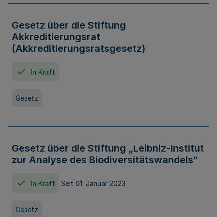
Gesetz über die Stiftung
Akkreditierungsrat
(Akkreditierungsratsgesetz)
In Kraft
Gesetz
Gesetz über die Stiftung „Leibniz-Institut
zur Analyse des Biodiversitätswandels“
In Kraft
Seit 01. Januar 2023
Gesetz