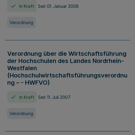
In Kraft
Seit 01. Januar 2008
Verordnung
Verordnung über die Wirtschaftsführung
der Hochschulen des Landes Nordrhein-
Westfalen
(Hochschulwirtschaftsführungsverordnu
ng – - HWFVO)
In Kraft
Seit 11. Juli 2007
Verordnung