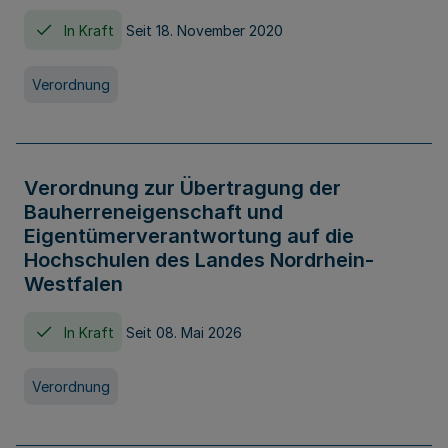
In Kraft
Seit 18. November 2020
Verordnung
Verordnung zur Übertragung der
Bauherreneigenschaft und
Eigentümerverantwortung auf die
Hochschulen des Landes Nordrhein-
Westfalen
In Kraft
Seit 08. Mai 2026
Verordnung