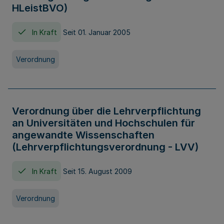
HLeistBVO)
In Kraft
Seit 01. Januar 2005
Verordnung
Verordnung über die Lehrverpflichtung
an Universitäten und Hochschulen für
angewandte Wissenschaften
(Lehrverpflichtungsverordnung - LVV)
In Kraft
Seit 15. August 2009
Verordnung