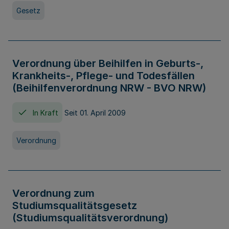
Gesetz
Verordnung über Beihilfen in Geburts-,
Krankheits-, Pflege- und Todesfällen
(Beihilfenverordnung NRW - BVO NRW)
In Kraft
Seit 01. April 2009
Verordnung
Verordnung zum
Studiumsqualitätsgesetz
(Studiumsqualitätsverordnung)