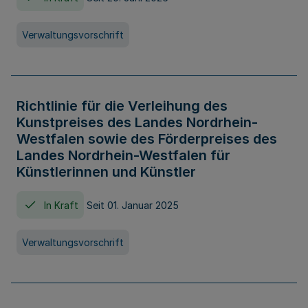
Verwaltungsvorschrift
Richtlinie für die Verleihung des
Kunstpreises des Landes Nordrhein-
Westfalen sowie des Förderpreises des
Landes Nordrhein-Westfalen für
Künstlerinnen und Künstler
In Kraft
Seit 01. Januar 2025
Verwaltungsvorschrift