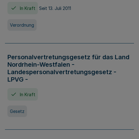
In Kraft
Seit 13. Juli 2011
Verordnung
Personalvertretungsgesetz für das Land
Nordrhein-Westfalen -
Landespersonalvertretungsgesetz -
LPVG -
In Kraft
Gesetz