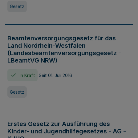
Gesetz
Beamtenversorgungsgesetz für das
Land Nordrhein-Westfalen
(Landesbeamtenversorgungsgesetz -
LBeamtVG NRW)
In Kraft
Seit 01. Juli 2016
Gesetz
Erstes Gesetz zur Ausführung des
Kinder- und Jugendhilfegesetzes - AG -