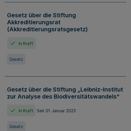
Gesetz über die Stiftung
Akkreditierungsrat
(Akkreditierungsratsgesetz)
In Kraft
Gesetz
Gesetz über die Stiftung „Leibniz-Institut
zur Analyse des Biodiversitätswandels“
In Kraft
Seit 01. Januar 2023
Gesetz