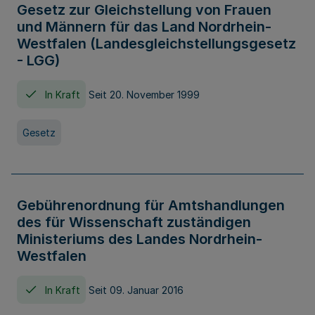
Gesetz zur Gleichstellung von Frauen
und Männern für das Land Nordrhein-
Westfalen (Landesgleichstellungsgesetz
- LGG)
In Kraft
Seit 20. November 1999
Gesetz
Gebührenordnung für Amtshandlungen
des für Wissenschaft zuständigen
Ministeriums des Landes Nordrhein-
Westfalen
In Kraft
Seit 09. Januar 2016