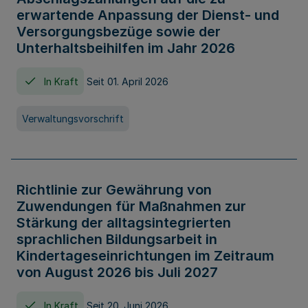
erwartende Anpassung der Dienst- und
Versorgungsbezüge sowie der
Unterhaltsbeihilfen im Jahr 2026
In Kraft
Seit 01. April 2026
Verwaltungsvorschrift
Richtlinie zur Gewährung von
Zuwendungen für Maßnahmen zur
Stärkung der alltagsintegrierten
sprachlichen Bildungsarbeit in
Kindertageseinrichtungen im Zeitraum
von August 2026 bis Juli 2027
In Kraft
Seit 20. Juni 2026