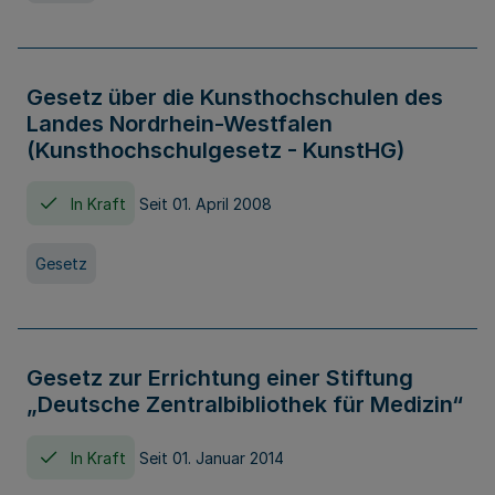
Gesetz über die Kunsthochschulen des
Landes Nordrhein-Westfalen
(Kunsthochschulgesetz - KunstHG)
In Kraft
Seit 01. April 2008
Gesetz
Gesetz zur Errichtung einer Stiftung
„Deutsche Zentralbibliothek für Medizin“
In Kraft
Seit 01. Januar 2014