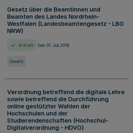
Gesetz über die Beamtinnen und
Beamten des Landes Nordrhein-
Westfalen (Landesbeamtengesetz - LBG
NRW)
In Kraft
Seit 01. Juli 2016
Gesetz
Verordnung betreffend die digitale Lehre
sowie betreffend die Durchführung
online gestützter Wahlen der
Hochschulen und der
Studierendenschaften (Hochschul-
Digitalverordnung - HDVO)