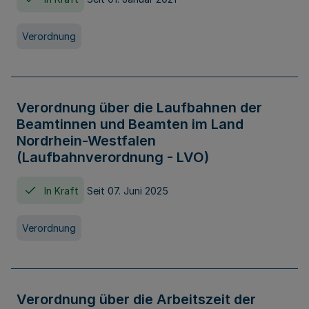
Verordnung
Verordnung über die Laufbahnen der
Beamtinnen und Beamten im Land
Nordrhein-Westfalen
(Laufbahnverordnung - LVO)
In Kraft
Seit 07. Juni 2025
Verordnung
Verordnung über die Arbeitszeit der