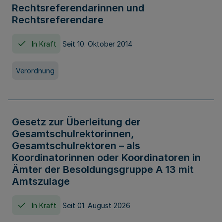
Rechtsreferendarinnen und
Rechtsreferendare
In Kraft
Seit 10. Oktober 2014
Verordnung
Gesetz zur Überleitung der
Gesamtschulrektorinnen,
Gesamtschulrektoren – als
Koordinatorinnen oder Koordinatoren in
Ämter der Besoldungsgruppe A 13 mit
Amtszulage
In Kraft
Seit 01. August 2026