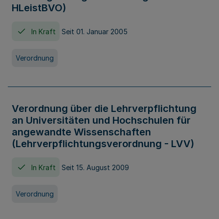
HLeistBVO)
In Kraft
Seit 01. Januar 2005
Verordnung
Verordnung über die Lehrverpflichtung
an Universitäten und Hochschulen für
angewandte Wissenschaften
(Lehrverpflichtungsverordnung - LVV)
In Kraft
Seit 15. August 2009
Verordnung