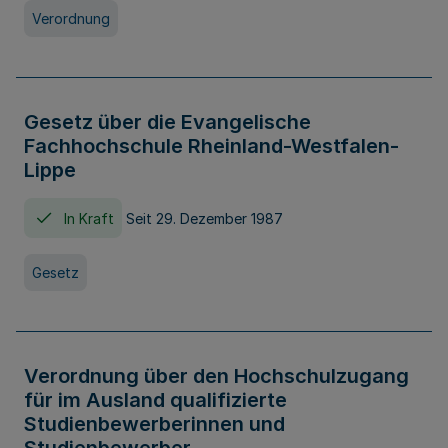
Verordnung
Gesetz über die Evangelische
Fachhochschule Rheinland-Westfalen-
Lippe
In Kraft
Seit 29. Dezember 1987
Gesetz
Verordnung über den Hochschulzugang
für im Ausland qualifizierte
Studienbewerberinnen und