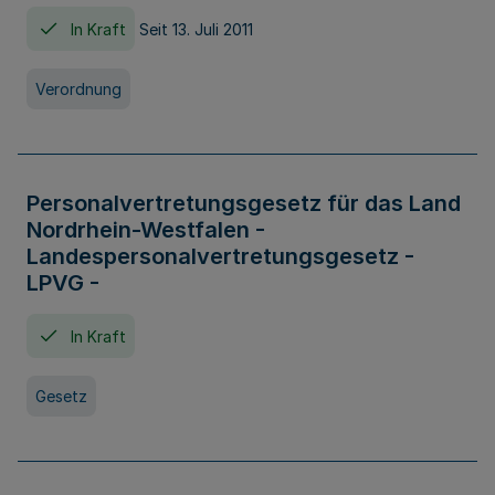
In Kraft
Seit 13. Juli 2011
Verordnung
Personalvertretungsgesetz für das Land
Nordrhein-Westfalen -
Landespersonalvertretungsgesetz -
LPVG -
In Kraft
Gesetz