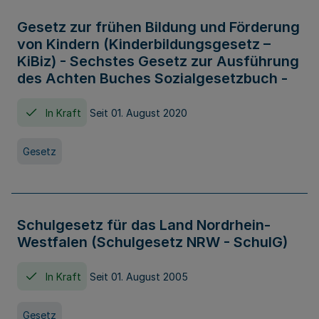
Gesetz zur frühen Bildung und Förderung
von Kindern (Kinderbildungsgesetz –
KiBiz) - Sechstes Gesetz zur Ausführung
des Achten Buches Sozialgesetzbuch -
In Kraft
Seit 01. August 2020
Gesetz
Schulgesetz für das Land Nordrhein-
Westfalen (Schulgesetz NRW - SchulG)
In Kraft
Seit 01. August 2005
Gesetz