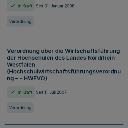
In Kraft
Seit 01. Januar 2008
Verordnung
Verordnung über die Wirtschaftsführung
der Hochschulen des Landes Nordrhein-
Westfalen
(Hochschulwirtschaftsführungsverordnu
ng – - HWFVO)
In Kraft
Seit 11. Juli 2007
Verordnung