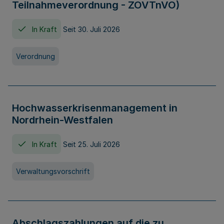
Teilnahmeverordnung - ZOVTnVO)
In Kraft
Seit 30. Juli 2026
Verordnung
Hochwasserkrisenmanagement in
Nordrhein-Westfalen
In Kraft
Seit 25. Juli 2026
Verwaltungsvorschrift
Abschlagszahlungen auf die zu