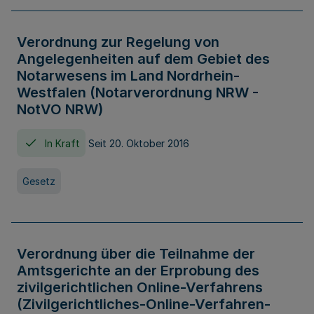
Verordnung zur Regelung von
Angelegenheiten auf dem Gebiet des
Notarwesens im Land Nordrhein-
Westfalen (Notarverordnung NRW -
NotVO NRW)
In Kraft
Seit 20. Oktober 2016
Gesetz
Verordnung über die Teilnahme der
Amtsgerichte an der Erprobung des
zivilgerichtlichen Online-Verfahrens
(Zivilgerichtliches-Online-Verfahren-