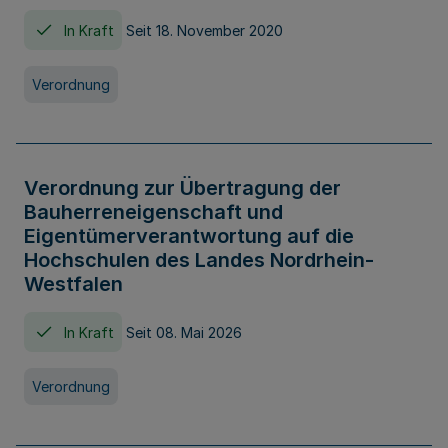
In Kraft
Seit 18. November 2020
Verordnung
Verordnung zur Übertragung der
Bauherreneigenschaft und
Eigentümerverantwortung auf die
Hochschulen des Landes Nordrhein-
Westfalen
In Kraft
Seit 08. Mai 2026
Verordnung