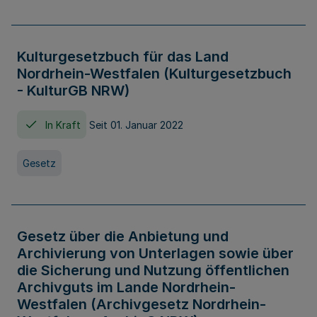
Kulturgesetzbuch für das Land
Nordrhein-Westfalen (Kulturgesetzbuch
- KulturGB NRW)
In Kraft
Seit 01. Januar 2022
Gesetz
Gesetz über die Anbietung und
Archivierung von Unterlagen sowie über
die Sicherung und Nutzung öffentlichen
Archivguts im Lande Nordrhein-
Westfalen (Archivgesetz Nordrhein-