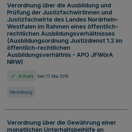
Verordnung über die Ausbildung und
Prüfung der Justizfachwirtinnen und
Justizfachwirte des Landes Nordrhein-
Westfalen im Rahmen eines öffentlich-
rechtlichen Ausbildungsverhältnisses
(Ausbildungsordnung Justizdienst 1.2 im
öffentlich-rechtlichen
Ausbildungsverhältnis - APO JFWörA
NRW)
In Kraft
Seit 17. Mai 2018
Verordnung
Verordnung über die Gewährung einer
monatlichen Unterhaltsbeihilfe an