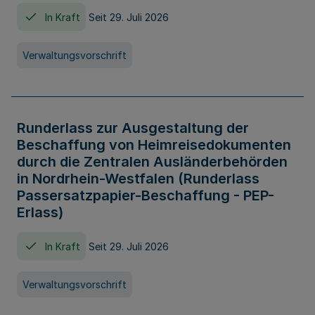
In Kraft
Seit 29. Juli 2026
Verwaltungsvorschrift
Runderlass zur Ausgestaltung der
Beschaffung von Heimreisedokumenten
durch die Zentralen Ausländerbehörden
in Nordrhein-Westfalen (Runderlass
Passersatzpapier-Beschaffung - PEP-
Erlass)
In Kraft
Seit 29. Juli 2026
Verwaltungsvorschrift