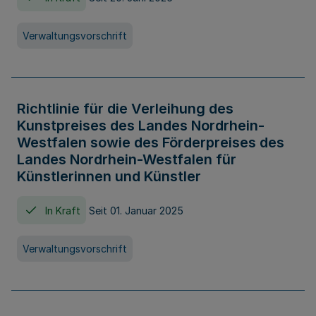
Verwaltungsvorschrift
Richtlinie für die Verleihung des
Kunstpreises des Landes Nordrhein-
Westfalen sowie des Förderpreises des
Landes Nordrhein-Westfalen für
Künstlerinnen und Künstler
In Kraft
Seit 01. Januar 2025
Verwaltungsvorschrift