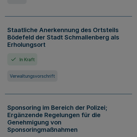
Staatliche Anerkennung des Ortsteils
Bödefeld der Stadt Schmallenberg als
Erholungsort
In Kraft
Verwaltungsvorschrift
Sponsoring im Bereich der Polizei;
Ergänzende Regelungen für die
Genehmigung von
Sponsoringmaßnahmen