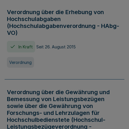
Verordnung über die Erhebung von
Hochschulabgaben
(Hochschulabgabenverordnung - HAbg-
VO)
In Kraft
Seit 26. August 2015
Verordnung
Verordnung über die Gewährung und
Bemessung von Leistungsbezügen
sowie über die Gewährung von
Forschungs- und Lehrzulagen für
Hochschulbedienstete (Hochschul-
Leistungsbezügeverordnung -