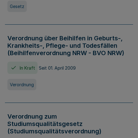
Gesetz
Verordnung über Beihilfen in Geburts-,
Krankheits-, Pflege- und Todesfällen
(Beihilfenverordnung NRW - BVO NRW)
In Kraft
Seit 01. April 2009
Verordnung
Verordnung zum
Studiumsqualitätsgesetz
(Studiumsqualitätsverordnung)