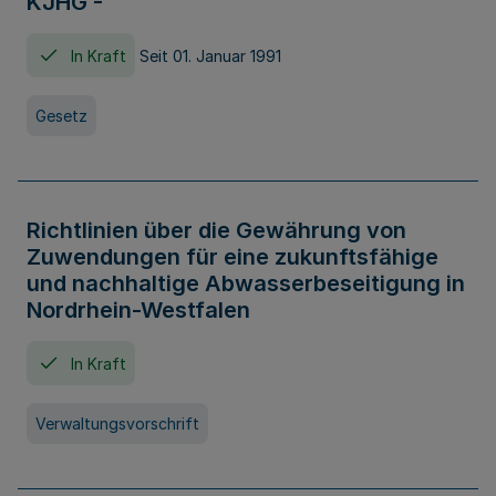
KJHG -
In Kraft
Seit 01. Januar 1991
Gesetz
Richtlinien über die Gewährung von
Zuwendungen für eine zukunftsfähige
und nachhaltige Abwasserbeseitigung in
Nordrhein-Westfalen
In Kraft
Verwaltungsvorschrift