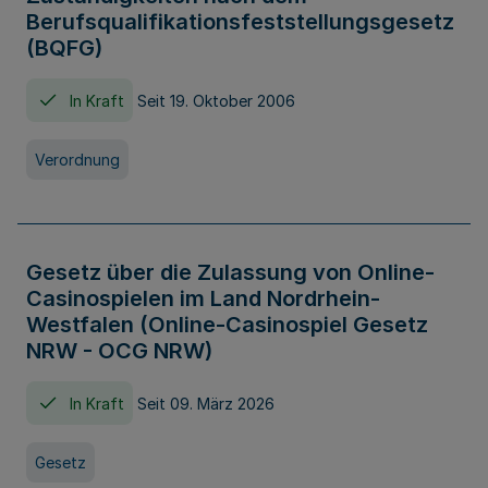
Berufsqualifikationsfeststellungsgesetz
(BQFG)
In Kraft
Seit 19. Oktober 2006
Verordnung
Gesetz über die Zulassung von Online-
Casinospielen im Land Nordrhein-
Westfalen (Online-Casinospiel Gesetz
NRW - OCG NRW)
In Kraft
Seit 09. März 2026
Gesetz