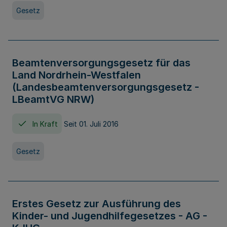
Gesetz
Beamtenversorgungsgesetz für das
Land Nordrhein-Westfalen
(Landesbeamtenversorgungsgesetz -
LBeamtVG NRW)
In Kraft
Seit 01. Juli 2016
Gesetz
Erstes Gesetz zur Ausführung des
Kinder- und Jugendhilfegesetzes - AG -