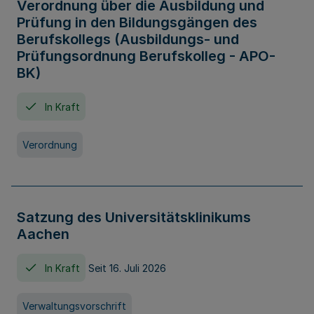
Verordnung über die Ausbildung und
Prüfung in den Bildungsgängen des
Berufskollegs (Ausbildungs- und
Prüfungsordnung Berufskolleg - APO-
BK)
In Kraft
Verordnung
Satzung des Universitätsklinikums
Aachen
In Kraft
Seit 16. Juli 2026
Verwaltungsvorschrift