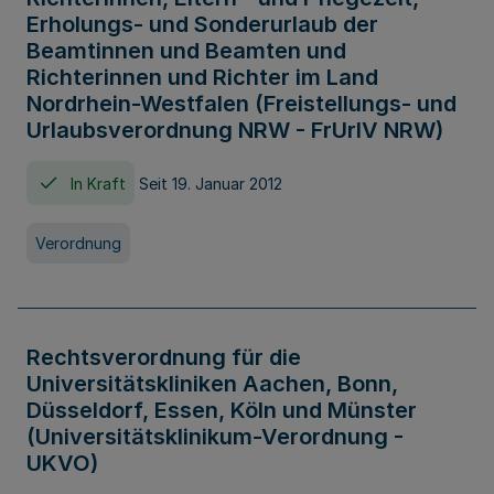
Erholungs- und Sonderurlaub der
Beamtinnen und Beamten und
Richterinnen und Richter im Land
Nordrhein-Westfalen (Freistellungs- und
Urlaubsverordnung NRW - FrUrlV NRW)
In Kraft
Seit 19. Januar 2012
Verordnung
Rechtsverordnung für die
Universitätskliniken Aachen, Bonn,
Düsseldorf, Essen, Köln und Münster
(Universitätsklinikum-Verordnung -
UKVO)