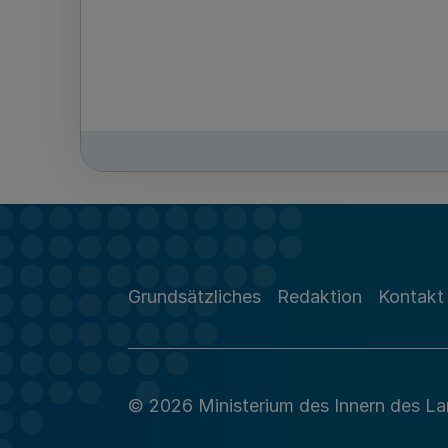
Grundsätzliches
Redaktion
Kontakt
© 2026 Ministerium des Innern des L