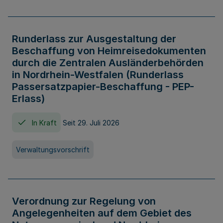
Runderlass zur Ausgestaltung der
Beschaffung von Heimreisedokumenten
durch die Zentralen Ausländerbehörden
in Nordrhein-Westfalen (Runderlass
Passersatzpapier-Beschaffung - PEP-
Erlass)
In Kraft
Seit 29. Juli 2026
Verwaltungsvorschrift
Verordnung zur Regelung von
Angelegenheiten auf dem Gebiet des