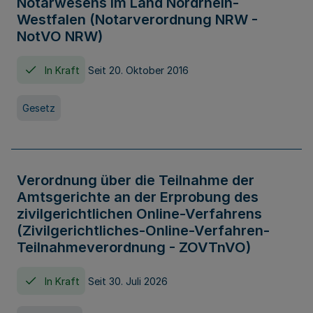
Notarwesens im Land Nordrhein-
Westfalen (Notarverordnung NRW -
NotVO NRW)
In Kraft
Seit 20. Oktober 2016
Gesetz
Verordnung über die Teilnahme der
Amtsgerichte an der Erprobung des
zivilgerichtlichen Online-Verfahrens
(Zivilgerichtliches-Online-Verfahren-
Teilnahmeverordnung - ZOVTnVO)
In Kraft
Seit 30. Juli 2026