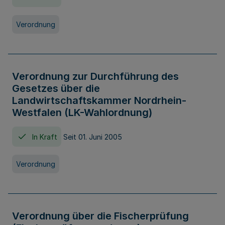
Verordnung
Verordnung zur Durchführung des
Gesetzes über die
Landwirtschaftskammer Nordrhein-
Westfalen (LK-Wahlordnung)
In Kraft
Seit 01. Juni 2005
Verordnung
Verordnung über die Fischerprüfung