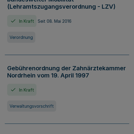
(Lehramtszugangsverordnung - LZV)
In Kraft
Seit 08. Mai 2016
Verordnung
Gebührenordnung der Zahnärztekammer
Nordrhein vom 19. April 1997
In Kraft
Verwaltungsvorschrift