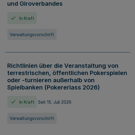
und Giroverbandes
In Kraft
Verwaltungsvorschrift
Richtlinien über die Veranstaltung von
terrestrischen, öffentlichen Pokerspielen
oder -turnieren außerhalb von
Spielbanken (Pokererlass 2026)
In Kraft
Seit 15. Juli 2026
Verwaltungsvorschrift