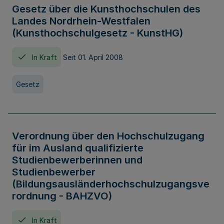
Gesetz über die Kunsthochschulen des
Landes Nordrhein-Westfalen
(Kunsthochschulgesetz - KunstHG)
In Kraft
Seit 01. April 2008
Gesetz
Verordnung über den Hochschulzugang
für im Ausland qualifizierte
Studienbewerberinnen und
Studienbewerber
(Bildungsausländerhochschulzugangsve
rordnung - BAHZVO)
In Kraft