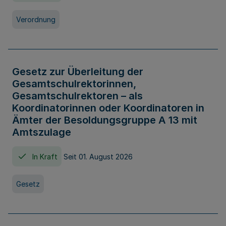
Verordnung
Gesetz zur Überleitung der
Gesamtschulrektorinnen,
Gesamtschulrektoren – als
Koordinatorinnen oder Koordinatoren in
Ämter der Besoldungsgruppe A 13 mit
Amtszulage
In Kraft
Seit 01. August 2026
Gesetz