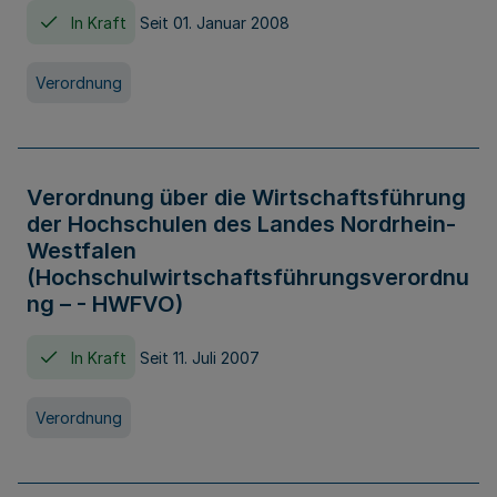
In Kraft
Seit 01. Januar 2008
Verordnung
Verordnung über die Wirtschaftsführung
der Hochschulen des Landes Nordrhein-
Westfalen
(Hochschulwirtschaftsführungsverordnu
ng – - HWFVO)
In Kraft
Seit 11. Juli 2007
Verordnung