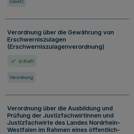
Gesetz
Verordnung über die Gewährung von
Erschwerniszulagen
(Erschwerniszulagenverordnung)
In Kraft
Verordnung
Verordnung über die Ausbildung und
Prüfung der Justizfachwirtinnen und
Justizfachwirte des Landes Nordrhein-
Westfalen im Rahmen eines öffentlich-