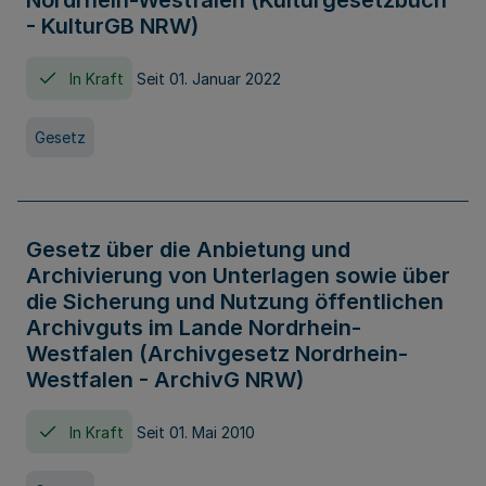
Nordrhein-Westfalen (Kulturgesetzbuch
- KulturGB NRW)
In Kraft
Seit 01. Januar 2022
Gesetz
Gesetz über die Anbietung und
Archivierung von Unterlagen sowie über
die Sicherung und Nutzung öffentlichen
Archivguts im Lande Nordrhein-
Westfalen (Archivgesetz Nordrhein-
Westfalen - ArchivG NRW)
In Kraft
Seit 01. Mai 2010