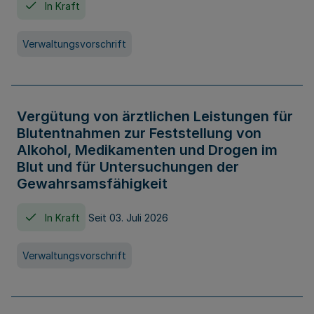
In Kraft
Verwaltungsvorschrift
Vergütung von ärztlichen Leistungen für
Blutentnahmen zur Feststellung von
Alkohol, Medikamenten und Drogen im
Blut und für Untersuchungen der
Gewahrsamsfähigkeit
In Kraft
Seit 03. Juli 2026
Verwaltungsvorschrift