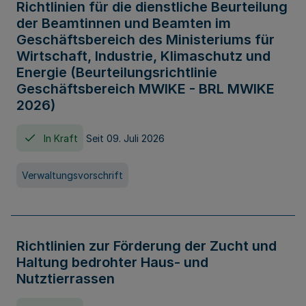
Richtlinien für die dienstliche Beurteilung
der Beamtinnen und Beamten im
Geschäftsbereich des Ministeriums für
Wirtschaft, Industrie, Klimaschutz und
Energie (Beurteilungsrichtlinie
Geschäftsbereich MWIKE - BRL MWIKE
2026)
In Kraft
Seit 09. Juli 2026
Verwaltungsvorschrift
Richtlinien zur Förderung der Zucht und
Haltung bedrohter Haus- und
Nutztierrassen