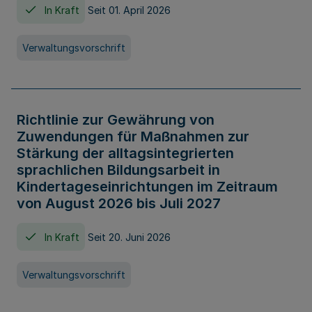
In Kraft
Seit 01. April 2026
Verwaltungsvorschrift
Richtlinie zur Gewährung von
Zuwendungen für Maßnahmen zur
Stärkung der alltagsintegrierten
sprachlichen Bildungsarbeit in
Kindertageseinrichtungen im Zeitraum
von August 2026 bis Juli 2027
In Kraft
Seit 20. Juni 2026
Verwaltungsvorschrift