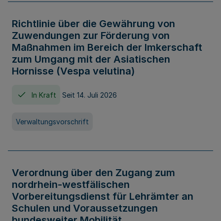
Richtlinie über die Gewährung von
Zuwendungen zur Förderung von
Maßnahmen im Bereich der Imkerschaft
zum Umgang mit der Asiatischen
Hornisse (Vespa velutina)
In Kraft
Seit 14. Juli 2026
Verwaltungsvorschrift
Verordnung über den Zugang zum
nordrhein-westfälischen
Vorbereitungsdienst für Lehrämter an
Schulen und Voraussetzungen
bundesweiter Mobilität