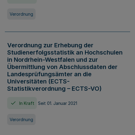
Verordnung
Verordnung zur Erhebung der
Studienerfolgsstatistik an Hochschulen
in Nordrhein-Westfalen und zur
Übermittlung von Abschlussdaten der
Landesprüfungsämter an die
Universitäten (ECTS-
Statistikverordnung – ECTS-VO)
In Kraft
Seit 01. Januar 2021
Verordnung