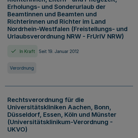
Erholungs- und Sonderurlaub der
Beamtinnen und Beamten und
Richterinnen und Richter im Land
Nordrhein-Westfalen (Freistellungs- und
Urlaubsverordnung NRW - FrUrlV NRW)
In Kraft
Seit 19. Januar 2012
Verordnung
Rechtsverordnung für die
Universitätskliniken Aachen, Bonn,
Düsseldorf, Essen, Köln und Münster
(Universitätsklinikum-Verordnung -
UKVO)