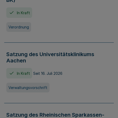
BK)
In Kraft
Verordnung
Satzung des Universitätsklinikums
Aachen
In Kraft
Seit 16. Juli 2026
Verwaltungsvorschrift
Satzung des Rheinischen Sparkassen-