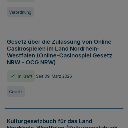
Verordnung
Gesetz über die Zulassung von Online-
Casinospielen im Land Nordrhein-
Westfalen (Online-Casinospiel Gesetz
NRW - OCG NRW)
In Kraft
Seit 09. März 2026
Gesetz
Kulturgesetzbuch für das Land