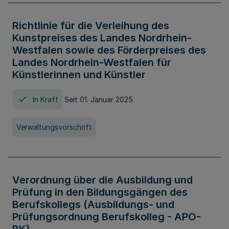
Richtlinie für die Verleihung des
Kunstpreises des Landes Nordrhein-
Westfalen sowie des Förderpreises des
Landes Nordrhein-Westfalen für
Künstlerinnen und Künstler
In Kraft
Seit 01. Januar 2025
Verwaltungsvorschrift
Verordnung über die Ausbildung und
Prüfung in den Bildungsgängen des
Berufskollegs (Ausbildungs- und
Prüfungsordnung Berufskolleg - APO-