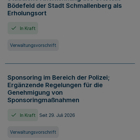
Bödefeld der Stadt Schmallenberg als
Erholungsort
In Kraft
Verwaltungsvorschrift
Sponsoring im Bereich der Polizei;
Ergänzende Regelungen für die
Genehmigung von
Sponsoringmaßnahmen
In Kraft
Seit 29. Juli 2026
Verwaltungsvorschrift