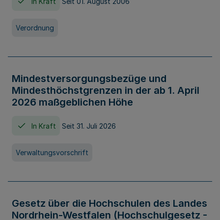
In Kraft
Seit 01. August 2006
Verordnung
Mindestversorgungsbezüge und
Mindesthöchstgrenzen in der ab 1. April
2026 maßgeblichen Höhe
In Kraft
Seit 31. Juli 2026
Verwaltungsvorschrift
Gesetz über die Hochschulen des Landes
Nordrhein-Westfalen (Hochschulgesetz -