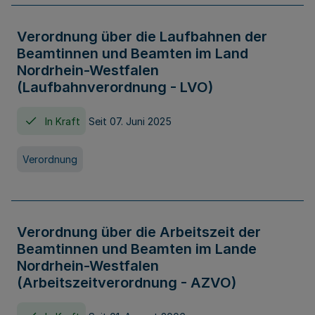
Verordnung über die Laufbahnen der
Beamtinnen und Beamten im Land
Nordrhein-Westfalen
(Laufbahnverordnung - LVO)
In Kraft
Seit 07. Juni 2025
Verordnung
Verordnung über die Arbeitszeit der
Beamtinnen und Beamten im Lande
Nordrhein-Westfalen
(Arbeitszeitverordnung - AZVO)