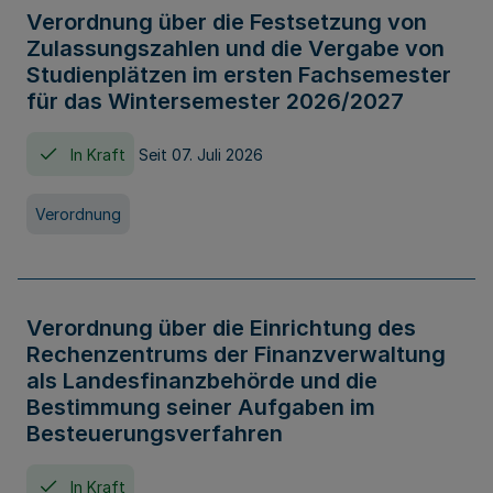
Verordnung über die Festsetzung von
Zulassungszahlen und die Vergabe von
Studienplätzen im ersten Fachsemester
für das Wintersemester 2026/2027
In Kraft
Seit 07. Juli 2026
Verordnung
Verordnung über die Einrichtung des
Rechenzentrums der Finanzverwaltung
als Landesfinanzbehörde und die
Bestimmung seiner Aufgaben im
Besteuerungsverfahren
In Kraft