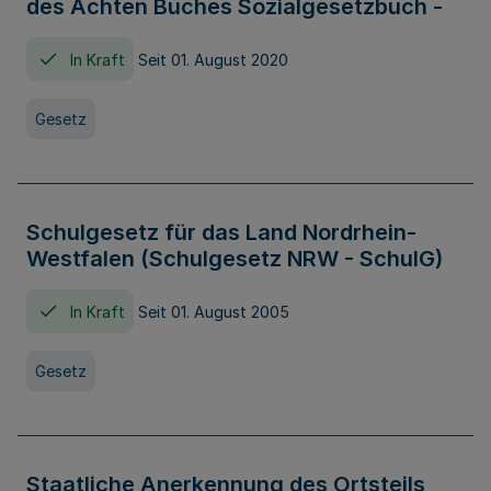
des Achten Buches Sozialgesetzbuch -
In Kraft
Seit 01. August 2020
Gesetz
Schulgesetz für das Land Nordrhein-
Westfalen (Schulgesetz NRW - SchulG)
In Kraft
Seit 01. August 2005
Gesetz
Staatliche Anerkennung des Ortsteils