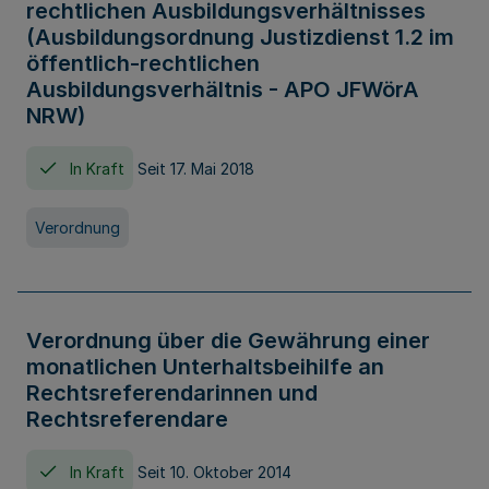
rechtlichen Ausbildungsverhältnisses
(Ausbildungsordnung Justizdienst 1.2 im
öffentlich-rechtlichen
Ausbildungsverhältnis - APO JFWörA
NRW)
In Kraft
Seit 17. Mai 2018
Verordnung
Verordnung über die Gewährung einer
monatlichen Unterhaltsbeihilfe an
Rechtsreferendarinnen und
Rechtsreferendare
In Kraft
Seit 10. Oktober 2014