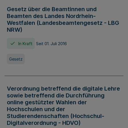
Gesetz über die Beamtinnen und
Beamten des Landes Nordrhein-
Westfalen (Landesbeamtengesetz - LBG
NRW)
In Kraft
Seit 01. Juli 2016
Gesetz
Verordnung betreffend die digitale Lehre
sowie betreffend die Durchführung
online gestützter Wahlen der
Hochschulen und der
Studierendenschaften (Hochschul-
Digitalverordnung - HDVO)