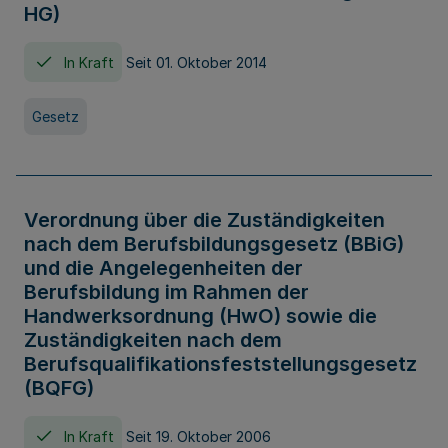
HG)
In Kraft
Seit 01. Oktober 2014
Gesetz
Verordnung über die Zuständigkeiten
nach dem Berufsbildungsgesetz (BBiG)
und die Angelegenheiten der
Berufsbildung im Rahmen der
Handwerksordnung (HwO) sowie die
Zuständigkeiten nach dem
Berufsqualifikationsfeststellungsgesetz
(BQFG)
In Kraft
Seit 19. Oktober 2006