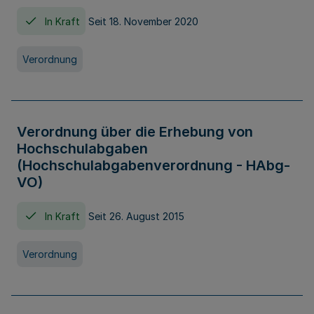
In Kraft
Seit 18. November 2020
Verordnung
Verordnung über die Erhebung von
Hochschulabgaben
(Hochschulabgabenverordnung - HAbg-
VO)
In Kraft
Seit 26. August 2015
Verordnung