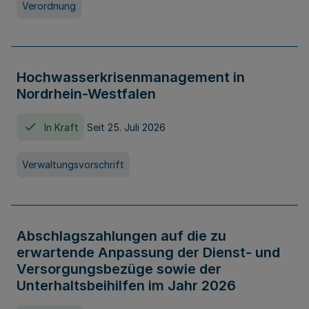
Verordnung
Hochwasserkrisenmanagement in
Nordrhein-Westfalen
In Kraft
Seit 25. Juli 2026
Verwaltungsvorschrift
Abschlagszahlungen auf die zu
erwartende Anpassung der Dienst- und
Versorgungsbezüge sowie der
Unterhaltsbeihilfen im Jahr 2026