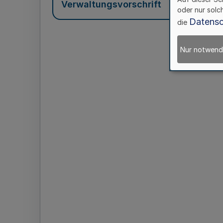
Verwaltungsvorschrift
oder nur solc
Datensc
die
Nur notwend