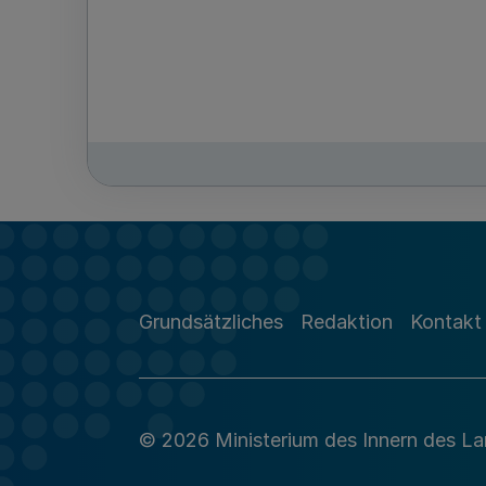
Grundsätzliches
Redaktion
Kontakt
© 2026 Ministerium des Innern des L