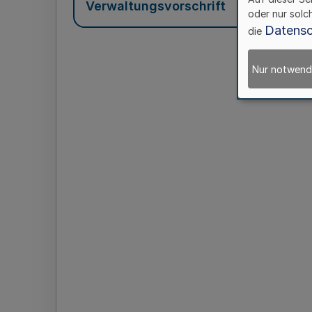
Verwaltungsvorschrift
oder nur solc
Datensc
die
Nur notwend