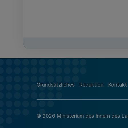
Grundsätzliches
Redaktion
Kontakt
© 2026 Ministerium des Innern des L