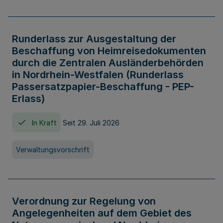
Runderlass zur Ausgestaltung der
Beschaffung von Heimreisedokumenten
durch die Zentralen Ausländerbehörden
in Nordrhein-Westfalen (Runderlass
Passersatzpapier-Beschaffung - PEP-
Erlass)
In Kraft
Seit 29. Juli 2026
Verwaltungsvorschrift
Verordnung zur Regelung von
Angelegenheiten auf dem Gebiet des