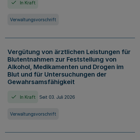
In Kraft
Verwaltungsvorschrift
Vergütung von ärztlichen Leistungen für
Blutentnahmen zur Feststellung von
Alkohol, Medikamenten und Drogen im
Blut und für Untersuchungen der
Gewahrsamsfähigkeit
In Kraft
Seit 03. Juli 2026
Verwaltungsvorschrift