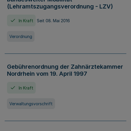
(Lehramtszugangsverordnung - LZV)
In Kraft
Seit 08. Mai 2016
Verordnung
Gebührenordnung der Zahnärztekammer
Nordrhein vom 19. April 1997
In Kraft
Verwaltungsvorschrift