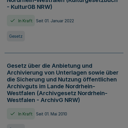
Nordrhein-Westfalen (Kulturgesetzbuch
- KulturGB NRW)
In Kraft
Seit 01. Januar 2022
Gesetz
Gesetz über die Anbietung und
Archivierung von Unterlagen sowie über
die Sicherung und Nutzung öffentlichen
Archivguts im Lande Nordrhein-
Westfalen (Archivgesetz Nordrhein-
Westfalen - ArchivG NRW)
In Kraft
Seit 01. Mai 2010