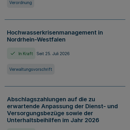
Verordnung
Hochwasserkrisenmanagement in
Nordrhein-Westfalen
In Kraft
Seit 25. Juli 2026
Verwaltungsvorschrift
Abschlagszahlungen auf die zu
erwartende Anpassung der Dienst- und
Versorgungsbezüge sowie der
Unterhaltsbeihilfen im Jahr 2026