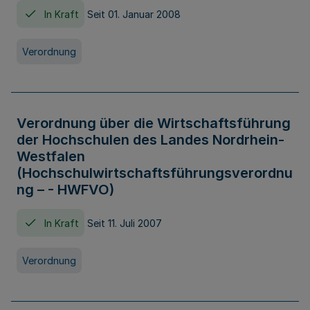
In Kraft
Seit 01. Januar 2008
Verordnung
Verordnung über die Wirtschaftsführung
der Hochschulen des Landes Nordrhein-
Westfalen
(Hochschulwirtschaftsführungsverordnu
ng – - HWFVO)
In Kraft
Seit 11. Juli 2007
Verordnung