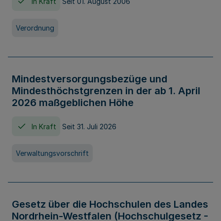
In Kraft
Seit 01. August 2006
Verordnung
Mindestversorgungsbezüge und
Mindesthöchstgrenzen in der ab 1. April
2026 maßgeblichen Höhe
In Kraft
Seit 31. Juli 2026
Verwaltungsvorschrift
Gesetz über die Hochschulen des Landes
Nordrhein-Westfalen (Hochschulgesetz -