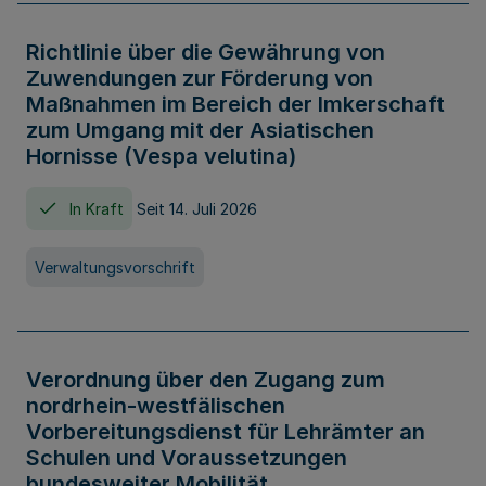
Richtlinie über die Gewährung von
Zuwendungen zur Förderung von
Maßnahmen im Bereich der Imkerschaft
zum Umgang mit der Asiatischen
Hornisse (Vespa velutina)
In Kraft
Seit 14. Juli 2026
Verwaltungsvorschrift
Verordnung über den Zugang zum
nordrhein-westfälischen
Vorbereitungsdienst für Lehrämter an
Schulen und Voraussetzungen
bundesweiter Mobilität