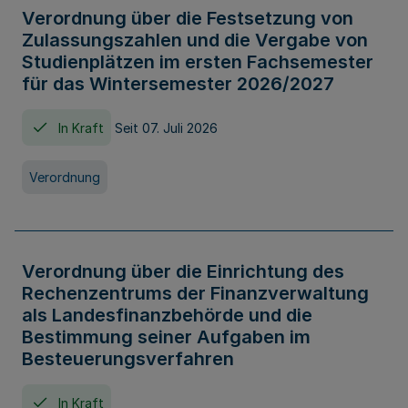
Verordnung über die Festsetzung von
Zulassungszahlen und die Vergabe von
Studienplätzen im ersten Fachsemester
für das Wintersemester 2026/2027
In Kraft
Seit 07. Juli 2026
Verordnung
Verordnung über die Einrichtung des
Rechenzentrums der Finanzverwaltung
als Landesfinanzbehörde und die
Bestimmung seiner Aufgaben im
Besteuerungsverfahren
In Kraft