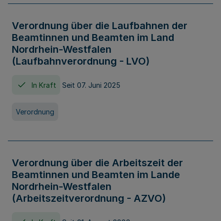
Verordnung über die Laufbahnen der
Beamtinnen und Beamten im Land
Nordrhein-Westfalen
(Laufbahnverordnung - LVO)
In Kraft
Seit 07. Juni 2025
Verordnung
Verordnung über die Arbeitszeit der
Beamtinnen und Beamten im Lande
Nordrhein-Westfalen
(Arbeitszeitverordnung - AZVO)