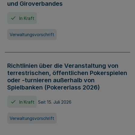
und Giroverbandes
In Kraft
Verwaltungsvorschrift
Richtlinien über die Veranstaltung von
terrestrischen, öffentlichen Pokerspielen
oder -turnieren außerhalb von
Spielbanken (Pokererlass 2026)
In Kraft
Seit 15. Juli 2026
Verwaltungsvorschrift