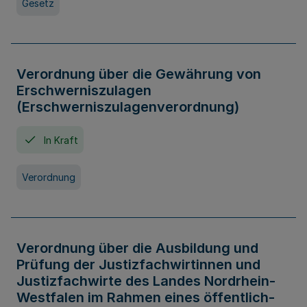
Gesetz
Verordnung über die Gewährung von
Erschwerniszulagen
(Erschwerniszulagenverordnung)
In Kraft
Verordnung
Verordnung über die Ausbildung und
Prüfung der Justizfachwirtinnen und
Justizfachwirte des Landes Nordrhein-
Westfalen im Rahmen eines öffentlich-