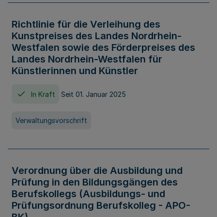
Richtlinie für die Verleihung des
Kunstpreises des Landes Nordrhein-
Westfalen sowie des Förderpreises des
Landes Nordrhein-Westfalen für
Künstlerinnen und Künstler
In Kraft
Seit 01. Januar 2025
Verwaltungsvorschrift
Verordnung über die Ausbildung und
Prüfung in den Bildungsgängen des
Berufskollegs (Ausbildungs- und
Prüfungsordnung Berufskolleg - APO-