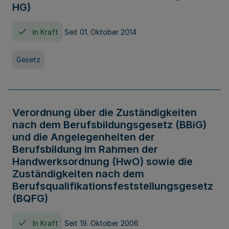
HG)
In Kraft
Seit 01. Oktober 2014
Gesetz
Verordnung über die Zuständigkeiten
nach dem Berufsbildungsgesetz (BBiG)
und die Angelegenheiten der
Berufsbildung im Rahmen der
Handwerksordnung (HwO) sowie die
Zuständigkeiten nach dem
Berufsqualifikationsfeststellungsgesetz
(BQFG)
In Kraft
Seit 19. Oktober 2006