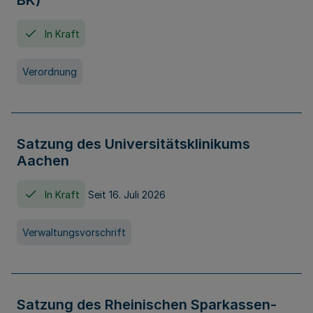
BK)
In Kraft
Verordnung
Satzung des Universitätsklinikums
Aachen
In Kraft
Seit 16. Juli 2026
Verwaltungsvorschrift
Satzung des Rheinischen Sparkassen-