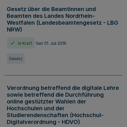
Gesetz über die Beamtinnen und
Beamten des Landes Nordrhein-
Westfalen (Landesbeamtengesetz - LBG
NRW)
In Kraft
Seit 01. Juli 2016
Gesetz
Verordnung betreffend die digitale Lehre
sowie betreffend die Durchführung
online gestützter Wahlen der
Hochschulen und der
Studierendenschaften (Hochschul-
Digitalverordnung - HDVO)