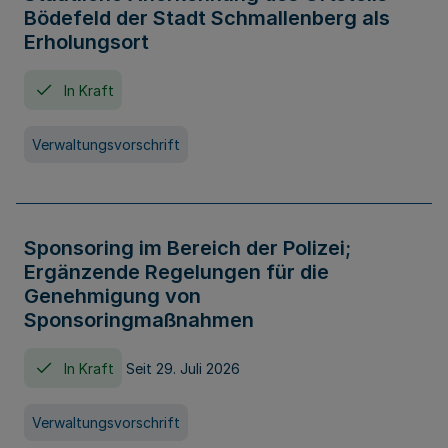
Bödefeld der Stadt Schmallenberg als
Erholungsort
In Kraft
Verwaltungsvorschrift
Sponsoring im Bereich der Polizei;
Ergänzende Regelungen für die
Genehmigung von
Sponsoringmaßnahmen
In Kraft
Seit 29. Juli 2026
Verwaltungsvorschrift