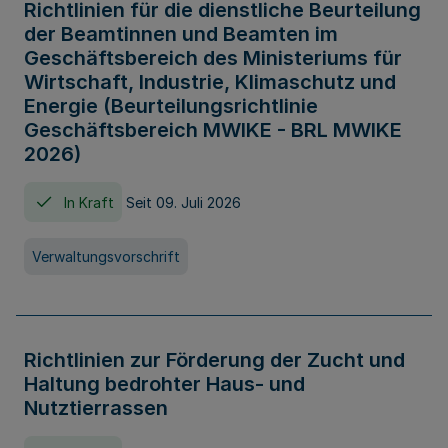
Richtlinien für die dienstliche Beurteilung
der Beamtinnen und Beamten im
Geschäftsbereich des Ministeriums für
Wirtschaft, Industrie, Klimaschutz und
Energie (Beurteilungsrichtlinie
Geschäftsbereich MWIKE - BRL MWIKE
2026)
In Kraft
Seit 09. Juli 2026
Verwaltungsvorschrift
Richtlinien zur Förderung der Zucht und
Haltung bedrohter Haus- und
Nutztierrassen