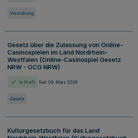
Verordnung
Gesetz über die Zulassung von Online-
Casinospielen im Land Nordrhein-
Westfalen (Online-Casinospiel Gesetz
NRW - OCG NRW)
In Kraft
Seit 09. März 2026
Gesetz
Kulturgesetzbuch für das Land