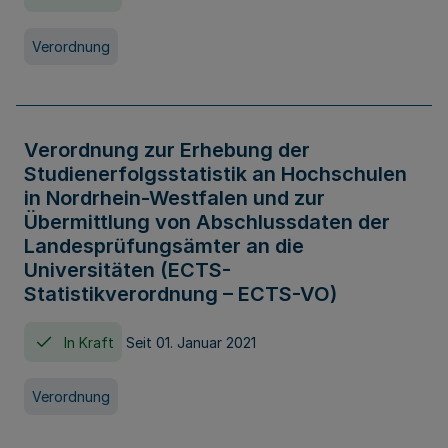
Verordnung
Verordnung zur Erhebung der
Studienerfolgsstatistik an Hochschulen
in Nordrhein-Westfalen und zur
Übermittlung von Abschlussdaten der
Landesprüfungsämter an die
Universitäten (ECTS-
Statistikverordnung – ECTS-VO)
In Kraft
Seit 01. Januar 2021
Verordnung