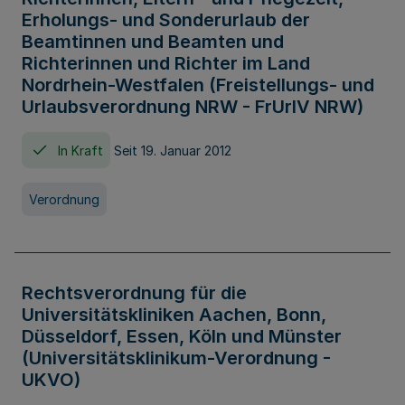
Erholungs- und Sonderurlaub der
Beamtinnen und Beamten und
Richterinnen und Richter im Land
Nordrhein-Westfalen (Freistellungs- und
Urlaubsverordnung NRW - FrUrlV NRW)
In Kraft
Seit 19. Januar 2012
Verordnung
Rechtsverordnung für die
Universitätskliniken Aachen, Bonn,
Düsseldorf, Essen, Köln und Münster
(Universitätsklinikum-Verordnung -
UKVO)