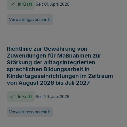
In Kraft
Seit 01. April 2026
Verwaltungsvorschrift
Richtlinie zur Gewährung von
Zuwendungen für Maßnahmen zur
Stärkung der alltagsintegrierten
sprachlichen Bildungsarbeit in
Kindertageseinrichtungen im Zeitraum
von August 2026 bis Juli 2027
In Kraft
Seit 20. Juni 2026
Verwaltungsvorschrift