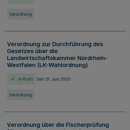
Verordnung
Verordnung zur Durchführung des
Gesetzes über die
Landwirtschaftskammer Nordrhein-
Westfalen (LK-Wahlordnung)
In Kraft
Seit 01. Juni 2005
Verordnung
Verordnung über die Fischerprüfung