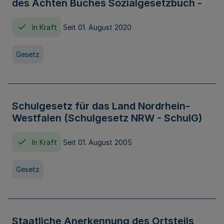
des Achten Buches Sozialgesetzbuch -
In Kraft
Seit 01. August 2020
Gesetz
Schulgesetz für das Land Nordrhein-
Westfalen (Schulgesetz NRW - SchulG)
In Kraft
Seit 01. August 2005
Gesetz
Staatliche Anerkennung des Ortsteils