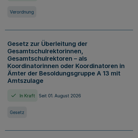
Verordnung
Gesetz zur Überleitung der
Gesamtschulrektorinnen,
Gesamtschulrektoren – als
Koordinatorinnen oder Koordinatoren in
Ämter der Besoldungsgruppe A 13 mit
Amtszulage
In Kraft
Seit 01. August 2026
Gesetz