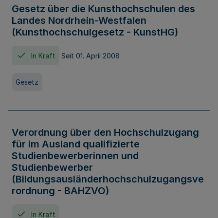
Gesetz über die Kunsthochschulen des
Landes Nordrhein-Westfalen
(Kunsthochschulgesetz - KunstHG)
In Kraft
Seit 01. April 2008
Gesetz
Verordnung über den Hochschulzugang
für im Ausland qualifizierte
Studienbewerberinnen und
Studienbewerber
(Bildungsausländerhochschulzugangsve
rordnung - BAHZVO)
In Kraft