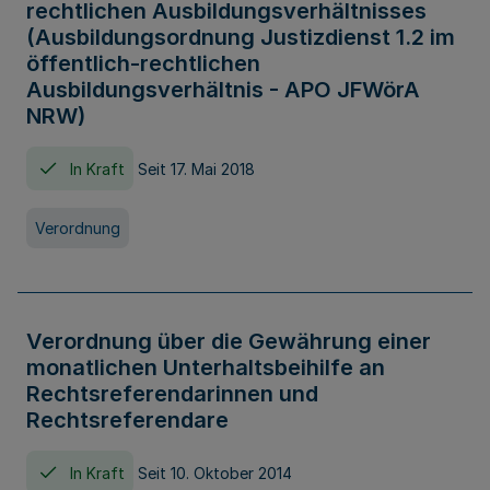
rechtlichen Ausbildungsverhältnisses
(Ausbildungsordnung Justizdienst 1.2 im
öffentlich-rechtlichen
Ausbildungsverhältnis - APO JFWörA
NRW)
In Kraft
Seit 17. Mai 2018
Verordnung
Verordnung über die Gewährung einer
monatlichen Unterhaltsbeihilfe an
Rechtsreferendarinnen und
Rechtsreferendare
In Kraft
Seit 10. Oktober 2014