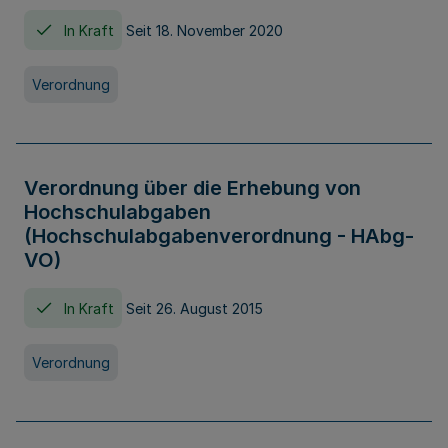
In Kraft
Seit 18. November 2020
Verordnung
Verordnung über die Erhebung von
Hochschulabgaben
(Hochschulabgabenverordnung - HAbg-
VO)
In Kraft
Seit 26. August 2015
Verordnung