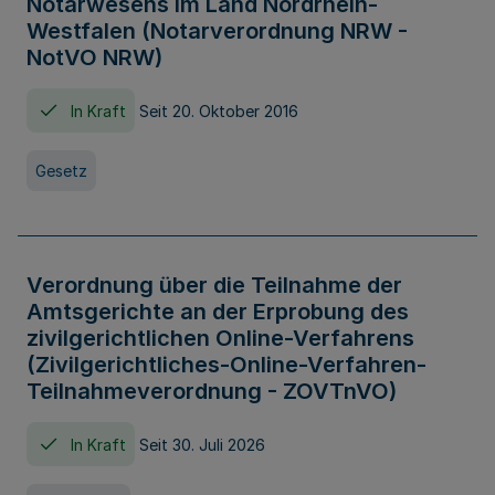
Notarwesens im Land Nordrhein-
Westfalen (Notarverordnung NRW -
NotVO NRW)
In Kraft
Seit 20. Oktober 2016
Gesetz
Verordnung über die Teilnahme der
Amtsgerichte an der Erprobung des
zivilgerichtlichen Online-Verfahrens
(Zivilgerichtliches-Online-Verfahren-
Teilnahmeverordnung - ZOVTnVO)
In Kraft
Seit 30. Juli 2026