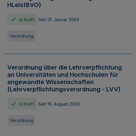
HLeistBVO)
In Kraft
Seit 01. Januar 2005
Verordnung
Verordnung über die Lehrverpflichtung
an Universitäten und Hochschulen für
angewandte Wissenschaften
(Lehrverpflichtungsverordnung - LVV)
In Kraft
Seit 15. August 2009
Verordnung