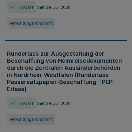
In Kraft
Seit 29. Juli 2026
Verwaltungsvorschrift
Runderlass zur Ausgestaltung der
Beschaffung von Heimreisedokumenten
durch die Zentralen Ausländerbehörden
in Nordrhein-Westfalen (Runderlass
Passersatzpapier-Beschaffung - PEP-
Erlass)
In Kraft
Seit 29. Juli 2026
Verwaltungsvorschrift