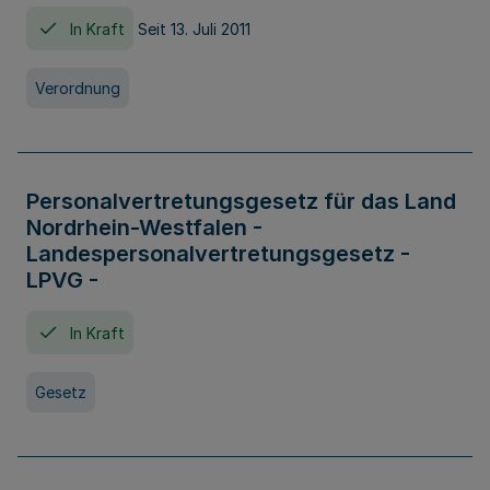
In Kraft
Seit 13. Juli 2011
Verordnung
Personalvertretungsgesetz für das Land
Nordrhein-Westfalen -
Landespersonalvertretungsgesetz -
LPVG -
In Kraft
Gesetz