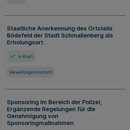
Staatliche Anerkennung des Ortsteils
Bödefeld der Stadt Schmallenberg als
Erholungsort
In Kraft
Verwaltungsvorschrift
Sponsoring im Bereich der Polizei;
Ergänzende Regelungen für die
Genehmigung von
Sponsoringmaßnahmen