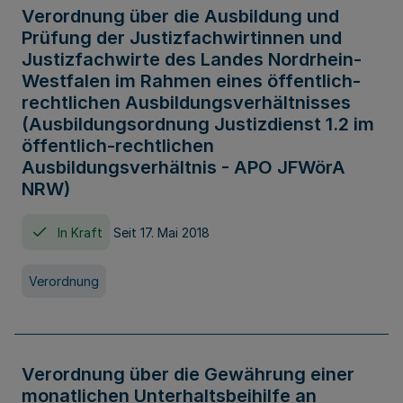
Verordnung über die Ausbildung und
Prüfung der Justizfachwirtinnen und
Justizfachwirte des Landes Nordrhein-
Westfalen im Rahmen eines öffentlich-
rechtlichen Ausbildungsverhältnisses
(Ausbildungsordnung Justizdienst 1.2 im
öffentlich-rechtlichen
Ausbildungsverhältnis - APO JFWörA
NRW)
In Kraft
Seit 17. Mai 2018
Verordnung
Verordnung über die Gewährung einer
monatlichen Unterhaltsbeihilfe an