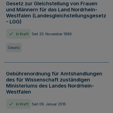
Gesetz zur Gleichstellung von Frauen
und Männern für das Land Nordrhein-
Westfalen (Landesgleichstellungsgesetz
- LGG)
In Kraft
Seit 20. November 1999
Gesetz
Gebührenordnung für Amtshandlungen
des für Wissenschaft zuständigen
Ministeriums des Landes Nordrhein-
Westfalen
In Kraft
Seit 09. Januar 2016