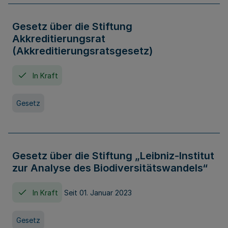
Gesetz über die Stiftung
Akkreditierungsrat
(Akkreditierungsratsgesetz)
In Kraft
Gesetz
Gesetz über die Stiftung „Leibniz-Institut
zur Analyse des Biodiversitätswandels“
In Kraft
Seit 01. Januar 2023
Gesetz