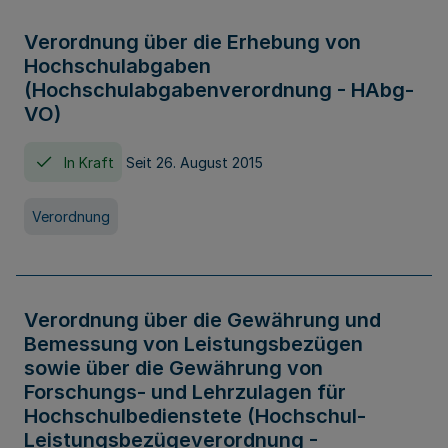
Verordnung über die Erhebung von
Hochschulabgaben
(Hochschulabgabenverordnung - HAbg-
VO)
In Kraft
Seit 26. August 2015
Verordnung
Verordnung über die Gewährung und
Bemessung von Leistungsbezügen
sowie über die Gewährung von
Forschungs- und Lehrzulagen für
Hochschulbedienstete (Hochschul-
Leistungsbezügeverordnung -