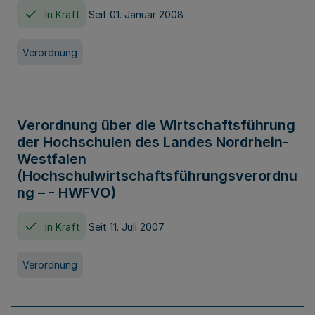
In Kraft
Seit 01. Januar 2008
Verordnung
Verordnung über die Wirtschaftsführung
der Hochschulen des Landes Nordrhein-
Westfalen
(Hochschulwirtschaftsführungsverordnu
ng – - HWFVO)
In Kraft
Seit 11. Juli 2007
Verordnung