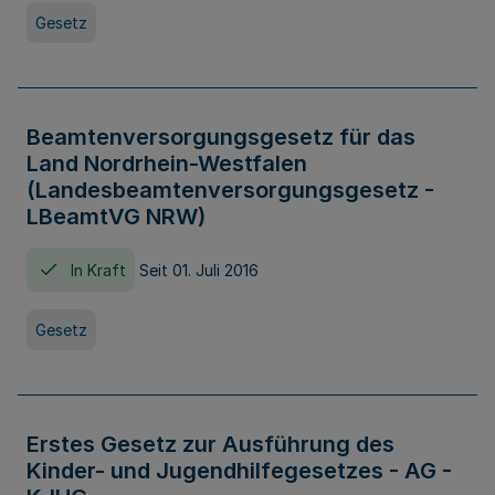
Gesetz
Beamtenversorgungsgesetz für das
Land Nordrhein-Westfalen
(Landesbeamtenversorgungsgesetz -
LBeamtVG NRW)
In Kraft
Seit 01. Juli 2016
Gesetz
Erstes Gesetz zur Ausführung des
Kinder- und Jugendhilfegesetzes - AG -