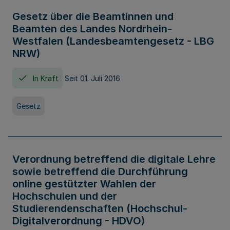
Gesetz über die Beamtinnen und
Beamten des Landes Nordrhein-
Westfalen (Landesbeamtengesetz - LBG
NRW)
In Kraft
Seit 01. Juli 2016
Gesetz
Verordnung betreffend die digitale Lehre
sowie betreffend die Durchführung
online gestützter Wahlen der
Hochschulen und der
Studierendenschaften (Hochschul-
Digitalverordnung - HDVO)