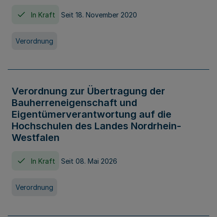
In Kraft
Seit 18. November 2020
Verordnung
Verordnung zur Übertragung der
Bauherreneigenschaft und
Eigentümerverantwortung auf die
Hochschulen des Landes Nordrhein-
Westfalen
In Kraft
Seit 08. Mai 2026
Verordnung