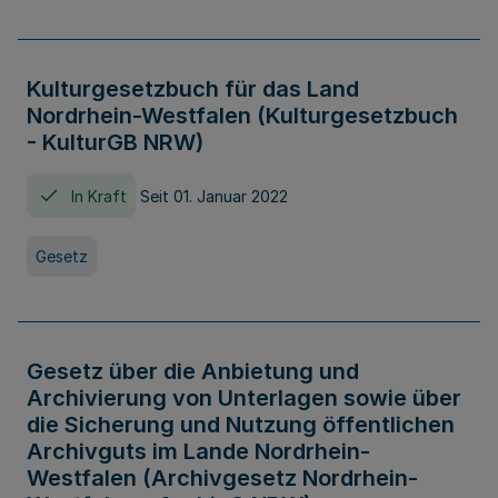
Kulturgesetzbuch für das Land
Nordrhein-Westfalen (Kulturgesetzbuch
- KulturGB NRW)
In Kraft
Seit 01. Januar 2022
Gesetz
Gesetz über die Anbietung und
Archivierung von Unterlagen sowie über
die Sicherung und Nutzung öffentlichen
Archivguts im Lande Nordrhein-
Westfalen (Archivgesetz Nordrhein-