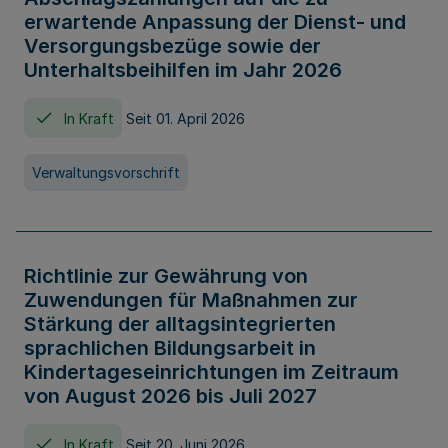
erwartende Anpassung der Dienst- und
Versorgungsbezüge sowie der
Unterhaltsbeihilfen im Jahr 2026
In Kraft
Seit 01. April 2026
Verwaltungsvorschrift
Richtlinie zur Gewährung von
Zuwendungen für Maßnahmen zur
Stärkung der alltagsintegrierten
sprachlichen Bildungsarbeit in
Kindertageseinrichtungen im Zeitraum
von August 2026 bis Juli 2027
In Kraft
Seit 20. Juni 2026