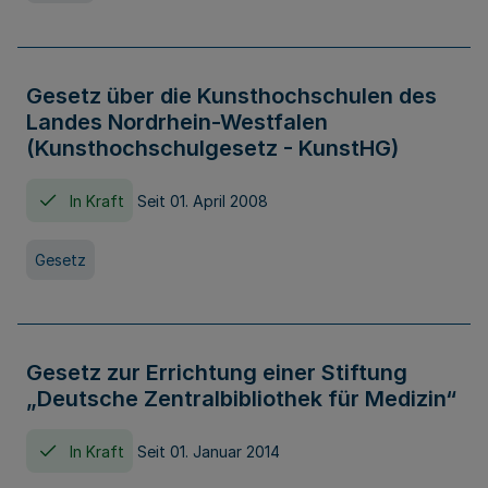
Gesetz über die Kunsthochschulen des
Landes Nordrhein-Westfalen
(Kunsthochschulgesetz - KunstHG)
In Kraft
Seit 01. April 2008
Gesetz
Gesetz zur Errichtung einer Stiftung
„Deutsche Zentralbibliothek für Medizin“
In Kraft
Seit 01. Januar 2014