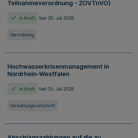
Teilnahmeverordnung - ZOVTnVO)
In Kraft
Seit 30. Juli 2026
Verordnung
Hochwasserkrisenmanagement in
Nordrhein-Westfalen
In Kraft
Seit 25. Juli 2026
Verwaltungsvorschrift
Abschlagszahlungen auf die zu