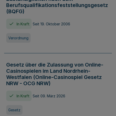
Berufsqualifikationsfeststellungsgesetz
(BQFG)
In Kraft
Seit 19. Oktober 2006
Verordnung
Gesetz über die Zulassung von Online-
Casinospielen im Land Nordrhein-
Westfalen (Online-Casinospiel Gesetz
NRW - OCG NRW)
In Kraft
Seit 09. März 2026
Gesetz