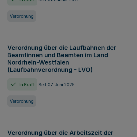
Verordnung
Verordnung über die Laufbahnen der
Beamtinnen und Beamten im Land
Nordrhein-Westfalen
(Laufbahnverordnung - LVO)
In Kraft
Seit 07. Juni 2025
Verordnung
Verordnung über die Arbeitszeit der