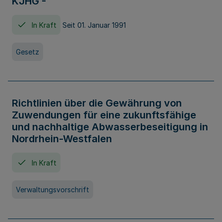
KJHG -
In Kraft
Seit 01. Januar 1991
Gesetz
Richtlinien über die Gewährung von
Zuwendungen für eine zukunftsfähige
und nachhaltige Abwasserbeseitigung in
Nordrhein-Westfalen
In Kraft
Verwaltungsvorschrift