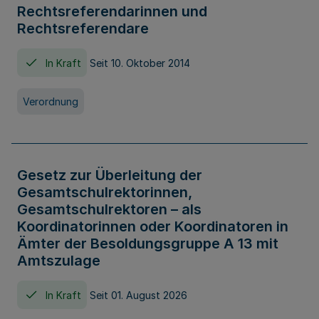
Rechtsreferendarinnen und
Rechtsreferendare
In Kraft
Seit 10. Oktober 2014
Verordnung
Gesetz zur Überleitung der
Gesamtschulrektorinnen,
Gesamtschulrektoren – als
Koordinatorinnen oder Koordinatoren in
Ämter der Besoldungsgruppe A 13 mit
Amtszulage
In Kraft
Seit 01. August 2026