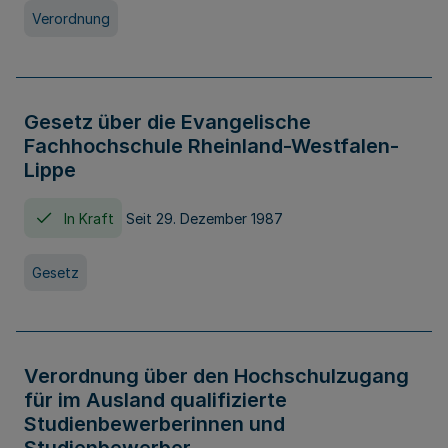
Verordnung
Gesetz über die Evangelische
Fachhochschule Rheinland-Westfalen-
Lippe
In Kraft
Seit 29. Dezember 1987
Gesetz
Verordnung über den Hochschulzugang
für im Ausland qualifizierte
Studienbewerberinnen und