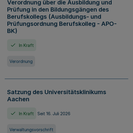
Verordnung über die Ausbildung und
Prüfung in den Bildungsgängen des
Berufskollegs (Ausbildungs- und
Prüfungsordnung Berufskolleg - APO-
BK)
In Kraft
Verordnung
Satzung des Universitätsklinikums
Aachen
In Kraft
Seit 16. Juli 2026
Verwaltungsvorschrift