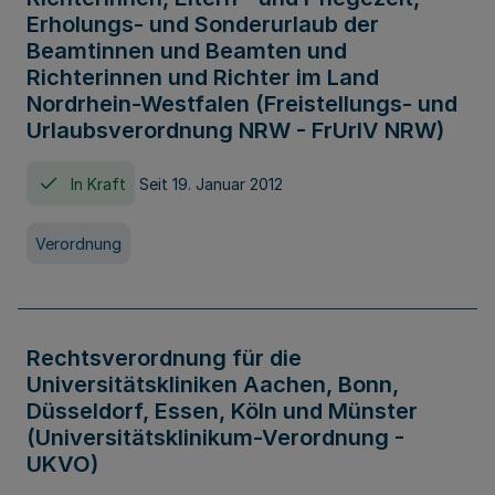
Erholungs- und Sonderurlaub der
Beamtinnen und Beamten und
Richterinnen und Richter im Land
Nordrhein-Westfalen (Freistellungs- und
Urlaubsverordnung NRW - FrUrlV NRW)
In Kraft
Seit 19. Januar 2012
Verordnung
Rechtsverordnung für die
Universitätskliniken Aachen, Bonn,
Düsseldorf, Essen, Köln und Münster
(Universitätsklinikum-Verordnung -
UKVO)