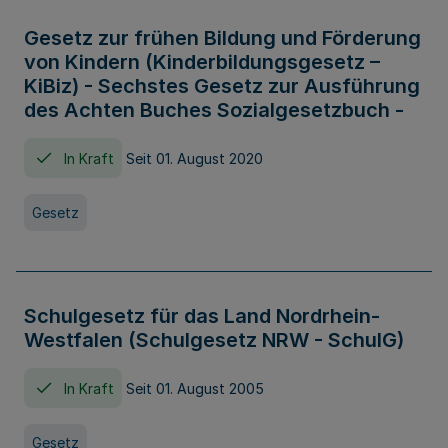
Gesetz zur frühen Bildung und Förderung
von Kindern (Kinderbildungsgesetz –
KiBiz) - Sechstes Gesetz zur Ausführung
des Achten Buches Sozialgesetzbuch -
In Kraft
Seit 01. August 2020
Gesetz
Schulgesetz für das Land Nordrhein-
Westfalen (Schulgesetz NRW - SchulG)
In Kraft
Seit 01. August 2005
Gesetz