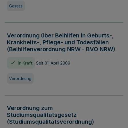
Gesetz
Verordnung über Beihilfen in Geburts-,
Krankheits-, Pflege- und Todesfällen
(Beihilfenverordnung NRW - BVO NRW)
In Kraft
Seit 01. April 2009
Verordnung
Verordnung zum
Studiumsqualitätsgesetz
(Studiumsqualitätsverordnung)