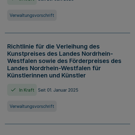
Verwaltungsvorschrift
Richtlinie für die Verleihung des
Kunstpreises des Landes Nordrhein-
Westfalen sowie des Förderpreises des
Landes Nordrhein-Westfalen für
Künstlerinnen und Künstler
In Kraft
Seit 01. Januar 2025
Verwaltungsvorschrift