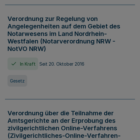
Verordnung zur Regelung von
Angelegenheiten auf dem Gebiet des
Notarwesens im Land Nordrhein-
Westfalen (Notarverordnung NRW -
NotVO NRW)
In Kraft
Seit 20. Oktober 2016
Gesetz
Verordnung über die Teilnahme der
Amtsgerichte an der Erprobung des
zivilgerichtlichen Online-Verfahrens
(Zivilgerichtliches-Online-Verfahren-