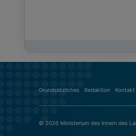
Grundsätzliches
Redaktion
Kontakt
© 2026 Ministerium des Innern des L