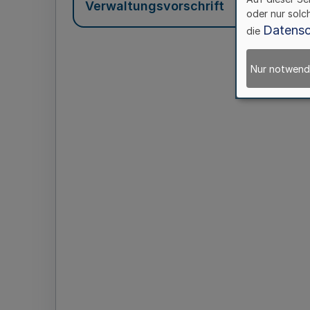
Verwaltungsvorschrift
oder nur solc
Datensc
die
Nur notwend