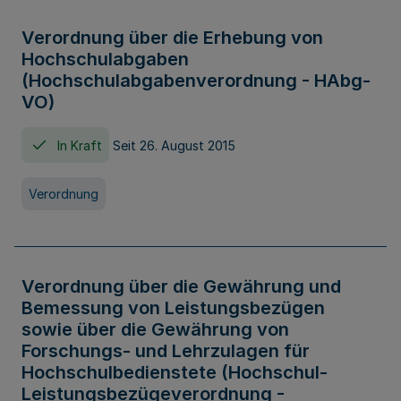
Verordnung über die Erhebung von
Hochschulabgaben
(Hochschulabgabenverordnung - HAbg-
VO)
In Kraft
Seit 26. August 2015
Verordnung
Verordnung über die Gewährung und
Bemessung von Leistungsbezügen
sowie über die Gewährung von
Forschungs- und Lehrzulagen für
Hochschulbedienstete (Hochschul-
Leistungsbezügeverordnung -