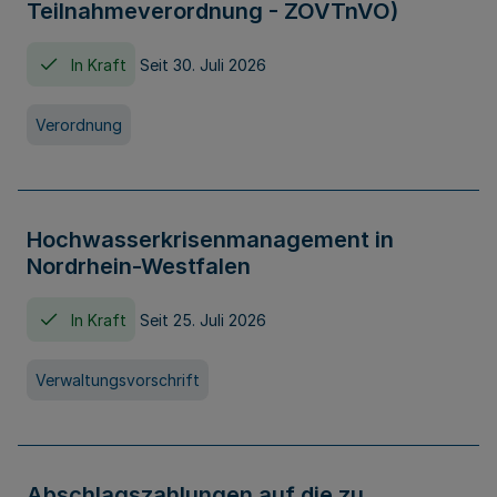
Teilnahmeverordnung - ZOVTnVO)
In Kraft
Seit 30. Juli 2026
Verordnung
Hochwasserkrisenmanagement in
Nordrhein-Westfalen
In Kraft
Seit 25. Juli 2026
Verwaltungsvorschrift
Abschlagszahlungen auf die zu