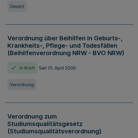
Gesetz
Verordnung über Beihilfen in Geburts-,
Krankheits-, Pflege- und Todesfällen
(Beihilfenverordnung NRW - BVO NRW)
In Kraft
Seit 01. April 2009
Verordnung
Verordnung zum
Studiumsqualitätsgesetz
(Studiumsqualitätsverordnung)