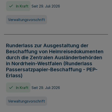
In Kraft
Seit 29. Juli 2026
Verwaltungsvorschrift
Runderlass zur Ausgestaltung der
Beschaffung von Heimreisedokumenten
durch die Zentralen Ausländerbehörden
in Nordrhein-Westfalen (Runderlass
Passersatzpapier-Beschaffung - PEP-
Erlass)
In Kraft
Seit 29. Juli 2026
Verwaltungsvorschrift