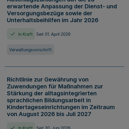
erwartende Anpassung der Dienst- und
Versorgungsbezüge sowie der
Unterhaltsbeihilfen im Jahr 2026
In Kraft
Seit 01. April 2026
Verwaltungsvorschrift
Richtlinie zur Gewährung von
Zuwendungen für Maßnahmen zur
Stärkung der alltagsintegrierten
sprachlichen Bildungsarbeit in
Kindertageseinrichtungen im Zeitraum
von August 2026 bis Juli 2027
In Kraft
Seit 20. Juni 2026