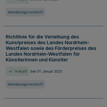
Verwaltungsvorschrift
Richtlinie für die Verleihung des
Kunstpreises des Landes Nordrhein-
Westfalen sowie des Förderpreises des
Landes Nordrhein-Westfalen für
Künstlerinnen und Künstler
In Kraft
Seit 01. Januar 2025
Verwaltungsvorschrift