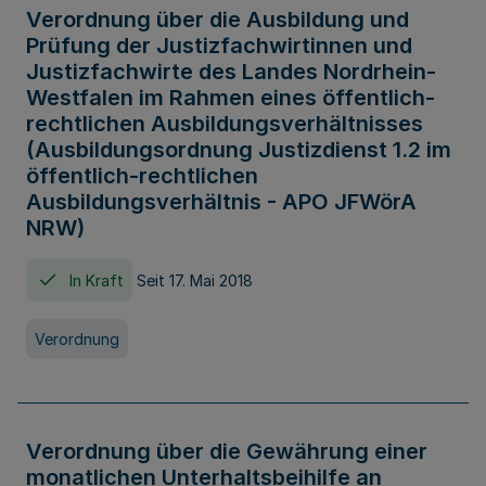
Verordnung über die Ausbildung und
Prüfung der Justizfachwirtinnen und
Justizfachwirte des Landes Nordrhein-
Westfalen im Rahmen eines öffentlich-
rechtlichen Ausbildungsverhältnisses
(Ausbildungsordnung Justizdienst 1.2 im
öffentlich-rechtlichen
Ausbildungsverhältnis - APO JFWörA
NRW)
In Kraft
Seit 17. Mai 2018
Verordnung
Verordnung über die Gewährung einer
monatlichen Unterhaltsbeihilfe an