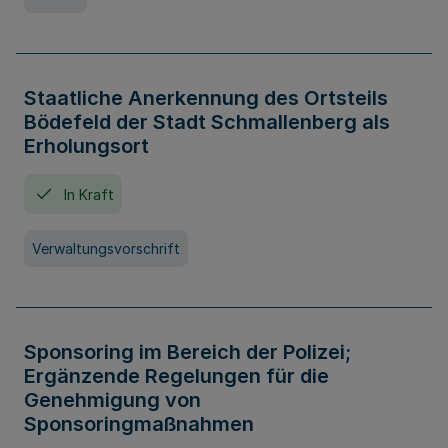
Staatliche Anerkennung des Ortsteils
Bödefeld der Stadt Schmallenberg als
Erholungsort
In Kraft
Verwaltungsvorschrift
Sponsoring im Bereich der Polizei;
Ergänzende Regelungen für die
Genehmigung von
Sponsoringmaßnahmen