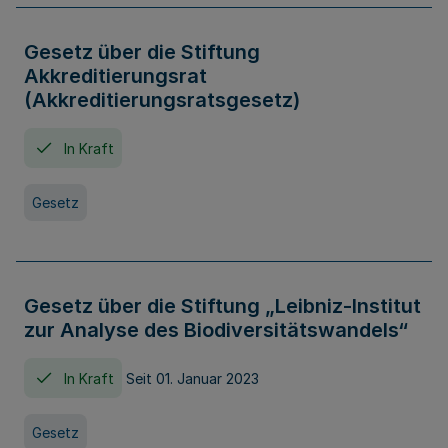
Gesetz über die Stiftung
Akkreditierungsrat
(Akkreditierungsratsgesetz)
In Kraft
Gesetz
Gesetz über die Stiftung „Leibniz-Institut
zur Analyse des Biodiversitätswandels“
In Kraft
Seit 01. Januar 2023
Gesetz