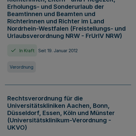
Erholungs- und Sonderurlaub der
Beamtinnen und Beamten und
Richterinnen und Richter im Land
Nordrhein-Westfalen (Freistellungs- und
Urlaubsverordnung NRW - FrUrlV NRW)
In Kraft
Seit 19. Januar 2012
Verordnung
Rechtsverordnung für die
Universitätskliniken Aachen, Bonn,
Düsseldorf, Essen, Köln und Münster
(Universitätsklinikum-Verordnung -
UKVO)