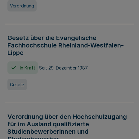
Verordnung
Gesetz über die Evangelische
Fachhochschule Rheinland-Westfalen-
Lippe
In Kraft
Seit 29. Dezember 1987
Gesetz
Verordnung über den Hochschulzugang
für im Ausland qualifizierte
Studienbewerberinnen und