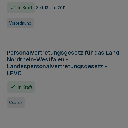
In Kraft
Seit 13. Juli 2011
Verordnung
Personalvertretungsgesetz für das Land
Nordrhein-Westfalen -
Landespersonalvertretungsgesetz -
LPVG -
In Kraft
Gesetz