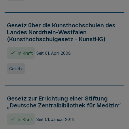
Gesetz über die Kunsthochschulen des
Landes Nordrhein-Westfalen
(Kunsthochschulgesetz - KunstHG)
In Kraft
Seit 01. April 2008
Gesetz
Gesetz zur Errichtung einer Stiftung
„Deutsche Zentralbibliothek für Medizin“
In Kraft
Seit 01. Januar 2014