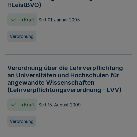
HLeistBVO)
In Kraft
Seit 01. Januar 2005
Verordnung
Verordnung über die Lehrverpflichtung
an Universitäten und Hochschulen für
angewandte Wissenschaften
(Lehrverpflichtungsverordnung - LVV)
In Kraft
Seit 15. August 2009
Verordnung