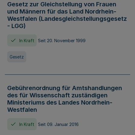
Gesetz zur Gleichstellung von Frauen
und Männern für das Land Nordrhein-
Westfalen (Landesgleichstellungsgesetz
- LGG)
In Kraft
Seit 20. November 1999
Gesetz
Gebührenordnung für Amtshandlungen
des für Wissenschaft zuständigen
Ministeriums des Landes Nordrhein-
Westfalen
In Kraft
Seit 09. Januar 2016