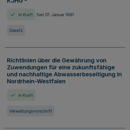
KJHG -
In Kraft
Seit 01. Januar 1991
Gesetz
Richtlinien über die Gewährung von
Zuwendungen für eine zukunftsfähige
und nachhaltige Abwasserbeseitigung in
Nordrhein-Westfalen
In Kraft
Verwaltungsvorschrift