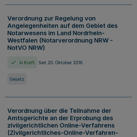
Verordnung zur Regelung von
Angelegenheiten auf dem Gebiet des
Notarwesens im Land Nordrhein-
Westfalen (Notarverordnung NRW -
NotVO NRW)
In Kraft
Seit 20. Oktober 2016
Gesetz
Verordnung über die Teilnahme der
Amtsgerichte an der Erprobung des
zivilgerichtlichen Online-Verfahrens
(Zivilgerichtliches-Online-Verfahren-