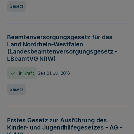
Gesetz
Beamtenversorgungsgesetz für das
Land Nordrhein-Westfalen
(Landesbeamtenversorgungsgesetz -
LBeamtVG NRW)
In Kraft
Seit 01. Juli 2016
Gesetz
Erstes Gesetz zur Ausführung des
Kinder- und Jugendhilfegesetzes - AG -