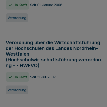
In Kraft
Seit 01. Januar 2008
Verordnung
Verordnung über die Wirtschaftsführung
der Hochschulen des Landes Nordrhein-
Westfalen
(Hochschulwirtschaftsführungsverordnu
ng – - HWFVO)
In Kraft
Seit 11. Juli 2007
Verordnung