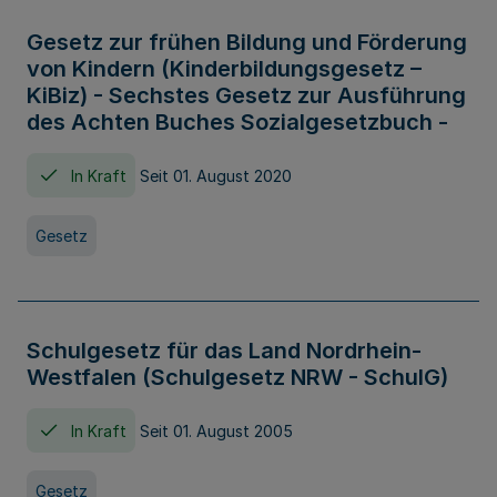
Gesetz zur frühen Bildung und Förderung
von Kindern (Kinderbildungsgesetz –
KiBiz) - Sechstes Gesetz zur Ausführung
des Achten Buches Sozialgesetzbuch -
In Kraft
Seit 01. August 2020
Gesetz
Schulgesetz für das Land Nordrhein-
Westfalen (Schulgesetz NRW - SchulG)
In Kraft
Seit 01. August 2005
Gesetz