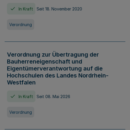
In Kraft
Seit 18. November 2020
Verordnung
Verordnung zur Übertragung der
Bauherreneigenschaft und
Eigentümerverantwortung auf die
Hochschulen des Landes Nordrhein-
Westfalen
In Kraft
Seit 08. Mai 2026
Verordnung