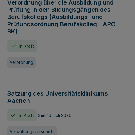
Verordnung über die Ausbildung und
Prüfung in den Bildungsgängen des
Berufskollegs (Ausbildungs- und
Prüfungsordnung Berufskolleg - APO-
BK)
In Kraft
Verordnung
Satzung des Universitätsklinikums
Aachen
In Kraft
Seit 16. Juli 2026
Verwaltungsvorschrift