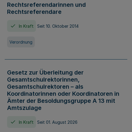
Rechtsreferendarinnen und
Rechtsreferendare
In Kraft
Seit 10. Oktober 2014
Verordnung
Gesetz zur Überleitung der
Gesamtschulrektorinnen,
Gesamtschulrektoren – als
Koordinatorinnen oder Koordinatoren in
Ämter der Besoldungsgruppe A 13 mit
Amtszulage
In Kraft
Seit 01. August 2026