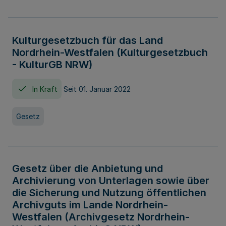
Kulturgesetzbuch für das Land
Nordrhein-Westfalen (Kulturgesetzbuch
- KulturGB NRW)
In Kraft
Seit 01. Januar 2022
Gesetz
Gesetz über die Anbietung und
Archivierung von Unterlagen sowie über
die Sicherung und Nutzung öffentlichen
Archivguts im Lande Nordrhein-
Westfalen (Archivgesetz Nordrhein-