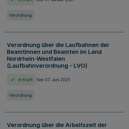
Verordnung
Verordnung über die Laufbahnen der
Beamtinnen und Beamten im Land
Nordrhein-Westfalen
(Laufbahnverordnung - LVO)
In Kraft
Seit 07. Juni 2025
Verordnung
Verordnung über die Arbeitszeit der