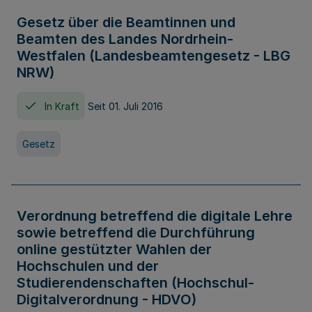
Gesetz über die Beamtinnen und
Beamten des Landes Nordrhein-
Westfalen (Landesbeamtengesetz - LBG
NRW)
In Kraft
Seit 01. Juli 2016
Gesetz
Verordnung betreffend die digitale Lehre
sowie betreffend die Durchführung
online gestützter Wahlen der
Hochschulen und der
Studierendenschaften (Hochschul-
Digitalverordnung - HDVO)