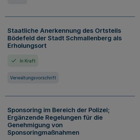
Staatliche Anerkennung des Ortsteils
Bödefeld der Stadt Schmallenberg als
Erholungsort
In Kraft
Verwaltungsvorschrift
Sponsoring im Bereich der Polizei;
Ergänzende Regelungen für die
Genehmigung von
Sponsoringmaßnahmen