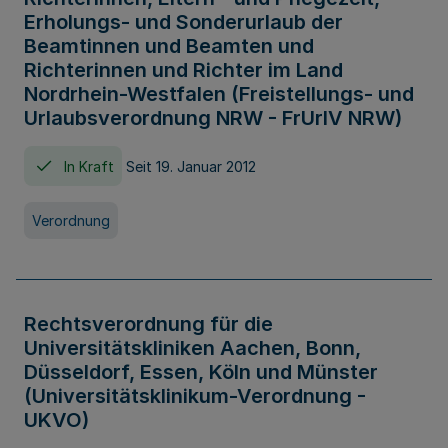
Erholungs- und Sonderurlaub der
Beamtinnen und Beamten und
Richterinnen und Richter im Land
Nordrhein-Westfalen (Freistellungs- und
Urlaubsverordnung NRW - FrUrlV NRW)
In Kraft
Seit 19. Januar 2012
Verordnung
Rechtsverordnung für die
Universitätskliniken Aachen, Bonn,
Düsseldorf, Essen, Köln und Münster
(Universitätsklinikum-Verordnung -
UKVO)