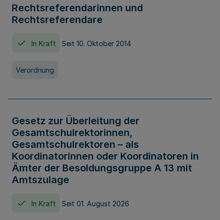
Rechtsreferendarinnen und
Rechtsreferendare
In Kraft
Seit 10. Oktober 2014
Verordnung
Gesetz zur Überleitung der
Gesamtschulrektorinnen,
Gesamtschulrektoren – als
Koordinatorinnen oder Koordinatoren in
Ämter der Besoldungsgruppe A 13 mit
Amtszulage
In Kraft
Seit 01. August 2026