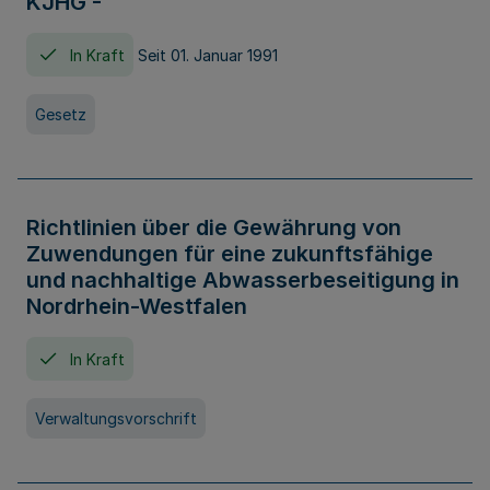
KJHG -
In Kraft
Seit 01. Januar 1991
Gesetz
Richtlinien über die Gewährung von
Zuwendungen für eine zukunftsfähige
und nachhaltige Abwasserbeseitigung in
Nordrhein-Westfalen
In Kraft
Verwaltungsvorschrift