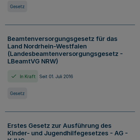
Gesetz
Beamtenversorgungsgesetz für das
Land Nordrhein-Westfalen
(Landesbeamtenversorgungsgesetz -
LBeamtVG NRW)
In Kraft
Seit 01. Juli 2016
Gesetz
Erstes Gesetz zur Ausführung des
Kinder- und Jugendhilfegesetzes - AG -