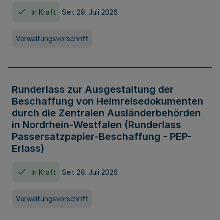
In Kraft
Seit 29. Juli 2026
Verwaltungsvorschrift
Runderlass zur Ausgestaltung der
Beschaffung von Heimreisedokumenten
durch die Zentralen Ausländerbehörden
in Nordrhein-Westfalen (Runderlass
Passersatzpapier-Beschaffung - PEP-
Erlass)
In Kraft
Seit 29. Juli 2026
Verwaltungsvorschrift