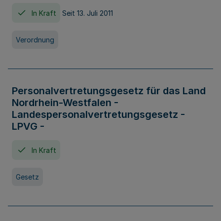
In Kraft
Seit 13. Juli 2011
Verordnung
Personalvertretungsgesetz für das Land
Nordrhein-Westfalen -
Landespersonalvertretungsgesetz -
LPVG -
In Kraft
Gesetz