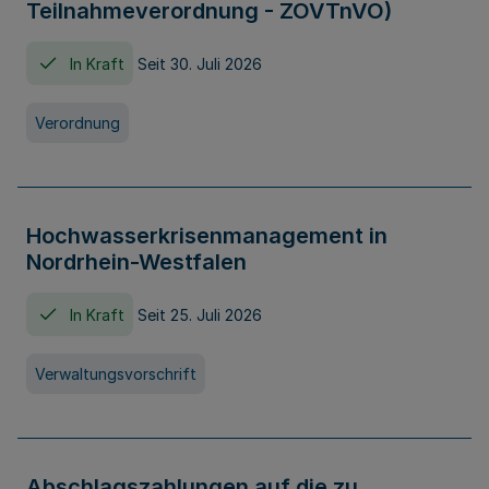
Teilnahmeverordnung - ZOVTnVO)
In Kraft
Seit 30. Juli 2026
Verordnung
Hochwasserkrisenmanagement in
Nordrhein-Westfalen
In Kraft
Seit 25. Juli 2026
Verwaltungsvorschrift
Abschlagszahlungen auf die zu