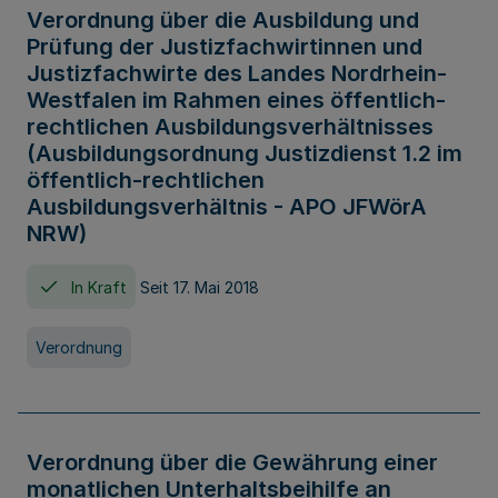
Verordnung über die Ausbildung und
Prüfung der Justizfachwirtinnen und
Justizfachwirte des Landes Nordrhein-
Westfalen im Rahmen eines öffentlich-
rechtlichen Ausbildungsverhältnisses
(Ausbildungsordnung Justizdienst 1.2 im
öffentlich-rechtlichen
Ausbildungsverhältnis - APO JFWörA
NRW)
In Kraft
Seit 17. Mai 2018
Verordnung
Verordnung über die Gewährung einer
monatlichen Unterhaltsbeihilfe an