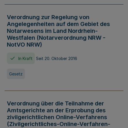
Verordnung zur Regelung von
Angelegenheiten auf dem Gebiet des
Notarwesens im Land Nordrhein-
Westfalen (Notarverordnung NRW -
NotVO NRW)
In Kraft
Seit 20. Oktober 2016
Gesetz
Verordnung über die Teilnahme der
Amtsgerichte an der Erprobung des
zivilgerichtlichen Online-Verfahrens
(Zivilgerichtliches-Online-Verfahren-