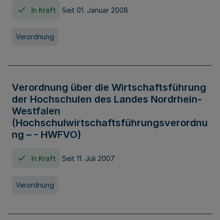
In Kraft
Seit 01. Januar 2008
Verordnung
Verordnung über die Wirtschaftsführung
der Hochschulen des Landes Nordrhein-
Westfalen
(Hochschulwirtschaftsführungsverordnu
ng – - HWFVO)
In Kraft
Seit 11. Juli 2007
Verordnung