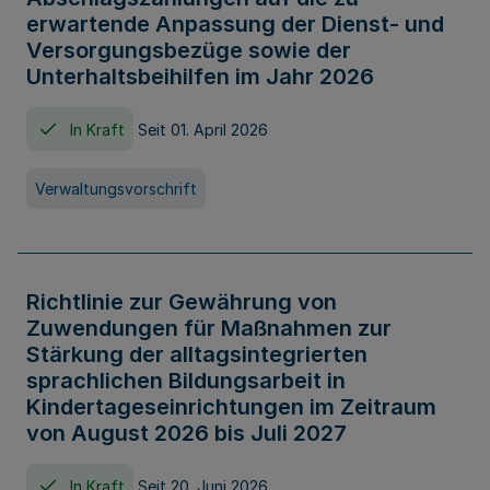
erwartende Anpassung der Dienst- und
Versorgungsbezüge sowie der
Unterhaltsbeihilfen im Jahr 2026
In Kraft
Seit 01. April 2026
Verwaltungsvorschrift
Richtlinie zur Gewährung von
Zuwendungen für Maßnahmen zur
Stärkung der alltagsintegrierten
sprachlichen Bildungsarbeit in
Kindertageseinrichtungen im Zeitraum
von August 2026 bis Juli 2027
In Kraft
Seit 20. Juni 2026