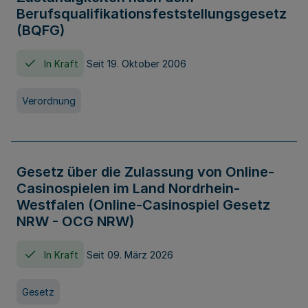
Berufsqualifikationsfeststellungsgesetz
(BQFG)
In Kraft
Seit 19. Oktober 2006
Verordnung
Gesetz über die Zulassung von Online-
Casinospielen im Land Nordrhein-
Westfalen (Online-Casinospiel Gesetz
NRW - OCG NRW)
In Kraft
Seit 09. März 2026
Gesetz