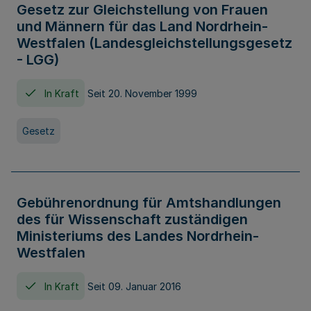
Gesetz zur Gleichstellung von Frauen
und Männern für das Land Nordrhein-
Westfalen (Landesgleichstellungsgesetz
- LGG)
In Kraft
Seit 20. November 1999
Gesetz
Gebührenordnung für Amtshandlungen
des für Wissenschaft zuständigen
Ministeriums des Landes Nordrhein-
Westfalen
In Kraft
Seit 09. Januar 2016