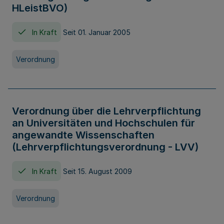
HLeistBVO)
In Kraft
Seit 01. Januar 2005
Verordnung
Verordnung über die Lehrverpflichtung
an Universitäten und Hochschulen für
angewandte Wissenschaften
(Lehrverpflichtungsverordnung - LVV)
In Kraft
Seit 15. August 2009
Verordnung