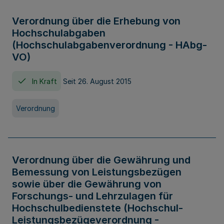
Verordnung über die Erhebung von
Hochschulabgaben
(Hochschulabgabenverordnung - HAbg-
VO)
In Kraft
Seit 26. August 2015
Verordnung
Verordnung über die Gewährung und
Bemessung von Leistungsbezügen
sowie über die Gewährung von
Forschungs- und Lehrzulagen für
Hochschulbedienstete (Hochschul-
Leistungsbezügeverordnung -