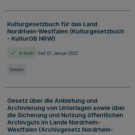
Kulturgesetzbuch für das Land
Nordrhein-Westfalen (Kulturgesetzbuch
- KulturGB NRW)
In Kraft
Seit 01. Januar 2022
Gesetz
Gesetz über die Anbietung und
Archivierung von Unterlagen sowie über
die Sicherung und Nutzung öffentlichen
Archivguts im Lande Nordrhein-
Westfalen (Archivgesetz Nordrhein-