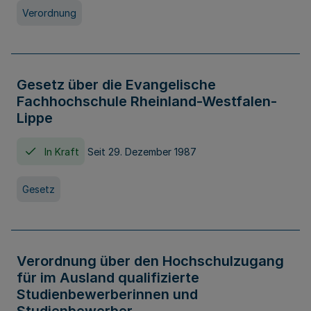
Verordnung
Gesetz über die Evangelische
Fachhochschule Rheinland-Westfalen-
Lippe
In Kraft
Seit 29. Dezember 1987
Gesetz
Verordnung über den Hochschulzugang
für im Ausland qualifizierte
Studienbewerberinnen und