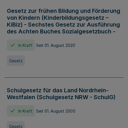
Gesetz zur frühen Bildung und Förderung
von Kindern (Kinderbildungsgesetz –
KiBiz) - Sechstes Gesetz zur Ausführung
des Achten Buches Sozialgesetzbuch -
In Kraft
Seit 01. August 2020
Gesetz
Schulgesetz für das Land Nordrhein-
Westfalen (Schulgesetz NRW - SchulG)
In Kraft
Seit 01. August 2005
Gesetz