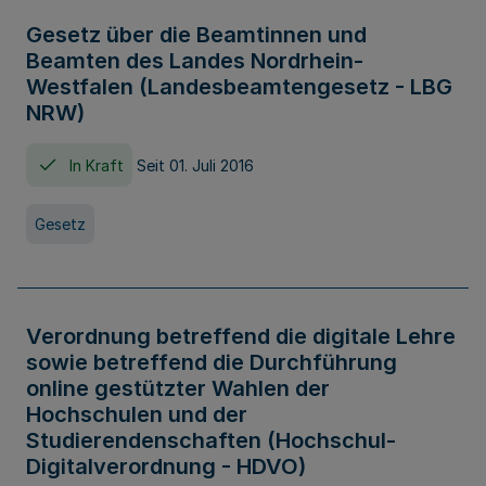
Gesetz über die Beamtinnen und
Beamten des Landes Nordrhein-
Westfalen (Landesbeamtengesetz - LBG
NRW)
In Kraft
Seit 01. Juli 2016
Gesetz
Verordnung betreffend die digitale Lehre
sowie betreffend die Durchführung
online gestützter Wahlen der
Hochschulen und der
Studierendenschaften (Hochschul-
Digitalverordnung - HDVO)