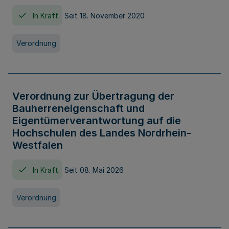
In Kraft
Seit 18. November 2020
Verordnung
Verordnung zur Übertragung der
Bauherreneigenschaft und
Eigentümerverantwortung auf die
Hochschulen des Landes Nordrhein-
Westfalen
In Kraft
Seit 08. Mai 2026
Verordnung