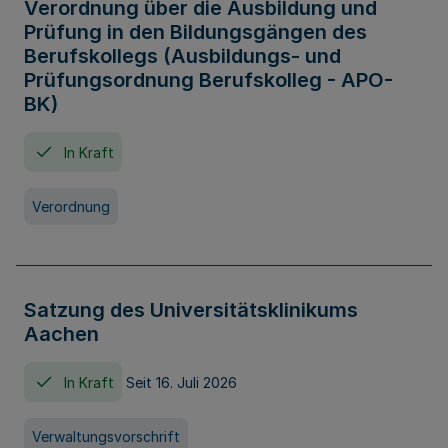
Verordnung über die Ausbildung und
Prüfung in den Bildungsgängen des
Berufskollegs (Ausbildungs- und
Prüfungsordnung Berufskolleg - APO-
BK)
In Kraft
Verordnung
Satzung des Universitätsklinikums
Aachen
In Kraft
Seit 16. Juli 2026
Verwaltungsvorschrift