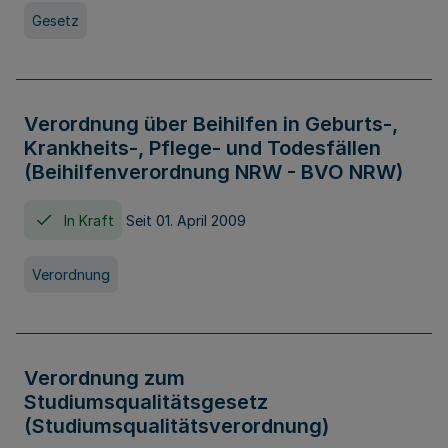
Gesetz
Verordnung über Beihilfen in Geburts-,
Krankheits-, Pflege- und Todesfällen
(Beihilfenverordnung NRW - BVO NRW)
In Kraft
Seit 01. April 2009
Verordnung
Verordnung zum
Studiumsqualitätsgesetz
(Studiumsqualitätsverordnung)