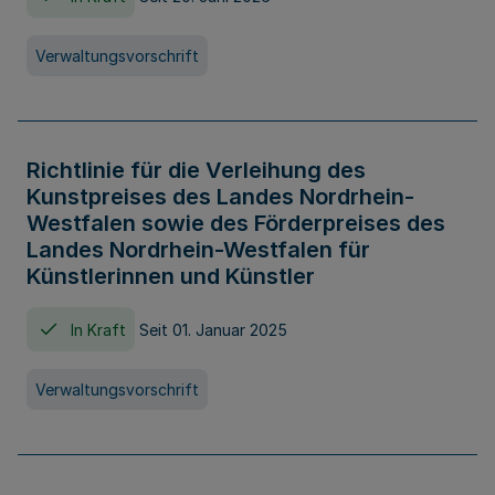
Verwaltungsvorschrift
Richtlinie für die Verleihung des
Kunstpreises des Landes Nordrhein-
Westfalen sowie des Förderpreises des
Landes Nordrhein-Westfalen für
Künstlerinnen und Künstler
In Kraft
Seit 01. Januar 2025
Verwaltungsvorschrift