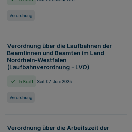
Verordnung
Verordnung über die Laufbahnen der
Beamtinnen und Beamten im Land
Nordrhein-Westfalen
(Laufbahnverordnung - LVO)
In Kraft
Seit 07. Juni 2025
Verordnung
Verordnung über die Arbeitszeit der