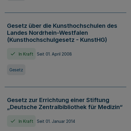
Gesetz über die Kunsthochschulen des
Landes Nordrhein-Westfalen
(Kunsthochschulgesetz - KunstHG)
In Kraft
Seit 01. April 2008
Gesetz
Gesetz zur Errichtung einer Stiftung
„Deutsche Zentralbibliothek für Medizin“
In Kraft
Seit 01. Januar 2014