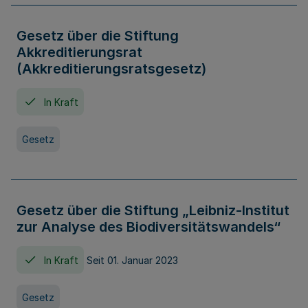
Gesetz über die Stiftung
Akkreditierungsrat
(Akkreditierungsratsgesetz)
In Kraft
Gesetz
Gesetz über die Stiftung „Leibniz-Institut
zur Analyse des Biodiversitätswandels“
In Kraft
Seit 01. Januar 2023
Gesetz