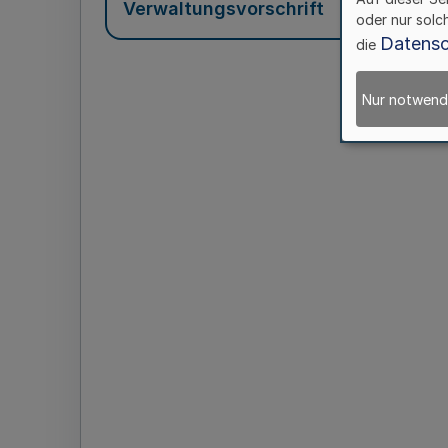
Verwaltungsvorschrift
oder nur solc
Datensc
die
Nur notwend