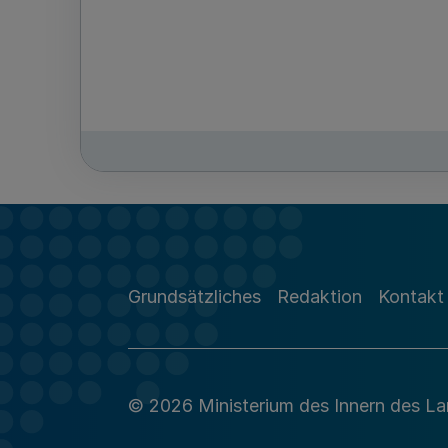
Grundsätzliches
Redaktion
Kontakt
© 2026 Ministerium des Innern des L