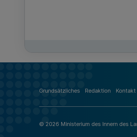
Grundsätzliches
Redaktion
Kontakt
© 2026 Ministerium des Innern des L