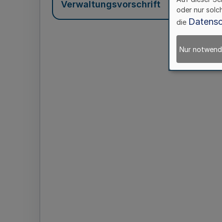
Verwaltungsvorschrift
oder nur solc
Datensc
die
Nur notwend