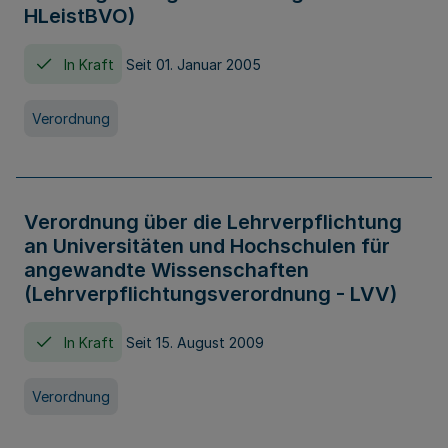
HLeistBVO)
In Kraft
Seit 01. Januar 2005
Verordnung
Verordnung über die Lehrverpflichtung
an Universitäten und Hochschulen für
angewandte Wissenschaften
(Lehrverpflichtungsverordnung - LVV)
In Kraft
Seit 15. August 2009
Verordnung