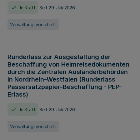
In Kraft
Seit 29. Juli 2026
Verwaltungsvorschrift
Runderlass zur Ausgestaltung der
Beschaffung von Heimreisedokumenten
durch die Zentralen Ausländerbehörden
in Nordrhein-Westfalen (Runderlass
Passersatzpapier-Beschaffung - PEP-
Erlass)
In Kraft
Seit 29. Juli 2026
Verwaltungsvorschrift