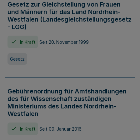
Gesetz zur Gleichstellung von Frauen
und Männern für das Land Nordrhein-
Westfalen (Landesgleichstellungsgesetz
- LGG)
In Kraft
Seit 20. November 1999
Gesetz
Gebührenordnung für Amtshandlungen
des für Wissenschaft zuständigen
Ministeriums des Landes Nordrhein-
Westfalen
In Kraft
Seit 09. Januar 2016