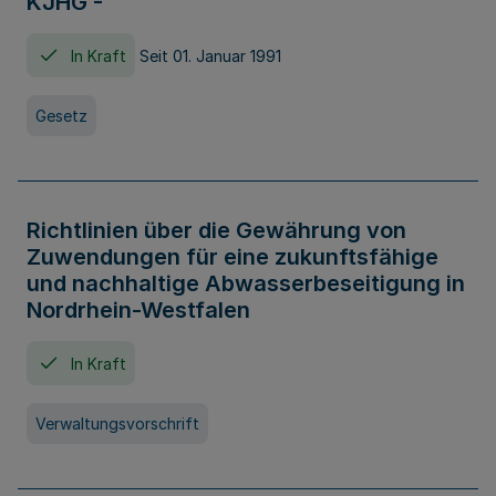
KJHG -
In Kraft
Seit 01. Januar 1991
Gesetz
Richtlinien über die Gewährung von
Zuwendungen für eine zukunftsfähige
und nachhaltige Abwasserbeseitigung in
Nordrhein-Westfalen
In Kraft
Verwaltungsvorschrift