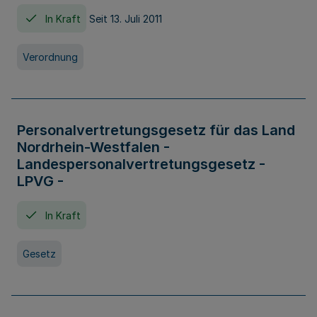
In Kraft
Seit 13. Juli 2011
Verordnung
Personalvertretungsgesetz für das Land
Nordrhein-Westfalen -
Landespersonalvertretungsgesetz -
LPVG -
In Kraft
Gesetz