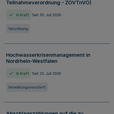
Teilnahmeverordnung - ZOVTnVO)
In Kraft
Seit 30. Juli 2026
Verordnung
Hochwasserkrisenmanagement in
Nordrhein-Westfalen
In Kraft
Seit 25. Juli 2026
Verwaltungsvorschrift
Abschlagszahlungen auf die zu