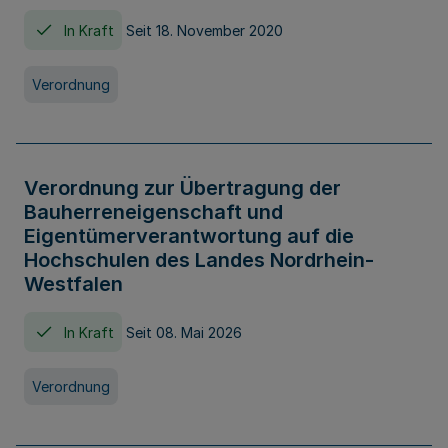
In Kraft
Seit 18. November 2020
Verordnung
Verordnung zur Übertragung der
Bauherreneigenschaft und
Eigentümerverantwortung auf die
Hochschulen des Landes Nordrhein-
Westfalen
In Kraft
Seit 08. Mai 2026
Verordnung