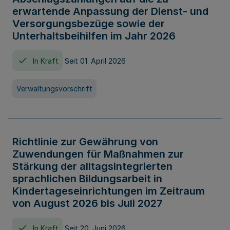
erwartende Anpassung der Dienst- und
Versorgungsbezüge sowie der
Unterhaltsbeihilfen im Jahr 2026
In Kraft
Seit 01. April 2026
Verwaltungsvorschrift
Richtlinie zur Gewährung von
Zuwendungen für Maßnahmen zur
Stärkung der alltagsintegrierten
sprachlichen Bildungsarbeit in
Kindertageseinrichtungen im Zeitraum
von August 2026 bis Juli 2027
In Kraft
Seit 20. Juni 2026