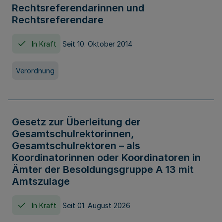
Rechtsreferendarinnen und
Rechtsreferendare
In Kraft
Seit 10. Oktober 2014
Verordnung
Gesetz zur Überleitung der
Gesamtschulrektorinnen,
Gesamtschulrektoren – als
Koordinatorinnen oder Koordinatoren in
Ämter der Besoldungsgruppe A 13 mit
Amtszulage
In Kraft
Seit 01. August 2026