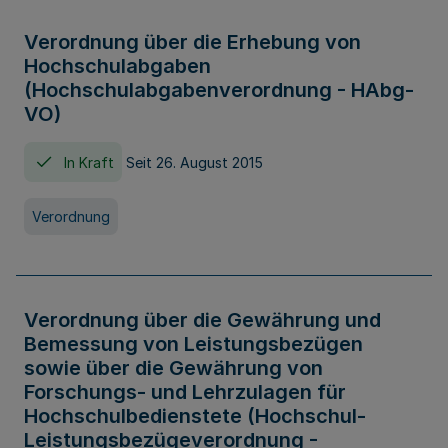
Verordnung über die Erhebung von
Hochschulabgaben
(Hochschulabgabenverordnung - HAbg-
VO)
In Kraft
Seit 26. August 2015
Verordnung
Verordnung über die Gewährung und
Bemessung von Leistungsbezügen
sowie über die Gewährung von
Forschungs- und Lehrzulagen für
Hochschulbedienstete (Hochschul-
Leistungsbezügeverordnung -