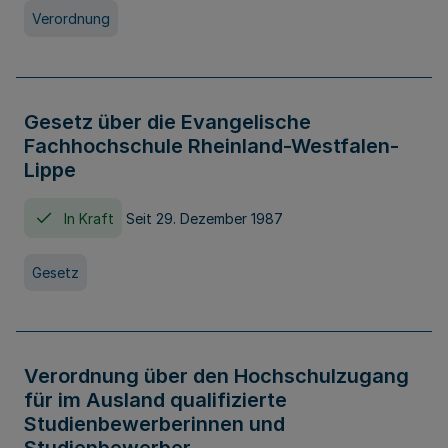
Verordnung
Gesetz über die Evangelische
Fachhochschule Rheinland-Westfalen-
Lippe
In Kraft
Seit 29. Dezember 1987
Gesetz
Verordnung über den Hochschulzugang
für im Ausland qualifizierte
Studienbewerberinnen und