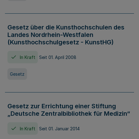
Gesetz über die Kunsthochschulen des
Landes Nordrhein-Westfalen
(Kunsthochschulgesetz - KunstHG)
In Kraft
Seit 01. April 2008
Gesetz
Gesetz zur Errichtung einer Stiftung
„Deutsche Zentralbibliothek für Medizin“
In Kraft
Seit 01. Januar 2014