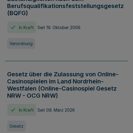
Berufsqualifikationsfeststellungsgesetz
(BQFG)
In Kraft
Seit 19. Oktober 2006
Verordnung
Gesetz über die Zulassung von Online-
Casinospielen im Land Nordrhein-
Westfalen (Online-Casinospiel Gesetz
NRW - OCG NRW)
In Kraft
Seit 09. März 2026
Gesetz