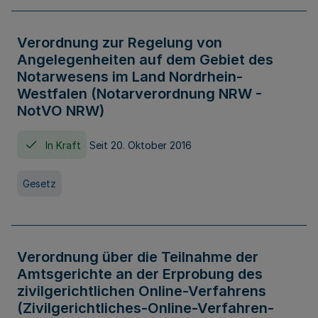
Verordnung zur Regelung von
Angelegenheiten auf dem Gebiet des
Notarwesens im Land Nordrhein-
Westfalen (Notarverordnung NRW -
NotVO NRW)
In Kraft
Seit 20. Oktober 2016
Gesetz
Verordnung über die Teilnahme der
Amtsgerichte an der Erprobung des
zivilgerichtlichen Online-Verfahrens
(Zivilgerichtliches-Online-Verfahren-