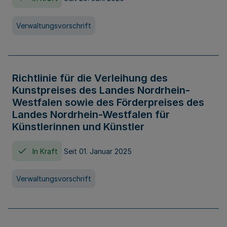
Verwaltungsvorschrift
Richtlinie für die Verleihung des
Kunstpreises des Landes Nordrhein-
Westfalen sowie des Förderpreises des
Landes Nordrhein-Westfalen für
Künstlerinnen und Künstler
In Kraft
Seit 01. Januar 2025
Verwaltungsvorschrift