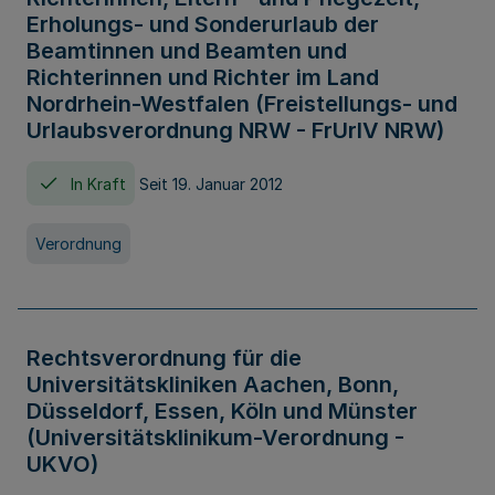
Erholungs- und Sonderurlaub der
Beamtinnen und Beamten und
Richterinnen und Richter im Land
Nordrhein-Westfalen (Freistellungs- und
Urlaubsverordnung NRW - FrUrlV NRW)
In Kraft
Seit 19. Januar 2012
Verordnung
Rechtsverordnung für die
Universitätskliniken Aachen, Bonn,
Düsseldorf, Essen, Köln und Münster
(Universitätsklinikum-Verordnung -
UKVO)