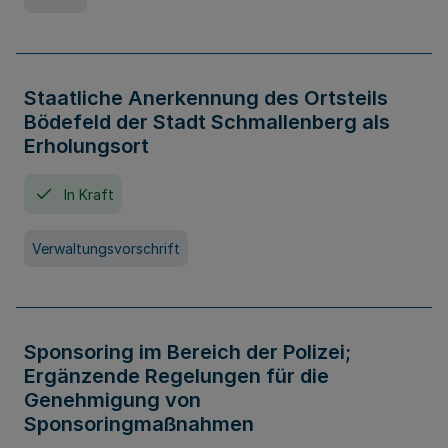
Staatliche Anerkennung des Ortsteils
Bödefeld der Stadt Schmallenberg als
Erholungsort
In Kraft
Verwaltungsvorschrift
Sponsoring im Bereich der Polizei;
Ergänzende Regelungen für die
Genehmigung von
Sponsoringmaßnahmen