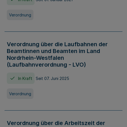
Verordnung
Verordnung über die Laufbahnen der
Beamtinnen und Beamten im Land
Nordrhein-Westfalen
(Laufbahnverordnung - LVO)
In Kraft
Seit 07. Juni 2025
Verordnung
Verordnung über die Arbeitszeit der