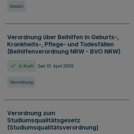
Gesetz
Verordnung über Beihilfen in Geburts-,
Krankheits-, Pflege- und Todesfällen
(Beihilfenverordnung NRW - BVO NRW)
In Kraft
Seit 01. April 2009
Verordnung
Verordnung zum
Studiumsqualitätsgesetz
(Studiumsqualitätsverordnung)