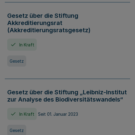
Gesetz über die Stiftung
Akkreditierungsrat
(Akkreditierungsratsgesetz)
In Kraft
Gesetz
Gesetz über die Stiftung „Leibniz-Institut
zur Analyse des Biodiversitätswandels“
In Kraft
Seit 01. Januar 2023
Gesetz