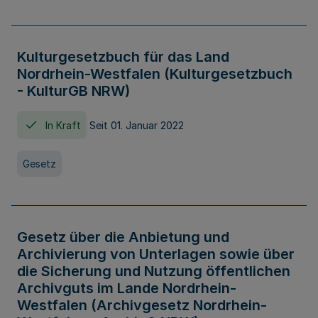
Kulturgesetzbuch für das Land
Nordrhein-Westfalen (Kulturgesetzbuch
- KulturGB NRW)
In Kraft
Seit 01. Januar 2022
Gesetz
Gesetz über die Anbietung und
Archivierung von Unterlagen sowie über
die Sicherung und Nutzung öffentlichen
Archivguts im Lande Nordrhein-
Westfalen (Archivgesetz Nordrhein-