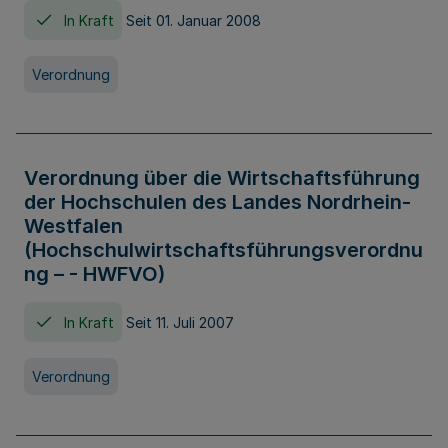
In Kraft
Seit 01. Januar 2008
Verordnung
Verordnung über die Wirtschaftsführung
der Hochschulen des Landes Nordrhein-
Westfalen
(Hochschulwirtschaftsführungsverordnu
ng – - HWFVO)
In Kraft
Seit 11. Juli 2007
Verordnung