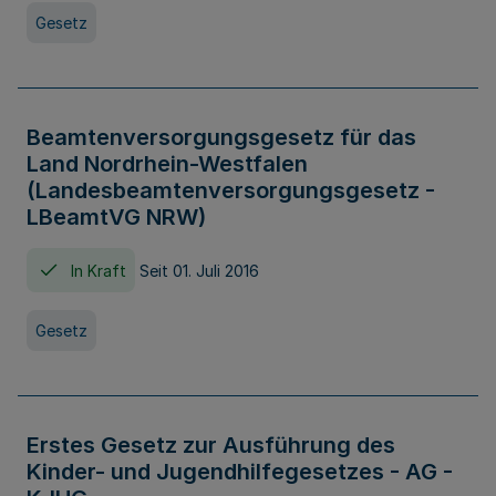
Gesetz
Beamtenversorgungsgesetz für das
Land Nordrhein-Westfalen
(Landesbeamtenversorgungsgesetz -
LBeamtVG NRW)
In Kraft
Seit 01. Juli 2016
Gesetz
Erstes Gesetz zur Ausführung des
Kinder- und Jugendhilfegesetzes - AG -