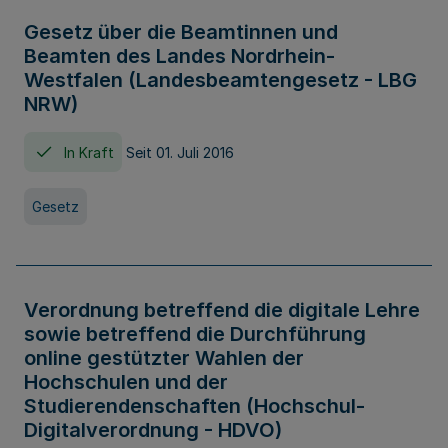
Gesetz über die Beamtinnen und
Beamten des Landes Nordrhein-
Westfalen (Landesbeamtengesetz - LBG
NRW)
In Kraft
Seit 01. Juli 2016
Gesetz
Verordnung betreffend die digitale Lehre
sowie betreffend die Durchführung
online gestützter Wahlen der
Hochschulen und der
Studierendenschaften (Hochschul-
Digitalverordnung - HDVO)