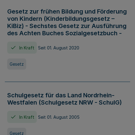
Gesetz zur frühen Bildung und Förderung
von Kindern (Kinderbildungsgesetz –
KiBiz) - Sechstes Gesetz zur Ausführung
des Achten Buches Sozialgesetzbuch -
In Kraft
Seit 01. August 2020
Gesetz
Schulgesetz für das Land Nordrhein-
Westfalen (Schulgesetz NRW - SchulG)
In Kraft
Seit 01. August 2005
Gesetz