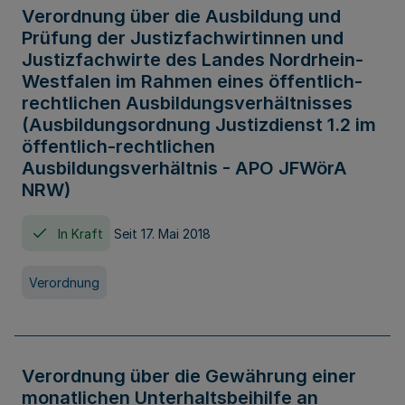
Verordnung über die Ausbildung und
Prüfung der Justizfachwirtinnen und
Justizfachwirte des Landes Nordrhein-
Westfalen im Rahmen eines öffentlich-
rechtlichen Ausbildungsverhältnisses
(Ausbildungsordnung Justizdienst 1.2 im
öffentlich-rechtlichen
Ausbildungsverhältnis - APO JFWörA
NRW)
In Kraft
Seit 17. Mai 2018
Verordnung
Verordnung über die Gewährung einer
monatlichen Unterhaltsbeihilfe an