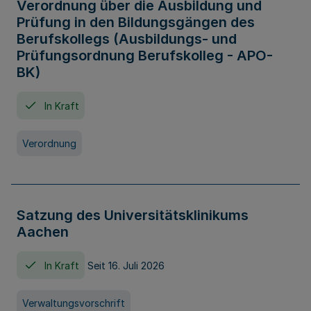
Verordnung über die Ausbildung und
Prüfung in den Bildungsgängen des
Berufskollegs (Ausbildungs- und
Prüfungsordnung Berufskolleg - APO-
BK)
In Kraft
Verordnung
Satzung des Universitätsklinikums
Aachen
In Kraft
Seit 16. Juli 2026
Verwaltungsvorschrift