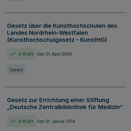
Gesetz über die Kunsthochschulen des
Landes Nordrhein-Westfalen
(Kunsthochschulgesetz - KunstHG)
In Kraft
Seit 01. April 2008
Gesetz
Gesetz zur Errichtung einer Stiftung
„Deutsche Zentralbibliothek für Medizin“
In Kraft
Seit 01. Januar 2014