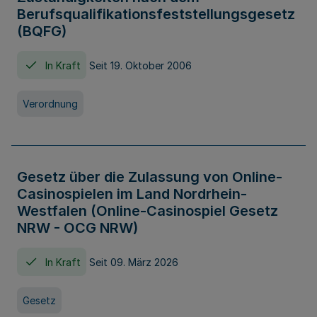
Berufsqualifikationsfeststellungsgesetz
(BQFG)
In Kraft
Seit 19. Oktober 2006
Verordnung
Gesetz über die Zulassung von Online-
Casinospielen im Land Nordrhein-
Westfalen (Online-Casinospiel Gesetz
NRW - OCG NRW)
In Kraft
Seit 09. März 2026
Gesetz