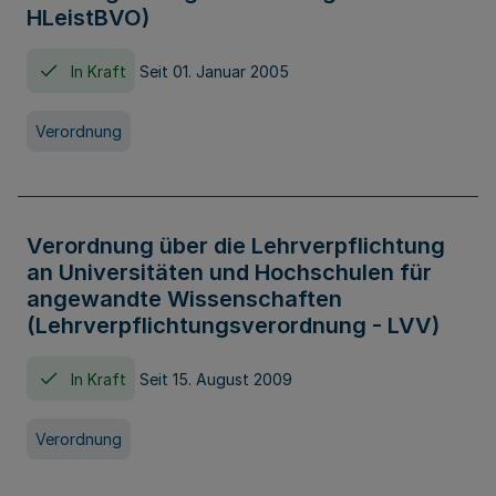
HLeistBVO)
In Kraft
Seit 01. Januar 2005
Verordnung
Verordnung über die Lehrverpflichtung
an Universitäten und Hochschulen für
angewandte Wissenschaften
(Lehrverpflichtungsverordnung - LVV)
In Kraft
Seit 15. August 2009
Verordnung