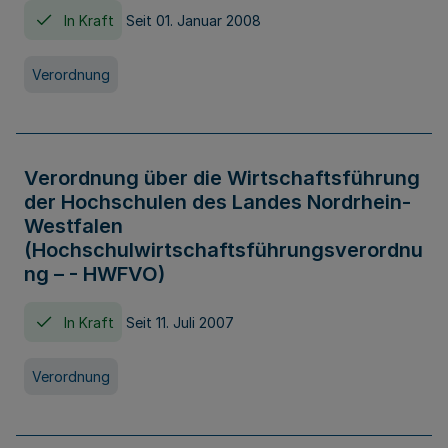
In Kraft
Seit 01. Januar 2008
Verordnung
Verordnung über die Wirtschaftsführung
der Hochschulen des Landes Nordrhein-
Westfalen
(Hochschulwirtschaftsführungsverordnu
ng – - HWFVO)
In Kraft
Seit 11. Juli 2007
Verordnung