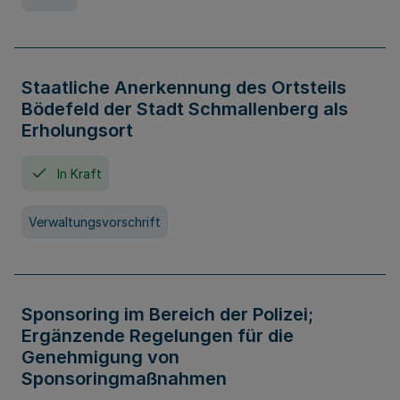
Staatliche Anerkennung des Ortsteils
Bödefeld der Stadt Schmallenberg als
Erholungsort
In Kraft
Verwaltungsvorschrift
Sponsoring im Bereich der Polizei;
Ergänzende Regelungen für die
Genehmigung von
Sponsoringmaßnahmen