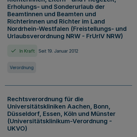
Erholungs- und Sonderurlaub der
Beamtinnen und Beamten und
Richterinnen und Richter im Land
Nordrhein-Westfalen (Freistellungs- und
Urlaubsverordnung NRW - FrUrlV NRW)
In Kraft
Seit 19. Januar 2012
Verordnung
Rechtsverordnung für die
Universitätskliniken Aachen, Bonn,
Düsseldorf, Essen, Köln und Münster
(Universitätsklinikum-Verordnung -
UKVO)