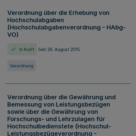
Verordnung über die Erhebung von
Hochschulabgaben
(Hochschulabgabenverordnung - HAbg-
VO)
In Kraft
Seit 26. August 2015
Verordnung
Verordnung über die Gewährung und
Bemessung von Leistungsbezügen
sowie über die Gewährung von
Forschungs- und Lehrzulagen für
Hochschulbedienstete (Hochschul-
Leistungsbezügeverordnung -