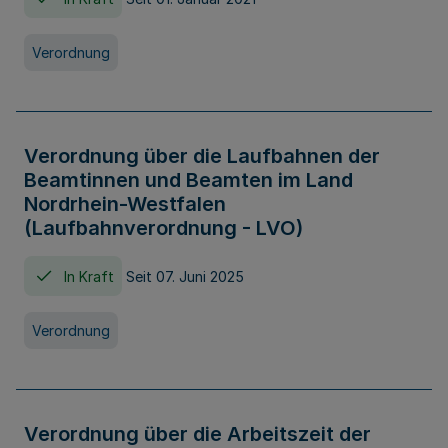
Verordnung
Verordnung über die Laufbahnen der
Beamtinnen und Beamten im Land
Nordrhein-Westfalen
(Laufbahnverordnung - LVO)
In Kraft
Seit 07. Juni 2025
Verordnung
Verordnung über die Arbeitszeit der