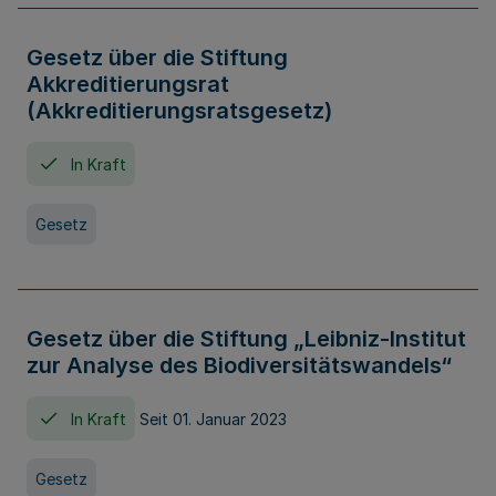
Gesetz über die Stiftung
Akkreditierungsrat
(Akkreditierungsratsgesetz)
In Kraft
Gesetz
Gesetz über die Stiftung „Leibniz-Institut
zur Analyse des Biodiversitätswandels“
In Kraft
Seit 01. Januar 2023
Gesetz