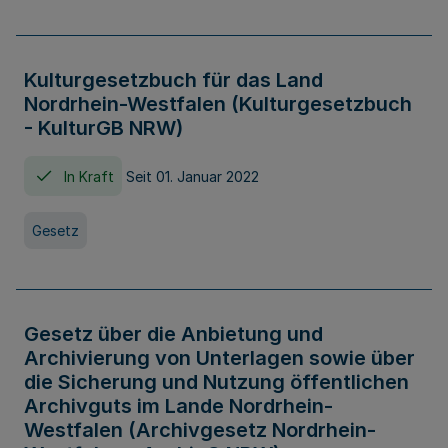
Kulturgesetzbuch für das Land
Nordrhein-Westfalen (Kulturgesetzbuch
- KulturGB NRW)
In Kraft
Seit 01. Januar 2022
Gesetz
Gesetz über die Anbietung und
Archivierung von Unterlagen sowie über
die Sicherung und Nutzung öffentlichen
Archivguts im Lande Nordrhein-
Westfalen (Archivgesetz Nordrhein-