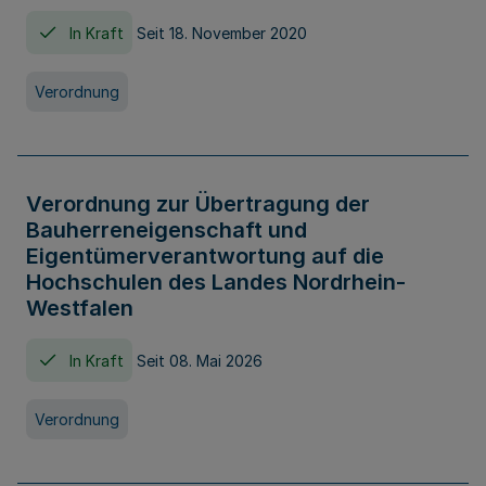
In Kraft
Seit 18. November 2020
Verordnung
Verordnung zur Übertragung der
Bauherreneigenschaft und
Eigentümerverantwortung auf die
Hochschulen des Landes Nordrhein-
Westfalen
In Kraft
Seit 08. Mai 2026
Verordnung