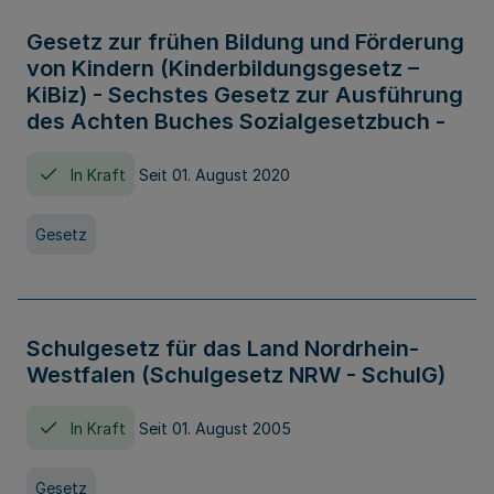
Gesetz zur frühen Bildung und Förderung
von Kindern (Kinderbildungsgesetz –
KiBiz) - Sechstes Gesetz zur Ausführung
des Achten Buches Sozialgesetzbuch -
In Kraft
Seit 01. August 2020
Gesetz
Schulgesetz für das Land Nordrhein-
Westfalen (Schulgesetz NRW - SchulG)
In Kraft
Seit 01. August 2005
Gesetz