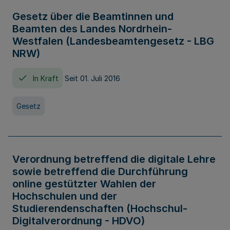
Gesetz über die Beamtinnen und
Beamten des Landes Nordrhein-
Westfalen (Landesbeamtengesetz - LBG
NRW)
In Kraft
Seit 01. Juli 2016
Gesetz
Verordnung betreffend die digitale Lehre
sowie betreffend die Durchführung
online gestützter Wahlen der
Hochschulen und der
Studierendenschaften (Hochschul-
Digitalverordnung - HDVO)