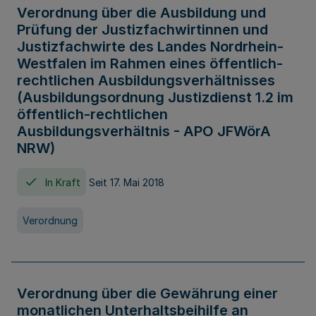
Verordnung über die Ausbildung und
Prüfung der Justizfachwirtinnen und
Justizfachwirte des Landes Nordrhein-
Westfalen im Rahmen eines öffentlich-
rechtlichen Ausbildungsverhältnisses
(Ausbildungsordnung Justizdienst 1.2 im
öffentlich-rechtlichen
Ausbildungsverhältnis - APO JFWörA
NRW)
In Kraft
Seit 17. Mai 2018
Verordnung
Verordnung über die Gewährung einer
monatlichen Unterhaltsbeihilfe an