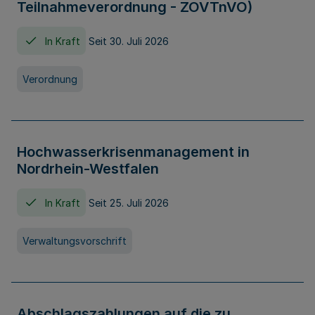
Teilnahmeverordnung - ZOVTnVO)
In Kraft
Seit 30. Juli 2026
Verordnung
Hochwasserkrisenmanagement in
Nordrhein-Westfalen
In Kraft
Seit 25. Juli 2026
Verwaltungsvorschrift
Abschlagszahlungen auf die zu