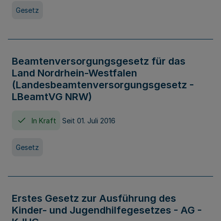
Gesetz
Beamtenversorgungsgesetz für das
Land Nordrhein-Westfalen
(Landesbeamtenversorgungsgesetz -
LBeamtVG NRW)
In Kraft
Seit 01. Juli 2016
Gesetz
Erstes Gesetz zur Ausführung des
Kinder- und Jugendhilfegesetzes - AG -