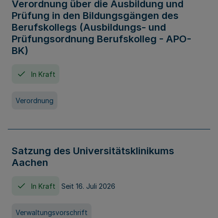
Verordnung über die Ausbildung und
Prüfung in den Bildungsgängen des
Berufskollegs (Ausbildungs- und
Prüfungsordnung Berufskolleg - APO-
BK)
In Kraft
Verordnung
Satzung des Universitätsklinikums
Aachen
In Kraft
Seit 16. Juli 2026
Verwaltungsvorschrift