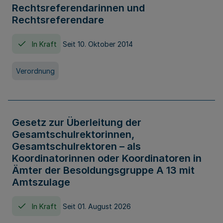
Rechtsreferendarinnen und
Rechtsreferendare
In Kraft
Seit 10. Oktober 2014
Verordnung
Gesetz zur Überleitung der
Gesamtschulrektorinnen,
Gesamtschulrektoren – als
Koordinatorinnen oder Koordinatoren in
Ämter der Besoldungsgruppe A 13 mit
Amtszulage
In Kraft
Seit 01. August 2026