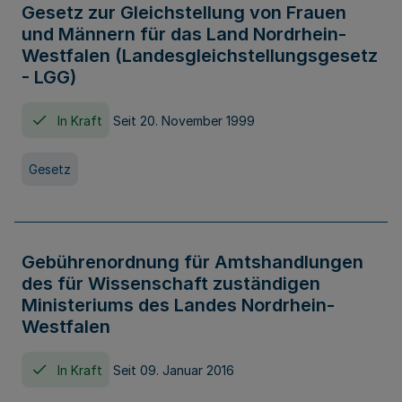
Gesetz zur Gleichstellung von Frauen
und Männern für das Land Nordrhein-
Westfalen (Landesgleichstellungsgesetz
- LGG)
In Kraft
Seit 20. November 1999
Gesetz
Gebührenordnung für Amtshandlungen
des für Wissenschaft zuständigen
Ministeriums des Landes Nordrhein-
Westfalen
In Kraft
Seit 09. Januar 2016