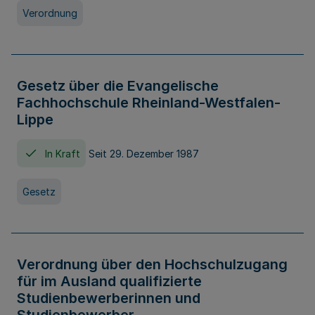
Verordnung
Gesetz über die Evangelische
Fachhochschule Rheinland-Westfalen-
Lippe
In Kraft
Seit 29. Dezember 1987
Gesetz
Verordnung über den Hochschulzugang
für im Ausland qualifizierte
Studienbewerberinnen und