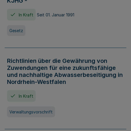
KJHG -
In Kraft
Seit 01. Januar 1991
Gesetz
Richtlinien über die Gewährung von
Zuwendungen für eine zukunftsfähige
und nachhaltige Abwasserbeseitigung in
Nordrhein-Westfalen
In Kraft
Verwaltungsvorschrift