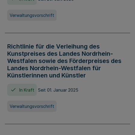
Verwaltungsvorschrift
Richtlinie für die Verleihung des
Kunstpreises des Landes Nordrhein-
Westfalen sowie des Förderpreises des
Landes Nordrhein-Westfalen für
Künstlerinnen und Künstler
In Kraft
Seit 01. Januar 2025
Verwaltungsvorschrift