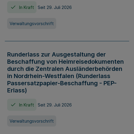
In Kraft
Seit 29. Juli 2026
Verwaltungsvorschrift
Runderlass zur Ausgestaltung der
Beschaffung von Heimreisedokumenten
durch die Zentralen Ausländerbehörden
in Nordrhein-Westfalen (Runderlass
Passersatzpapier-Beschaffung - PEP-
Erlass)
In Kraft
Seit 29. Juli 2026
Verwaltungsvorschrift