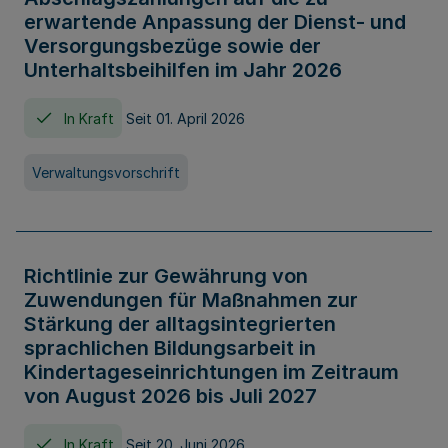
erwartende Anpassung der Dienst- und
Versorgungsbezüge sowie der
Unterhaltsbeihilfen im Jahr 2026
In Kraft
Seit 01. April 2026
Verwaltungsvorschrift
Richtlinie zur Gewährung von
Zuwendungen für Maßnahmen zur
Stärkung der alltagsintegrierten
sprachlichen Bildungsarbeit in
Kindertageseinrichtungen im Zeitraum
von August 2026 bis Juli 2027
In Kraft
Seit 20. Juni 2026