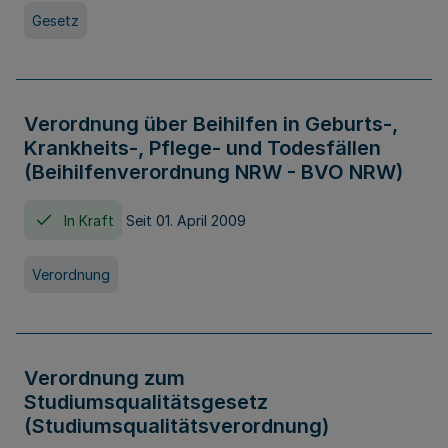
Gesetz
Verordnung über Beihilfen in Geburts-,
Krankheits-, Pflege- und Todesfällen
(Beihilfenverordnung NRW - BVO NRW)
In Kraft
Seit 01. April 2009
Verordnung
Verordnung zum
Studiumsqualitätsgesetz
(Studiumsqualitätsverordnung)