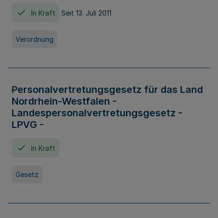
In Kraft
Seit 13. Juli 2011
Verordnung
Personalvertretungsgesetz für das Land
Nordrhein-Westfalen -
Landespersonalvertretungsgesetz -
LPVG -
In Kraft
Gesetz