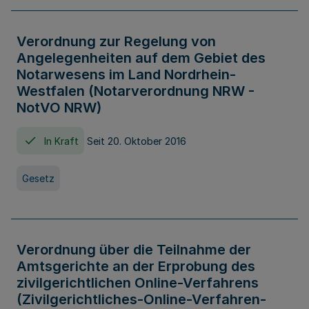
Verordnung zur Regelung von
Angelegenheiten auf dem Gebiet des
Notarwesens im Land Nordrhein-
Westfalen (Notarverordnung NRW -
NotVO NRW)
In Kraft
Seit 20. Oktober 2016
Gesetz
Verordnung über die Teilnahme der
Amtsgerichte an der Erprobung des
zivilgerichtlichen Online-Verfahrens
(Zivilgerichtliches-Online-Verfahren-