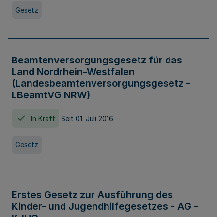
Gesetz
Beamtenversorgungsgesetz für das
Land Nordrhein-Westfalen
(Landesbeamtenversorgungsgesetz -
LBeamtVG NRW)
In Kraft
Seit 01. Juli 2016
Gesetz
Erstes Gesetz zur Ausführung des
Kinder- und Jugendhilfegesetzes - AG -