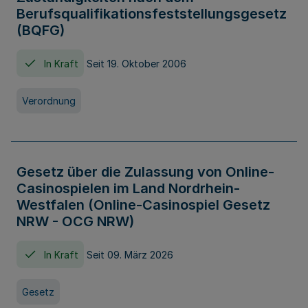
Berufsqualifikationsfeststellungsgesetz
(BQFG)
In Kraft
Seit 19. Oktober 2006
Verordnung
Gesetz über die Zulassung von Online-
Casinospielen im Land Nordrhein-
Westfalen (Online-Casinospiel Gesetz
NRW - OCG NRW)
In Kraft
Seit 09. März 2026
Gesetz