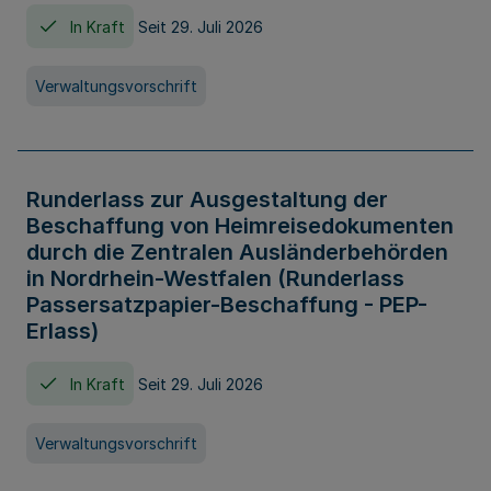
In Kraft
Seit 29. Juli 2026
Verwaltungsvorschrift
Runderlass zur Ausgestaltung der
Beschaffung von Heimreisedokumenten
durch die Zentralen Ausländerbehörden
in Nordrhein-Westfalen (Runderlass
Passersatzpapier-Beschaffung - PEP-
Erlass)
In Kraft
Seit 29. Juli 2026
Verwaltungsvorschrift