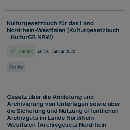
Kulturgesetzbuch für das Land
Nordrhein-Westfalen (Kulturgesetzbuch
- KulturGB NRW)
In Kraft
Seit 01. Januar 2022
Gesetz
Gesetz über die Anbietung und
Archivierung von Unterlagen sowie über
die Sicherung und Nutzung öffentlichen
Archivguts im Lande Nordrhein-
Westfalen (Archivgesetz Nordrhein-