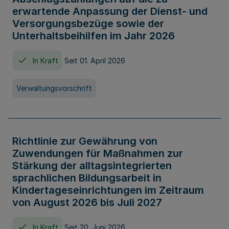
erwartende Anpassung der Dienst- und
Versorgungsbezüge sowie der
Unterhaltsbeihilfen im Jahr 2026
In Kraft
Seit 01. April 2026
Verwaltungsvorschrift
Richtlinie zur Gewährung von
Zuwendungen für Maßnahmen zur
Stärkung der alltagsintegrierten
sprachlichen Bildungsarbeit in
Kindertageseinrichtungen im Zeitraum
von August 2026 bis Juli 2027
In Kraft
Seit 20. Juni 2026