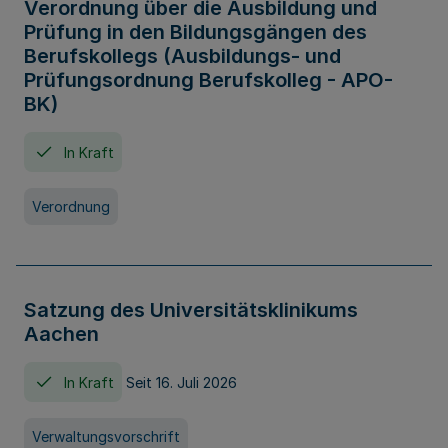
Verordnung über die Ausbildung und
Prüfung in den Bildungsgängen des
Berufskollegs (Ausbildungs- und
Prüfungsordnung Berufskolleg - APO-
BK)
In Kraft
Verordnung
Satzung des Universitätsklinikums
Aachen
In Kraft
Seit 16. Juli 2026
Verwaltungsvorschrift