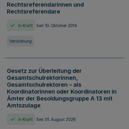
Rechtsreferendarinnen und
Rechtsreferendare
In Kraft
Seit 10. Oktober 2014
Verordnung
Gesetz zur Überleitung der
Gesamtschulrektorinnen,
Gesamtschulrektoren – als
Koordinatorinnen oder Koordinatoren in
Ämter der Besoldungsgruppe A 13 mit
Amtszulage
In Kraft
Seit 01. August 2026