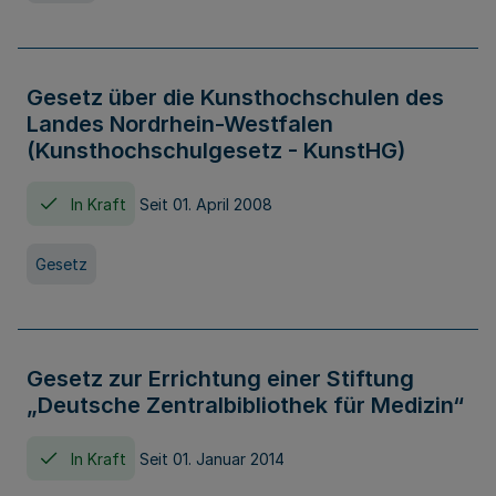
Gesetz über die Kunsthochschulen des
Landes Nordrhein-Westfalen
(Kunsthochschulgesetz - KunstHG)
In Kraft
Seit 01. April 2008
Gesetz
Gesetz zur Errichtung einer Stiftung
„Deutsche Zentralbibliothek für Medizin“
In Kraft
Seit 01. Januar 2014