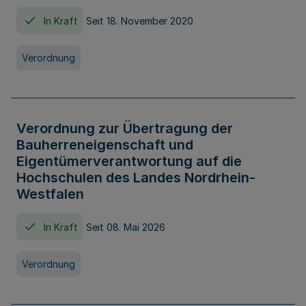
In Kraft
Seit 18. November 2020
Verordnung
Verordnung zur Übertragung der
Bauherreneigenschaft und
Eigentümerverantwortung auf die
Hochschulen des Landes Nordrhein-
Westfalen
In Kraft
Seit 08. Mai 2026
Verordnung