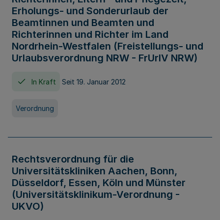
Erholungs- und Sonderurlaub der
Beamtinnen und Beamten und
Richterinnen und Richter im Land
Nordrhein-Westfalen (Freistellungs- und
Urlaubsverordnung NRW - FrUrlV NRW)
In Kraft
Seit 19. Januar 2012
Verordnung
Rechtsverordnung für die
Universitätskliniken Aachen, Bonn,
Düsseldorf, Essen, Köln und Münster
(Universitätsklinikum-Verordnung -
UKVO)