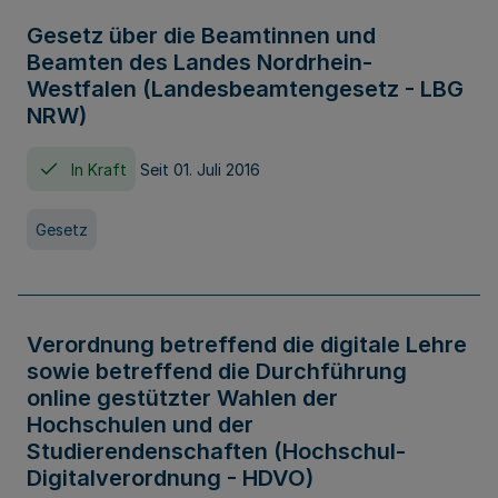
Gesetz über die Beamtinnen und
Beamten des Landes Nordrhein-
Westfalen (Landesbeamtengesetz - LBG
NRW)
In Kraft
Seit 01. Juli 2016
Gesetz
Verordnung betreffend die digitale Lehre
sowie betreffend die Durchführung
online gestützter Wahlen der
Hochschulen und der
Studierendenschaften (Hochschul-
Digitalverordnung - HDVO)