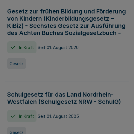
Gesetz zur frühen Bildung und Förderung
von Kindern (Kinderbildungsgesetz –
KiBiz) - Sechstes Gesetz zur Ausführung
des Achten Buches Sozialgesetzbuch -
In Kraft
Seit 01. August 2020
Gesetz
Schulgesetz für das Land Nordrhein-
Westfalen (Schulgesetz NRW - SchulG)
In Kraft
Seit 01. August 2005
Gesetz