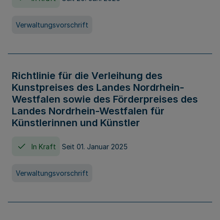
Verwaltungsvorschrift
Richtlinie für die Verleihung des
Kunstpreises des Landes Nordrhein-
Westfalen sowie des Förderpreises des
Landes Nordrhein-Westfalen für
Künstlerinnen und Künstler
In Kraft
Seit 01. Januar 2025
Verwaltungsvorschrift