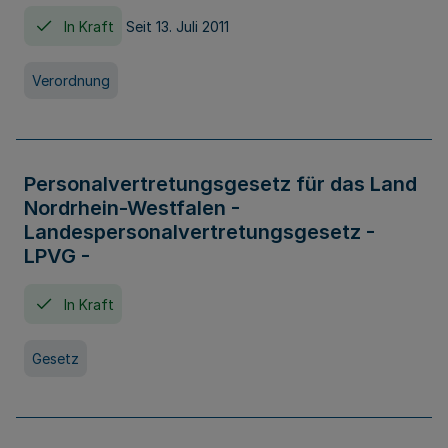
In Kraft
Seit 13. Juli 2011
Verordnung
Personalvertretungsgesetz für das Land
Nordrhein-Westfalen -
Landespersonalvertretungsgesetz -
LPVG -
In Kraft
Gesetz