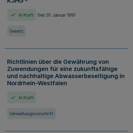
KJHG -
In Kraft
Seit 01. Januar 1991
Gesetz
Richtlinien über die Gewährung von
Zuwendungen für eine zukunftsfähige
und nachhaltige Abwasserbeseitigung in
Nordrhein-Westfalen
In Kraft
Verwaltungsvorschrift