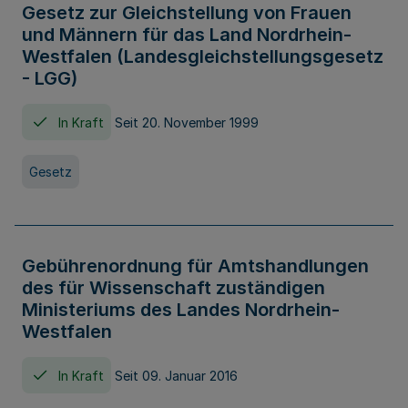
Gesetz zur Gleichstellung von Frauen
und Männern für das Land Nordrhein-
Westfalen (Landesgleichstellungsgesetz
- LGG)
In Kraft
Seit 20. November 1999
Gesetz
Gebührenordnung für Amtshandlungen
des für Wissenschaft zuständigen
Ministeriums des Landes Nordrhein-
Westfalen
In Kraft
Seit 09. Januar 2016