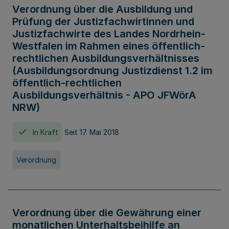
Verordnung über die Ausbildung und
Prüfung der Justizfachwirtinnen und
Justizfachwirte des Landes Nordrhein-
Westfalen im Rahmen eines öffentlich-
rechtlichen Ausbildungsverhältnisses
(Ausbildungsordnung Justizdienst 1.2 im
öffentlich-rechtlichen
Ausbildungsverhältnis - APO JFWörA
NRW)
In Kraft
Seit 17. Mai 2018
Verordnung
Verordnung über die Gewährung einer
monatlichen Unterhaltsbeihilfe an