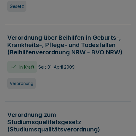
Gesetz
Verordnung über Beihilfen in Geburts-,
Krankheits-, Pflege- und Todesfällen
(Beihilfenverordnung NRW - BVO NRW)
In Kraft
Seit 01. April 2009
Verordnung
Verordnung zum
Studiumsqualitätsgesetz
(Studiumsqualitätsverordnung)