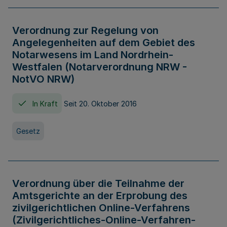
Verordnung zur Regelung von
Angelegenheiten auf dem Gebiet des
Notarwesens im Land Nordrhein-
Westfalen (Notarverordnung NRW -
NotVO NRW)
In Kraft
Seit 20. Oktober 2016
Gesetz
Verordnung über die Teilnahme der
Amtsgerichte an der Erprobung des
zivilgerichtlichen Online-Verfahrens
(Zivilgerichtliches-Online-Verfahren-