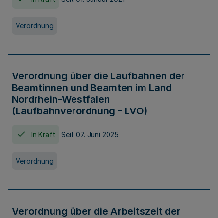
Verordnung
Verordnung über die Laufbahnen der
Beamtinnen und Beamten im Land
Nordrhein-Westfalen
(Laufbahnverordnung - LVO)
In Kraft
Seit 07. Juni 2025
Verordnung
Verordnung über die Arbeitszeit der