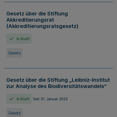
Gesetz über die Stiftung
Akkreditierungsrat
(Akkreditierungsratsgesetz)
In Kraft
Gesetz
Gesetz über die Stiftung „Leibniz-Institut
zur Analyse des Biodiversitätswandels“
In Kraft
Seit 01. Januar 2023
Gesetz