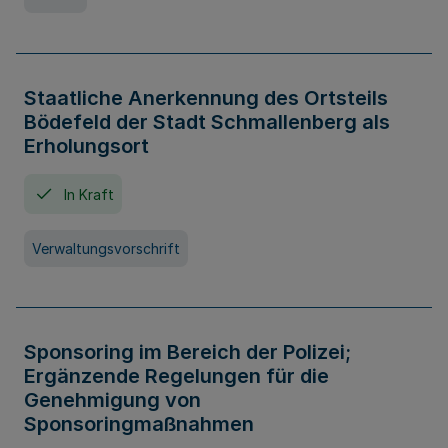
Staatliche Anerkennung des Ortsteils
Bödefeld der Stadt Schmallenberg als
Erholungsort
In Kraft
Verwaltungsvorschrift
Sponsoring im Bereich der Polizei;
Ergänzende Regelungen für die
Genehmigung von
Sponsoringmaßnahmen