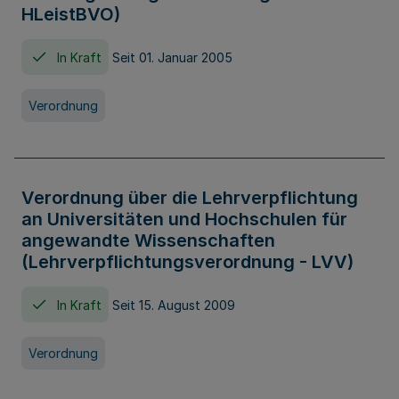
HLeistBVO)
In Kraft
Seit 01. Januar 2005
Verordnung
Verordnung über die Lehrverpflichtung
an Universitäten und Hochschulen für
angewandte Wissenschaften
(Lehrverpflichtungsverordnung - LVV)
In Kraft
Seit 15. August 2009
Verordnung