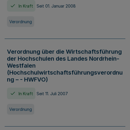
In Kraft
Seit 01. Januar 2008
Verordnung
Verordnung über die Wirtschaftsführung
der Hochschulen des Landes Nordrhein-
Westfalen
(Hochschulwirtschaftsführungsverordnu
ng – - HWFVO)
In Kraft
Seit 11. Juli 2007
Verordnung