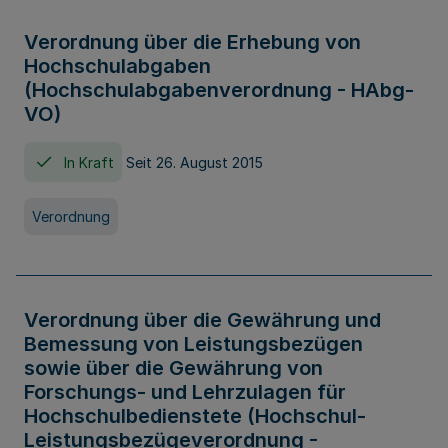
Verordnung über die Erhebung von
Hochschulabgaben
(Hochschulabgabenverordnung - HAbg-
VO)
In Kraft
Seit 26. August 2015
Verordnung
Verordnung über die Gewährung und
Bemessung von Leistungsbezügen
sowie über die Gewährung von
Forschungs- und Lehrzulagen für
Hochschulbedienstete (Hochschul-
Leistungsbezügeverordnung -