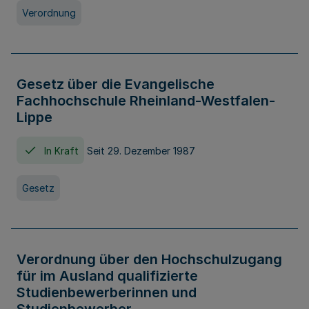
Verordnung
Gesetz über die Evangelische
Fachhochschule Rheinland-Westfalen-
Lippe
In Kraft
Seit 29. Dezember 1987
Gesetz
Verordnung über den Hochschulzugang
für im Ausland qualifizierte
Studienbewerberinnen und