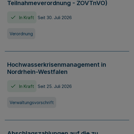
Teilnahmeverordnung - ZOVTnVO)
In Kraft
Seit 30. Juli 2026
Verordnung
Hochwasserkrisenmanagement in
Nordrhein-Westfalen
In Kraft
Seit 25. Juli 2026
Verwaltungsvorschrift
Abschlagszahlungen auf die zu