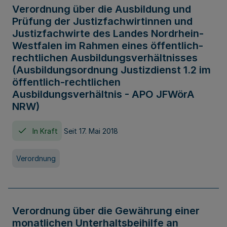
Verordnung über die Ausbildung und
Prüfung der Justizfachwirtinnen und
Justizfachwirte des Landes Nordrhein-
Westfalen im Rahmen eines öffentlich-
rechtlichen Ausbildungsverhältnisses
(Ausbildungsordnung Justizdienst 1.2 im
öffentlich-rechtlichen
Ausbildungsverhältnis - APO JFWörA
NRW)
In Kraft
Seit 17. Mai 2018
Verordnung
Verordnung über die Gewährung einer
monatlichen Unterhaltsbeihilfe an