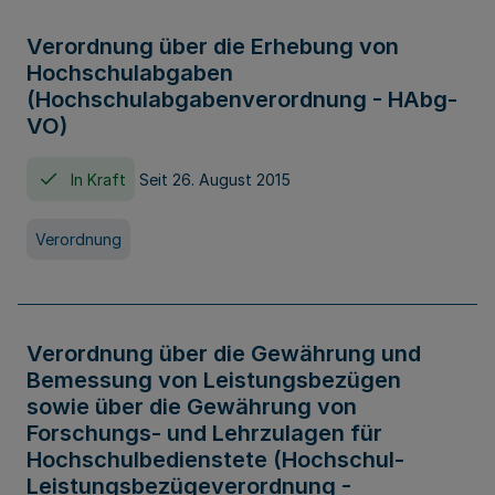
Verordnung über die Erhebung von
Hochschulabgaben
(Hochschulabgabenverordnung - HAbg-
VO)
In Kraft
Seit 26. August 2015
Verordnung
Verordnung über die Gewährung und
Bemessung von Leistungsbezügen
sowie über die Gewährung von
Forschungs- und Lehrzulagen für
Hochschulbedienstete (Hochschul-
Leistungsbezügeverordnung -