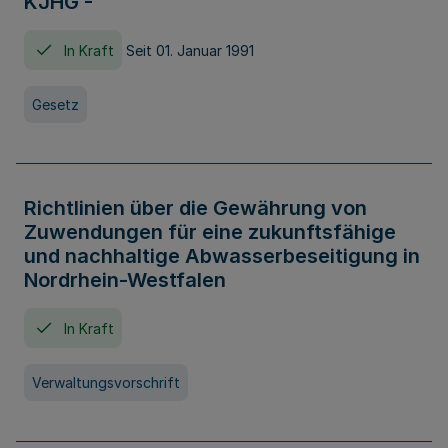
KJHG -
In Kraft
Seit 01. Januar 1991
Gesetz
Richtlinien über die Gewährung von
Zuwendungen für eine zukunftsfähige
und nachhaltige Abwasserbeseitigung in
Nordrhein-Westfalen
In Kraft
Verwaltungsvorschrift