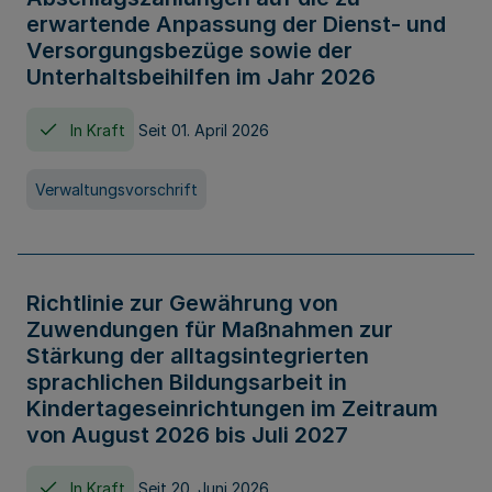
erwartende Anpassung der Dienst- und
Versorgungsbezüge sowie der
Unterhaltsbeihilfen im Jahr 2026
In Kraft
Seit 01. April 2026
Verwaltungsvorschrift
Richtlinie zur Gewährung von
Zuwendungen für Maßnahmen zur
Stärkung der alltagsintegrierten
sprachlichen Bildungsarbeit in
Kindertageseinrichtungen im Zeitraum
von August 2026 bis Juli 2027
In Kraft
Seit 20. Juni 2026