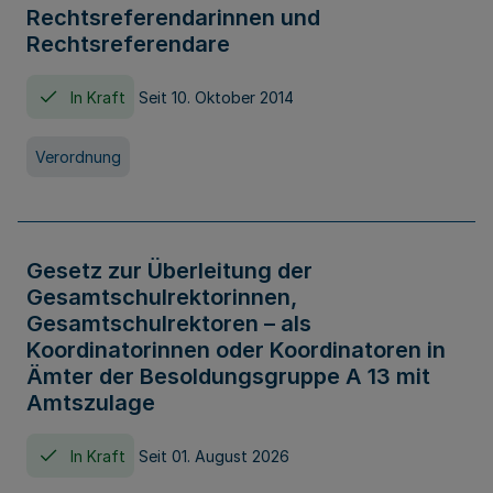
Rechtsreferendarinnen und
Rechtsreferendare
In Kraft
Seit 10. Oktober 2014
Verordnung
Gesetz zur Überleitung der
Gesamtschulrektorinnen,
Gesamtschulrektoren – als
Koordinatorinnen oder Koordinatoren in
Ämter der Besoldungsgruppe A 13 mit
Amtszulage
In Kraft
Seit 01. August 2026