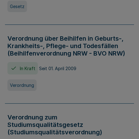
Gesetz
Verordnung über Beihilfen in Geburts-,
Krankheits-, Pflege- und Todesfällen
(Beihilfenverordnung NRW - BVO NRW)
In Kraft
Seit 01. April 2009
Verordnung
Verordnung zum
Studiumsqualitätsgesetz
(Studiumsqualitätsverordnung)