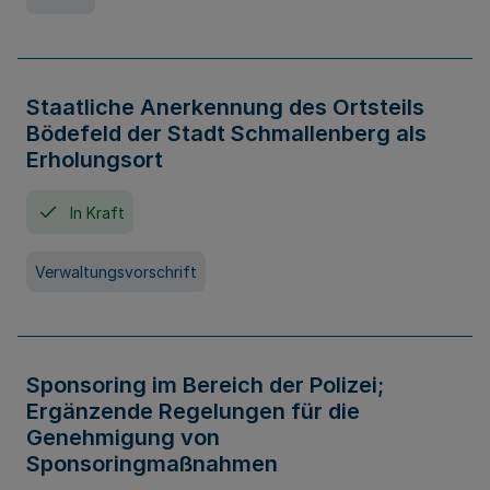
Staatliche Anerkennung des Ortsteils
Bödefeld der Stadt Schmallenberg als
Erholungsort
In Kraft
Verwaltungsvorschrift
Sponsoring im Bereich der Polizei;
Ergänzende Regelungen für die
Genehmigung von
Sponsoringmaßnahmen