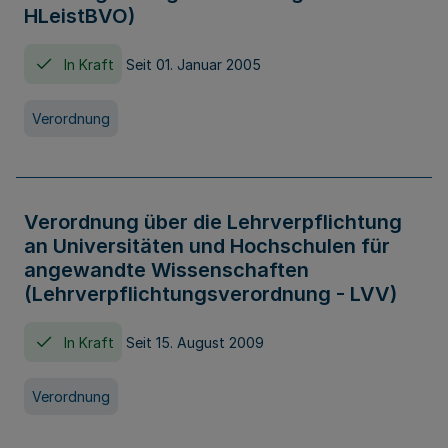
HLeistBVO)
In Kraft
Seit 01. Januar 2005
Verordnung
Verordnung über die Lehrverpflichtung
an Universitäten und Hochschulen für
angewandte Wissenschaften
(Lehrverpflichtungsverordnung - LVV)
In Kraft
Seit 15. August 2009
Verordnung