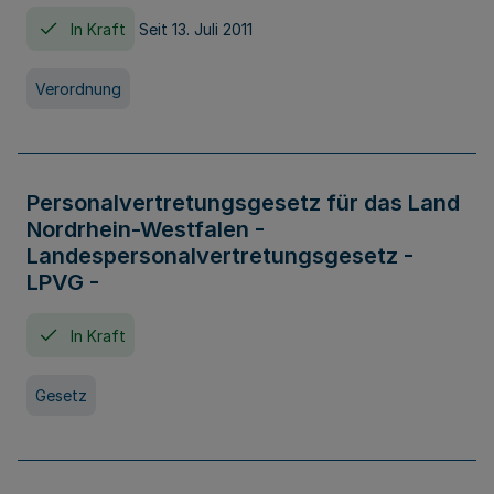
In Kraft
Seit 13. Juli 2011
Verordnung
Personalvertretungsgesetz für das Land
Nordrhein-Westfalen -
Landespersonalvertretungsgesetz -
LPVG -
In Kraft
Gesetz