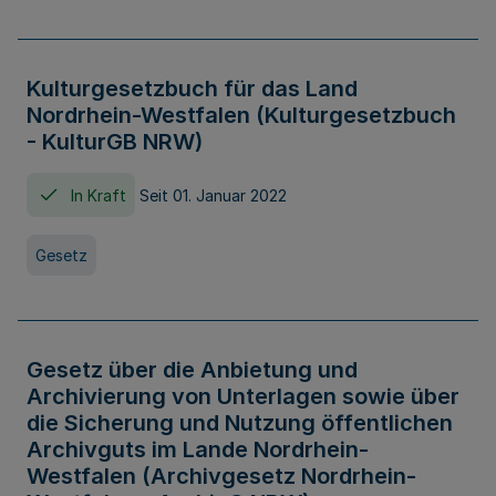
Kulturgesetzbuch für das Land
Nordrhein-Westfalen (Kulturgesetzbuch
- KulturGB NRW)
In Kraft
Seit 01. Januar 2022
Gesetz
Gesetz über die Anbietung und
Archivierung von Unterlagen sowie über
die Sicherung und Nutzung öffentlichen
Archivguts im Lande Nordrhein-
Westfalen (Archivgesetz Nordrhein-