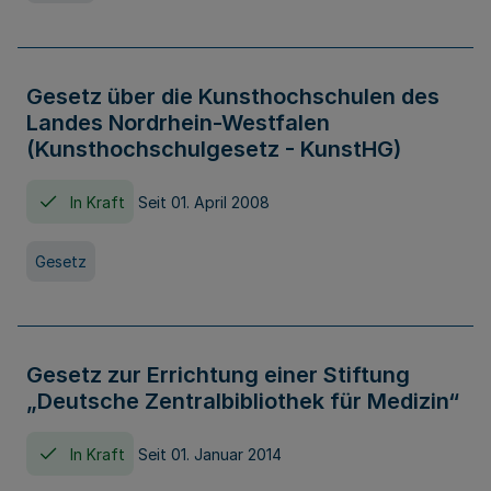
Gesetz über die Kunsthochschulen des
Landes Nordrhein-Westfalen
(Kunsthochschulgesetz - KunstHG)
In Kraft
Seit 01. April 2008
Gesetz
Gesetz zur Errichtung einer Stiftung
„Deutsche Zentralbibliothek für Medizin“
In Kraft
Seit 01. Januar 2014