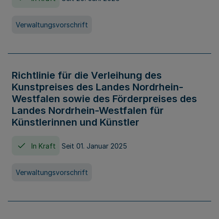
Verwaltungsvorschrift
Richtlinie für die Verleihung des
Kunstpreises des Landes Nordrhein-
Westfalen sowie des Förderpreises des
Landes Nordrhein-Westfalen für
Künstlerinnen und Künstler
In Kraft
Seit 01. Januar 2025
Verwaltungsvorschrift