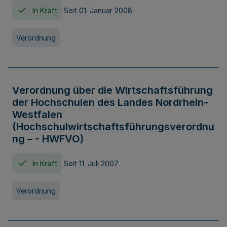
In Kraft
Seit 01. Januar 2008
Verordnung
Verordnung über die Wirtschaftsführung
der Hochschulen des Landes Nordrhein-
Westfalen
(Hochschulwirtschaftsführungsverordnu
ng – - HWFVO)
In Kraft
Seit 11. Juli 2007
Verordnung