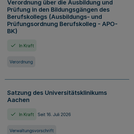
Verordnung über die Ausbildung und
Prüfung in den Bildungsgängen des
Berufskollegs (Ausbildungs- und
Prüfungsordnung Berufskolleg - APO-
BK)
In Kraft
Verordnung
Satzung des Universitätsklinikums
Aachen
In Kraft
Seit 16. Juli 2026
Verwaltungsvorschrift