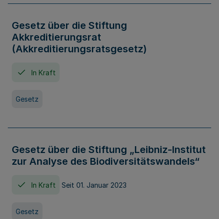
Gesetz über die Stiftung
Akkreditierungsrat
(Akkreditierungsratsgesetz)
In Kraft
Gesetz
Gesetz über die Stiftung „Leibniz-Institut
zur Analyse des Biodiversitätswandels“
In Kraft
Seit 01. Januar 2023
Gesetz