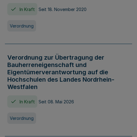
In Kraft
Seit 18. November 2020
Verordnung
Verordnung zur Übertragung der
Bauherreneigenschaft und
Eigentümerverantwortung auf die
Hochschulen des Landes Nordrhein-
Westfalen
In Kraft
Seit 08. Mai 2026
Verordnung