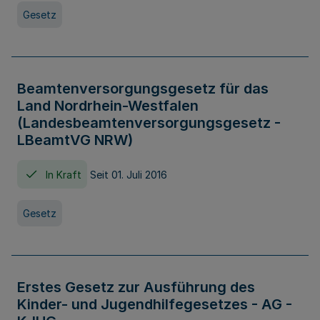
Gesetz
Beamtenversorgungsgesetz für das
Land Nordrhein-Westfalen
(Landesbeamtenversorgungsgesetz -
LBeamtVG NRW)
In Kraft
Seit 01. Juli 2016
Gesetz
Erstes Gesetz zur Ausführung des
Kinder- und Jugendhilfegesetzes - AG -