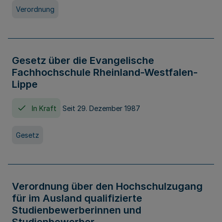
Verordnung
Gesetz über die Evangelische
Fachhochschule Rheinland-Westfalen-
Lippe
In Kraft
Seit 29. Dezember 1987
Gesetz
Verordnung über den Hochschulzugang
für im Ausland qualifizierte
Studienbewerberinnen und