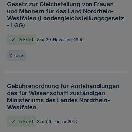
Gesetz zur Gleichstellung von Frauen
und Männern für das Land Nordrhein-
Westfalen (Landesgleichstellungsgesetz
- LGG)
In Kraft
Seit 20. November 1999
Gesetz
Gebührenordnung für Amtshandlungen
des für Wissenschaft zuständigen
Ministeriums des Landes Nordrhein-
Westfalen
In Kraft
Seit 09. Januar 2016