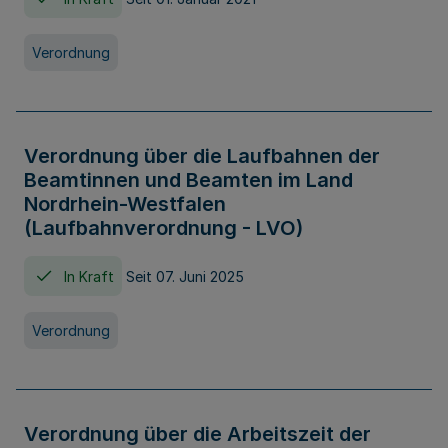
Verordnung
Verordnung über die Laufbahnen der
Beamtinnen und Beamten im Land
Nordrhein-Westfalen
(Laufbahnverordnung - LVO)
In Kraft
Seit 07. Juni 2025
Verordnung
Verordnung über die Arbeitszeit der