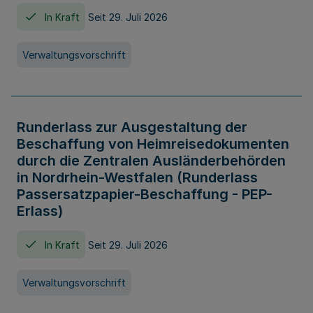
In Kraft
Seit 29. Juli 2026
Verwaltungsvorschrift
Runderlass zur Ausgestaltung der
Beschaffung von Heimreisedokumenten
durch die Zentralen Ausländerbehörden
in Nordrhein-Westfalen (Runderlass
Passersatzpapier-Beschaffung - PEP-
Erlass)
In Kraft
Seit 29. Juli 2026
Verwaltungsvorschrift