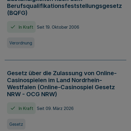
Berufsqualifikationsfeststellungsgesetz
(BQFG)
In Kraft
Seit 19. Oktober 2006
Verordnung
Gesetz über die Zulassung von Online-
Casinospielen im Land Nordrhein-
Westfalen (Online-Casinospiel Gesetz
NRW - OCG NRW)
In Kraft
Seit 09. März 2026
Gesetz