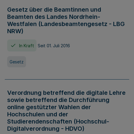
Gesetz über die Beamtinnen und
Beamten des Landes Nordrhein-
Westfalen (Landesbeamtengesetz - LBG
NRW)
In Kraft
Seit 01. Juli 2016
Gesetz
Verordnung betreffend die digitale Lehre
sowie betreffend die Durchführung
online gestützter Wahlen der
Hochschulen und der
Studierendenschaften (Hochschul-
Digitalverordnung - HDVO)