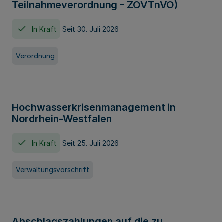
Teilnahmeverordnung - ZOVTnVO)
In Kraft
Seit 30. Juli 2026
Verordnung
Hochwasserkrisenmanagement in
Nordrhein-Westfalen
In Kraft
Seit 25. Juli 2026
Verwaltungsvorschrift
Abschlagszahlungen auf die zu