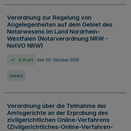
Verordnung zur Regelung von
Angelegenheiten auf dem Gebiet des
Notarwesens im Land Nordrhein-
Westfalen (Notarverordnung NRW -
NotVO NRW)
In Kraft
Seit 20. Oktober 2016
Gesetz
Verordnung über die Teilnahme der
Amtsgerichte an der Erprobung des
zivilgerichtlichen Online-Verfahrens
(Zivilgerichtliches-Online-Verfahren-