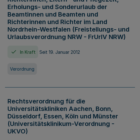
Erholungs- und Sonderurlaub der
Beamtinnen und Beamten und
Richterinnen und Richter im Land
Nordrhein-Westfalen (Freistellungs- und
Urlaubsverordnung NRW - FrUrlV NRW)
In Kraft
Seit 19. Januar 2012
Verordnung
Rechtsverordnung für die
Universitätskliniken Aachen, Bonn,
Düsseldorf, Essen, Köln und Münster
(Universitätsklinikum-Verordnung -
UKVO)