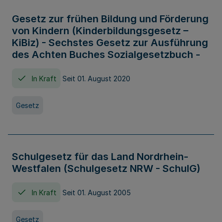
Gesetz zur frühen Bildung und Förderung
von Kindern (Kinderbildungsgesetz –
KiBiz) - Sechstes Gesetz zur Ausführung
des Achten Buches Sozialgesetzbuch -
In Kraft
Seit 01. August 2020
Gesetz
Schulgesetz für das Land Nordrhein-
Westfalen (Schulgesetz NRW - SchulG)
In Kraft
Seit 01. August 2005
Gesetz