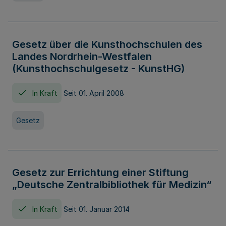
Gesetz über die Kunsthochschulen des
Landes Nordrhein-Westfalen
(Kunsthochschulgesetz - KunstHG)
In Kraft
Seit 01. April 2008
Gesetz
Gesetz zur Errichtung einer Stiftung
„Deutsche Zentralbibliothek für Medizin“
In Kraft
Seit 01. Januar 2014