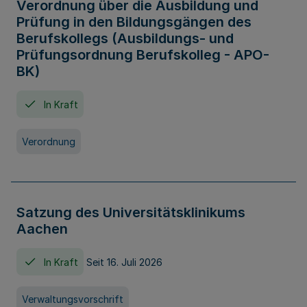
Verordnung über die Ausbildung und
Prüfung in den Bildungsgängen des
Berufskollegs (Ausbildungs- und
Prüfungsordnung Berufskolleg - APO-
BK)
In Kraft
Verordnung
Satzung des Universitätsklinikums
Aachen
In Kraft
Seit 16. Juli 2026
Verwaltungsvorschrift