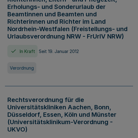
Erholungs- und Sonderurlaub der
Beamtinnen und Beamten und
Richterinnen und Richter im Land
Nordrhein-Westfalen (Freistellungs- und
Urlaubsverordnung NRW - FrUrlV NRW)
In Kraft
Seit 19. Januar 2012
Verordnung
Rechtsverordnung für die
Universitätskliniken Aachen, Bonn,
Düsseldorf, Essen, Köln und Münster
(Universitätsklinikum-Verordnung -
UKVO)