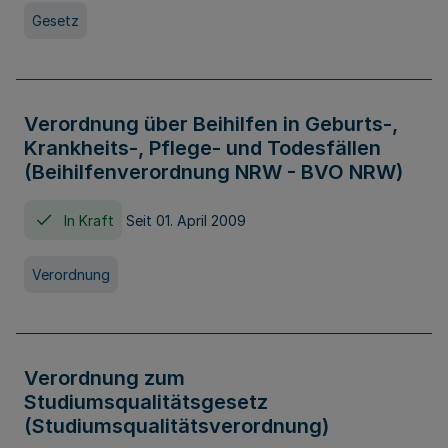
Gesetz
Verordnung über Beihilfen in Geburts-,
Krankheits-, Pflege- und Todesfällen
(Beihilfenverordnung NRW - BVO NRW)
In Kraft
Seit 01. April 2009
Verordnung
Verordnung zum
Studiumsqualitätsgesetz
(Studiumsqualitätsverordnung)