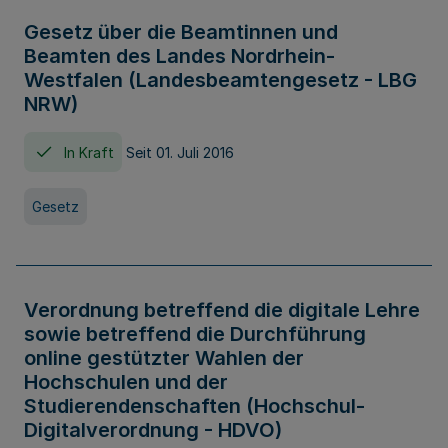
Gesetz über die Beamtinnen und
Beamten des Landes Nordrhein-
Westfalen (Landesbeamtengesetz - LBG
NRW)
In Kraft
Seit 01. Juli 2016
Gesetz
Verordnung betreffend die digitale Lehre
sowie betreffend die Durchführung
online gestützter Wahlen der
Hochschulen und der
Studierendenschaften (Hochschul-
Digitalverordnung - HDVO)