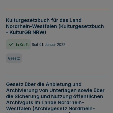
Kulturgesetzbuch für das Land
Nordrhein-Westfalen (Kulturgesetzbuch
- KulturGB NRW)
In Kraft
Seit 01. Januar 2022
Gesetz
Gesetz über die Anbietung und
Archivierung von Unterlagen sowie über
die Sicherung und Nutzung öffentlichen
Archivguts im Lande Nordrhein-
Westfalen (Archivgesetz Nordrhein-