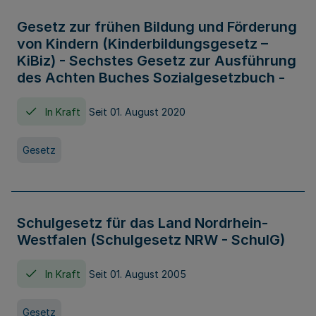
Gesetz zur frühen Bildung und Förderung
von Kindern (Kinderbildungsgesetz –
KiBiz) - Sechstes Gesetz zur Ausführung
des Achten Buches Sozialgesetzbuch -
In Kraft
Seit 01. August 2020
Gesetz
Schulgesetz für das Land Nordrhein-
Westfalen (Schulgesetz NRW - SchulG)
In Kraft
Seit 01. August 2005
Gesetz