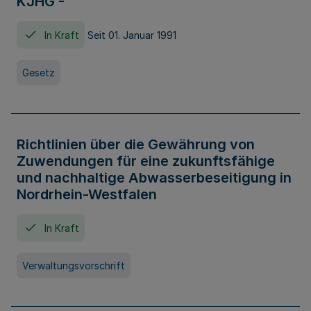
KJHG -
In Kraft
Seit 01. Januar 1991
Gesetz
Richtlinien über die Gewährung von
Zuwendungen für eine zukunftsfähige
und nachhaltige Abwasserbeseitigung in
Nordrhein-Westfalen
In Kraft
Verwaltungsvorschrift