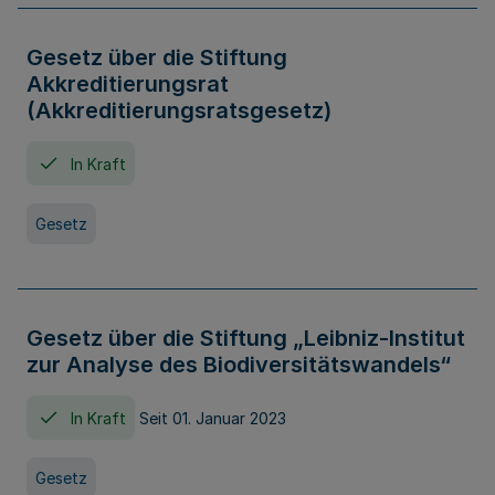
Gesetz über die Stiftung
Akkreditierungsrat
(Akkreditierungsratsgesetz)
In Kraft
Gesetz
Gesetz über die Stiftung „Leibniz-Institut
zur Analyse des Biodiversitätswandels“
In Kraft
Seit 01. Januar 2023
Gesetz