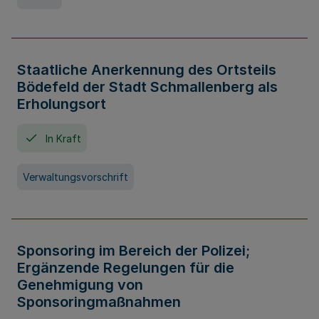
Staatliche Anerkennung des Ortsteils
Bödefeld der Stadt Schmallenberg als
Erholungsort
In Kraft
Verwaltungsvorschrift
Sponsoring im Bereich der Polizei;
Ergänzende Regelungen für die
Genehmigung von
Sponsoringmaßnahmen