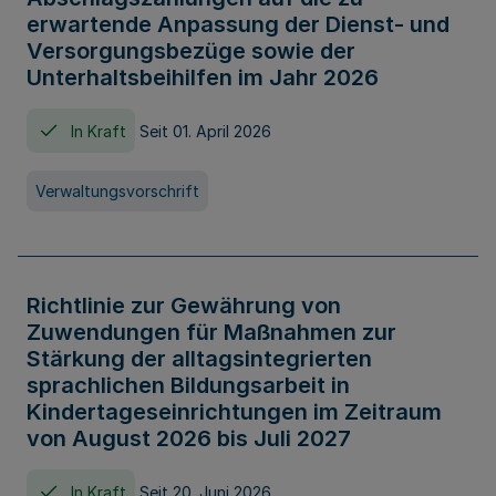
erwartende Anpassung der Dienst- und
Versorgungsbezüge sowie der
Unterhaltsbeihilfen im Jahr 2026
In Kraft
Seit 01. April 2026
Verwaltungsvorschrift
Richtlinie zur Gewährung von
Zuwendungen für Maßnahmen zur
Stärkung der alltagsintegrierten
sprachlichen Bildungsarbeit in
Kindertageseinrichtungen im Zeitraum
von August 2026 bis Juli 2027
In Kraft
Seit 20. Juni 2026