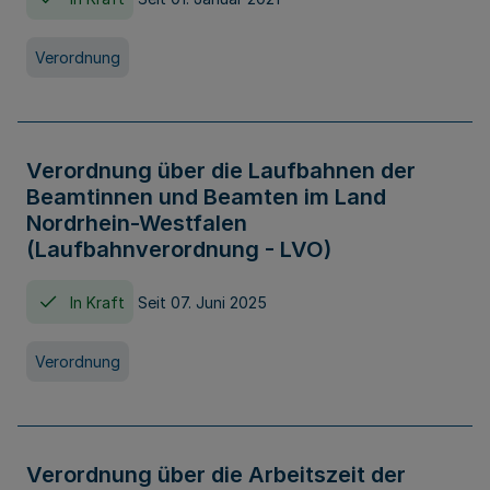
Verordnung
Verordnung über die Laufbahnen der
Beamtinnen und Beamten im Land
Nordrhein-Westfalen
(Laufbahnverordnung - LVO)
In Kraft
Seit 07. Juni 2025
Verordnung
Verordnung über die Arbeitszeit der