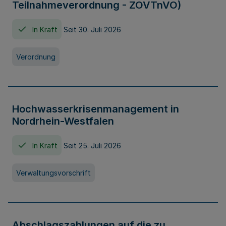
Teilnahmeverordnung - ZOVTnVO)
In Kraft
Seit 30. Juli 2026
Verordnung
Hochwasserkrisenmanagement in
Nordrhein-Westfalen
In Kraft
Seit 25. Juli 2026
Verwaltungsvorschrift
Abschlagszahlungen auf die zu