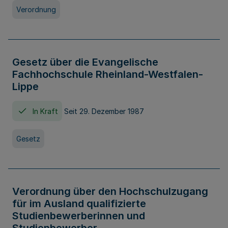
Verordnung
Gesetz über die Evangelische
Fachhochschule Rheinland-Westfalen-
Lippe
In Kraft
Seit 29. Dezember 1987
Gesetz
Verordnung über den Hochschulzugang
für im Ausland qualifizierte
Studienbewerberinnen und