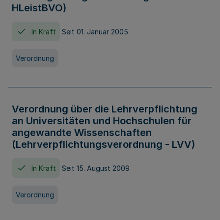
HLeistBVO)
In Kraft
Seit 01. Januar 2005
Verordnung
Verordnung über die Lehrverpflichtung
an Universitäten und Hochschulen für
angewandte Wissenschaften
(Lehrverpflichtungsverordnung - LVV)
In Kraft
Seit 15. August 2009
Verordnung