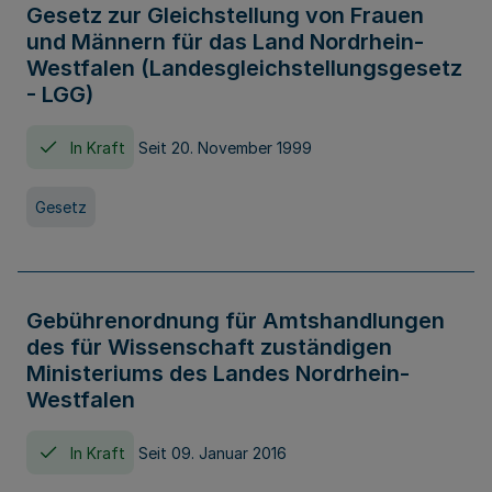
Gesetz zur Gleichstellung von Frauen
und Männern für das Land Nordrhein-
Westfalen (Landesgleichstellungsgesetz
- LGG)
In Kraft
Seit 20. November 1999
Gesetz
Gebührenordnung für Amtshandlungen
des für Wissenschaft zuständigen
Ministeriums des Landes Nordrhein-
Westfalen
In Kraft
Seit 09. Januar 2016