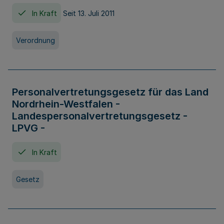
In Kraft
Seit 13. Juli 2011
Verordnung
Personalvertretungsgesetz für das Land
Nordrhein-Westfalen -
Landespersonalvertretungsgesetz -
LPVG -
In Kraft
Gesetz