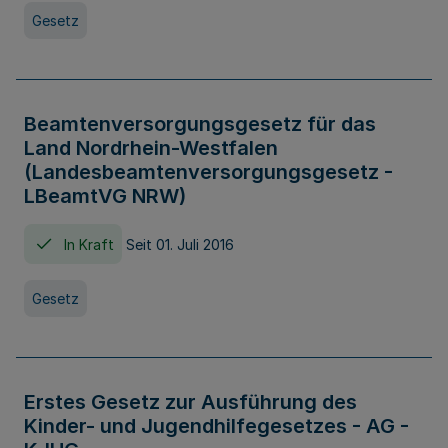
Gesetz
Beamtenversorgungsgesetz für das
Land Nordrhein-Westfalen
(Landesbeamtenversorgungsgesetz -
LBeamtVG NRW)
In Kraft
Seit 01. Juli 2016
Gesetz
Erstes Gesetz zur Ausführung des
Kinder- und Jugendhilfegesetzes - AG -