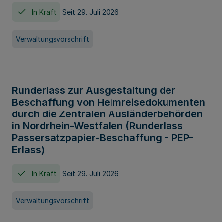
In Kraft
Seit 29. Juli 2026
Verwaltungsvorschrift
Runderlass zur Ausgestaltung der
Beschaffung von Heimreisedokumenten
durch die Zentralen Ausländerbehörden
in Nordrhein-Westfalen (Runderlass
Passersatzpapier-Beschaffung - PEP-
Erlass)
In Kraft
Seit 29. Juli 2026
Verwaltungsvorschrift