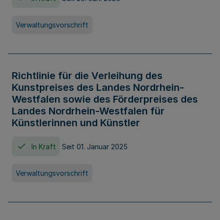
Verwaltungsvorschrift
Richtlinie für die Verleihung des
Kunstpreises des Landes Nordrhein-
Westfalen sowie des Förderpreises des
Landes Nordrhein-Westfalen für
Künstlerinnen und Künstler
In Kraft
Seit 01. Januar 2025
Verwaltungsvorschrift