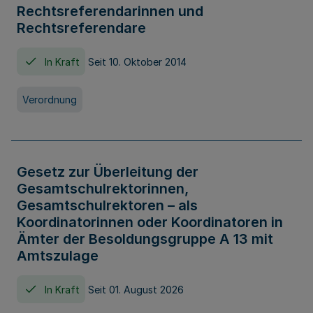
Rechtsreferendarinnen und
Rechtsreferendare
In Kraft
Seit 10. Oktober 2014
Verordnung
Gesetz zur Überleitung der
Gesamtschulrektorinnen,
Gesamtschulrektoren – als
Koordinatorinnen oder Koordinatoren in
Ämter der Besoldungsgruppe A 13 mit
Amtszulage
In Kraft
Seit 01. August 2026