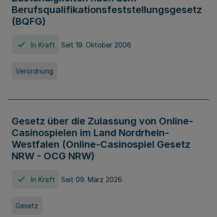
Berufsqualifikationsfeststellungsgesetz
(BQFG)
In Kraft
Seit 19. Oktober 2006
Verordnung
Gesetz über die Zulassung von Online-
Casinospielen im Land Nordrhein-
Westfalen (Online-Casinospiel Gesetz
NRW - OCG NRW)
In Kraft
Seit 09. März 2026
Gesetz