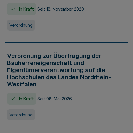
In Kraft
Seit 18. November 2020
Verordnung
Verordnung zur Übertragung der
Bauherreneigenschaft und
Eigentümerverantwortung auf die
Hochschulen des Landes Nordrhein-
Westfalen
In Kraft
Seit 08. Mai 2026
Verordnung