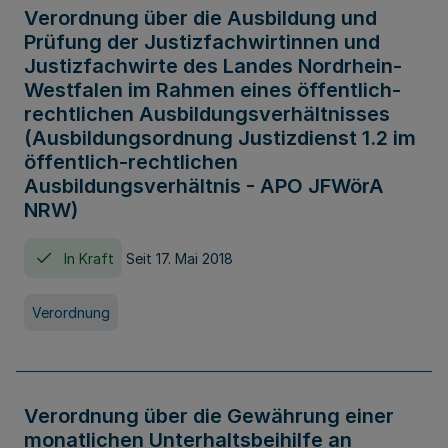
Verordnung über die Ausbildung und
Prüfung der Justizfachwirtinnen und
Justizfachwirte des Landes Nordrhein-
Westfalen im Rahmen eines öffentlich-
rechtlichen Ausbildungsverhältnisses
(Ausbildungsordnung Justizdienst 1.2 im
öffentlich-rechtlichen
Ausbildungsverhältnis - APO JFWörA
NRW)
In Kraft
Seit 17. Mai 2018
Verordnung
Verordnung über die Gewährung einer
monatlichen Unterhaltsbeihilfe an