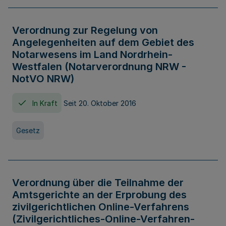
Verordnung zur Regelung von
Angelegenheiten auf dem Gebiet des
Notarwesens im Land Nordrhein-
Westfalen (Notarverordnung NRW -
NotVO NRW)
In Kraft
Seit 20. Oktober 2016
Gesetz
Verordnung über die Teilnahme der
Amtsgerichte an der Erprobung des
zivilgerichtlichen Online-Verfahrens
(Zivilgerichtliches-Online-Verfahren-