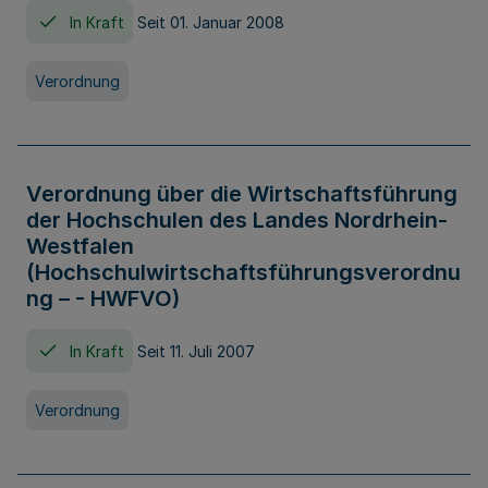
In Kraft
Seit 01. Januar 2008
Verordnung
Verordnung über die Wirtschaftsführung
der Hochschulen des Landes Nordrhein-
Westfalen
(Hochschulwirtschaftsführungsverordnu
ng – - HWFVO)
In Kraft
Seit 11. Juli 2007
Verordnung