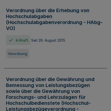
Verordnung über die Erhebung von
Hochschulabgaben
(Hochschulabgabenverordnung - HAbg-
VO)
In Kraft
Seit 26. August 2015
Verordnung
Verordnung über die Gewährung und
Bemessung von Leistungsbezügen
sowie über die Gewährung von
Forschungs- und Lehrzulagen für
Hochschulbedienstete (Hochschul-
Leistungsbezügeverordnung -