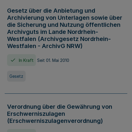
Gesetz über die Anbietung und
Archivierung von Unterlagen sowie über
die Sicherung und Nutzung öffentlichen
Archivguts im Lande Nordrhein-
Westfalen (Archivgesetz Nordrhein-
Westfalen - ArchivG NRW)
In Kraft
Seit 01. Mai 2010
Gesetz
Verordnung über die Gewährung von
Erschwerniszulagen
(Erschwerniszulagenverordnung)