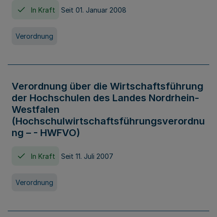
In Kraft
Seit 01. Januar 2008
Verordnung
Verordnung über die Wirtschaftsführung
der Hochschulen des Landes Nordrhein-
Westfalen
(Hochschulwirtschaftsführungsverordnu
ng – - HWFVO)
In Kraft
Seit 11. Juli 2007
Verordnung