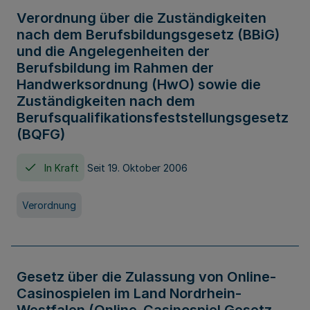
Verordnung über die Zuständigkeiten
nach dem Berufsbildungsgesetz (BBiG)
und die Angelegenheiten der
Berufsbildung im Rahmen der
Handwerksordnung (HwO) sowie die
Zuständigkeiten nach dem
Berufsqualifikationsfeststellungsgesetz
(BQFG)
In Kraft
Seit 19. Oktober 2006
Verordnung
Gesetz über die Zulassung von Online-
Casinospielen im Land Nordrhein-