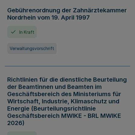
Gebührenordnung der Zahnärztekammer
Nordrhein vom 19. April 1997
In Kraft
Verwaltungsvorschrift
Richtlinien für die dienstliche Beurteilung
der Beamtinnen und Beamten im
Geschäftsbereich des Ministeriums für
Wirtschaft, Industrie, Klimaschutz und
Energie (Beurteilungsrichtlinie
Geschäftsbereich MWIKE - BRL MWIKE
2026)