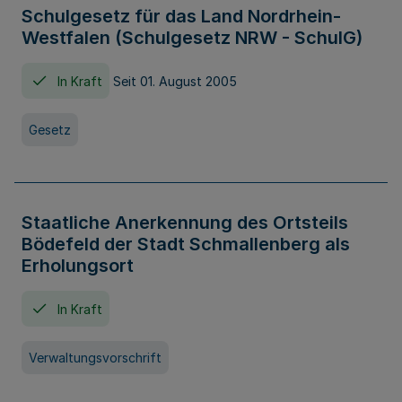
Schulgesetz für das Land Nordrhein-
Westfalen (Schulgesetz NRW - SchulG)
In Kraft
Seit 01. August 2005
Gesetz
Staatliche Anerkennung des Ortsteils
Bödefeld der Stadt Schmallenberg als
Erholungsort
In Kraft
Verwaltungsvorschrift