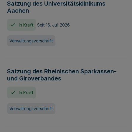
Satzung des Universitätsklinikums
Aachen
In Kraft
Seit 16. Juli 2026
Verwaltungsvorschrift
Satzung des Rheinischen Sparkassen-
und Giroverbandes
In Kraft
Verwaltungsvorschrift