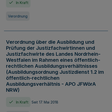
In Kraft
Verordnung
Verordnung über die Ausbildung und
Prüfung der Justizfachwirtinnen und
Justizfachwirte des Landes Nordrhein-
Westfalen im Rahmen eines öffentlich-
rechtlichen Ausbildungsverhältnisses
(Ausbildungsordnung Justizdienst 1.2 im
öffentlich-rechtlichen
Ausbildungsverhältnis - APO JFWörA
NRW)
In Kraft
Seit 17. Mai 2018