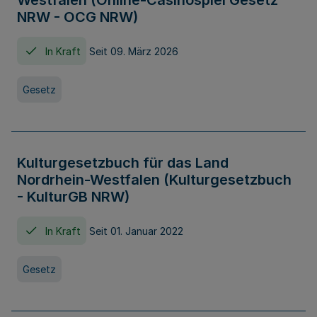
Westfalen (Online-Casinospiel Gesetz
NRW - OCG NRW)
In Kraft
Seit 09. März 2026
Gesetz
Kulturgesetzbuch für das Land
Nordrhein-Westfalen (Kulturgesetzbuch
- KulturGB NRW)
In Kraft
Seit 01. Januar 2022
Gesetz