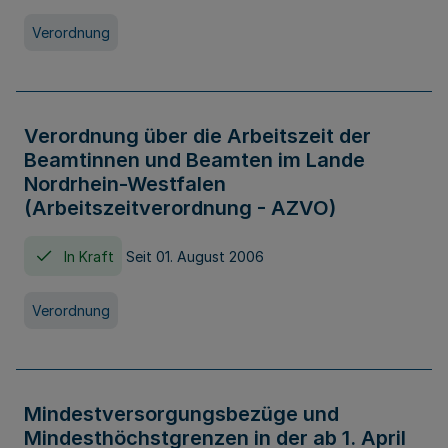
Verordnung
Verordnung über die Arbeitszeit der
Beamtinnen und Beamten im Lande
Nordrhein-Westfalen
(Arbeitszeitverordnung - AZVO)
In Kraft
Seit 01. August 2006
Verordnung
Mindestversorgungsbezüge und
Mindesthöchstgrenzen in der ab 1. April