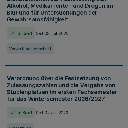
Alkohol, Medikamenten und Drogen im
Blut und für Untersuchungen der
Gewahrsamsfähigkeit
In Kraft
Seit 03. Juli 2026
Verwaltungsvorschrift
Verordnung über die Festsetzung von
Zulassungszahlen und die Vergabe von
Studienplätzen im ersten Fachsemester
für das Wintersemester 2026/2027
In Kraft
Seit 07. Juli 2026