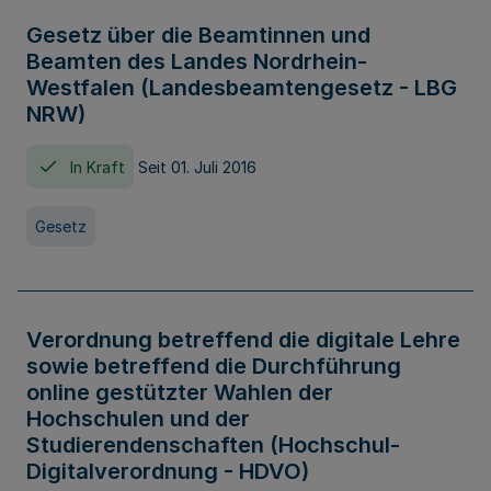
Gesetz über die Beamtinnen und
Beamten des Landes Nordrhein-
Westfalen (Landesbeamtengesetz - LBG
NRW)
In Kraft
Seit 01. Juli 2016
Gesetz
Verordnung betreffend die digitale Lehre
sowie betreffend die Durchführung
online gestützter Wahlen der
Hochschulen und der
Studierendenschaften (Hochschul-
Digitalverordnung - HDVO)