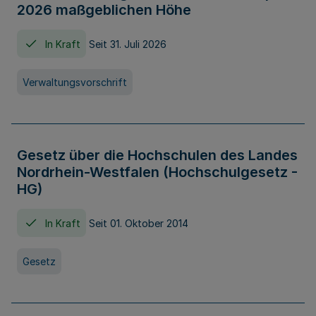
2026 maßgeblichen Höhe
In Kraft
Seit 31. Juli 2026
Verwaltungsvorschrift
Gesetz über die Hochschulen des Landes
Nordrhein-Westfalen (Hochschulgesetz -
HG)
In Kraft
Seit 01. Oktober 2014
Gesetz