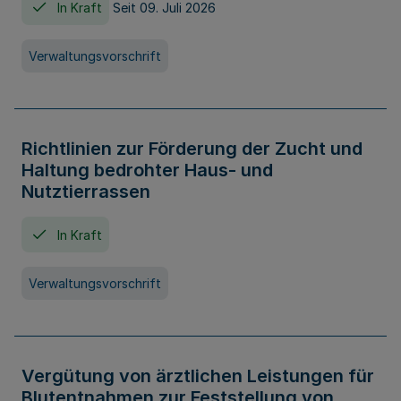
In Kraft
Seit 09. Juli 2026
Verwaltungsvorschrift
Richtlinien zur Förderung der Zucht und
Haltung bedrohter Haus- und
Nutztierrassen
In Kraft
Verwaltungsvorschrift
Vergütung von ärztlichen Leistungen für
Blutentnahmen zur Feststellung von