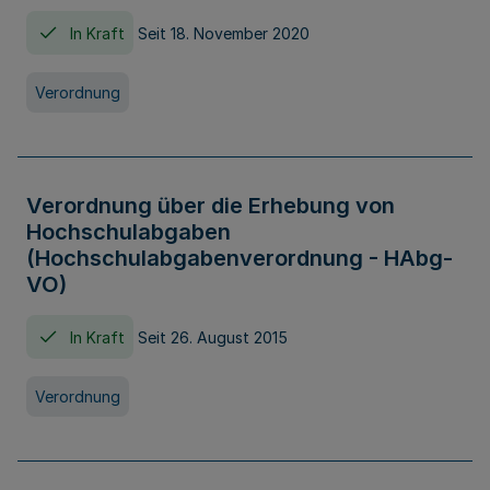
In Kraft
Seit 18. November 2020
Verordnung
Verordnung über die Erhebung von
Hochschulabgaben
(Hochschulabgabenverordnung - HAbg-
VO)
In Kraft
Seit 26. August 2015
Verordnung