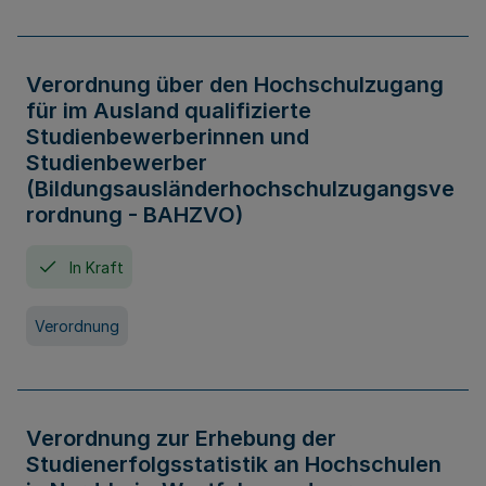
Verordnung über den Hochschulzugang
für im Ausland qualifizierte
Studienbewerberinnen und
Studienbewerber
(Bildungsausländerhochschulzugangsve
rordnung - BAHZVO)
In Kraft
Verordnung
Verordnung zur Erhebung der
Studienerfolgsstatistik an Hochschulen