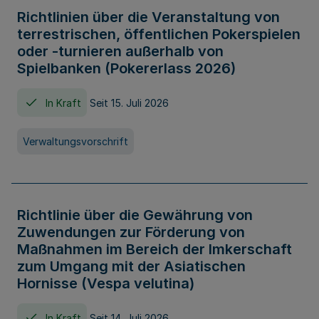
Richtlinien über die Veranstaltung von
terrestrischen, öffentlichen Pokerspielen
oder -turnieren außerhalb von
Spielbanken (Pokererlass 2026)
In Kraft
Seit 15. Juli 2026
Verwaltungsvorschrift
Richtlinie über die Gewährung von
Zuwendungen zur Förderung von
Maßnahmen im Bereich der Imkerschaft
zum Umgang mit der Asiatischen
Hornisse (Vespa velutina)
In Kraft
Seit 14. Juli 2026