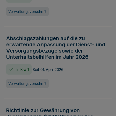
Verwaltungsvorschrift
Abschlagszahlungen auf die zu
erwartende Anpassung der Dienst- und
Versorgungsbezüge sowie der
Unterhaltsbeihilfen im Jahr 2026
In Kraft
Seit 01. April 2026
Verwaltungsvorschrift
Richtlinie zur Gewährung von