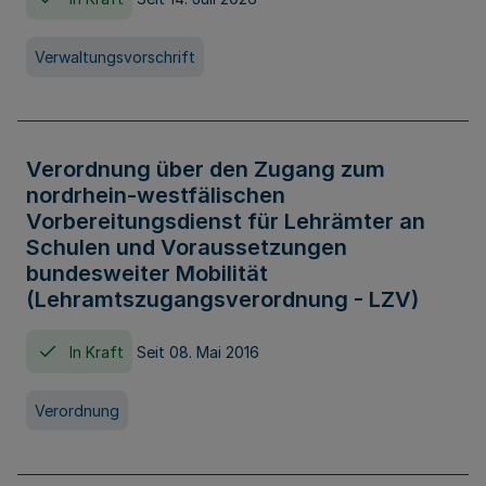
Verwaltungsvorschrift
Verordnung über den Zugang zum
nordrhein-westfälischen
Vorbereitungsdienst für Lehrämter an
Schulen und Voraussetzungen
bundesweiter Mobilität
(Lehramtszugangsverordnung - LZV)
In Kraft
Seit 08. Mai 2016
Verordnung