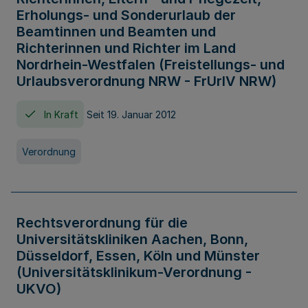
Erholungs- und Sonderurlaub der
Beamtinnen und Beamten und
Richterinnen und Richter im Land
Nordrhein-Westfalen (Freistellungs- und
Urlaubsverordnung NRW - FrUrlV NRW)
In Kraft
Seit 19. Januar 2012
Verordnung
Rechtsverordnung für die
Universitätskliniken Aachen, Bonn,
Düsseldorf, Essen, Köln und Münster
(Universitätsklinikum-Verordnung -
UKVO)