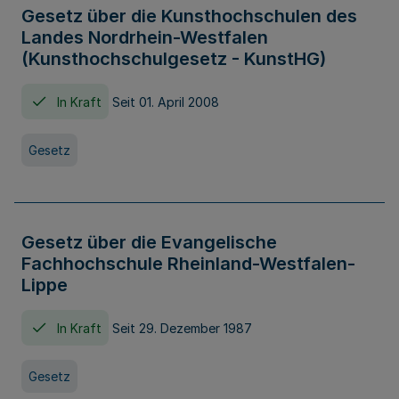
Gesetz über die Kunsthochschulen des
Landes Nordrhein-Westfalen
(Kunsthochschulgesetz - KunstHG)
In Kraft
Seit 01. April 2008
Gesetz
Gesetz über die Evangelische
Fachhochschule Rheinland-Westfalen-
Lippe
In Kraft
Seit 29. Dezember 1987
Gesetz