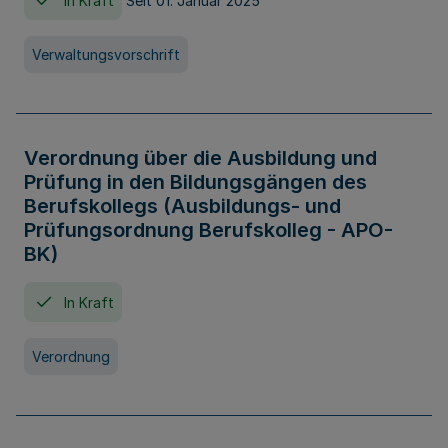
In Kraft
Seit 01. Januar 2025
Verwaltungsvorschrift
Verordnung über die Ausbildung und
Prüfung in den Bildungsgängen des
Berufskollegs (Ausbildungs- und
Prüfungsordnung Berufskolleg - APO-
BK)
In Kraft
Verordnung