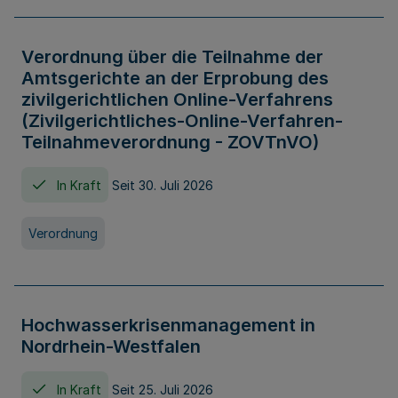
Verordnung über die Teilnahme der
Amtsgerichte an der Erprobung des
zivilgerichtlichen Online-Verfahrens
(Zivilgerichtliches-Online-Verfahren-
Teilnahmeverordnung - ZOVTnVO)
In Kraft
Seit 30. Juli 2026
Verordnung
Hochwasserkrisenmanagement in
Nordrhein-Westfalen
In Kraft
Seit 25. Juli 2026