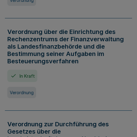
Verordnung
Verordnung über die Einrichtung des
Rechenzentrums der Finanzverwaltung
als Landesfinanzbehörde und die
Bestimmung seiner Aufgaben im
Besteuerungsverfahren
In Kraft
Verordnung
Verordnung zur Durchführung des
Gesetzes über die