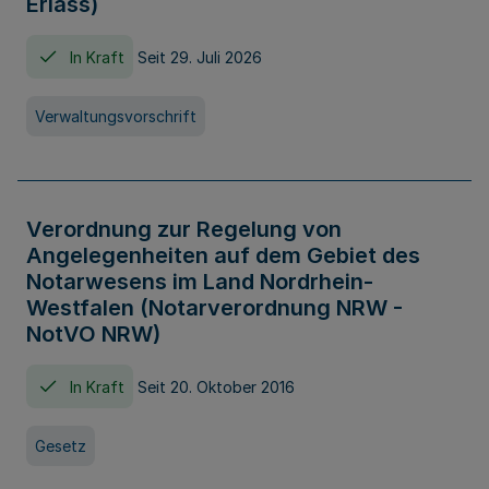
Erlass)
In Kraft
Seit 29. Juli 2026
Verwaltungsvorschrift
Verordnung zur Regelung von
Angelegenheiten auf dem Gebiet des
Notarwesens im Land Nordrhein-
Westfalen (Notarverordnung NRW -
NotVO NRW)
In Kraft
Seit 20. Oktober 2016
Gesetz