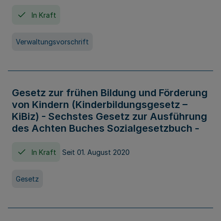
In Kraft
Verwaltungsvorschrift
Gesetz zur frühen Bildung und Förderung
von Kindern (Kinderbildungsgesetz –
KiBiz) - Sechstes Gesetz zur Ausführung
des Achten Buches Sozialgesetzbuch -
In Kraft
Seit 01. August 2020
Gesetz