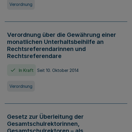
Verordnung
Verordnung über die Gewährung einer
monatlichen Unterhaltsbeihilfe an
Rechtsreferendarinnen und
Rechtsreferendare
In Kraft
Seit 10. Oktober 2014
Verordnung
Gesetz zur Überleitung der
Gesamtschulrektorinnen,
Gesamtschulrektoren – als