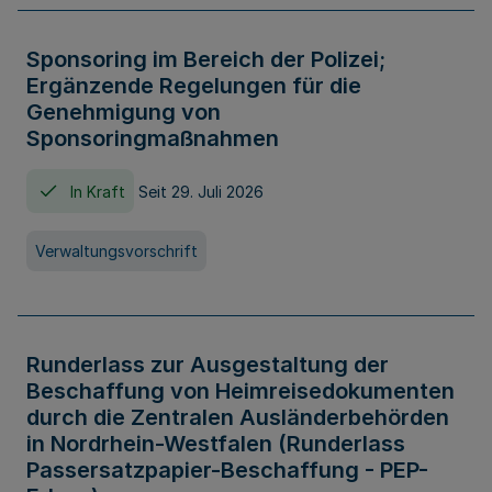
Sponsoring im Bereich der Polizei;
Ergänzende Regelungen für die
Genehmigung von
Sponsoringmaßnahmen
In Kraft
Seit 29. Juli 2026
Verwaltungsvorschrift
Runderlass zur Ausgestaltung der
Beschaffung von Heimreisedokumenten
durch die Zentralen Ausländerbehörden
in Nordrhein-Westfalen (Runderlass
Passersatzpapier-Beschaffung - PEP-