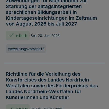
Zuwendungen für Maßnahmen zur
Stärkung der alltagsintegrierten
sprachlichen Bildungsarbeit in
Kindertageseinrichtungen im Zeitraum
von August 2026 bis Juli 2027
In Kraft
Seit 20. Juni 2026
Verwaltungsvorschrift
Richtlinie für die Verleihung des
Kunstpreises des Landes Nordrhein-
Westfalen sowie des Förderpreises des
Landes Nordrhein-Westfalen für
Künstlerinnen und Künstler