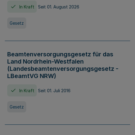
In Kraft
Seit 01. August 2026
Gesetz
Beamtenversorgungsgesetz für das
Land Nordrhein-Westfalen
(Landesbeamtenversorgungsgesetz -
LBeamtVG NRW)
In Kraft
Seit 01. Juli 2016
Gesetz