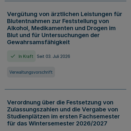
Vergütung von ärztlichen Leistungen für
Blutentnahmen zur Feststellung von
Alkohol, Medikamenten und Drogen im
Blut und für Untersuchungen der
Gewahrsamsfähigkeit
In Kraft
Seit 03. Juli 2026
Verwaltungsvorschrift
Verordnung über die Festsetzung von
Zulassungszahlen und die Vergabe von
Studienplätzen im ersten Fachsemester
für das Wintersemester 2026/2027