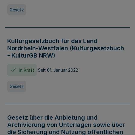
Gesetz
Kulturgesetzbuch für das Land
Nordrhein-Westfalen (Kulturgesetzbuch
- KulturGB NRW)
In Kraft
Seit 01. Januar 2022
Gesetz
Gesetz über die Anbietung und
Archivierung von Unterlagen sowie über
die Sicherung und Nutzung öffentlichen