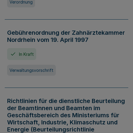
Verordnung
Gebührenordnung der Zahnärztekammer
Nordrhein vom 19. April 1997
In Kraft
Verwaltungsvorschrift
Richtlinien für die dienstliche Beurteilung
der Beamtinnen und Beamten im
Geschäftsbereich des Ministeriums für
Wirtschaft, Industrie, Klimaschutz und
Energie (Beurteilungsrichtlinie