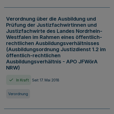
Verordnung über die Ausbildung und
Prüfung der Justizfachwirtinnen und
Justizfachwirte des Landes Nordrhein-
Westfalen im Rahmen eines öffentlich-
rechtlichen Ausbildungsverhältnisses
(Ausbildungsordnung Justizdienst 1.2 im
öffentlich-rechtlichen
Ausbildungsverhältnis - APO JFWörA
NRW)
In Kraft
Seit 17. Mai 2018
Verordnung