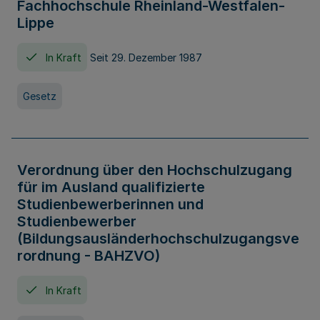
Fachhochschule Rheinland-Westfalen-
Lippe
In Kraft
Seit 29. Dezember 1987
Gesetz
Verordnung über den Hochschulzugang
für im Ausland qualifizierte
Studienbewerberinnen und
Studienbewerber
(Bildungsausländerhochschulzugangsve
rordnung - BAHZVO)
In Kraft