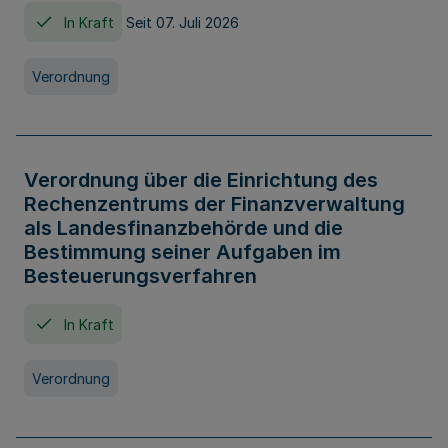
In Kraft
Seit 07. Juli 2026
Verordnung
Verordnung über die Einrichtung des
Rechenzentrums der Finanzverwaltung
als Landesfinanzbehörde und die
Bestimmung seiner Aufgaben im
Besteuerungsverfahren
In Kraft
Verordnung