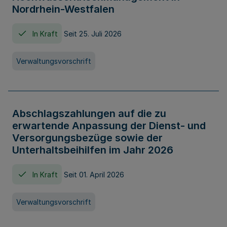
Nordrhein-Westfalen
In Kraft
Seit 25. Juli 2026
Verwaltungsvorschrift
Abschlagszahlungen auf die zu
erwartende Anpassung der Dienst- und
Versorgungsbezüge sowie der
Unterhaltsbeihilfen im Jahr 2026
In Kraft
Seit 01. April 2026
Verwaltungsvorschrift