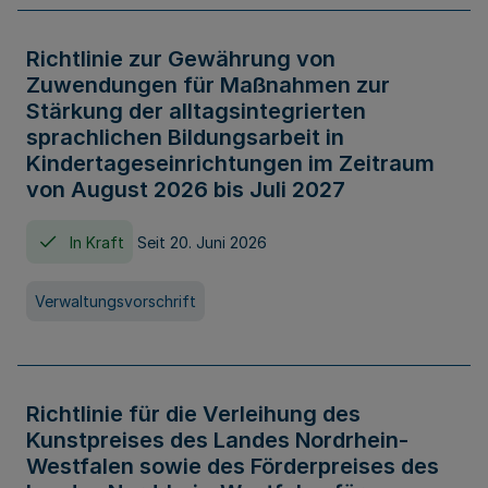
Richtlinie zur Gewährung von
Zuwendungen für Maßnahmen zur
Stärkung der alltagsintegrierten
sprachlichen Bildungsarbeit in
Kindertageseinrichtungen im Zeitraum
von August 2026 bis Juli 2027
In Kraft
Seit 20. Juni 2026
Verwaltungsvorschrift
Richtlinie für die Verleihung des
Kunstpreises des Landes Nordrhein-
Westfalen sowie des Förderpreises des