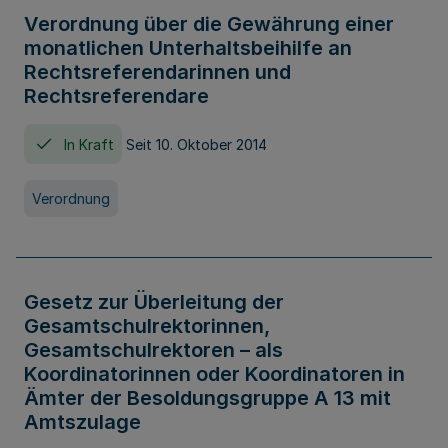
Verordnung über die Gewährung einer
monatlichen Unterhaltsbeihilfe an
Rechtsreferendarinnen und
Rechtsreferendare
In Kraft
Seit 10. Oktober 2014
Verordnung
Gesetz zur Überleitung der
Gesamtschulrektorinnen,
Gesamtschulrektoren – als
Koordinatorinnen oder Koordinatoren in
Ämter der Besoldungsgruppe A 13 mit
Amtszulage