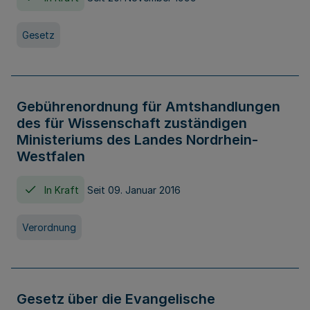
Gesetz
Gebührenordnung für Amtshandlungen
des für Wissenschaft zuständigen
Ministeriums des Landes Nordrhein-
Westfalen
In Kraft
Seit 09. Januar 2016
Verordnung
Gesetz über die Evangelische