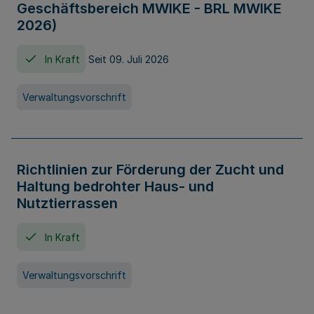
Geschäftsbereich MWIKE - BRL MWIKE
2026)
In Kraft
Seit 09. Juli 2026
Verwaltungsvorschrift
Richtlinien zur Förderung der Zucht und
Haltung bedrohter Haus- und
Nutztierrassen
In Kraft
Verwaltungsvorschrift