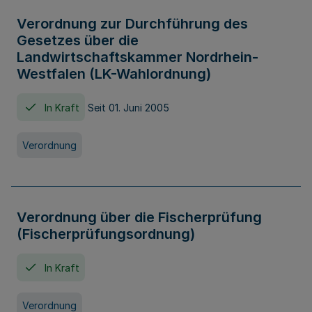
Verordnung zur Durchführung des
Gesetzes über die
Landwirtschaftskammer Nordrhein-
Westfalen (LK-Wahlordnung)
In Kraft
Seit 01. Juni 2005
Verordnung
Verordnung über die Fischerprüfung
(Fischerprüfungsordnung)
In Kraft
Verordnung