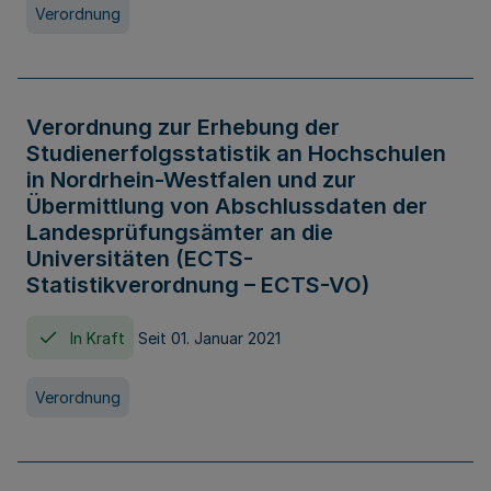
Verordnung
Verordnung zur Erhebung der
Studienerfolgsstatistik an Hochschulen
in Nordrhein-Westfalen und zur
Übermittlung von Abschlussdaten der
Landesprüfungsämter an die
Universitäten (ECTS-
Statistikverordnung – ECTS-VO)
In Kraft
Seit 01. Januar 2021
Verordnung