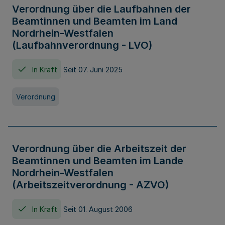
Verordnung über die Laufbahnen der
Beamtinnen und Beamten im Land
Nordrhein-Westfalen
(Laufbahnverordnung - LVO)
In Kraft
Seit 07. Juni 2025
Verordnung
Verordnung über die Arbeitszeit der
Beamtinnen und Beamten im Lande
Nordrhein-Westfalen
(Arbeitszeitverordnung - AZVO)
In Kraft
Seit 01. August 2006