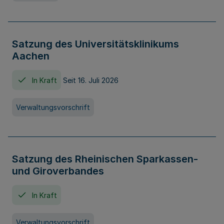
Satzung des Universitätsklinikums
Aachen
In Kraft
Seit 16. Juli 2026
Verwaltungsvorschrift
Satzung des Rheinischen Sparkassen-
und Giroverbandes
In Kraft
Verwaltungsvorschrift