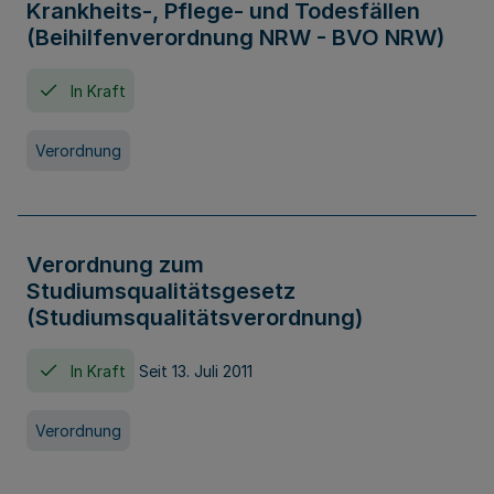
Krankheits-, Pflege- und Todesfällen
(Beihilfenverordnung NRW - BVO NRW)
In Kraft
Verordnung
Verordnung zum
Studiumsqualitätsgesetz
(Studiumsqualitätsverordnung)
In Kraft
Seit 13. Juli 2011
Verordnung