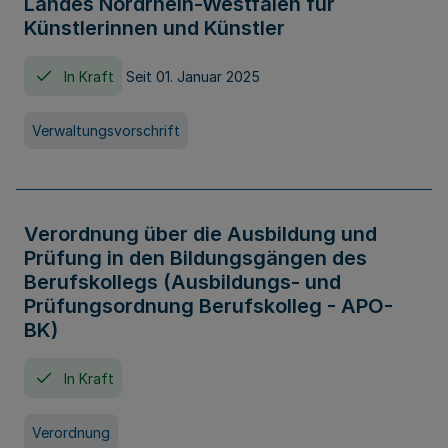
Landes Nordrhein-Westfalen für
Künstlerinnen und Künstler
In Kraft
Seit 01. Januar 2025
Verwaltungsvorschrift
Verordnung über die Ausbildung und
Prüfung in den Bildungsgängen des
Berufskollegs (Ausbildungs- und
Prüfungsordnung Berufskolleg - APO-
BK)
In Kraft
Verordnung