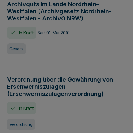
Archivguts im Lande Nordrhein-
Westfalen (Archivgesetz Nordrhein-
Westfalen - ArchivG NRW)
In Kraft
Seit 01. Mai 2010
Gesetz
Verordnung über die Gewährung von
Erschwerniszulagen
(Erschwerniszulagenverordnung)
In Kraft
Verordnung