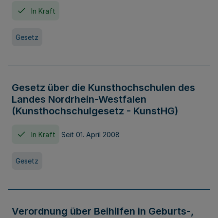
In Kraft
Gesetz
Gesetz über die Kunsthochschulen des
Landes Nordrhein-Westfalen
(Kunsthochschulgesetz - KunstHG)
In Kraft
Seit 01. April 2008
Gesetz
Verordnung über Beihilfen in Geburts-,