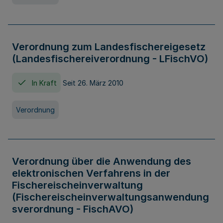
Verordnung zum Landesfischereigesetz
(Landesfischereiverordnung - LFischVO)
In Kraft
Seit 26. März 2010
Verordnung
Verordnung über die Anwendung des
elektronischen Verfahrens in der
Fischereischeinverwaltung
(Fischereischeinverwaltungsanwendung
sverordnung - FischAVO)