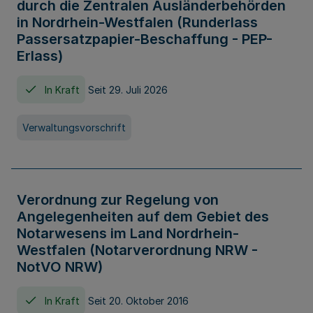
durch die Zentralen Ausländerbehörden
in Nordrhein-Westfalen (Runderlass
Passersatzpapier-Beschaffung - PEP-
Erlass)
In Kraft
Seit 29. Juli 2026
Verwaltungsvorschrift
Verordnung zur Regelung von
Angelegenheiten auf dem Gebiet des
Notarwesens im Land Nordrhein-
Westfalen (Notarverordnung NRW -
NotVO NRW)
In Kraft
Seit 20. Oktober 2016