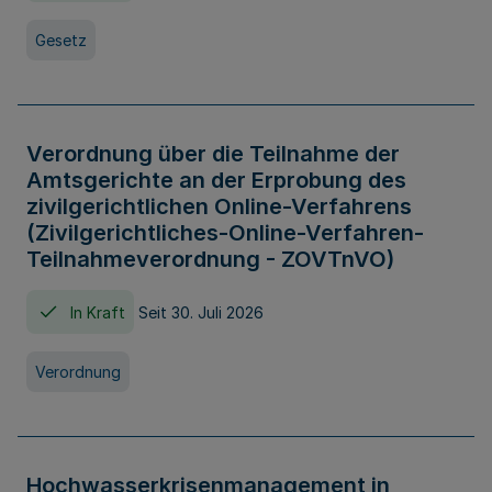
Gesetz
Verordnung über die Teilnahme der
Amtsgerichte an der Erprobung des
zivilgerichtlichen Online-Verfahrens
(Zivilgerichtliches-Online-Verfahren-
Teilnahmeverordnung - ZOVTnVO)
In Kraft
Seit 30. Juli 2026
Verordnung
Hochwasserkrisenmanagement in