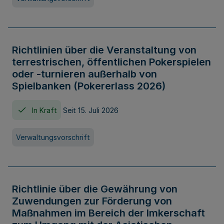
Richtlinien über die Veranstaltung von
terrestrischen, öffentlichen Pokerspielen
oder -turnieren außerhalb von
Spielbanken (Pokererlass 2026)
In Kraft
Seit 15. Juli 2026
Verwaltungsvorschrift
Richtlinie über die Gewährung von
Zuwendungen zur Förderung von
Maßnahmen im Bereich der Imkerschaft