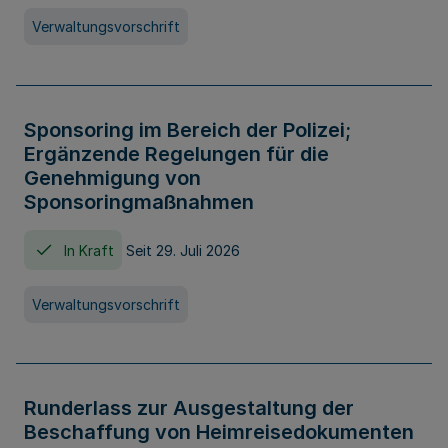
Verwaltungsvorschrift
Sponsoring im Bereich der Polizei;
Ergänzende Regelungen für die
Genehmigung von
Sponsoringmaßnahmen
In Kraft
Seit 29. Juli 2026
Verwaltungsvorschrift
Runderlass zur Ausgestaltung der
Beschaffung von Heimreisedokumenten