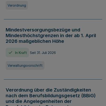
Verordnung
Mindestversorgungsbezüge und
Mindesthöchstgrenzen in der ab 1. April
2026 maßgeblichen Höhe
In Kraft
Seit 31. Juli 2026
Verwaltungsvorschrift
Verordnung über die Zuständigkeiten
nach dem Berufsbildungsgesetz (BBiG)
und die Angelegenheiten der