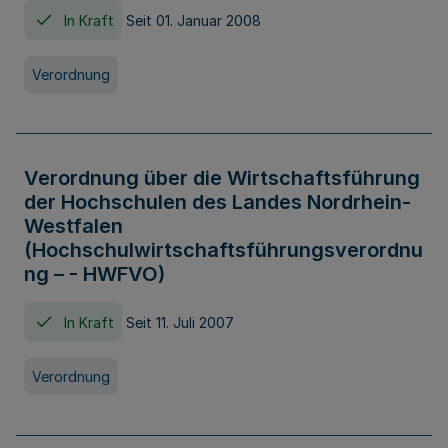
In Kraft
Seit 01. Januar 2008
Verordnung
Verordnung über die Wirtschaftsführung
der Hochschulen des Landes Nordrhein-
Westfalen
(Hochschulwirtschaftsführungsverordnu
ng – - HWFVO)
In Kraft
Seit 11. Juli 2007
Verordnung