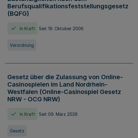
Berufsqualifikationsfeststellungsgesetz
(BQFG)
In Kraft
Seit 19. Oktober 2006
Verordnung
Gesetz über die Zulassung von Online-
Casinospielen im Land Nordrhein-
Westfalen (Online-Casinospiel Gesetz
NRW - OCG NRW)
In Kraft
Seit 09. März 2026
Gesetz