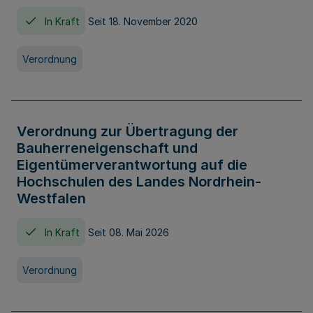
In Kraft
Seit 18. November 2020
Verordnung
Verordnung zur Übertragung der
Bauherreneigenschaft und
Eigentümerverantwortung auf die
Hochschulen des Landes Nordrhein-
Westfalen
In Kraft
Seit 08. Mai 2026
Verordnung