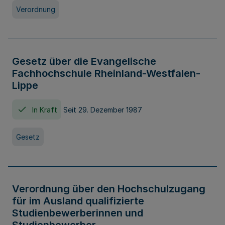
Verordnung
Gesetz über die Evangelische
Fachhochschule Rheinland-Westfalen-
Lippe
In Kraft
Seit 29. Dezember 1987
Gesetz
Verordnung über den Hochschulzugang
für im Ausland qualifizierte
Studienbewerberinnen und