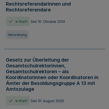
Rechtsreferendarinnen und
Rechtsreferendare
In Kraft
Seit 10. Oktober 2014
Verordnung
Gesetz zur Überleitung der
Gesamtschulrektorinnen,
Gesamtschulrektoren – als
Koordinatorinnen oder Koordinatoren in
Ämter der Besoldungsgruppe A 13 mit
Amtszulage
In Kraft
Seit 01. August 2026