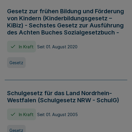
Gesetz zur frühen Bildung und Förderung
von Kindern (Kinderbildungsgesetz –
KiBiz) - Sechstes Gesetz zur Ausführung
des Achten Buches Sozialgesetzbuch -
In Kraft
Seit 01. August 2020
Gesetz
Schulgesetz für das Land Nordrhein-
Westfalen (Schulgesetz NRW - SchulG)
In Kraft
Seit 01. August 2005
Gesetz