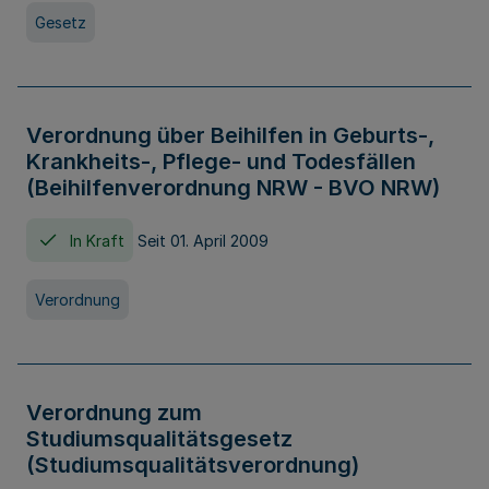
Gesetz
Verordnung über Beihilfen in Geburts-,
Krankheits-, Pflege- und Todesfällen
(Beihilfenverordnung NRW - BVO NRW)
In Kraft
Seit 01. April 2009
Verordnung
Verordnung zum
Studiumsqualitätsgesetz
(Studiumsqualitätsverordnung)