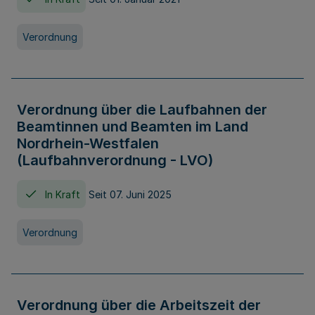
Verordnung
Verordnung über die Laufbahnen der
Beamtinnen und Beamten im Land
Nordrhein-Westfalen
(Laufbahnverordnung - LVO)
In Kraft
Seit 07. Juni 2025
Verordnung
Verordnung über die Arbeitszeit der