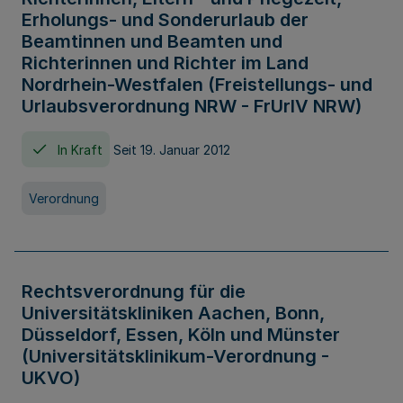
Erholungs- und Sonderurlaub der
Beamtinnen und Beamten und
Richterinnen und Richter im Land
Nordrhein-Westfalen (Freistellungs- und
Urlaubsverordnung NRW - FrUrlV NRW)
In Kraft
Seit 19. Januar 2012
Verordnung
Rechtsverordnung für die
Universitätskliniken Aachen, Bonn,
Düsseldorf, Essen, Köln und Münster
(Universitätsklinikum-Verordnung -
UKVO)