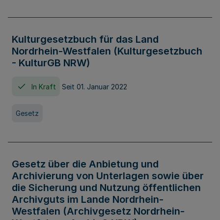
Kulturgesetzbuch für das Land
Nordrhein-Westfalen (Kulturgesetzbuch
- KulturGB NRW)
In Kraft
Seit 01. Januar 2022
Gesetz
Gesetz über die Anbietung und
Archivierung von Unterlagen sowie über
die Sicherung und Nutzung öffentlichen
Archivguts im Lande Nordrhein-
Westfalen (Archivgesetz Nordrhein-