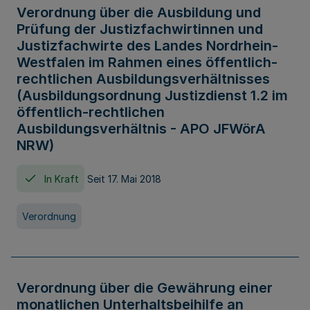
Verordnung über die Ausbildung und
Prüfung der Justizfachwirtinnen und
Justizfachwirte des Landes Nordrhein-
Westfalen im Rahmen eines öffentlich-
rechtlichen Ausbildungsverhältnisses
(Ausbildungsordnung Justizdienst 1.2 im
öffentlich-rechtlichen
Ausbildungsverhältnis - APO JFWörA
NRW)
In Kraft
Seit 17. Mai 2018
Verordnung
Verordnung über die Gewährung einer
monatlichen Unterhaltsbeihilfe an