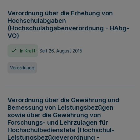
Verordnung über die Erhebung von
Hochschulabgaben
(Hochschulabgabenverordnung - HAbg-
VO)
In Kraft
Seit 26. August 2015
Verordnung
Verordnung über die Gewährung und
Bemessung von Leistungsbezügen
sowie über die Gewährung von
Forschungs- und Lehrzulagen für
Hochschulbedienstete (Hochschul-
Leistungsbezügeverordnung -