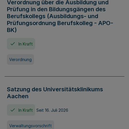
Verordnung über die Ausbildung und
Prüfung in den Bildungsgängen des
Berufskollegs (Ausbildungs- und
Prüfungsordnung Berufskolleg - APO-
BK)
In Kraft
Verordnung
Satzung des Universitätsklinikums
Aachen
In Kraft
Seit 16. Juli 2026
Verwaltungsvorschrift