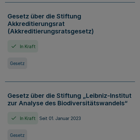
Gesetz über die Stiftung
Akkreditierungsrat
(Akkreditierungsratsgesetz)
In Kraft
Gesetz
Gesetz über die Stiftung „Leibniz-Institut
zur Analyse des Biodiversitätswandels“
In Kraft
Seit 01. Januar 2023
Gesetz