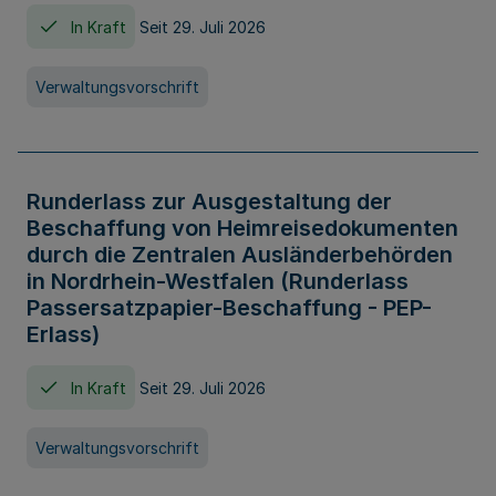
In Kraft
Seit 29. Juli 2026
Verwaltungsvorschrift
Runderlass zur Ausgestaltung der
Beschaffung von Heimreisedokumenten
durch die Zentralen Ausländerbehörden
in Nordrhein-Westfalen (Runderlass
Passersatzpapier-Beschaffung - PEP-
Erlass)
In Kraft
Seit 29. Juli 2026
Verwaltungsvorschrift