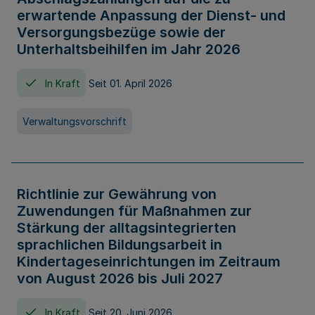
erwartende Anpassung der Dienst- und
Versorgungsbezüge sowie der
Unterhaltsbeihilfen im Jahr 2026
In Kraft
Seit 01. April 2026
Verwaltungsvorschrift
Richtlinie zur Gewährung von
Zuwendungen für Maßnahmen zur
Stärkung der alltagsintegrierten
sprachlichen Bildungsarbeit in
Kindertageseinrichtungen im Zeitraum
von August 2026 bis Juli 2027
In Kraft
Seit 20. Juni 2026