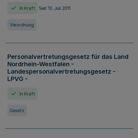
In Kraft
Seit 13. Juli 2011
Verordnung
Personalvertretungsgesetz für das Land
Nordrhein-Westfalen -
Landespersonalvertretungsgesetz -
LPVG -
In Kraft
Gesetz