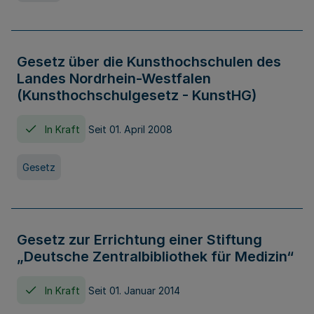
Gesetz über die Kunsthochschulen des
Landes Nordrhein-Westfalen
(Kunsthochschulgesetz - KunstHG)
In Kraft
Seit 01. April 2008
Gesetz
Gesetz zur Errichtung einer Stiftung
„Deutsche Zentralbibliothek für Medizin“
In Kraft
Seit 01. Januar 2014