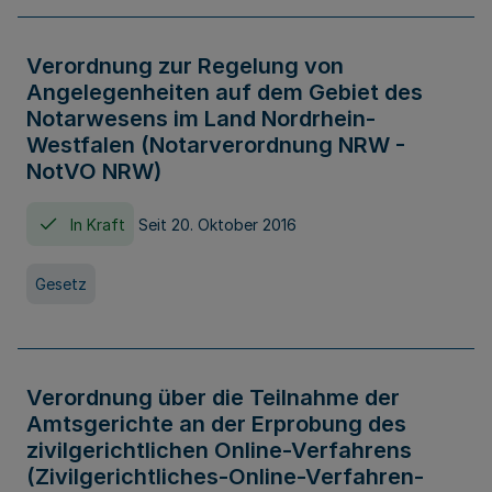
Verordnung zur Regelung von
Angelegenheiten auf dem Gebiet des
Notarwesens im Land Nordrhein-
Westfalen (Notarverordnung NRW -
NotVO NRW)
In Kraft
Seit 20. Oktober 2016
Gesetz
Verordnung über die Teilnahme der
Amtsgerichte an der Erprobung des
zivilgerichtlichen Online-Verfahrens
(Zivilgerichtliches-Online-Verfahren-