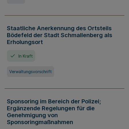
Staatliche Anerkennung des Ortsteils
Bödefeld der Stadt Schmallenberg als
Erholungsort
In Kraft
Verwaltungsvorschrift
Sponsoring im Bereich der Polizei;
Ergänzende Regelungen für die
Genehmigung von
Sponsoringmaßnahmen