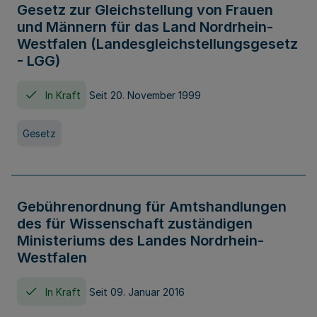
Gesetz zur Gleichstellung von Frauen
und Männern für das Land Nordrhein-
Westfalen (Landesgleichstellungsgesetz
- LGG)
In Kraft
Seit 20. November 1999
Gesetz
Gebührenordnung für Amtshandlungen
des für Wissenschaft zuständigen
Ministeriums des Landes Nordrhein-
Westfalen
In Kraft
Seit 09. Januar 2016