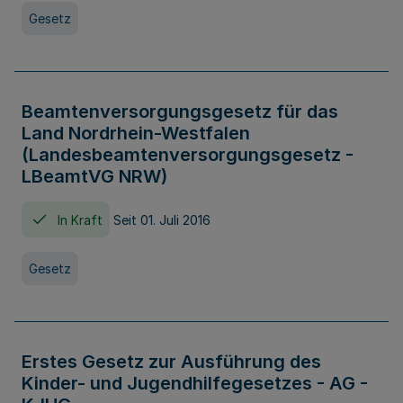
Gesetz
Beamtenversorgungsgesetz für das
Land Nordrhein-Westfalen
(Landesbeamtenversorgungsgesetz -
LBeamtVG NRW)
In Kraft
Seit 01. Juli 2016
Gesetz
Erstes Gesetz zur Ausführung des
Kinder- und Jugendhilfegesetzes - AG -