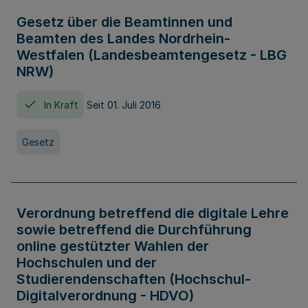
Gesetz über die Beamtinnen und
Beamten des Landes Nordrhein-
Westfalen (Landesbeamtengesetz - LBG
NRW)
In Kraft
Seit 01. Juli 2016
Gesetz
Verordnung betreffend die digitale Lehre
sowie betreffend die Durchführung
online gestützter Wahlen der
Hochschulen und der
Studierendenschaften (Hochschul-
Digitalverordnung - HDVO)