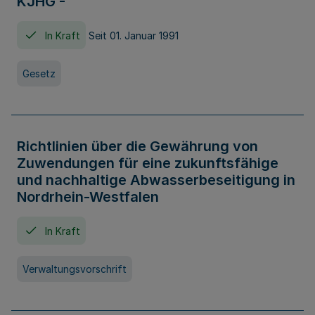
KJHG -
In Kraft
Seit 01. Januar 1991
Gesetz
Richtlinien über die Gewährung von
Zuwendungen für eine zukunftsfähige
und nachhaltige Abwasserbeseitigung in
Nordrhein-Westfalen
In Kraft
Verwaltungsvorschrift