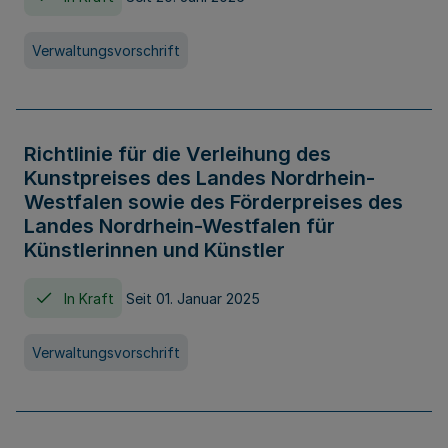
Verwaltungsvorschrift
Richtlinie für die Verleihung des
Kunstpreises des Landes Nordrhein-
Westfalen sowie des Förderpreises des
Landes Nordrhein-Westfalen für
Künstlerinnen und Künstler
In Kraft
Seit 01. Januar 2025
Verwaltungsvorschrift