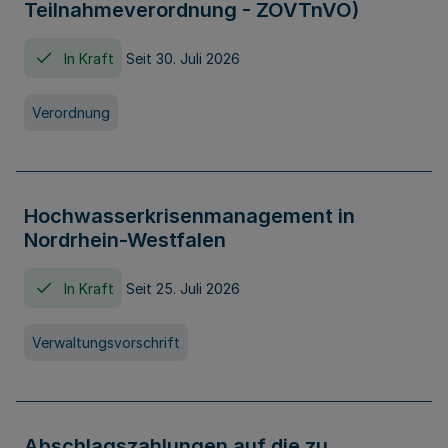
Teilnahmeverordnung - ZOVTnVO)
In Kraft
Seit 30. Juli 2026
Verordnung
Hochwasserkrisenmanagement in
Nordrhein-Westfalen
In Kraft
Seit 25. Juli 2026
Verwaltungsvorschrift
Abschlagszahlungen auf die zu