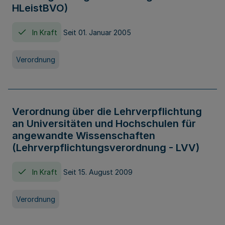
HLeistBVO)
In Kraft
Seit 01. Januar 2005
Verordnung
Verordnung über die Lehrverpflichtung
an Universitäten und Hochschulen für
angewandte Wissenschaften
(Lehrverpflichtungsverordnung - LVV)
In Kraft
Seit 15. August 2009
Verordnung