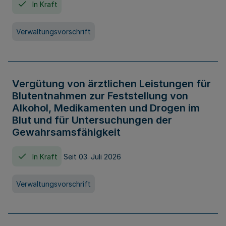
In Kraft
Verwaltungsvorschrift
Vergütung von ärztlichen Leistungen für
Blutentnahmen zur Feststellung von
Alkohol, Medikamenten und Drogen im
Blut und für Untersuchungen der
Gewahrsamsfähigkeit
In Kraft
Seit 03. Juli 2026
Verwaltungsvorschrift