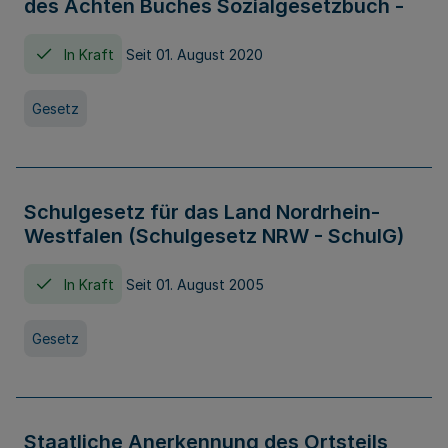
des Achten Buches Sozialgesetzbuch -
In Kraft
Seit 01. August 2020
Gesetz
Schulgesetz für das Land Nordrhein-
Westfalen (Schulgesetz NRW - SchulG)
In Kraft
Seit 01. August 2005
Gesetz
Staatliche Anerkennung des Ortsteils