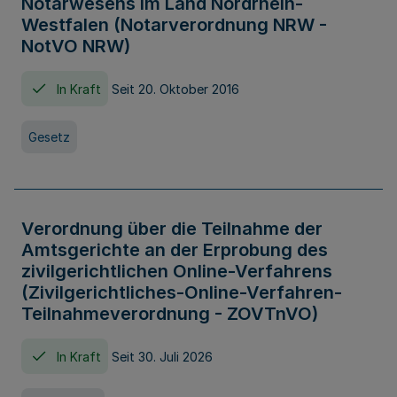
Notarwesens im Land Nordrhein-
Westfalen (Notarverordnung NRW -
NotVO NRW)
In Kraft
Seit 20. Oktober 2016
Gesetz
Verordnung über die Teilnahme der
Amtsgerichte an der Erprobung des
zivilgerichtlichen Online-Verfahrens
(Zivilgerichtliches-Online-Verfahren-
Teilnahmeverordnung - ZOVTnVO)
In Kraft
Seit 30. Juli 2026