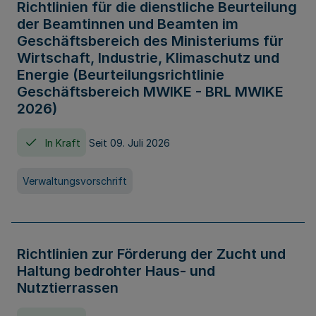
Richtlinien für die dienstliche Beurteilung
der Beamtinnen und Beamten im
Geschäftsbereich des Ministeriums für
Wirtschaft, Industrie, Klimaschutz und
Energie (Beurteilungsrichtlinie
Geschäftsbereich MWIKE - BRL MWIKE
2026)
In Kraft
Seit 09. Juli 2026
Verwaltungsvorschrift
Richtlinien zur Förderung der Zucht und
Haltung bedrohter Haus- und
Nutztierrassen