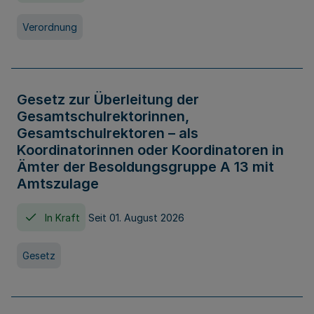
Verordnung
Gesetz zur Überleitung der
Gesamtschulrektorinnen,
Gesamtschulrektoren – als
Koordinatorinnen oder Koordinatoren in
Ämter der Besoldungsgruppe A 13 mit
Amtszulage
In Kraft
Seit 01. August 2026
Gesetz