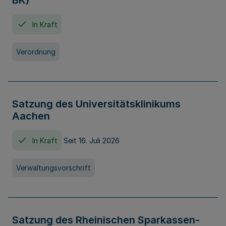
BK)
In Kraft
Verordnung
Satzung des Universitätsklinikums
Aachen
In Kraft
Seit 16. Juli 2026
Verwaltungsvorschrift
Satzung des Rheinischen Sparkassen-