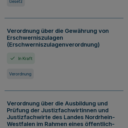
Gesetz
Verordnung über die Gewährung von
Erschwerniszulagen
(Erschwerniszulagenverordnung)
In Kraft
Verordnung
Verordnung über die Ausbildung und
Prüfung der Justizfachwirtinnen und
Justizfachwirte des Landes Nordrhein-
Westfalen im Rahmen eines öffentlich-