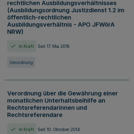
rechtlichen Ausbildungsverhältnisses
(Ausbildungsordnung Justizdienst 1.2 im
öffentlich-rechtlichen
Ausbildungsverhältnis - APO JFWörA
NRW)
In Kraft
Seit 17. Mai 2018
Verordnung
Verordnung über die Gewährung einer
monatlichen Unterhaltsbeihilfe an
Rechtsreferendarinnen und
Rechtsreferendare
In Kraft
Seit 10. Oktober 2014