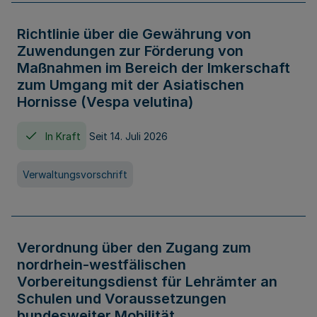
Richtlinie über die Gewährung von
Zuwendungen zur Förderung von
Maßnahmen im Bereich der Imkerschaft
zum Umgang mit der Asiatischen
Hornisse (Vespa velutina)
In Kraft
Seit 14. Juli 2026
Verwaltungsvorschrift
Verordnung über den Zugang zum
nordrhein-westfälischen
Vorbereitungsdienst für Lehrämter an
Schulen und Voraussetzungen
bundesweiter Mobilität