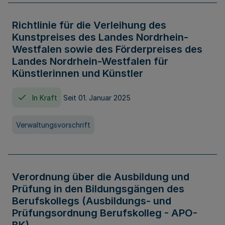
Richtlinie für die Verleihung des
Kunstpreises des Landes Nordrhein-
Westfalen sowie des Förderpreises des
Landes Nordrhein-Westfalen für
Künstlerinnen und Künstler
In Kraft
Seit 01. Januar 2025
Verwaltungsvorschrift
Verordnung über die Ausbildung und
Prüfung in den Bildungsgängen des
Berufskollegs (Ausbildungs- und
Prüfungsordnung Berufskolleg - APO-