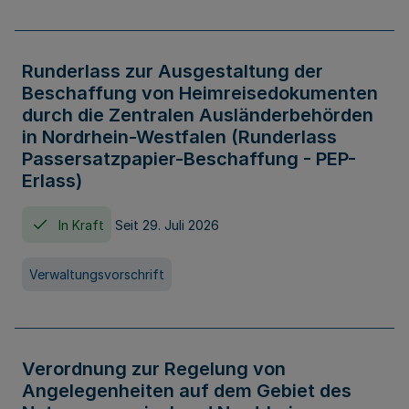
Runderlass zur Ausgestaltung der
Beschaffung von Heimreisedokumenten
durch die Zentralen Ausländerbehörden
in Nordrhein-Westfalen (Runderlass
Passersatzpapier-Beschaffung - PEP-
Erlass)
In Kraft
Seit 29. Juli 2026
Verwaltungsvorschrift
Verordnung zur Regelung von
Angelegenheiten auf dem Gebiet des