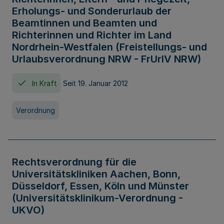
Erholungs- und Sonderurlaub der
Beamtinnen und Beamten und
Richterinnen und Richter im Land
Nordrhein-Westfalen (Freistellungs- und
Urlaubsverordnung NRW - FrUrlV NRW)
In Kraft
Seit 19. Januar 2012
Verordnung
Rechtsverordnung für die
Universitätskliniken Aachen, Bonn,
Düsseldorf, Essen, Köln und Münster
(Universitätsklinikum-Verordnung -
UKVO)