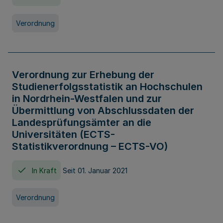
Verordnung
Verordnung zur Erhebung der
Studienerfolgsstatistik an Hochschulen
in Nordrhein-Westfalen und zur
Übermittlung von Abschlussdaten der
Landesprüfungsämter an die
Universitäten (ECTS-
Statistikverordnung – ECTS-VO)
In Kraft
Seit 01. Januar 2021
Verordnung