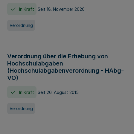
In Kraft
Seit 18. November 2020
Verordnung
Verordnung über die Erhebung von
Hochschulabgaben
(Hochschulabgabenverordnung - HAbg-
VO)
In Kraft
Seit 26. August 2015
Verordnung