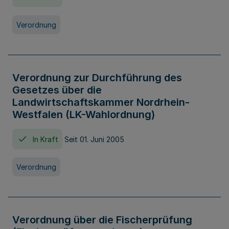
Verordnung
Verordnung zur Durchführung des
Gesetzes über die
Landwirtschaftskammer Nordrhein-
Westfalen (LK-Wahlordnung)
In Kraft
Seit 01. Juni 2005
Verordnung
Verordnung über die Fischerprüfung