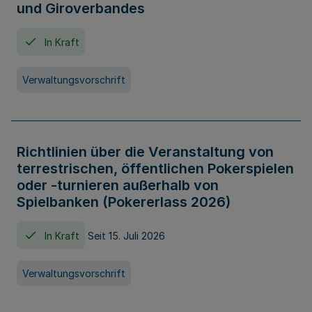
und Giroverbandes
In Kraft
Verwaltungsvorschrift
Richtlinien über die Veranstaltung von
terrestrischen, öffentlichen Pokerspielen
oder -turnieren außerhalb von
Spielbanken (Pokererlass 2026)
In Kraft
Seit 15. Juli 2026
Verwaltungsvorschrift