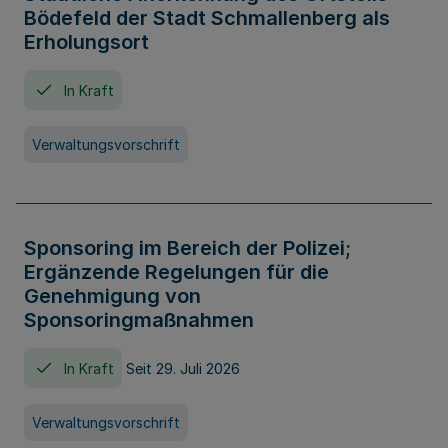
Bödefeld der Stadt Schmallenberg als
Erholungsort
In Kraft
Verwaltungsvorschrift
Sponsoring im Bereich der Polizei;
Ergänzende Regelungen für die
Genehmigung von
Sponsoringmaßnahmen
In Kraft
Seit 29. Juli 2026
Verwaltungsvorschrift