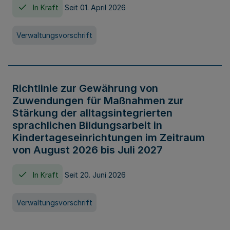
In Kraft
Seit 01. April 2026
Verwaltungsvorschrift
Richtlinie zur Gewährung von
Zuwendungen für Maßnahmen zur
Stärkung der alltagsintegrierten
sprachlichen Bildungsarbeit in
Kindertageseinrichtungen im Zeitraum
von August 2026 bis Juli 2027
In Kraft
Seit 20. Juni 2026
Verwaltungsvorschrift