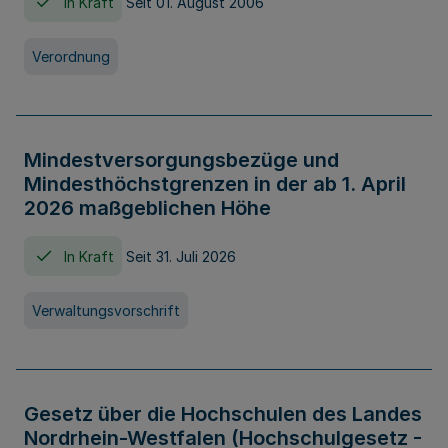
In Kraft
Seit 01. August 2006
Verordnung
Mindestversorgungsbezüge und
Mindesthöchstgrenzen in der ab 1. April
2026 maßgeblichen Höhe
In Kraft
Seit 31. Juli 2026
Verwaltungsvorschrift
Gesetz über die Hochschulen des Landes
Nordrhein-Westfalen (Hochschulgesetz -