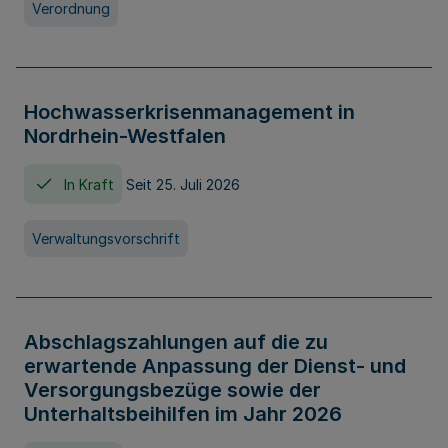
Verordnung
Hochwasserkrisenmanagement in
Nordrhein-Westfalen
In Kraft
Seit 25. Juli 2026
Verwaltungsvorschrift
Abschlagszahlungen auf die zu
erwartende Anpassung der Dienst- und
Versorgungsbezüge sowie der
Unterhaltsbeihilfen im Jahr 2026