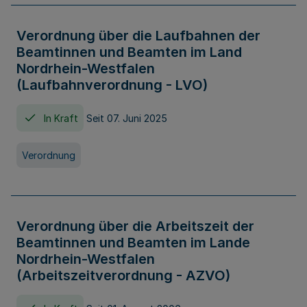
Verordnung über die Laufbahnen der
Beamtinnen und Beamten im Land
Nordrhein-Westfalen
(Laufbahnverordnung - LVO)
In Kraft
Seit 07. Juni 2025
Verordnung
Verordnung über die Arbeitszeit der
Beamtinnen und Beamten im Lande
Nordrhein-Westfalen
(Arbeitszeitverordnung - AZVO)