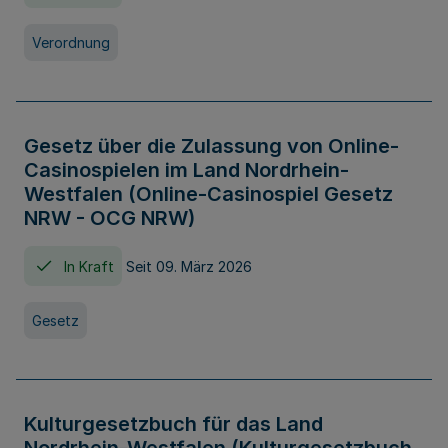
Verordnung
Gesetz über die Zulassung von Online-
Casinospielen im Land Nordrhein-
Westfalen (Online-Casinospiel Gesetz
NRW - OCG NRW)
In Kraft
Seit 09. März 2026
Gesetz
Kulturgesetzbuch für das Land