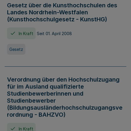
Gesetz über die Kunsthochschulen des
Landes Nordrhein-Westfalen
(Kunsthochschulgesetz - KunstHG)
In Kraft
Seit 01. April 2008
Gesetz
Verordnung über den Hochschulzugang
für im Ausland qualifizierte
Studienbewerberinnen und
Studienbewerber
(Bildungsausländerhochschulzugangsve
rordnung - BAHZVO)
In Kraft