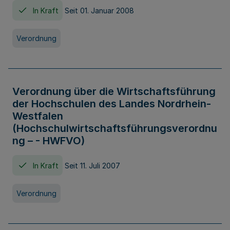
In Kraft
Seit 01. Januar 2008
Verordnung
Verordnung über die Wirtschaftsführung
der Hochschulen des Landes Nordrhein-
Westfalen
(Hochschulwirtschaftsführungsverordnu
ng – - HWFVO)
In Kraft
Seit 11. Juli 2007
Verordnung