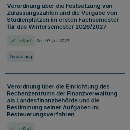
Verordnung über die Festsetzung von
Zulassungszahlen und die Vergabe von
Studienplätzen im ersten Fachsemester
für das Wintersemester 2026/2027
In Kraft
Seit 07. Juli 2026
Verordnung
Verordnung über die Einrichtung des
Rechenzentrums der Finanzverwaltung
als Landesfinanzbehörde und die
Bestimmung seiner Aufgaben im
Besteuerungsverfahren
In Kraft