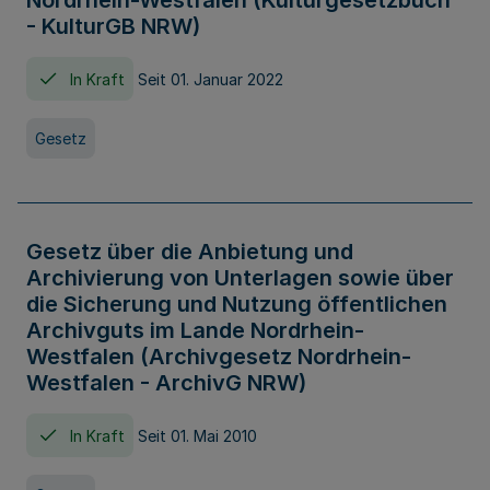
Nordrhein-Westfalen (Kulturgesetzbuch
- KulturGB NRW)
In Kraft
Seit 01. Januar 2022
Gesetz
Gesetz über die Anbietung und
Archivierung von Unterlagen sowie über
die Sicherung und Nutzung öffentlichen
Archivguts im Lande Nordrhein-
Westfalen (Archivgesetz Nordrhein-
Westfalen - ArchivG NRW)
In Kraft
Seit 01. Mai 2010