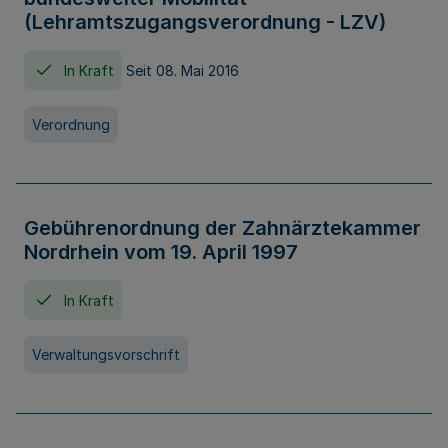
(Lehramtszugangsverordnung - LZV)
In Kraft
Seit 08. Mai 2016
Verordnung
Gebührenordnung der Zahnärztekammer
Nordrhein vom 19. April 1997
In Kraft
Verwaltungsvorschrift