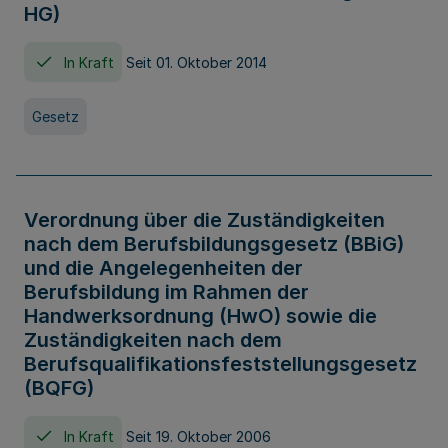
HG)
In Kraft
Seit 01. Oktober 2014
Gesetz
Verordnung über die Zuständigkeiten
nach dem Berufsbildungsgesetz (BBiG)
und die Angelegenheiten der
Berufsbildung im Rahmen der
Handwerksordnung (HwO) sowie die
Zuständigkeiten nach dem
Berufsqualifikationsfeststellungsgesetz
(BQFG)
In Kraft
Seit 19. Oktober 2006