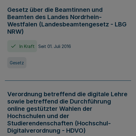
Gesetz über die Beamtinnen und
Beamten des Landes Nordrhein-
Westfalen (Landesbeamtengesetz - LBG
NRW)
In Kraft
Seit 01. Juli 2016
Gesetz
Verordnung betreffend die digitale Lehre
sowie betreffend die Durchführung
online gestützter Wahlen der
Hochschulen und der
Studierendenschaften (Hochschul-
Digitalverordnung - HDVO)