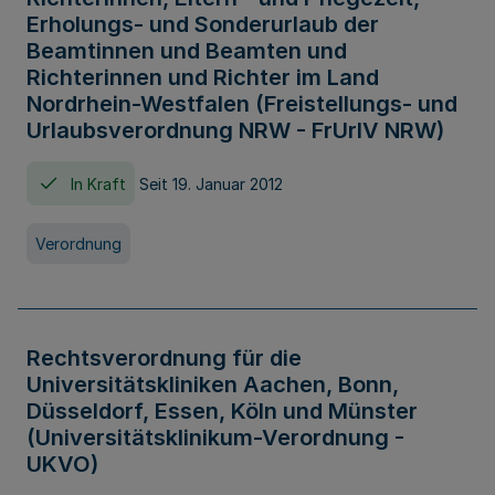
Erholungs- und Sonderurlaub der
Beamtinnen und Beamten und
Richterinnen und Richter im Land
Nordrhein-Westfalen (Freistellungs- und
Urlaubsverordnung NRW - FrUrlV NRW)
In Kraft
Seit 19. Januar 2012
Verordnung
Rechtsverordnung für die
Universitätskliniken Aachen, Bonn,
Düsseldorf, Essen, Köln und Münster
(Universitätsklinikum-Verordnung -
UKVO)