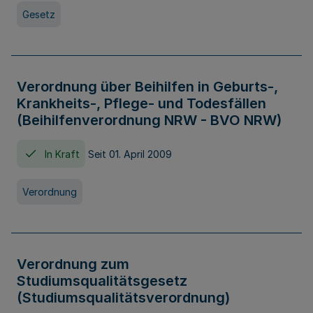
Gesetz
Verordnung über Beihilfen in Geburts-,
Krankheits-, Pflege- und Todesfällen
(Beihilfenverordnung NRW - BVO NRW)
In Kraft
Seit 01. April 2009
Verordnung
Verordnung zum
Studiumsqualitätsgesetz
(Studiumsqualitätsverordnung)