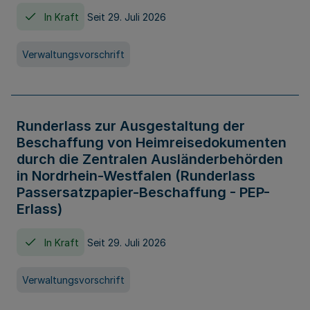
In Kraft
Seit 29. Juli 2026
Verwaltungsvorschrift
Runderlass zur Ausgestaltung der
Beschaffung von Heimreisedokumenten
durch die Zentralen Ausländerbehörden
in Nordrhein-Westfalen (Runderlass
Passersatzpapier-Beschaffung - PEP-
Erlass)
In Kraft
Seit 29. Juli 2026
Verwaltungsvorschrift