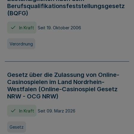
Berufsqualifikationsfeststellungsgesetz
(BQFG)
In Kraft
Seit 19. Oktober 2006
Verordnung
Gesetz über die Zulassung von Online-
Casinospielen im Land Nordrhein-
Westfalen (Online-Casinospiel Gesetz
NRW - OCG NRW)
In Kraft
Seit 09. März 2026
Gesetz