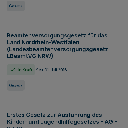
Gesetz
Beamtenversorgungsgesetz für das
Land Nordrhein-Westfalen
(Landesbeamtenversorgungsgesetz -
LBeamtVG NRW)
In Kraft
Seit 01. Juli 2016
Gesetz
Erstes Gesetz zur Ausführung des
Kinder- und Jugendhilfegesetzes - AG -