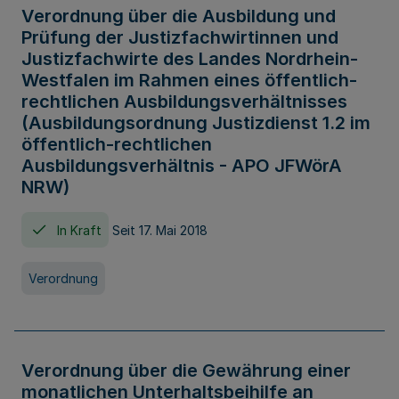
Verordnung über die Ausbildung und
Prüfung der Justizfachwirtinnen und
Justizfachwirte des Landes Nordrhein-
Westfalen im Rahmen eines öffentlich-
rechtlichen Ausbildungsverhältnisses
(Ausbildungsordnung Justizdienst 1.2 im
öffentlich-rechtlichen
Ausbildungsverhältnis - APO JFWörA
NRW)
In Kraft
Seit 17. Mai 2018
Verordnung
Verordnung über die Gewährung einer
monatlichen Unterhaltsbeihilfe an