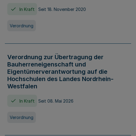
In Kraft
Seit 18. November 2020
Verordnung
Verordnung zur Übertragung der
Bauherreneigenschaft und
Eigentümerverantwortung auf die
Hochschulen des Landes Nordrhein-
Westfalen
In Kraft
Seit 08. Mai 2026
Verordnung