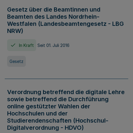
Gesetz über die Beamtinnen und
Beamten des Landes Nordrhein-
Westfalen (Landesbeamtengesetz - LBG
NRW)
In Kraft
Seit 01. Juli 2016
Gesetz
Verordnung betreffend die digitale Lehre
sowie betreffend die Durchführung
online gestützter Wahlen der
Hochschulen und der
Studierendenschaften (Hochschul-
Digitalverordnung - HDVO)