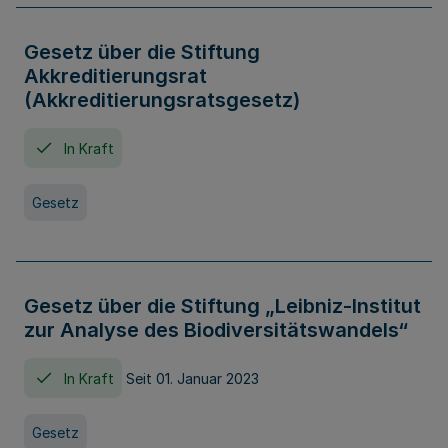
Gesetz über die Stiftung
Akkreditierungsrat
(Akkreditierungsratsgesetz)
In Kraft
Gesetz
Gesetz über die Stiftung „Leibniz-Institut
zur Analyse des Biodiversitätswandels“
In Kraft
Seit 01. Januar 2023
Gesetz