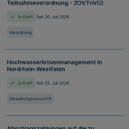
Teilnahmeverordnung - ZOVTnVO)
In Kraft
Seit 30. Juli 2026
Verordnung
Hochwasserkrisenmanagement in
Nordrhein-Westfalen
In Kraft
Seit 25. Juli 2026
Verwaltungsvorschrift
Abschlagszahlungen auf die zu