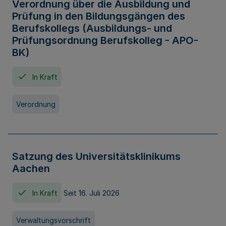
Verordnung über die Ausbildung und
Prüfung in den Bildungsgängen des
Berufskollegs (Ausbildungs- und
Prüfungsordnung Berufskolleg - APO-
BK)
In Kraft
Verordnung
Satzung des Universitätsklinikums
Aachen
In Kraft
Seit 16. Juli 2026
Verwaltungsvorschrift