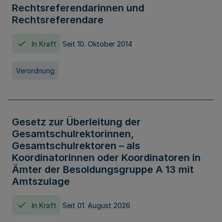
Rechtsreferendarinnen und
Rechtsreferendare
In Kraft
Seit 10. Oktober 2014
Verordnung
Gesetz zur Überleitung der
Gesamtschulrektorinnen,
Gesamtschulrektoren – als
Koordinatorinnen oder Koordinatoren in
Ämter der Besoldungsgruppe A 13 mit
Amtszulage
In Kraft
Seit 01. August 2026