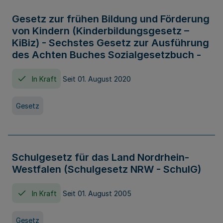
Gesetz zur frühen Bildung und Förderung
von Kindern (Kinderbildungsgesetz –
KiBiz) - Sechstes Gesetz zur Ausführung
des Achten Buches Sozialgesetzbuch -
In Kraft
Seit 01. August 2020
Gesetz
Schulgesetz für das Land Nordrhein-
Westfalen (Schulgesetz NRW - SchulG)
In Kraft
Seit 01. August 2005
Gesetz