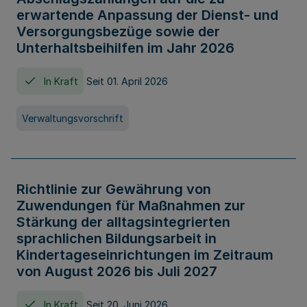
erwartende Anpassung der Dienst- und
Versorgungsbezüge sowie der
Unterhaltsbeihilfen im Jahr 2026
In Kraft
Seit 01. April 2026
Verwaltungsvorschrift
Richtlinie zur Gewährung von
Zuwendungen für Maßnahmen zur
Stärkung der alltagsintegrierten
sprachlichen Bildungsarbeit in
Kindertageseinrichtungen im Zeitraum
von August 2026 bis Juli 2027
In Kraft
Seit 20. Juni 2026