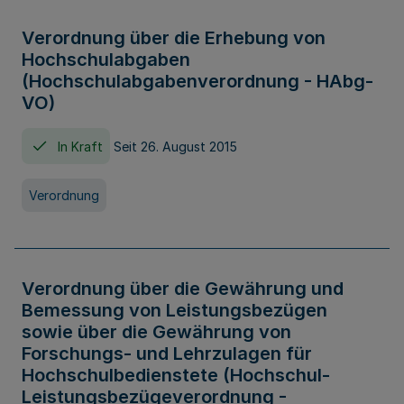
Verordnung über die Erhebung von
Hochschulabgaben
(Hochschulabgabenverordnung - HAbg-
VO)
In Kraft
Seit 26. August 2015
Verordnung
Verordnung über die Gewährung und
Bemessung von Leistungsbezügen
sowie über die Gewährung von
Forschungs- und Lehrzulagen für
Hochschulbedienstete (Hochschul-
Leistungsbezügeverordnung -