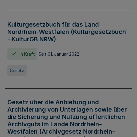
Kulturgesetzbuch für das Land
Nordrhein-Westfalen (Kulturgesetzbuch
- KulturGB NRW)
In Kraft
Seit 01. Januar 2022
Gesetz
Gesetz über die Anbietung und
Archivierung von Unterlagen sowie über
die Sicherung und Nutzung öffentlichen
Archivguts im Lande Nordrhein-
Westfalen (Archivgesetz Nordrhein-