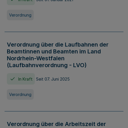
Verordnung
Verordnung über die Laufbahnen der
Beamtinnen und Beamten im Land
Nordrhein-Westfalen
(Laufbahnverordnung - LVO)
In Kraft
Seit 07. Juni 2025
Verordnung
Verordnung über die Arbeitszeit der