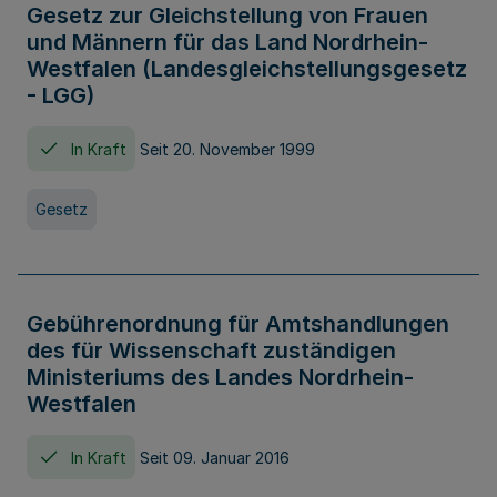
Gesetz zur Gleichstellung von Frauen
und Männern für das Land Nordrhein-
Westfalen (Landesgleichstellungsgesetz
- LGG)
In Kraft
Seit 20. November 1999
Gesetz
Gebührenordnung für Amtshandlungen
des für Wissenschaft zuständigen
Ministeriums des Landes Nordrhein-
Westfalen
In Kraft
Seit 09. Januar 2016