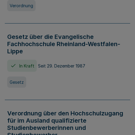
Verordnung
Gesetz über die Evangelische
Fachhochschule Rheinland-Westfalen-
Lippe
In Kraft
Seit 29. Dezember 1987
Gesetz
Verordnung über den Hochschulzugang
für im Ausland qualifizierte
Studienbewerberinnen und