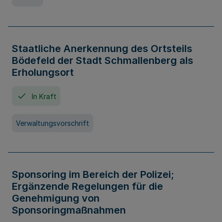
Staatliche Anerkennung des Ortsteils
Bödefeld der Stadt Schmallenberg als
Erholungsort
In Kraft
Verwaltungsvorschrift
Sponsoring im Bereich der Polizei;
Ergänzende Regelungen für die
Genehmigung von
Sponsoringmaßnahmen