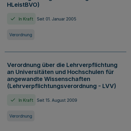
HLeistBVO)
In Kraft
Seit 01. Januar 2005
Verordnung
Verordnung über die Lehrverpflichtung
an Universitäten und Hochschulen für
angewandte Wissenschaften
(Lehrverpflichtungsverordnung - LVV)
In Kraft
Seit 15. August 2009
Verordnung