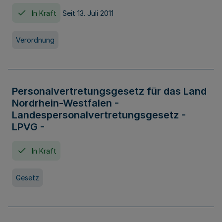
In Kraft
Seit 13. Juli 2011
Verordnung
Personalvertretungsgesetz für das Land
Nordrhein-Westfalen -
Landespersonalvertretungsgesetz -
LPVG -
In Kraft
Gesetz