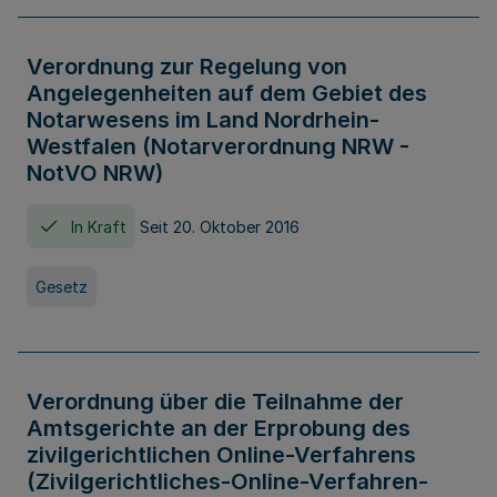
Verordnung zur Regelung von
Angelegenheiten auf dem Gebiet des
Notarwesens im Land Nordrhein-
Westfalen (Notarverordnung NRW -
NotVO NRW)
In Kraft
Seit 20. Oktober 2016
Gesetz
Verordnung über die Teilnahme der
Amtsgerichte an der Erprobung des
zivilgerichtlichen Online-Verfahrens
(Zivilgerichtliches-Online-Verfahren-