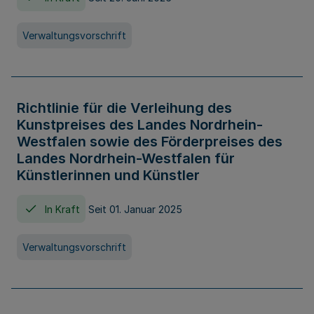
Verwaltungsvorschrift
Richtlinie für die Verleihung des
Kunstpreises des Landes Nordrhein-
Westfalen sowie des Förderpreises des
Landes Nordrhein-Westfalen für
Künstlerinnen und Künstler
In Kraft
Seit 01. Januar 2025
Verwaltungsvorschrift