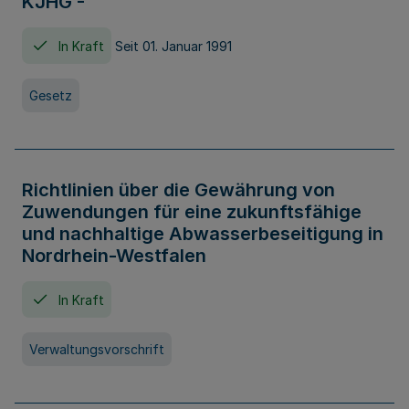
KJHG -
In Kraft
Seit 01. Januar 1991
Gesetz
Richtlinien über die Gewährung von
Zuwendungen für eine zukunftsfähige
und nachhaltige Abwasserbeseitigung in
Nordrhein-Westfalen
In Kraft
Verwaltungsvorschrift