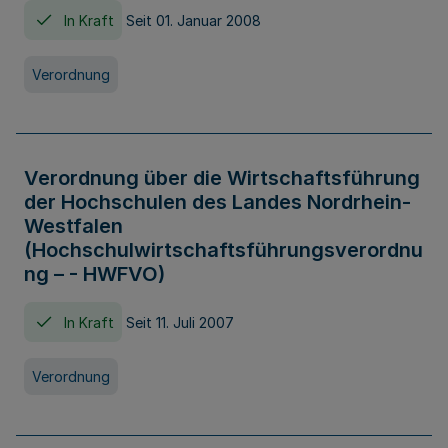
In Kraft
Seit 01. Januar 2008
Verordnung
Verordnung über die Wirtschaftsführung
der Hochschulen des Landes Nordrhein-
Westfalen
(Hochschulwirtschaftsführungsverordnu
ng – - HWFVO)
In Kraft
Seit 11. Juli 2007
Verordnung