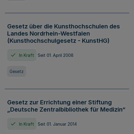
Gesetz über die Kunsthochschulen des
Landes Nordrhein-Westfalen
(Kunsthochschulgesetz - KunstHG)
In Kraft
Seit 01. April 2008
Gesetz
Gesetz zur Errichtung einer Stiftung
„Deutsche Zentralbibliothek für Medizin“
In Kraft
Seit 01. Januar 2014