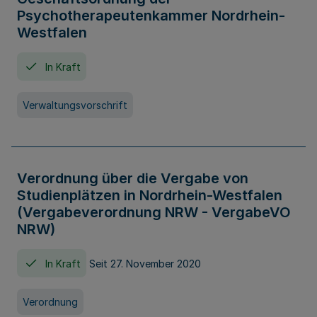
Psychotherapeutenkammer Nordrhein-
Westfalen
In Kraft
Verwaltungsvorschrift
Verordnung über die Vergabe von
Studienplätzen in Nordrhein-Westfalen
(Vergabeverordnung NRW - VergabeVO
NRW)
In Kraft
Seit 27. November 2020
Verordnung