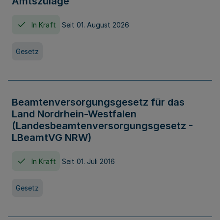
Amtszulage
In Kraft
Seit 01. August 2026
Gesetz
Beamtenversorgungsgesetz für das
Land Nordrhein-Westfalen
(Landesbeamtenversorgungsgesetz -
LBeamtVG NRW)
In Kraft
Seit 01. Juli 2016
Gesetz