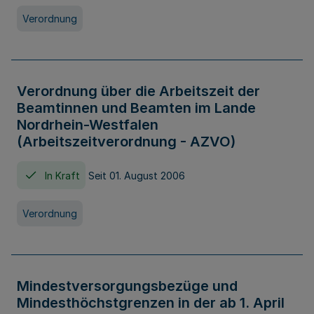
Verordnung
Verordnung über die Arbeitszeit der
Beamtinnen und Beamten im Lande
Nordrhein-Westfalen
(Arbeitszeitverordnung - AZVO)
In Kraft
Seit 01. August 2006
Verordnung
Mindestversorgungsbezüge und
Mindesthöchstgrenzen in der ab 1. April