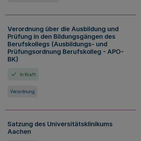
Verordnung über die Ausbildung und
Prüfung in den Bildungsgängen des
Berufskollegs (Ausbildungs- und
Prüfungsordnung Berufskolleg - APO-
BK)
In Kraft
Verordnung
Satzung des Universitätsklinikums
Aachen