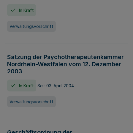
In Kraft
Verwaltungsvorschrift
Satzung der Psychotherapeutenkammer
Nordrhein-Westfalen vom 12. Dezember
2003
In Kraft
Seit 03. April 2004
Verwaltungsvorschrift
Geschäftsordnung der