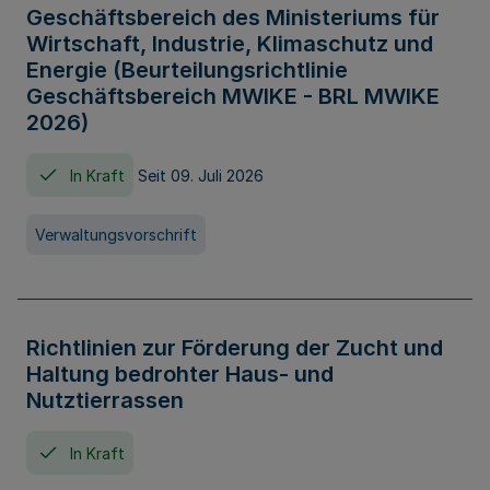
Geschäftsbereich des Ministeriums für
Wirtschaft, Industrie, Klimaschutz und
Energie (Beurteilungsrichtlinie
Geschäftsbereich MWIKE - BRL MWIKE
2026)
In Kraft
Seit 09. Juli 2026
Verwaltungsvorschrift
Richtlinien zur Förderung der Zucht und
Haltung bedrohter Haus- und
Nutztierrassen
In Kraft