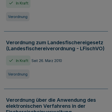
In Kraft
Verordnung
Verordnung zum Landesfischereigesetz
(Landesfischereiverordnung - LFischVO)
In Kraft
Seit 26. März 2010
Verordnung
Verordnung über die Anwendung des
elektronischen Verfahrens in der