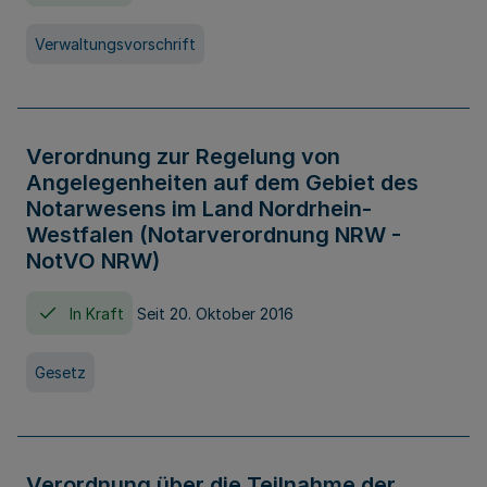
Verwaltungsvorschrift
Verordnung zur Regelung von
Angelegenheiten auf dem Gebiet des
Notarwesens im Land Nordrhein-
Westfalen (Notarverordnung NRW -
NotVO NRW)
In Kraft
Seit 20. Oktober 2016
Gesetz
Verordnung über die Teilnahme der