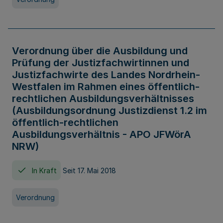
Verordnung über die Ausbildung und
Prüfung der Justizfachwirtinnen und
Justizfachwirte des Landes Nordrhein-
Westfalen im Rahmen eines öffentlich-
rechtlichen Ausbildungsverhältnisses
(Ausbildungsordnung Justizdienst 1.2 im
öffentlich-rechtlichen
Ausbildungsverhältnis - APO JFWörA
NRW)
In Kraft
Seit 17. Mai 2018
Verordnung