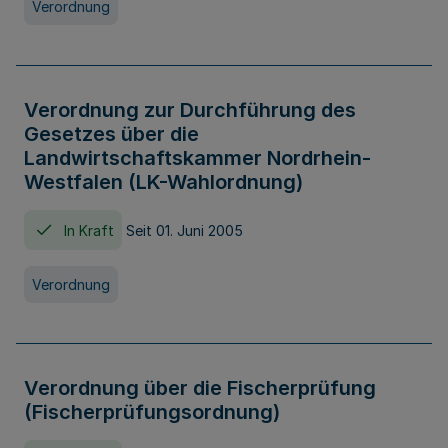
Verordnung
Verordnung zur Durchführung des
Gesetzes über die
Landwirtschaftskammer Nordrhein-
Westfalen (LK-Wahlordnung)
In Kraft
Seit 01. Juni 2005
Verordnung
Verordnung über die Fischerprüfung
(Fischerprüfungsordnung)