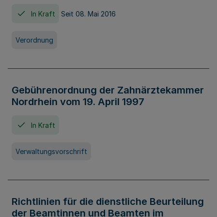
In Kraft
Seit 08. Mai 2016
Verordnung
Gebührenordnung der Zahnärztekammer
Nordrhein vom 19. April 1997
In Kraft
Verwaltungsvorschrift
Richtlinien für die dienstliche Beurteilung
der Beamtinnen und Beamten im