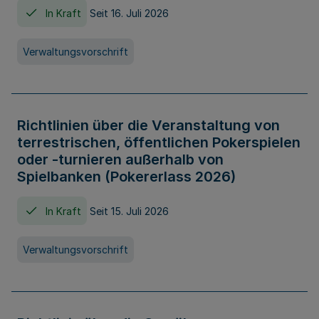
In Kraft
Seit 16. Juli 2026
Verwaltungsvorschrift
Richtlinien über die Veranstaltung von
terrestrischen, öffentlichen Pokerspielen
oder -turnieren außerhalb von
Spielbanken (Pokererlass 2026)
In Kraft
Seit 15. Juli 2026
Verwaltungsvorschrift