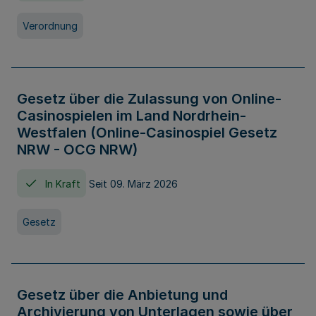
Verordnung
Gesetz über die Zulassung von Online-
Casinospielen im Land Nordrhein-
Westfalen (Online-Casinospiel Gesetz
NRW - OCG NRW)
In Kraft
Seit 09. März 2026
Gesetz
Gesetz über die Anbietung und
Archivierung von Unterlagen sowie über