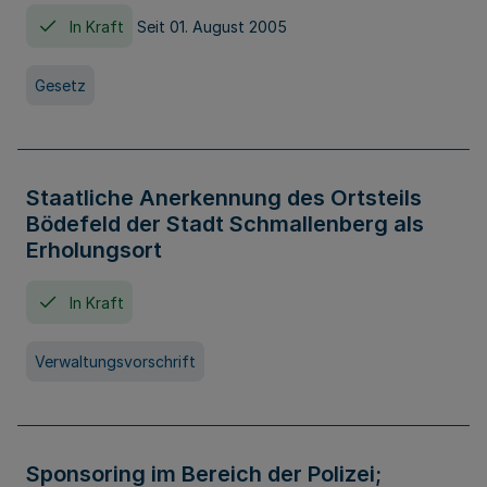
In Kraft
Seit 01. August 2005
Gesetz
Staatliche Anerkennung des Ortsteils
Bödefeld der Stadt Schmallenberg als
Erholungsort
In Kraft
Verwaltungsvorschrift
Sponsoring im Bereich der Polizei;