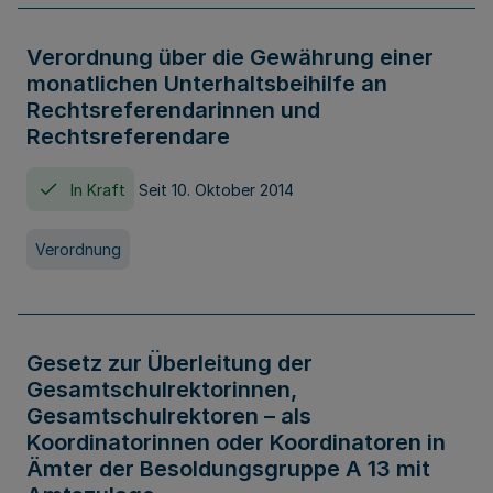
Verordnung über die Gewährung einer
monatlichen Unterhaltsbeihilfe an
Rechtsreferendarinnen und
Rechtsreferendare
In Kraft
Seit 10. Oktober 2014
Verordnung
Gesetz zur Überleitung der
Gesamtschulrektorinnen,
Gesamtschulrektoren – als
Koordinatorinnen oder Koordinatoren in
Ämter der Besoldungsgruppe A 13 mit