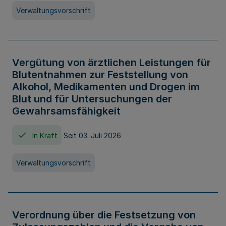
Verwaltungsvorschrift
Vergütung von ärztlichen Leistungen für
Blutentnahmen zur Feststellung von
Alkohol, Medikamenten und Drogen im
Blut und für Untersuchungen der
Gewahrsamsfähigkeit
In Kraft
Seit 03. Juli 2026
Verwaltungsvorschrift
Verordnung über die Festsetzung von