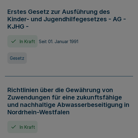
Erstes Gesetz zur Ausführung des
Kinder- und Jugendhilfegesetzes - AG -
KJHG -
In Kraft
Seit 01. Januar 1991
Gesetz
Richtlinien über die Gewährung von
Zuwendungen für eine zukunftsfähige
und nachhaltige Abwasserbeseitigung in
Nordrhein-Westfalen
In Kraft