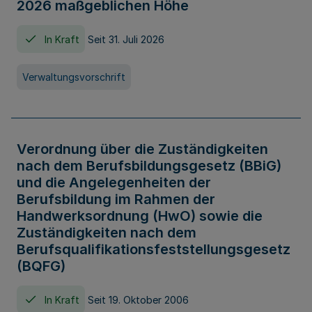
2026 maßgeblichen Höhe
In Kraft
Seit 31. Juli 2026
Verwaltungsvorschrift
Verordnung über die Zuständigkeiten
nach dem Berufsbildungsgesetz (BBiG)
und die Angelegenheiten der
Berufsbildung im Rahmen der
Handwerksordnung (HwO) sowie die
Zuständigkeiten nach dem
Berufsqualifikationsfeststellungsgesetz
(BQFG)
In Kraft
Seit 19. Oktober 2006