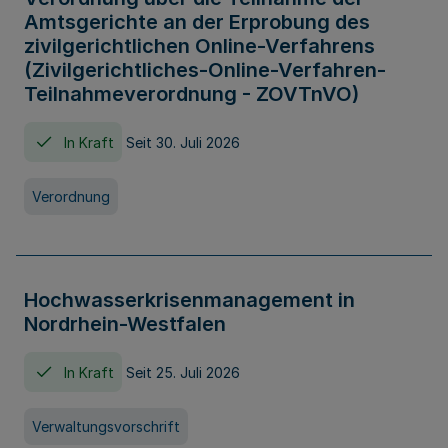
Amtsgerichte an der Erprobung des
zivilgerichtlichen Online-Verfahrens
(Zivilgerichtliches-Online-Verfahren-
Teilnahmeverordnung - ZOVTnVO)
In Kraft
Seit 30. Juli 2026
Verordnung
Hochwasserkrisenmanagement in
Nordrhein-Westfalen
In Kraft
Seit 25. Juli 2026
Verwaltungsvorschrift