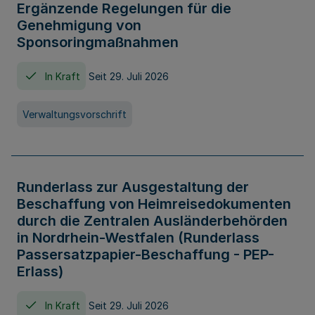
Ergänzende Regelungen für die
Genehmigung von
Sponsoringmaßnahmen
In Kraft
Seit 29. Juli 2026
Verwaltungsvorschrift
Runderlass zur Ausgestaltung der
Beschaffung von Heimreisedokumenten
durch die Zentralen Ausländerbehörden
in Nordrhein-Westfalen (Runderlass
Passersatzpapier-Beschaffung - PEP-
Erlass)
In Kraft
Seit 29. Juli 2026