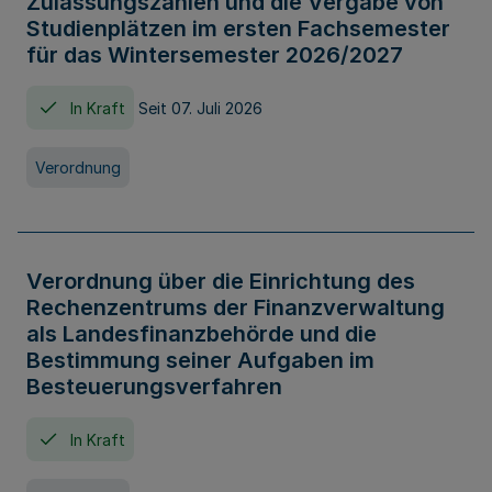
Zulassungszahlen und die Vergabe von
Studienplätzen im ersten Fachsemester
für das Wintersemester 2026/2027
In Kraft
Seit 07. Juli 2026
Verordnung
Verordnung über die Einrichtung des
Rechenzentrums der Finanzverwaltung
als Landesfinanzbehörde und die
Bestimmung seiner Aufgaben im
Besteuerungsverfahren
In Kraft