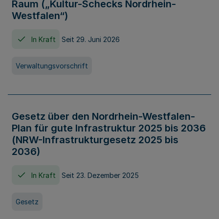
Raum („Kultur-Schecks Nordrhein-
Westfalen“)
In Kraft
Seit 29. Juni 2026
Verwaltungsvorschrift
Gesetz über den Nordrhein-Westfalen-
Plan für gute Infrastruktur 2025 bis 2036
(NRW-Infrastrukturgesetz 2025 bis
2036)
In Kraft
Seit 23. Dezember 2025
Gesetz