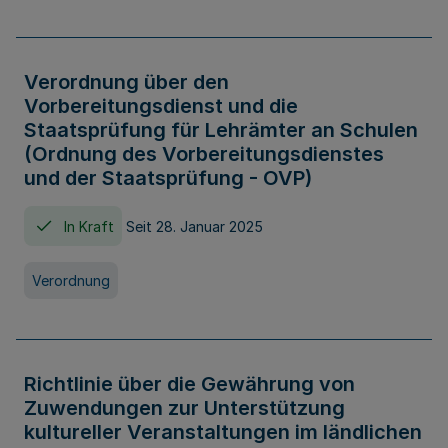
Verordnung über den
Vorbereitungsdienst und die
Staatsprüfung für Lehrämter an Schulen
(Ordnung des Vorbereitungsdienstes
und der Staatsprüfung - OVP)
In Kraft
Seit 28. Januar 2025
Verordnung
Richtlinie über die Gewährung von
Zuwendungen zur Unterstützung
kultureller Veranstaltungen im ländlichen