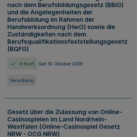
nach dem Berufsbildungsgesetz (BBiG)
und die Angelegenheiten der
Berufsbildung im Rahmen der
Handwerksordnung (HwO) sowie die
Zuständigkeiten nach dem
Berufsqualifikationsfeststellungsgesetz
(BQFG)
In Kraft
Seit 19. Oktober 2006
Verordnung
Gesetz über die Zulassung von Online-
Casinospielen im Land Nordrhein-
Westfalen (Online-Casinospiel Gesetz
NRW - OCG NRW)