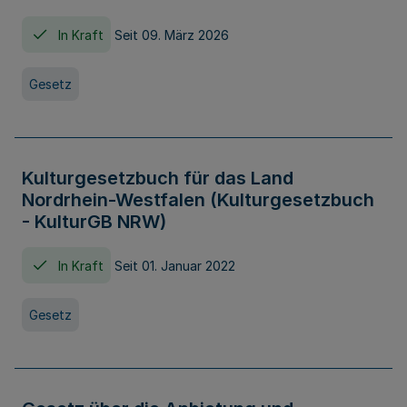
In Kraft
Seit 09. März 2026
Gesetz
Kulturgesetzbuch für das Land
Nordrhein-Westfalen (Kulturgesetzbuch
- KulturGB NRW)
In Kraft
Seit 01. Januar 2022
Gesetz