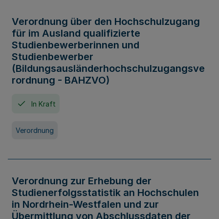
Verordnung über den Hochschulzugang
für im Ausland qualifizierte
Studienbewerberinnen und
Studienbewerber
(Bildungsausländerhochschulzugangsve
rordnung - BAHZVO)
In Kraft
Verordnung
Verordnung zur Erhebung der
Studienerfolgsstatistik an Hochschulen
in Nordrhein-Westfalen und zur
Übermittlung von Abschlussdaten der