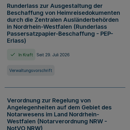
Runderlass zur Ausgestaltung der
Beschaffung von Heimreisedokumenten
durch die Zentralen Ausländerbehörden
in Nordrhein-Westfalen (Runderlass
Passersatzpapier-Beschaffung - PEP-
Erlass)
In Kraft
Seit 29. Juli 2026
Verwaltungsvorschrift
Verordnung zur Regelung von
Angelegenheiten auf dem Gebiet des
Notarwesens im Land Nordrhein-
Westfalen (Notarverordnung NRW -
NotVO NRW)