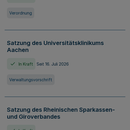
Verordnung
Satzung des Universitätsklinikums
Aachen
In Kraft
Seit 16. Juli 2026
Verwaltungsvorschrift
Satzung des Rheinischen Sparkassen-
und Giroverbandes