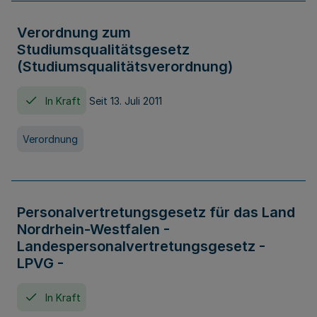
Verordnung zum
Studiumsqualitätsgesetz
(Studiumsqualitätsverordnung)
In Kraft
Seit 13. Juli 2011
Verordnung
Personalvertretungsgesetz für das Land
Nordrhein-Westfalen -
Landespersonalvertretungsgesetz -
LPVG -
In Kraft