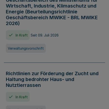
Geschäftsbereich des Ministeriums für
Wirtschaft, Industrie, Klimaschutz und
Energie (Beurteilungsrichtlinie
Geschäftsbereich MWIKE - BRL MWIKE
2026)
In Kraft
Seit 09. Juli 2026
Verwaltungsvorschrift
Richtlinien zur Förderung der Zucht und
Haltung bedrohter Haus- und
Nutztierrassen
In Kraft