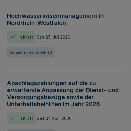
Hochwasserkrisenmanagement in
Nordrhein-Westfalen
In Kraft
Seit 25. Juli 2026
Verwaltungsvorschrift
Abschlagszahlungen auf die zu
erwartende Anpassung der Dienst- und
Versorgungsbezüge sowie der
Unterhaltsbeihilfen im Jahr 2026
In Kraft
Seit 01. April 2026