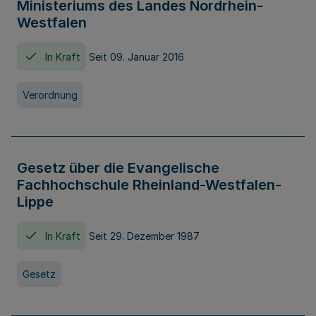
Ministeriums des Landes Nordrhein-
Westfalen
In Kraft
Seit 09. Januar 2016
Verordnung
Gesetz über die Evangelische
Fachhochschule Rheinland-Westfalen-
Lippe
In Kraft
Seit 29. Dezember 1987
Gesetz