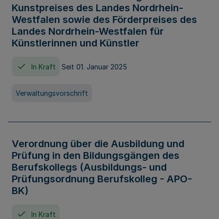
Kunstpreises des Landes Nordrhein-
Westfalen sowie des Förderpreises des
Landes Nordrhein-Westfalen für
Künstlerinnen und Künstler
In Kraft
Seit 01. Januar 2025
Verwaltungsvorschrift
Verordnung über die Ausbildung und
Prüfung in den Bildungsgängen des
Berufskollegs (Ausbildungs- und
Prüfungsordnung Berufskolleg - APO-
BK)
In Kraft