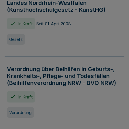
Landes Nordrhein-Westfalen
(Kunsthochschulgesetz - KunstHG)
In Kraft
Seit 01. April 2008
Gesetz
Verordnung über Beihilfen in Geburts-,
Krankheits-, Pflege- und Todesfällen
(Beihilfenverordnung NRW - BVO NRW)
In Kraft
Verordnung