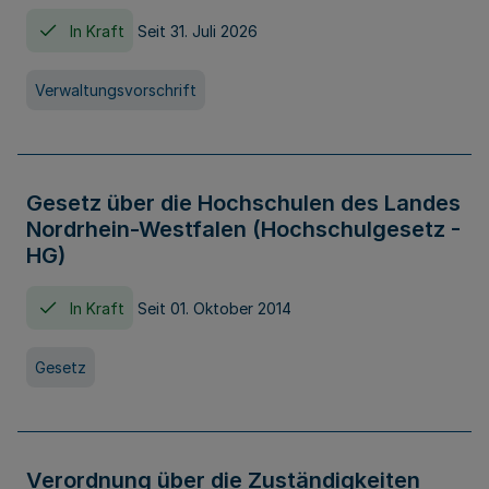
In Kraft
Seit 31. Juli 2026
Verwaltungsvorschrift
Gesetz über die Hochschulen des Landes
Nordrhein-Westfalen (Hochschulgesetz -
HG)
In Kraft
Seit 01. Oktober 2014
Gesetz
Verordnung über die Zuständigkeiten