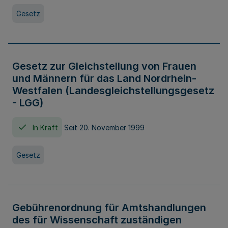
Gesetz
Gesetz zur Gleichstellung von Frauen
und Männern für das Land Nordrhein-
Westfalen (Landesgleichstellungsgesetz
- LGG)
In Kraft
Seit 20. November 1999
Gesetz
Gebührenordnung für Amtshandlungen
des für Wissenschaft zuständigen