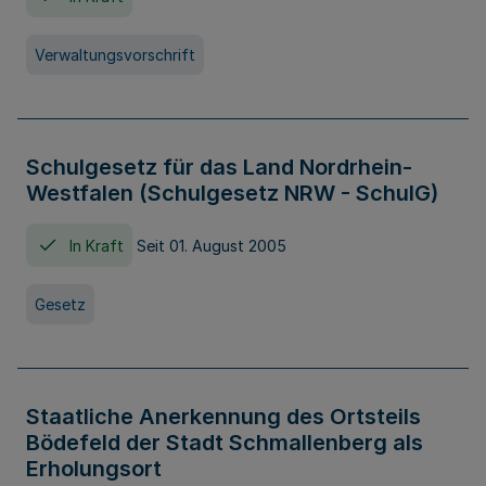
Verwaltungsvorschrift
Schulgesetz für das Land Nordrhein-
Westfalen (Schulgesetz NRW - SchulG)
In Kraft
Seit 01. August 2005
Gesetz
Staatliche Anerkennung des Ortsteils
Bödefeld der Stadt Schmallenberg als
Erholungsort