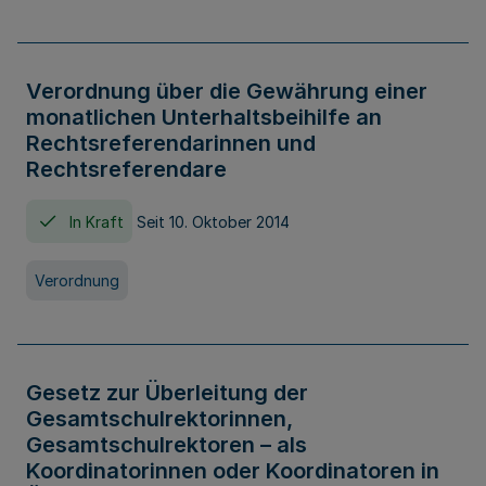
Verordnung über die Gewährung einer
monatlichen Unterhaltsbeihilfe an
Rechtsreferendarinnen und
Rechtsreferendare
In Kraft
Seit 10. Oktober 2014
Verordnung
Gesetz zur Überleitung der
Gesamtschulrektorinnen,
Gesamtschulrektoren – als
Koordinatorinnen oder Koordinatoren in