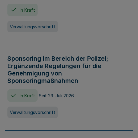
In Kraft
Verwaltungsvorschrift
Sponsoring im Bereich der Polizei;
Ergänzende Regelungen für die
Genehmigung von
Sponsoringmaßnahmen
In Kraft
Seit 29. Juli 2026
Verwaltungsvorschrift