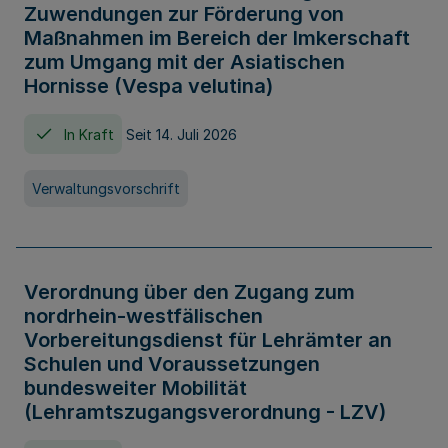
Zuwendungen zur Förderung von
Maßnahmen im Bereich der Imkerschaft
zum Umgang mit der Asiatischen
Hornisse (Vespa velutina)
In Kraft
Seit 14. Juli 2026
Verwaltungsvorschrift
Verordnung über den Zugang zum
nordrhein-westfälischen
Vorbereitungsdienst für Lehrämter an
Schulen und Voraussetzungen
bundesweiter Mobilität
(Lehramtszugangsverordnung - LZV)