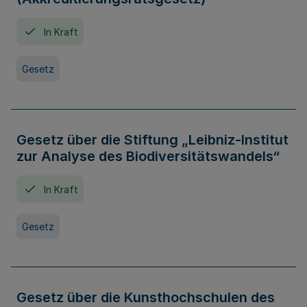
In Kraft
Gesetz
Gesetz über die Stiftung „Leibniz-Institut
zur Analyse des Biodiversitätswandels“
In Kraft
Gesetz
Gesetz über die Kunsthochschulen des