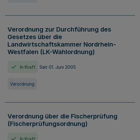
Verordnung zur Durchführung des
Gesetzes über die
Landwirtschaftskammer Nordrhein-
Westfalen (LK-Wahlordnung)
In Kraft
Seit 01. Juni 2005
Verordnung
Verordnung über die Fischerprüfung
(Fischerprüfungsordnung)
In Kraft