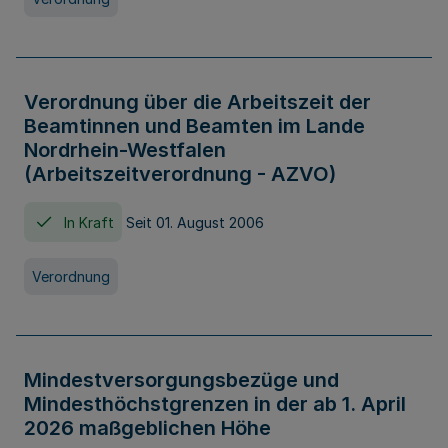
Verordnung über die Arbeitszeit der
Beamtinnen und Beamten im Lande
Nordrhein-Westfalen
(Arbeitszeitverordnung - AZVO)
In Kraft
Seit 01. August 2006
Verordnung
Mindestversorgungsbezüge und
Mindesthöchstgrenzen in der ab 1. April
2026 maßgeblichen Höhe