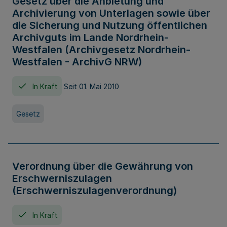
Gesetz über die Anbietung und
Archivierung von Unterlagen sowie über
die Sicherung und Nutzung öffentlichen
Archivguts im Lande Nordrhein-
Westfalen (Archivgesetz Nordrhein-
Westfalen - ArchivG NRW)
In Kraft
Seit 01. Mai 2010
Gesetz
Verordnung über die Gewährung von
Erschwerniszulagen
(Erschwerniszulagenverordnung)
In Kraft