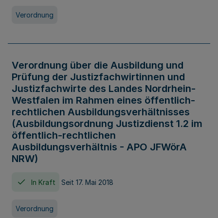
Verordnung
Verordnung über die Ausbildung und
Prüfung der Justizfachwirtinnen und
Justizfachwirte des Landes Nordrhein-
Westfalen im Rahmen eines öffentlich-
rechtlichen Ausbildungsverhältnisses
(Ausbildungsordnung Justizdienst 1.2 im
öffentlich-rechtlichen
Ausbildungsverhältnis - APO JFWörA
NRW)
In Kraft
Seit 17. Mai 2018
Verordnung