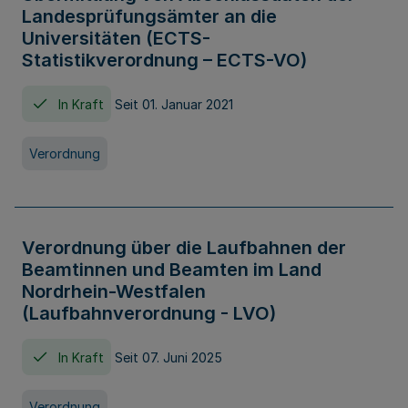
Landesprüfungsämter an die
Universitäten (ECTS-
Statistikverordnung – ECTS-VO)
In Kraft
Seit 01. Januar 2021
Verordnung
Verordnung über die Laufbahnen der
Beamtinnen und Beamten im Land
Nordrhein-Westfalen
(Laufbahnverordnung - LVO)
In Kraft
Seit 07. Juni 2025
Verordnung