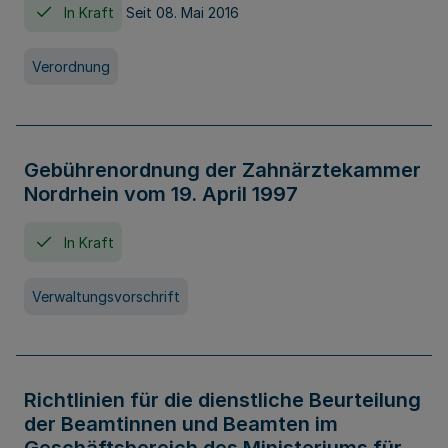
In Kraft
Seit 08. Mai 2016
Verordnung
Gebührenordnung der Zahnärztekammer
Nordrhein vom 19. April 1997
In Kraft
Verwaltungsvorschrift
Richtlinien für die dienstliche Beurteilung
der Beamtinnen und Beamten im