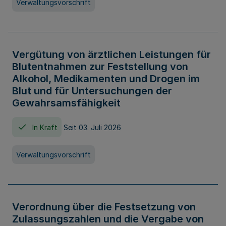
Verwaltungsvorschrift
Vergütung von ärztlichen Leistungen für
Blutentnahmen zur Feststellung von
Alkohol, Medikamenten und Drogen im
Blut und für Untersuchungen der
Gewahrsamsfähigkeit
In Kraft
Seit 03. Juli 2026
Verwaltungsvorschrift
Verordnung über die Festsetzung von
Zulassungszahlen und die Vergabe von