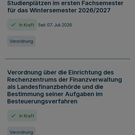
Studienplätzen im ersten Fachsemester
für das Wintersemester 2026/2027
In Kraft
Seit 07. Juli 2026
Verordnung
Verordnung über die Einrichtung des
Rechenzentrums der Finanzverwaltung
als Landesfinanzbehörde und die
Bestimmung seiner Aufgaben im
Besteuerungsverfahren
In Kraft
Verordnung