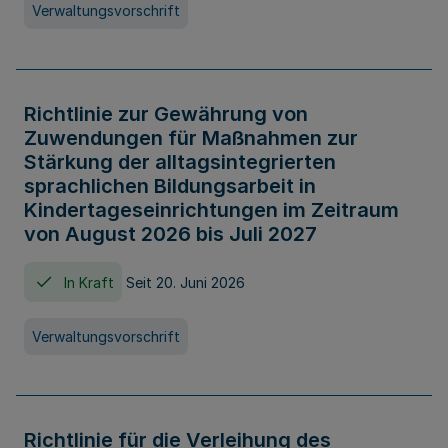
Verwaltungsvorschrift
Richtlinie zur Gewährung von
Zuwendungen für Maßnahmen zur
Stärkung der alltagsintegrierten
sprachlichen Bildungsarbeit in
Kindertageseinrichtungen im Zeitraum
von August 2026 bis Juli 2027
In Kraft
Seit 20. Juni 2026
Verwaltungsvorschrift
Richtlinie für die Verleihung des