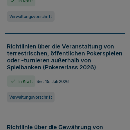
In Kraft
Verwaltungsvorschrift
Richtlinien über die Veranstaltung von
terrestrischen, öffentlichen Pokerspielen
oder -turnieren außerhalb von
Spielbanken (Pokererlass 2026)
In Kraft
Seit 15. Juli 2026
Verwaltungsvorschrift
Richtlinie über die Gewährung von