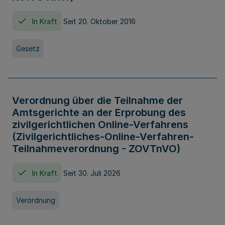
In Kraft
Seit 20. Oktober 2016
Gesetz
Verordnung über die Teilnahme der
Amtsgerichte an der Erprobung des
zivilgerichtlichen Online-Verfahrens
(Zivilgerichtliches-Online-Verfahren-
Teilnahmeverordnung - ZOVTnVO)
In Kraft
Seit 30. Juli 2026
Verordnung