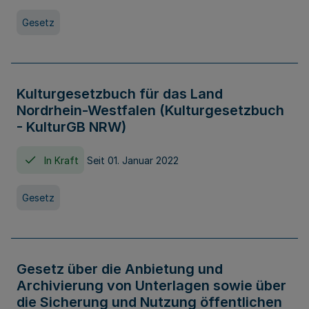
Gesetz
Kulturgesetzbuch für das Land
Nordrhein-Westfalen (Kulturgesetzbuch
- KulturGB NRW)
In Kraft
Seit 01. Januar 2022
Gesetz
Gesetz über die Anbietung und
Archivierung von Unterlagen sowie über
die Sicherung und Nutzung öffentlichen