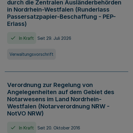
durch die Zentralen Ausländerbehörden
in Nordrhein-Westfalen (Runderlass
Passersatzpapier-Beschaffung - PEP-
Erlass)
In Kraft
Seit 29. Juli 2026
Verwaltungsvorschrift
Verordnung zur Regelung von
Angelegenheiten auf dem Gebiet des
Notarwesens im Land Nordrhein-
Westfalen (Notarverordnung NRW -
NotVO NRW)
In Kraft
Seit 20. Oktober 2016