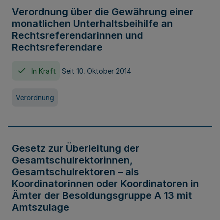
Verordnung über die Gewährung einer
monatlichen Unterhaltsbeihilfe an
Rechtsreferendarinnen und
Rechtsreferendare
In Kraft
Seit 10. Oktober 2014
Verordnung
Gesetz zur Überleitung der
Gesamtschulrektorinnen,
Gesamtschulrektoren – als
Koordinatorinnen oder Koordinatoren in
Ämter der Besoldungsgruppe A 13 mit
Amtszulage