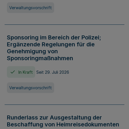
Verwaltungsvorschrift
Sponsoring im Bereich der Polizei;
Ergänzende Regelungen für die
Genehmigung von
Sponsoringmaßnahmen
In Kraft
Seit 29. Juli 2026
Verwaltungsvorschrift
Runderlass zur Ausgestaltung der
Beschaffung von Heimreisedokumenten