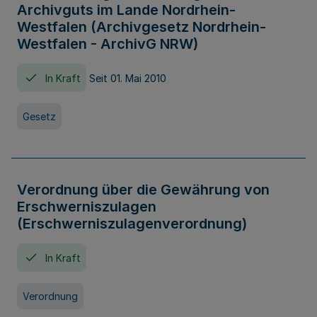
Archivguts im Lande Nordrhein-
Westfalen (Archivgesetz Nordrhein-
Westfalen - ArchivG NRW)
In Kraft
Seit 01. Mai 2010
Gesetz
Verordnung über die Gewährung von
Erschwerniszulagen
(Erschwerniszulagenverordnung)
In Kraft
Verordnung