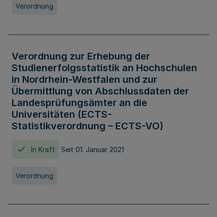
Verordnung
Verordnung zur Erhebung der
Studienerfolgsstatistik an Hochschulen
in Nordrhein-Westfalen und zur
Übermittlung von Abschlussdaten der
Landesprüfungsämter an die
Universitäten (ECTS-
Statistikverordnung – ECTS-VO)
In Kraft
Seit 01. Januar 2021
Verordnung