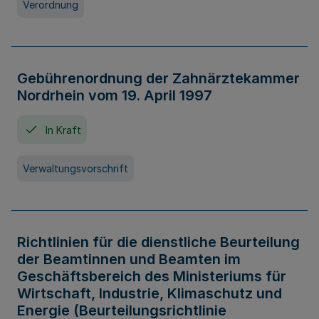
Verordnung
Gebührenordnung der Zahnärztekammer
Nordrhein vom 19. April 1997
In Kraft
Verwaltungsvorschrift
Richtlinien für die dienstliche Beurteilung
der Beamtinnen und Beamten im
Geschäftsbereich des Ministeriums für
Wirtschaft, Industrie, Klimaschutz und
Energie (Beurteilungsrichtlinie