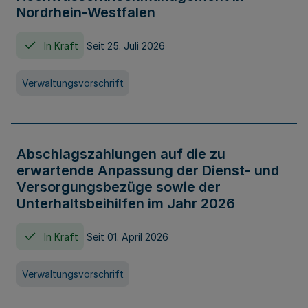
Nordrhein-Westfalen
In Kraft
Seit 25. Juli 2026
Verwaltungsvorschrift
Abschlagszahlungen auf die zu
erwartende Anpassung der Dienst- und
Versorgungsbezüge sowie der
Unterhaltsbeihilfen im Jahr 2026
In Kraft
Seit 01. April 2026
Verwaltungsvorschrift