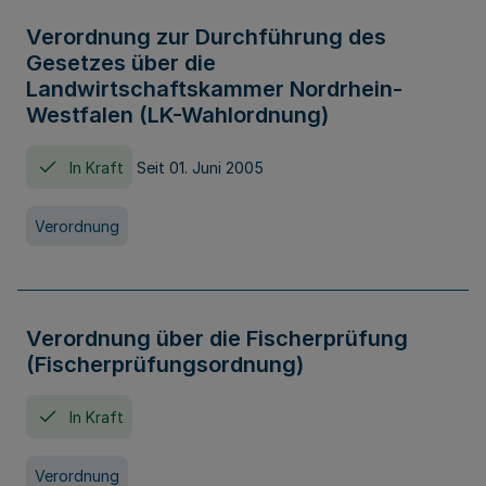
Verordnung zur Durchführung des
Gesetzes über die
Landwirtschaftskammer Nordrhein-
Westfalen (LK-Wahlordnung)
In Kraft
Seit 01. Juni 2005
Verordnung
Verordnung über die Fischerprüfung
(Fischerprüfungsordnung)
In Kraft
Verordnung