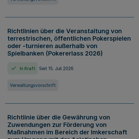
Richtlinien über die Veranstaltung von
terrestrischen, öffentlichen Pokerspielen
oder -turnieren außerhalb von
Spielbanken (Pokererlass 2026)
In Kraft
Seit 15. Juli 2026
Verwaltungsvorschrift
Richtlinie über die Gewährung von
Zuwendungen zur Förderung von
Maßnahmen im Bereich der Imkerschaft