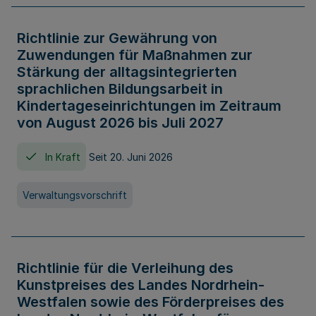
Richtlinie zur Gewährung von
Zuwendungen für Maßnahmen zur
Stärkung der alltagsintegrierten
sprachlichen Bildungsarbeit in
Kindertageseinrichtungen im Zeitraum
von August 2026 bis Juli 2027
In Kraft
Seit 20. Juni 2026
Verwaltungsvorschrift
Richtlinie für die Verleihung des
Kunstpreises des Landes Nordrhein-
Westfalen sowie des Förderpreises des