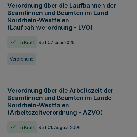
Verordnung über die Laufbahnen der
Beamtinnen und Beamten im Land
Nordrhein-Westfalen
(Laufbahnverordnung - LVO)
In Kraft
Seit 07. Juni 2025
Verordnung
Verordnung über die Arbeitszeit der
Beamtinnen und Beamten im Lande
Nordrhein-Westfalen
(Arbeitszeitverordnung - AZVO)
In Kraft
Seit 01. August 2006