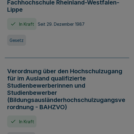
Fachhochschule Rheinland-Westfalen-
Lippe
In Kraft
Seit 29. Dezember 1987
Gesetz
Verordnung über den Hochschulzugang
für im Ausland qualifizierte
Studienbewerberinnen und
Studienbewerber
(Bildungsausländerhochschulzugangsve
rordnung - BAHZVO)
In Kraft