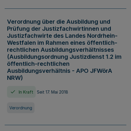
Verordnung über die Ausbildung und
Prüfung der Justizfachwirtinnen und
Justizfachwirte des Landes Nordrhein-
Westfalen im Rahmen eines öffentlich-
rechtlichen Ausbildungsverhältnisses
(Ausbildungsordnung Justizdienst 1.2 im
öffentlich-rechtlichen
Ausbildungsverhältnis - APO JFWörA
NRW)
In Kraft
Seit 17. Mai 2018
Verordnung