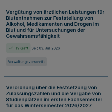
Vergütung von ärztlichen Leistungen für
Blutentnahmen zur Feststellung von
Alkohol, Medikamenten und Drogen im
Blut und für Untersuchungen der
Gewahrsamsfähigkeit
In Kraft
Seit 03. Juli 2026
Verwaltungsvorschrift
Verordnung über die Festsetzung von
Zulassungszahlen und die Vergabe von
Studienplätzen im ersten Fachsemester
für das Wintersemester 2026/2027