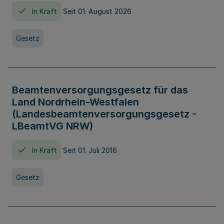
In Kraft
Seit 01. August 2026
Gesetz
Beamtenversorgungsgesetz für das
Land Nordrhein-Westfalen
(Landesbeamtenversorgungsgesetz -
LBeamtVG NRW)
In Kraft
Seit 01. Juli 2016
Gesetz