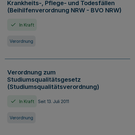
Krankheits-, Pflege- und Todesfällen
(Beihilfenverordnung NRW - BVO NRW)
In Kraft
Verordnung
Verordnung zum
Studiumsqualitätsgesetz
(Studiumsqualitätsverordnung)
In Kraft
Seit 13. Juli 2011
Verordnung