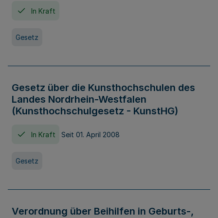
In Kraft
Gesetz
Gesetz über die Kunsthochschulen des
Landes Nordrhein-Westfalen
(Kunsthochschulgesetz - KunstHG)
In Kraft
Seit 01. April 2008
Gesetz
Verordnung über Beihilfen in Geburts-,