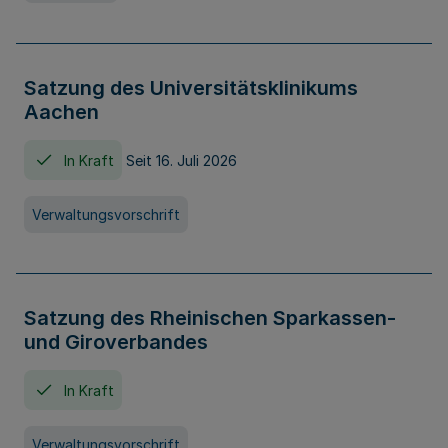
Satzung des Universitätsklinikums
Aachen
In Kraft
Seit 16. Juli 2026
Verwaltungsvorschrift
Satzung des Rheinischen Sparkassen-
und Giroverbandes
In Kraft
Verwaltungsvorschrift