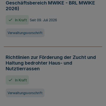
Geschäftsbereich MWIKE - BRL MWIKE
2026)
In Kraft
Seit 09. Juli 2026
Verwaltungsvorschrift
Richtlinien zur Förderung der Zucht und
Haltung bedrohter Haus- und
Nutztierrassen
In Kraft
Verwaltungsvorschrift