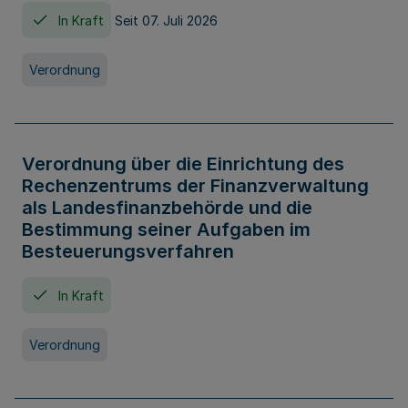
In Kraft
Seit 07. Juli 2026
Verordnung
Verordnung über die Einrichtung des
Rechenzentrums der Finanzverwaltung
als Landesfinanzbehörde und die
Bestimmung seiner Aufgaben im
Besteuerungsverfahren
In Kraft
Verordnung