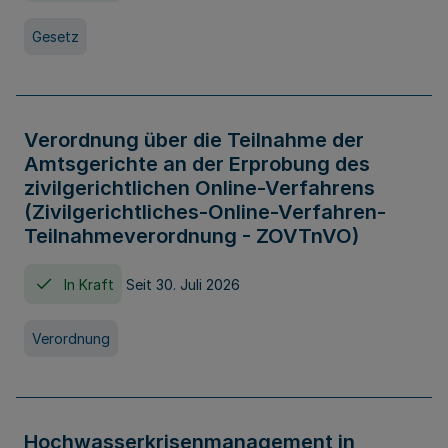
Gesetz
Verordnung über die Teilnahme der
Amtsgerichte an der Erprobung des
zivilgerichtlichen Online-Verfahrens
(Zivilgerichtliches-Online-Verfahren-
Teilnahmeverordnung - ZOVTnVO)
In Kraft
Seit 30. Juli 2026
Verordnung
Hochwasserkrisenmanagement in