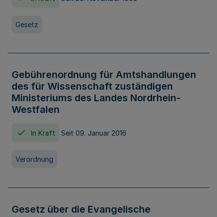
Gesetz
Gebührenordnung für Amtshandlungen
des für Wissenschaft zuständigen
Ministeriums des Landes Nordrhein-
Westfalen
In Kraft
Seit 09. Januar 2016
Verordnung
Gesetz über die Evangelische