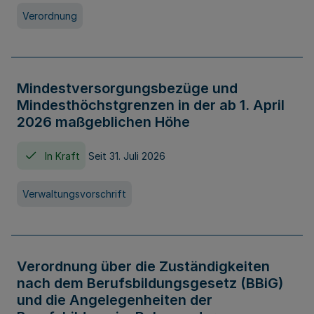
Verordnung
Mindestversorgungsbezüge und
Mindesthöchstgrenzen in der ab 1. April
2026 maßgeblichen Höhe
In Kraft
Seit 31. Juli 2026
Verwaltungsvorschrift
Verordnung über die Zuständigkeiten
nach dem Berufsbildungsgesetz (BBiG)
und die Angelegenheiten der