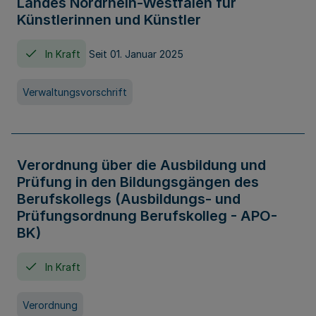
Landes Nordrhein-Westfalen für
Künstlerinnen und Künstler
In Kraft
Seit 01. Januar 2025
Verwaltungsvorschrift
Verordnung über die Ausbildung und
Prüfung in den Bildungsgängen des
Berufskollegs (Ausbildungs- und
Prüfungsordnung Berufskolleg - APO-
BK)
In Kraft
Verordnung