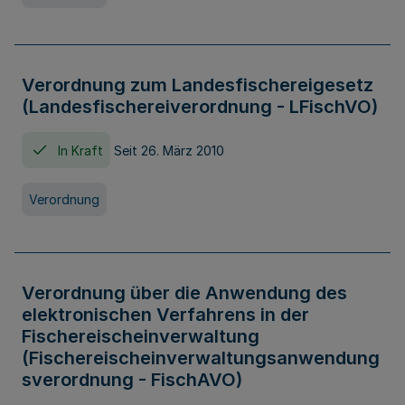
Verordnung zum Landesfischereigesetz
(Landesfischereiverordnung - LFischVO)
In Kraft
Seit 26. März 2010
Verordnung
Verordnung über die Anwendung des
elektronischen Verfahrens in der
Fischereischeinverwaltung
(Fischereischeinverwaltungsanwendung
sverordnung - FischAVO)