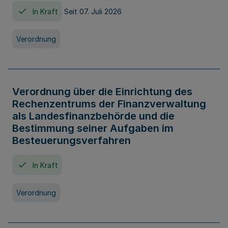
In Kraft
Seit 07. Juli 2026
Verordnung
Verordnung über die Einrichtung des
Rechenzentrums der Finanzverwaltung
als Landesfinanzbehörde und die
Bestimmung seiner Aufgaben im
Besteuerungsverfahren
In Kraft
Verordnung