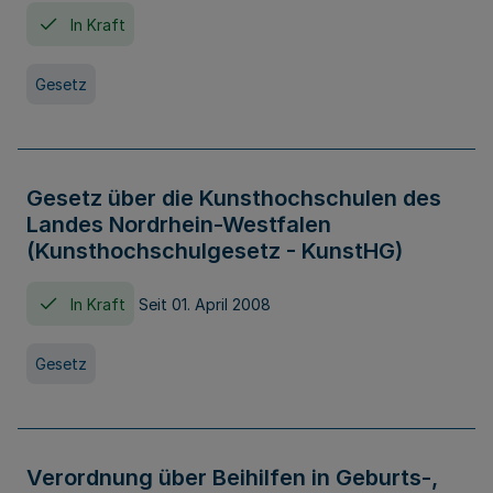
In Kraft
Gesetz
Gesetz über die Kunsthochschulen des
Landes Nordrhein-Westfalen
(Kunsthochschulgesetz - KunstHG)
In Kraft
Seit 01. April 2008
Gesetz
Verordnung über Beihilfen in Geburts-,