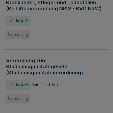
Krankheits-, Pflege- und Todesfällen
(Beihilfenverordnung NRW - BVO NRW)
In Kraft
Verordnung
Verordnung zum
Studiumsqualitätsgesetz
(Studiumsqualitätsverordnung)
In Kraft
Seit 13. Juli 2011
Verordnung