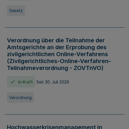
Gesetz
Verordnung über die Teilnahme der
Amtsgerichte an der Erprobung des
zivilgerichtlichen Online-Verfahrens
(Zivilgerichtliches-Online-Verfahren-
Teilnahmeverordnung - ZOVTnVO)
In Kraft
Seit 30. Juli 2026
Verordnung
Hochwasserkrisenmanagement in