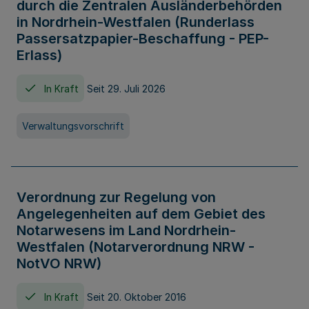
durch die Zentralen Ausländerbehörden
in Nordrhein-Westfalen (Runderlass
Passersatzpapier-Beschaffung - PEP-
Erlass)
In Kraft
Seit 29. Juli 2026
Verwaltungsvorschrift
Verordnung zur Regelung von
Angelegenheiten auf dem Gebiet des
Notarwesens im Land Nordrhein-
Westfalen (Notarverordnung NRW -
NotVO NRW)
In Kraft
Seit 20. Oktober 2016