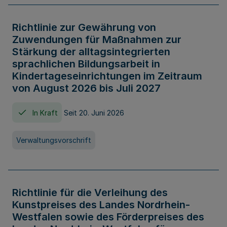
Richtlinie zur Gewährung von
Zuwendungen für Maßnahmen zur
Stärkung der alltagsintegrierten
sprachlichen Bildungsarbeit in
Kindertageseinrichtungen im Zeitraum
von August 2026 bis Juli 2027
In Kraft
Seit 20. Juni 2026
Verwaltungsvorschrift
Richtlinie für die Verleihung des
Kunstpreises des Landes Nordrhein-
Westfalen sowie des Förderpreises des