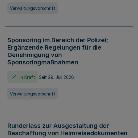
Verwaltungsvorschrift
Sponsoring im Bereich der Polizei;
Ergänzende Regelungen für die
Genehmigung von
Sponsoringmaßnahmen
In Kraft
Seit 29. Juli 2026
Verwaltungsvorschrift
Runderlass zur Ausgestaltung der
Beschaffung von Heimreisedokumenten