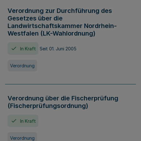
Verordnung zur Durchführung des
Gesetzes über die
Landwirtschaftskammer Nordrhein-
Westfalen (LK-Wahlordnung)
In Kraft
Seit 01. Juni 2005
Verordnung
Verordnung über die Fischerprüfung
(Fischerprüfungsordnung)
In Kraft
Verordnung