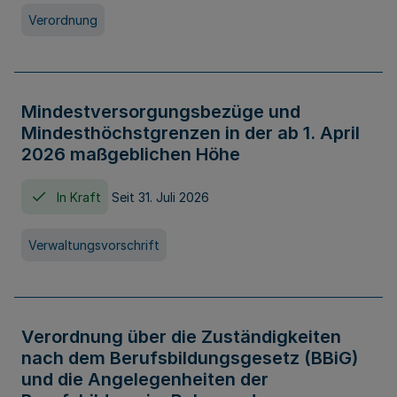
Verordnung
Mindestversorgungsbezüge und
Mindesthöchstgrenzen in der ab 1. April
2026 maßgeblichen Höhe
In Kraft
Seit 31. Juli 2026
Verwaltungsvorschrift
Verordnung über die Zuständigkeiten
nach dem Berufsbildungsgesetz (BBiG)
und die Angelegenheiten der