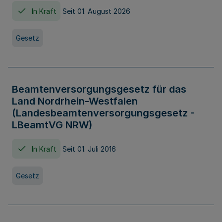
In Kraft
Seit 01. August 2026
Gesetz
Beamtenversorgungsgesetz für das
Land Nordrhein-Westfalen
(Landesbeamtenversorgungsgesetz -
LBeamtVG NRW)
In Kraft
Seit 01. Juli 2016
Gesetz