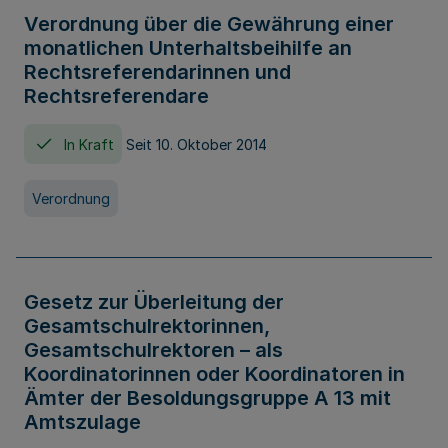
Verordnung über die Gewährung einer
monatlichen Unterhaltsbeihilfe an
Rechtsreferendarinnen und
Rechtsreferendare
In Kraft
Seit 10. Oktober 2014
Verordnung
Gesetz zur Überleitung der
Gesamtschulrektorinnen,
Gesamtschulrektoren – als
Koordinatorinnen oder Koordinatoren in
Ämter der Besoldungsgruppe A 13 mit
Amtszulage