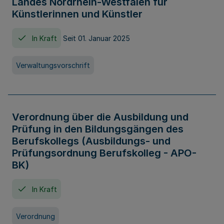
Landes Nordrhein-Westfalen für
Künstlerinnen und Künstler
In Kraft
Seit 01. Januar 2025
Verwaltungsvorschrift
Verordnung über die Ausbildung und
Prüfung in den Bildungsgängen des
Berufskollegs (Ausbildungs- und
Prüfungsordnung Berufskolleg - APO-
BK)
In Kraft
Verordnung