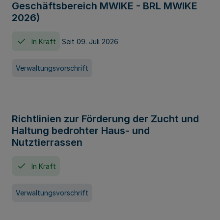
Geschäftsbereich MWIKE - BRL MWIKE
2026)
In Kraft
Seit 09. Juli 2026
Verwaltungsvorschrift
Richtlinien zur Förderung der Zucht und
Haltung bedrohter Haus- und
Nutztierrassen
In Kraft
Verwaltungsvorschrift