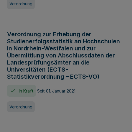
Verordnung
Verordnung zur Erhebung der
Studienerfolgsstatistik an Hochschulen
in Nordrhein-Westfalen und zur
Übermittlung von Abschlussdaten der
Landesprüfungsämter an die
Universitäten (ECTS-
Statistikverordnung – ECTS-VO)
In Kraft
Seit 01. Januar 2021
Verordnung