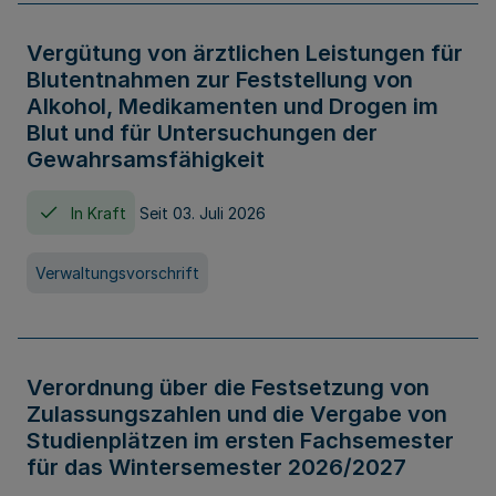
Vergütung von ärztlichen Leistungen für
Blutentnahmen zur Feststellung von
Alkohol, Medikamenten und Drogen im
Blut und für Untersuchungen der
Gewahrsamsfähigkeit
In Kraft
Seit 03. Juli 2026
Verwaltungsvorschrift
Verordnung über die Festsetzung von
Zulassungszahlen und die Vergabe von
Studienplätzen im ersten Fachsemester
für das Wintersemester 2026/2027