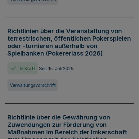
Richtlinien über die Veranstaltung von
terrestrischen, öffentlichen Pokerspielen
oder -turnieren außerhalb von
Spielbanken (Pokererlass 2026)
In Kraft
Seit 15. Juli 2026
Verwaltungsvorschrift
Richtlinie über die Gewährung von
Zuwendungen zur Förderung von
Maßnahmen im Bereich der Imkerschaft