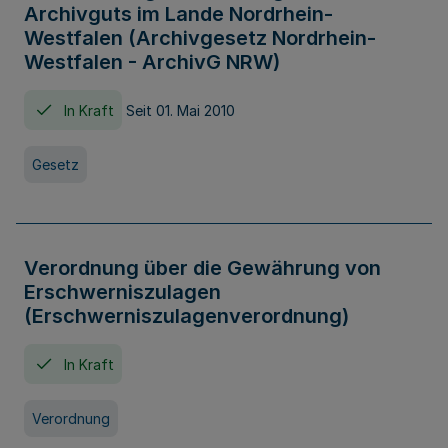
Archivguts im Lande Nordrhein-
Westfalen (Archivgesetz Nordrhein-
Westfalen - ArchivG NRW)
In Kraft
Seit 01. Mai 2010
Gesetz
Verordnung über die Gewährung von
Erschwerniszulagen
(Erschwerniszulagenverordnung)
In Kraft
Verordnung