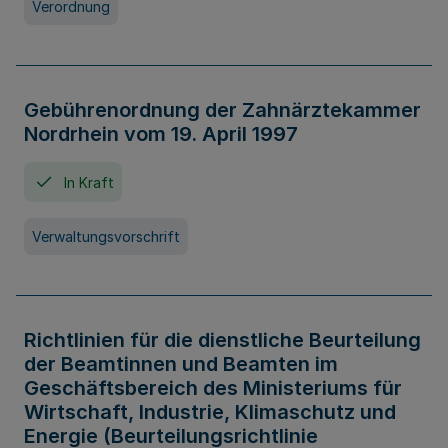
Verordnung
Gebührenordnung der Zahnärztekammer
Nordrhein vom 19. April 1997
In Kraft
Verwaltungsvorschrift
Richtlinien für die dienstliche Beurteilung
der Beamtinnen und Beamten im
Geschäftsbereich des Ministeriums für
Wirtschaft, Industrie, Klimaschutz und
Energie (Beurteilungsrichtlinie