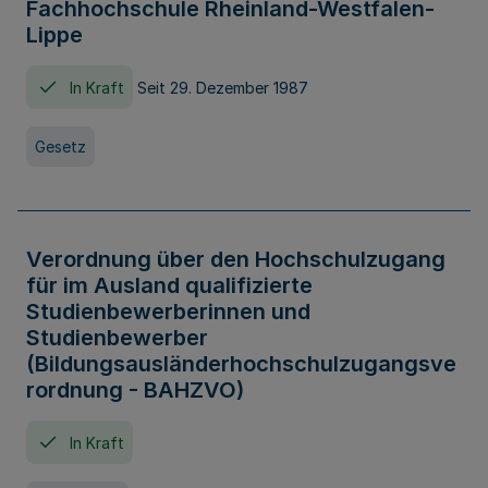
Fachhochschule Rheinland-Westfalen-
Lippe
In Kraft
Seit 29. Dezember 1987
Gesetz
Verordnung über den Hochschulzugang
für im Ausland qualifizierte
Studienbewerberinnen und
Studienbewerber
(Bildungsausländerhochschulzugangsve
rordnung - BAHZVO)
In Kraft