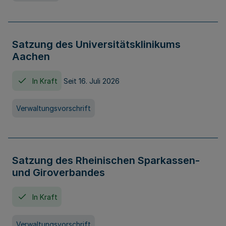
Satzung des Universitätsklinikums
Aachen
In Kraft
Seit 16. Juli 2026
Verwaltungsvorschrift
Satzung des Rheinischen Sparkassen-
und Giroverbandes
In Kraft
Verwaltungsvorschrift