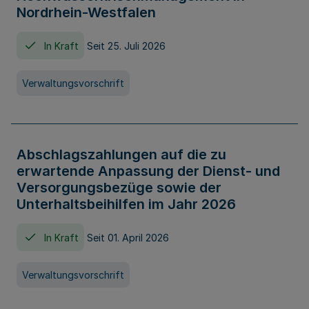
Nordrhein-Westfalen
In Kraft
Seit 25. Juli 2026
Verwaltungsvorschrift
Abschlagszahlungen auf die zu
erwartende Anpassung der Dienst- und
Versorgungsbezüge sowie der
Unterhaltsbeihilfen im Jahr 2026
In Kraft
Seit 01. April 2026
Verwaltungsvorschrift