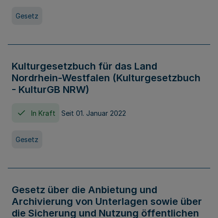
Gesetz
Kulturgesetzbuch für das Land
Nordrhein-Westfalen (Kulturgesetzbuch
- KulturGB NRW)
In Kraft
Seit 01. Januar 2022
Gesetz
Gesetz über die Anbietung und
Archivierung von Unterlagen sowie über
die Sicherung und Nutzung öffentlichen