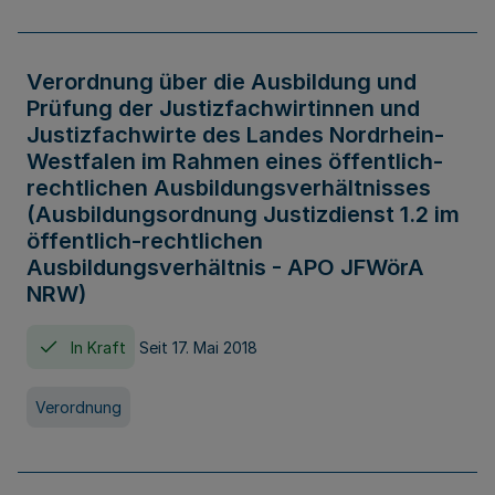
Verordnung über die Ausbildung und
Prüfung der Justizfachwirtinnen und
Justizfachwirte des Landes Nordrhein-
Westfalen im Rahmen eines öffentlich-
rechtlichen Ausbildungsverhältnisses
(Ausbildungsordnung Justizdienst 1.2 im
öffentlich-rechtlichen
Ausbildungsverhältnis - APO JFWörA
NRW)
In Kraft
Seit 17. Mai 2018
Verordnung