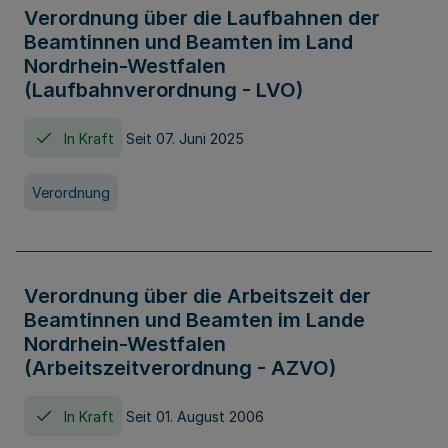
Verordnung über die Laufbahnen der
Beamtinnen und Beamten im Land
Nordrhein-Westfalen
(Laufbahnverordnung - LVO)
In Kraft
Seit 07. Juni 2025
Verordnung
Verordnung über die Arbeitszeit der
Beamtinnen und Beamten im Lande
Nordrhein-Westfalen
(Arbeitszeitverordnung - AZVO)
In Kraft
Seit 01. August 2006