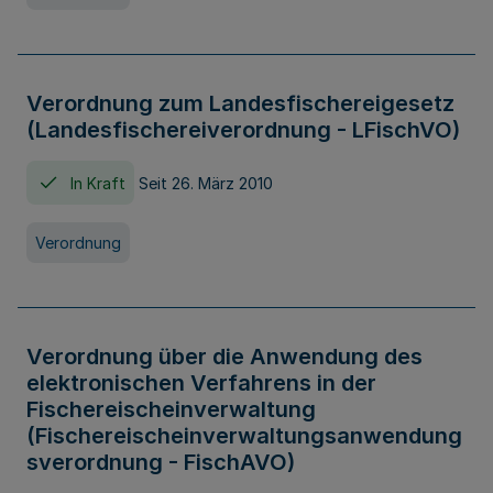
Verordnung zum Landesfischereigesetz
(Landesfischereiverordnung - LFischVO)
In Kraft
Seit 26. März 2010
Verordnung
Verordnung über die Anwendung des
elektronischen Verfahrens in der
Fischereischeinverwaltung
(Fischereischeinverwaltungsanwendung
sverordnung - FischAVO)