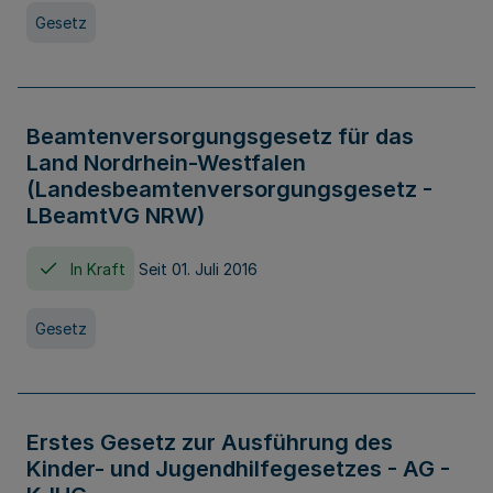
Gesetz
Beamtenversorgungsgesetz für das
Land Nordrhein-Westfalen
(Landesbeamtenversorgungsgesetz -
LBeamtVG NRW)
In Kraft
Seit 01. Juli 2016
Gesetz
Erstes Gesetz zur Ausführung des
Kinder- und Jugendhilfegesetzes - AG -