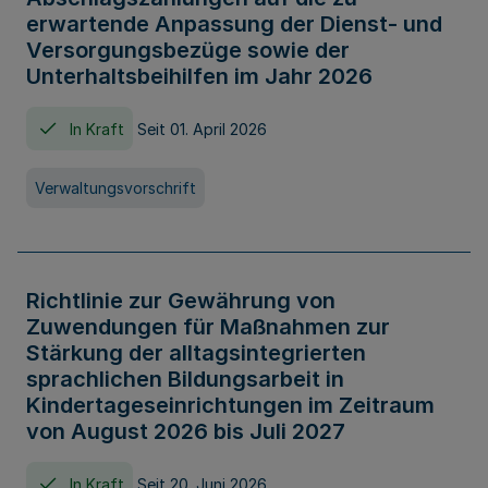
erwartende Anpassung der Dienst- und
Versorgungsbezüge sowie der
Unterhaltsbeihilfen im Jahr 2026
In Kraft
Seit 01. April 2026
Verwaltungsvorschrift
Richtlinie zur Gewährung von
Zuwendungen für Maßnahmen zur
Stärkung der alltagsintegrierten
sprachlichen Bildungsarbeit in
Kindertageseinrichtungen im Zeitraum
von August 2026 bis Juli 2027
In Kraft
Seit 20. Juni 2026