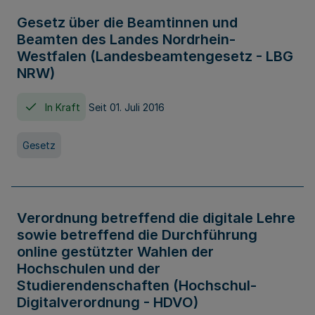
Gesetz über die Beamtinnen und
Beamten des Landes Nordrhein-
Westfalen (Landesbeamtengesetz - LBG
NRW)
In Kraft
Seit 01. Juli 2016
Gesetz
Verordnung betreffend die digitale Lehre
sowie betreffend die Durchführung
online gestützter Wahlen der
Hochschulen und der
Studierendenschaften (Hochschul-
Digitalverordnung - HDVO)