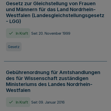
Gesetz zur Gleichstellung von Frauen
und Männern für das Land Nordrhein-
Westfalen (Landesgleichstellungsgesetz
- LGG)
In Kraft
Seit 20. November 1999
Gesetz
Gebührenordnung für Amtshandlungen
des für Wissenschaft zuständigen
Ministeriums des Landes Nordrhein-
Westfalen
In Kraft
Seit 09. Januar 2016