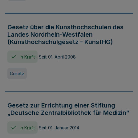
Gesetz über die Kunsthochschulen des
Landes Nordrhein-Westfalen
(Kunsthochschulgesetz - KunstHG)
In Kraft
Seit 01. April 2008
Gesetz
Gesetz zur Errichtung einer Stiftung
„Deutsche Zentralbibliothek für Medizin“
In Kraft
Seit 01. Januar 2014