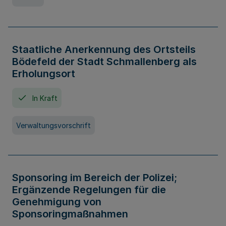
Staatliche Anerkennung des Ortsteils
Bödefeld der Stadt Schmallenberg als
Erholungsort
In Kraft
Verwaltungsvorschrift
Sponsoring im Bereich der Polizei;
Ergänzende Regelungen für die
Genehmigung von
Sponsoringmaßnahmen