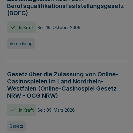
Berufsqualifikationsfeststellungsgesetz
(BQFG)
In Kraft
Seit 19. Oktober 2006
Verordnung
Gesetz über die Zulassung von Online-
Casinospielen im Land Nordrhein-
Westfalen (Online-Casinospiel Gesetz
NRW - OCG NRW)
In Kraft
Seit 09. März 2026
Gesetz