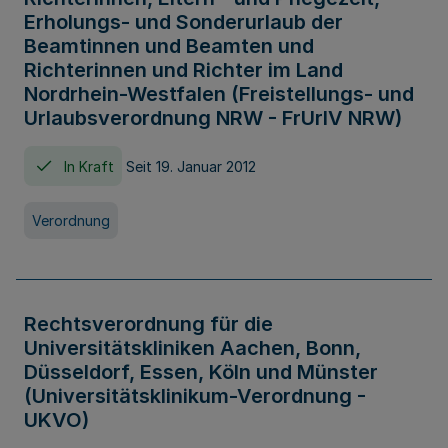
Erholungs- und Sonderurlaub der
Beamtinnen und Beamten und
Richterinnen und Richter im Land
Nordrhein-Westfalen (Freistellungs- und
Urlaubsverordnung NRW - FrUrlV NRW)
In Kraft
Seit 19. Januar 2012
Verordnung
Rechtsverordnung für die
Universitätskliniken Aachen, Bonn,
Düsseldorf, Essen, Köln und Münster
(Universitätsklinikum-Verordnung -
UKVO)