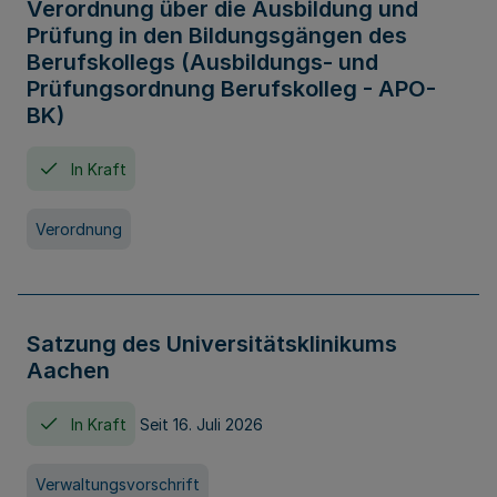
Verordnung über die Ausbildung und
Prüfung in den Bildungsgängen des
Berufskollegs (Ausbildungs- und
Prüfungsordnung Berufskolleg - APO-
BK)
In Kraft
Verordnung
Satzung des Universitätsklinikums
Aachen
In Kraft
Seit 16. Juli 2026
Verwaltungsvorschrift