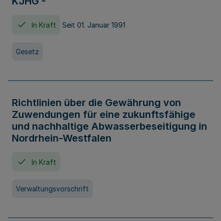
KJHG -
In Kraft
Seit 01. Januar 1991
Gesetz
Richtlinien über die Gewährung von
Zuwendungen für eine zukunftsfähige
und nachhaltige Abwasserbeseitigung in
Nordrhein-Westfalen
In Kraft
Verwaltungsvorschrift