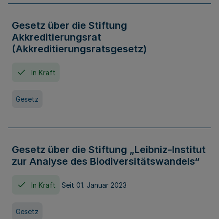
Gesetz über die Stiftung
Akkreditierungsrat
(Akkreditierungsratsgesetz)
In Kraft
Gesetz
Gesetz über die Stiftung „Leibniz-Institut
zur Analyse des Biodiversitätswandels“
In Kraft
Seit 01. Januar 2023
Gesetz