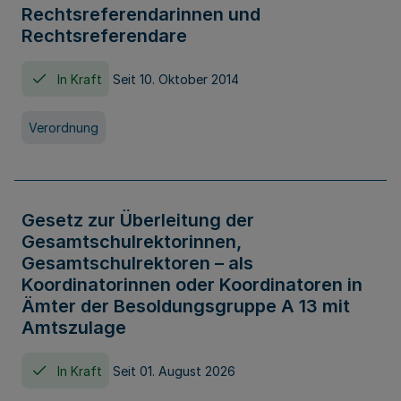
Rechtsreferendarinnen und
Rechtsreferendare
In Kraft
Seit 10. Oktober 2014
Verordnung
Gesetz zur Überleitung der
Gesamtschulrektorinnen,
Gesamtschulrektoren – als
Koordinatorinnen oder Koordinatoren in
Ämter der Besoldungsgruppe A 13 mit
Amtszulage
In Kraft
Seit 01. August 2026