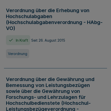
Verordnung über die Erhebung von
Hochschulabgaben
(Hochschulabgabenverordnung - HAbg-
VO)
In Kraft
Seit 26. August 2015
Verordnung
Verordnung über die Gewährung und
Bemessung von Leistungsbezügen
sowie über die Gewährung von
Forschungs- und Lehrzulagen für
Hochschulbedienstete (Hochschul-
Leistungsbezügeverordnung -