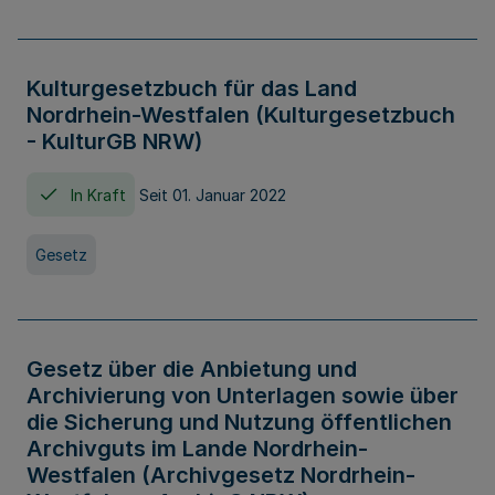
Kulturgesetzbuch für das Land
Nordrhein-Westfalen (Kulturgesetzbuch
- KulturGB NRW)
In Kraft
Seit 01. Januar 2022
Gesetz
Gesetz über die Anbietung und
Archivierung von Unterlagen sowie über
die Sicherung und Nutzung öffentlichen
Archivguts im Lande Nordrhein-
Westfalen (Archivgesetz Nordrhein-