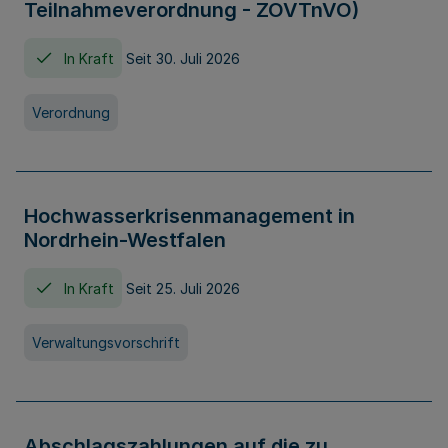
Teilnahmeverordnung - ZOVTnVO)
In Kraft
Seit 30. Juli 2026
Verordnung
Hochwasserkrisenmanagement in
Nordrhein-Westfalen
In Kraft
Seit 25. Juli 2026
Verwaltungsvorschrift
Abschlagszahlungen auf die zu