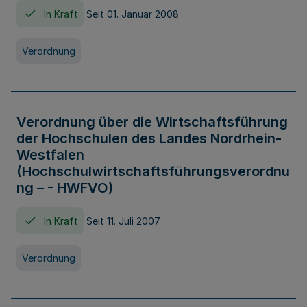
In Kraft
Seit 01. Januar 2008
Verordnung
Verordnung über die Wirtschaftsführung
der Hochschulen des Landes Nordrhein-
Westfalen
(Hochschulwirtschaftsführungsverordnu
ng – - HWFVO)
In Kraft
Seit 11. Juli 2007
Verordnung