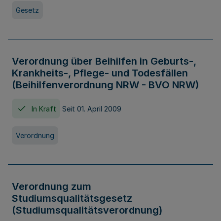
Gesetz
Verordnung über Beihilfen in Geburts-,
Krankheits-, Pflege- und Todesfällen
(Beihilfenverordnung NRW - BVO NRW)
In Kraft
Seit 01. April 2009
Verordnung
Verordnung zum
Studiumsqualitätsgesetz
(Studiumsqualitätsverordnung)