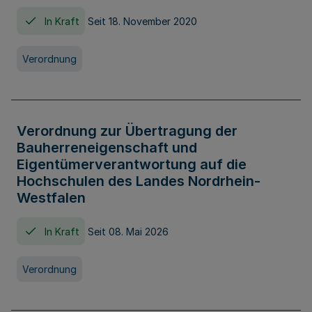
In Kraft
Seit 18. November 2020
Verordnung
Verordnung zur Übertragung der
Bauherreneigenschaft und
Eigentümerverantwortung auf die
Hochschulen des Landes Nordrhein-
Westfalen
In Kraft
Seit 08. Mai 2026
Verordnung