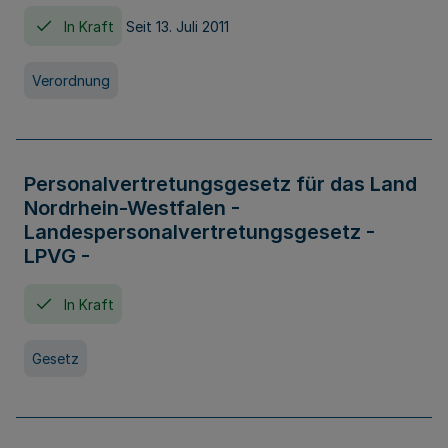
In Kraft
Seit 13. Juli 2011
Verordnung
Personalvertretungsgesetz für das Land
Nordrhein-Westfalen -
Landespersonalvertretungsgesetz -
LPVG -
In Kraft
Gesetz