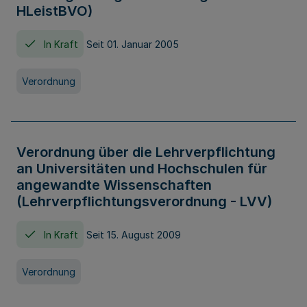
HLeistBVO)
In Kraft
Seit 01. Januar 2005
Verordnung
Verordnung über die Lehrverpflichtung
an Universitäten und Hochschulen für
angewandte Wissenschaften
(Lehrverpflichtungsverordnung - LVV)
In Kraft
Seit 15. August 2009
Verordnung