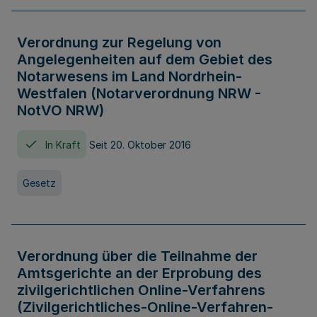
Verordnung zur Regelung von
Angelegenheiten auf dem Gebiet des
Notarwesens im Land Nordrhein-
Westfalen (Notarverordnung NRW -
NotVO NRW)
In Kraft
Seit 20. Oktober 2016
Gesetz
Verordnung über die Teilnahme der
Amtsgerichte an der Erprobung des
zivilgerichtlichen Online-Verfahrens
(Zivilgerichtliches-Online-Verfahren-