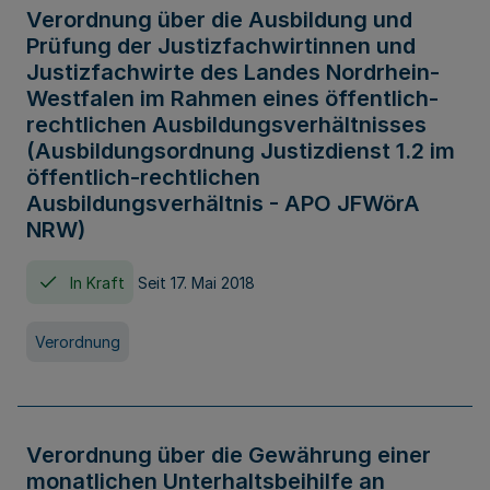
Verordnung über die Ausbildung und
Prüfung der Justizfachwirtinnen und
Justizfachwirte des Landes Nordrhein-
Westfalen im Rahmen eines öffentlich-
rechtlichen Ausbildungsverhältnisses
(Ausbildungsordnung Justizdienst 1.2 im
öffentlich-rechtlichen
Ausbildungsverhältnis - APO JFWörA
NRW)
In Kraft
Seit 17. Mai 2018
Verordnung
Verordnung über die Gewährung einer
monatlichen Unterhaltsbeihilfe an