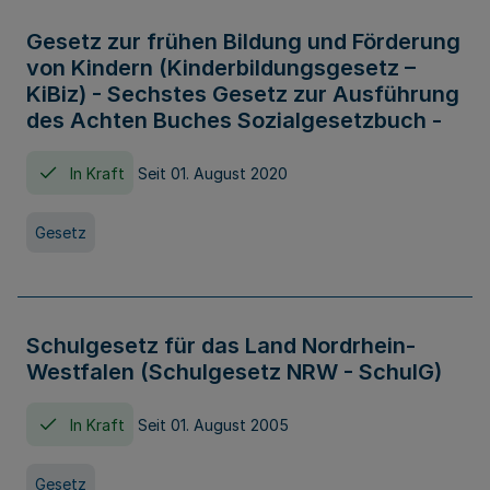
Gesetz zur frühen Bildung und Förderung
von Kindern (Kinderbildungsgesetz –
KiBiz) - Sechstes Gesetz zur Ausführung
des Achten Buches Sozialgesetzbuch -
In Kraft
Seit 01. August 2020
Gesetz
Schulgesetz für das Land Nordrhein-
Westfalen (Schulgesetz NRW - SchulG)
In Kraft
Seit 01. August 2005
Gesetz