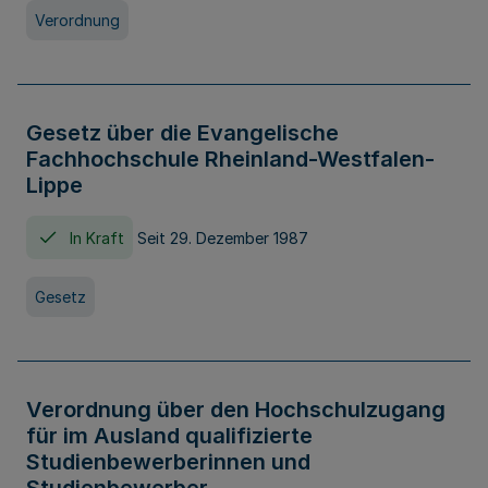
Verordnung
Gesetz über die Evangelische
Fachhochschule Rheinland-Westfalen-
Lippe
In Kraft
Seit 29. Dezember 1987
Gesetz
Verordnung über den Hochschulzugang
für im Ausland qualifizierte
Studienbewerberinnen und