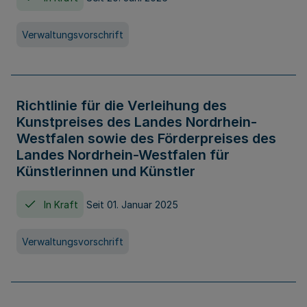
Verwaltungsvorschrift
Richtlinie für die Verleihung des
Kunstpreises des Landes Nordrhein-
Westfalen sowie des Förderpreises des
Landes Nordrhein-Westfalen für
Künstlerinnen und Künstler
In Kraft
Seit 01. Januar 2025
Verwaltungsvorschrift