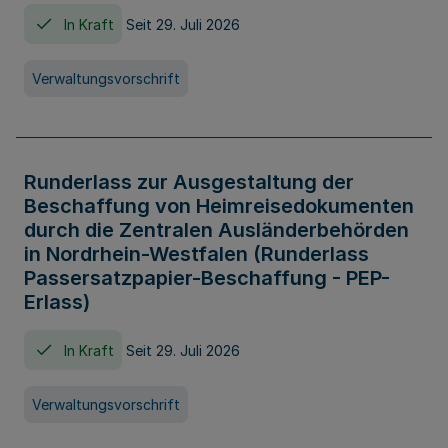
In Kraft
Seit 29. Juli 2026
Verwaltungsvorschrift
Runderlass zur Ausgestaltung der
Beschaffung von Heimreisedokumenten
durch die Zentralen Ausländerbehörden
in Nordrhein-Westfalen (Runderlass
Passersatzpapier-Beschaffung - PEP-
Erlass)
In Kraft
Seit 29. Juli 2026
Verwaltungsvorschrift