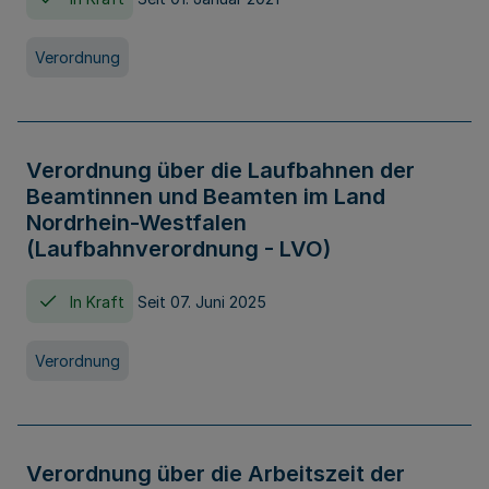
Verordnung
Verordnung über die Laufbahnen der
Beamtinnen und Beamten im Land
Nordrhein-Westfalen
(Laufbahnverordnung - LVO)
In Kraft
Seit 07. Juni 2025
Verordnung
Verordnung über die Arbeitszeit der