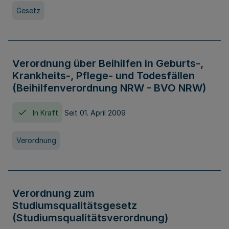
Gesetz
Verordnung über Beihilfen in Geburts-,
Krankheits-, Pflege- und Todesfällen
(Beihilfenverordnung NRW - BVO NRW)
In Kraft
Seit 01. April 2009
Verordnung
Verordnung zum
Studiumsqualitätsgesetz
(Studiumsqualitätsverordnung)