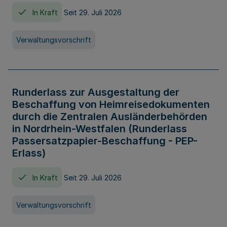
In Kraft
Seit 29. Juli 2026
Verwaltungsvorschrift
Runderlass zur Ausgestaltung der
Beschaffung von Heimreisedokumenten
durch die Zentralen Ausländerbehörden
in Nordrhein-Westfalen (Runderlass
Passersatzpapier-Beschaffung - PEP-
Erlass)
In Kraft
Seit 29. Juli 2026
Verwaltungsvorschrift