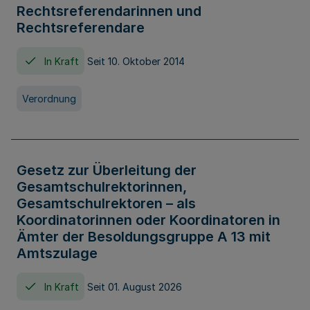
Rechtsreferendarinnen und
Rechtsreferendare
In Kraft
Seit 10. Oktober 2014
Verordnung
Gesetz zur Überleitung der
Gesamtschulrektorinnen,
Gesamtschulrektoren – als
Koordinatorinnen oder Koordinatoren in
Ämter der Besoldungsgruppe A 13 mit
Amtszulage
In Kraft
Seit 01. August 2026