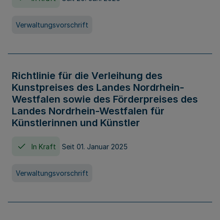
Verwaltungsvorschrift
Richtlinie für die Verleihung des
Kunstpreises des Landes Nordrhein-
Westfalen sowie des Förderpreises des
Landes Nordrhein-Westfalen für
Künstlerinnen und Künstler
In Kraft
Seit 01. Januar 2025
Verwaltungsvorschrift