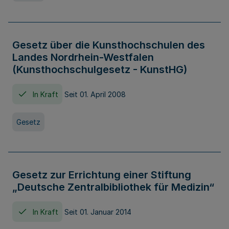
Gesetz über die Kunsthochschulen des
Landes Nordrhein-Westfalen
(Kunsthochschulgesetz - KunstHG)
In Kraft
Seit 01. April 2008
Gesetz
Gesetz zur Errichtung einer Stiftung
„Deutsche Zentralbibliothek für Medizin“
In Kraft
Seit 01. Januar 2014