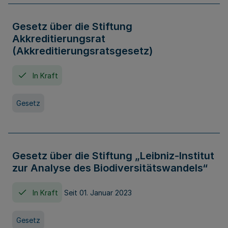
Gesetz über die Stiftung
Akkreditierungsrat
(Akkreditierungsratsgesetz)
In Kraft
Gesetz
Gesetz über die Stiftung „Leibniz-Institut
zur Analyse des Biodiversitätswandels“
In Kraft
Seit 01. Januar 2023
Gesetz