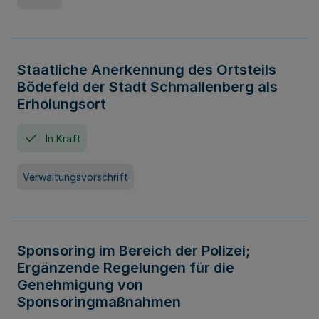
Staatliche Anerkennung des Ortsteils
Bödefeld der Stadt Schmallenberg als
Erholungsort
In Kraft
Verwaltungsvorschrift
Sponsoring im Bereich der Polizei;
Ergänzende Regelungen für die
Genehmigung von
Sponsoringmaßnahmen