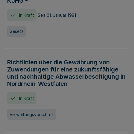
KJHG -
In Kraft
Seit 01. Januar 1991
Gesetz
Richtlinien über die Gewährung von
Zuwendungen für eine zukunftsfähige
und nachhaltige Abwasserbeseitigung in
Nordrhein-Westfalen
In Kraft
Verwaltungsvorschrift