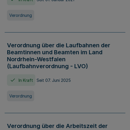
Verordnung
Verordnung über die Laufbahnen der
Beamtinnen und Beamten im Land
Nordrhein-Westfalen
(Laufbahnverordnung - LVO)
In Kraft
Seit 07. Juni 2025
Verordnung
Verordnung über die Arbeitszeit der