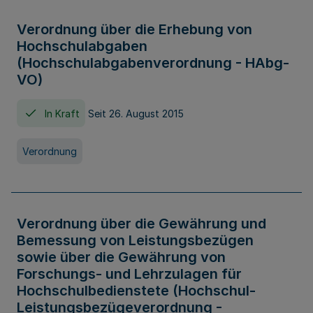
Verordnung über die Erhebung von
Hochschulabgaben
(Hochschulabgabenverordnung - HAbg-
VO)
In Kraft
Seit 26. August 2015
Verordnung
Verordnung über die Gewährung und
Bemessung von Leistungsbezügen
sowie über die Gewährung von
Forschungs- und Lehrzulagen für
Hochschulbedienstete (Hochschul-
Leistungsbezügeverordnung -