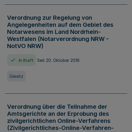
Verordnung zur Regelung von
Angelegenheiten auf dem Gebiet des
Notarwesens im Land Nordrhein-
Westfalen (Notarverordnung NRW -
NotVO NRW)
In Kraft
Seit 20. Oktober 2016
Gesetz
Verordnung über die Teilnahme der
Amtsgerichte an der Erprobung des
zivilgerichtlichen Online-Verfahrens
(Zivilgerichtliches-Online-Verfahren-