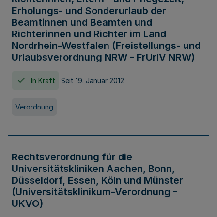
Erholungs- und Sonderurlaub der
Beamtinnen und Beamten und
Richterinnen und Richter im Land
Nordrhein-Westfalen (Freistellungs- und
Urlaubsverordnung NRW - FrUrlV NRW)
In Kraft
Seit 19. Januar 2012
Verordnung
Rechtsverordnung für die
Universitätskliniken Aachen, Bonn,
Düsseldorf, Essen, Köln und Münster
(Universitätsklinikum-Verordnung -
UKVO)