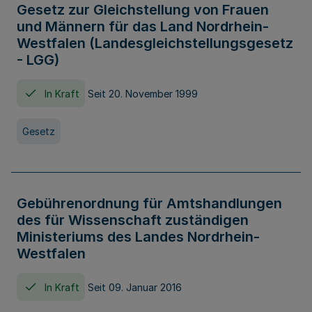
Gesetz zur Gleichstellung von Frauen
und Männern für das Land Nordrhein-
Westfalen (Landesgleichstellungsgesetz
- LGG)
In Kraft
Seit 20. November 1999
Gesetz
Gebührenordnung für Amtshandlungen
des für Wissenschaft zuständigen
Ministeriums des Landes Nordrhein-
Westfalen
In Kraft
Seit 09. Januar 2016