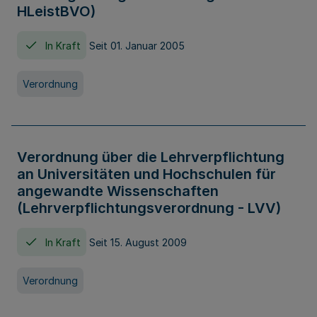
HLeistBVO)
In Kraft
Seit 01. Januar 2005
Verordnung
Verordnung über die Lehrverpflichtung
an Universitäten und Hochschulen für
angewandte Wissenschaften
(Lehrverpflichtungsverordnung - LVV)
In Kraft
Seit 15. August 2009
Verordnung