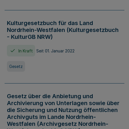
Kulturgesetzbuch für das Land
Nordrhein-Westfalen (Kulturgesetzbuch
- KulturGB NRW)
In Kraft
Seit 01. Januar 2022
Gesetz
Gesetz über die Anbietung und
Archivierung von Unterlagen sowie über
die Sicherung und Nutzung öffentlichen
Archivguts im Lande Nordrhein-
Westfalen (Archivgesetz Nordrhein-