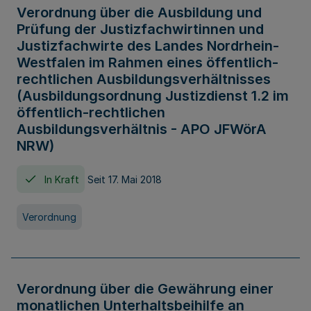
Verordnung über die Ausbildung und
Prüfung der Justizfachwirtinnen und
Justizfachwirte des Landes Nordrhein-
Westfalen im Rahmen eines öffentlich-
rechtlichen Ausbildungsverhältnisses
(Ausbildungsordnung Justizdienst 1.2 im
öffentlich-rechtlichen
Ausbildungsverhältnis - APO JFWörA
NRW)
In Kraft
Seit 17. Mai 2018
Verordnung
Verordnung über die Gewährung einer
monatlichen Unterhaltsbeihilfe an