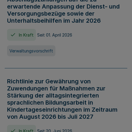
erwartende Anpassung der Dienst- und
Versorgungsbezüge sowie der
Unterhaltsbeihilfen im Jahr 2026
In Kraft
Seit 01. April 2026
Verwaltungsvorschrift
Richtlinie zur Gewährung von
Zuwendungen für Maßnahmen zur
Stärkung der alltagsintegrierten
sprachlichen Bildungsarbeit in
Kindertageseinrichtungen im Zeitraum
von August 2026 bis Juli 2027
In Kraft
Seit 20. Juni 2026