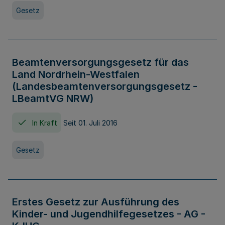
Gesetz
Beamtenversorgungsgesetz für das
Land Nordrhein-Westfalen
(Landesbeamtenversorgungsgesetz -
LBeamtVG NRW)
In Kraft
Seit 01. Juli 2016
Gesetz
Erstes Gesetz zur Ausführung des
Kinder- und Jugendhilfegesetzes - AG -