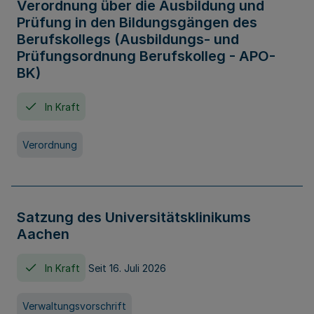
Verordnung über die Ausbildung und
Prüfung in den Bildungsgängen des
Berufskollegs (Ausbildungs- und
Prüfungsordnung Berufskolleg - APO-
BK)
In Kraft
Verordnung
Satzung des Universitätsklinikums
Aachen
In Kraft
Seit 16. Juli 2026
Verwaltungsvorschrift