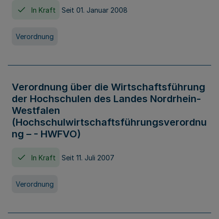
In Kraft
Seit 01. Januar 2008
Verordnung
Verordnung über die Wirtschaftsführung
der Hochschulen des Landes Nordrhein-
Westfalen
(Hochschulwirtschaftsführungsverordnu
ng – - HWFVO)
In Kraft
Seit 11. Juli 2007
Verordnung