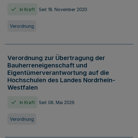
In Kraft
Seit 18. November 2020
Verordnung
Verordnung zur Übertragung der
Bauherreneigenschaft und
Eigentümerverantwortung auf die
Hochschulen des Landes Nordrhein-
Westfalen
In Kraft
Seit 08. Mai 2026
Verordnung