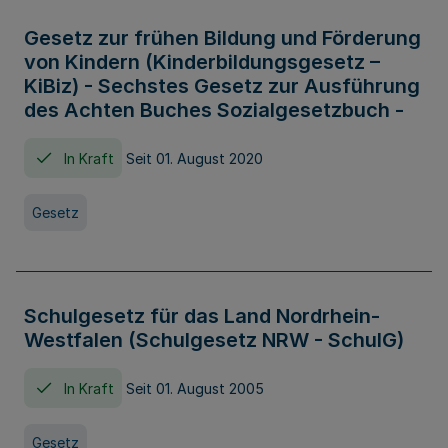
Gesetz zur frühen Bildung und Förderung
von Kindern (Kinderbildungsgesetz –
KiBiz) - Sechstes Gesetz zur Ausführung
des Achten Buches Sozialgesetzbuch -
In Kraft
Seit 01. August 2020
Gesetz
Schulgesetz für das Land Nordrhein-
Westfalen (Schulgesetz NRW - SchulG)
In Kraft
Seit 01. August 2005
Gesetz