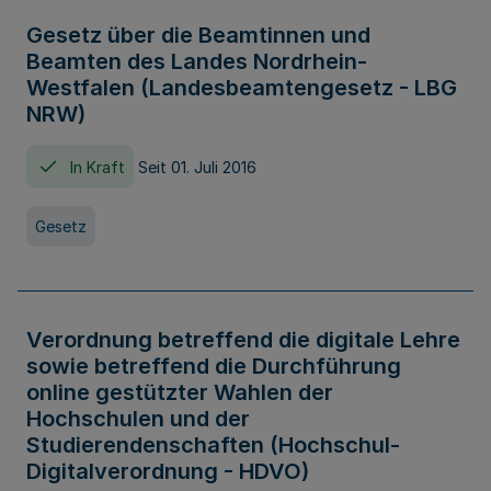
Gesetz über die Beamtinnen und
Beamten des Landes Nordrhein-
Westfalen (Landesbeamtengesetz - LBG
NRW)
In Kraft
Seit 01. Juli 2016
Gesetz
Verordnung betreffend die digitale Lehre
sowie betreffend die Durchführung
online gestützter Wahlen der
Hochschulen und der
Studierendenschaften (Hochschul-
Digitalverordnung - HDVO)