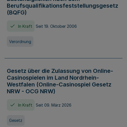
Berufsqualifikationsfeststellungsgesetz
(BQFG)
In Kraft
Seit 19. Oktober 2006
Verordnung
Gesetz über die Zulassung von Online-
Casinospielen im Land Nordrhein-
Westfalen (Online-Casinospiel Gesetz
NRW - OCG NRW)
In Kraft
Seit 09. März 2026
Gesetz