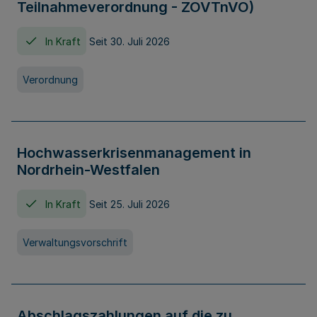
Teilnahmeverordnung - ZOVTnVO)
In Kraft
Seit 30. Juli 2026
Verordnung
Hochwasserkrisenmanagement in
Nordrhein-Westfalen
In Kraft
Seit 25. Juli 2026
Verwaltungsvorschrift
Abschlagszahlungen auf die zu