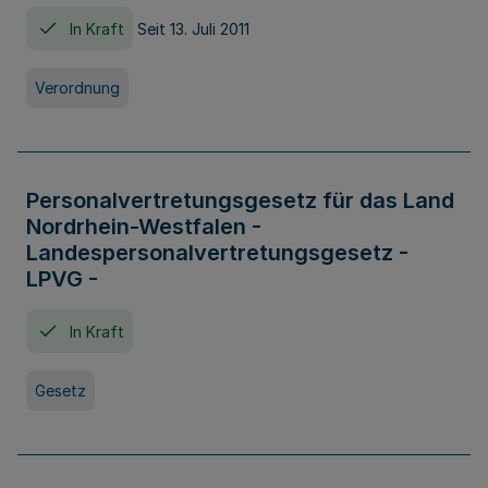
In Kraft
Seit 13. Juli 2011
Verordnung
Personalvertretungsgesetz für das Land
Nordrhein-Westfalen -
Landespersonalvertretungsgesetz -
LPVG -
In Kraft
Gesetz