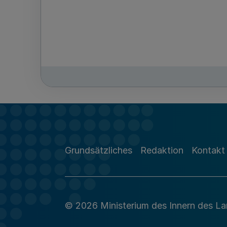
Grundsätzliches
Redaktion
Kontakt
© 2026 Ministerium des Innern des L