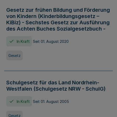
Gesetz zur frühen Bildung und Förderung
von Kindern (Kinderbildungsgesetz –
KiBiz) - Sechstes Gesetz zur Ausführung
des Achten Buches Sozialgesetzbuch -
In Kraft
Seit 01. August 2020
Gesetz
Schulgesetz für das Land Nordrhein-
Westfalen (Schulgesetz NRW - SchulG)
In Kraft
Seit 01. August 2005
Gesetz