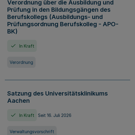
Verordnung über die Ausbildung und
Prüfung in den Bildungsgängen des
Berufskollegs (Ausbildungs- und
Prüfungsordnung Berufskolleg - APO-
BK)
In Kraft
Verordnung
Satzung des Universitätsklinikums
Aachen
In Kraft
Seit 16. Juli 2026
Verwaltungsvorschrift