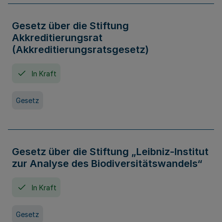
Gesetz über die Stiftung
Akkreditierungsrat
(Akkreditierungsratsgesetz)
In Kraft
Gesetz
Gesetz über die Stiftung „Leibniz-Institut
zur Analyse des Biodiversitätswandels“
In Kraft
Gesetz