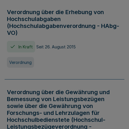
Verordnung über die Erhebung von
Hochschulabgaben
(Hochschulabgabenverordnung - HAbg-
VO)
In Kraft
Seit 26. August 2015
Verordnung
Verordnung über die Gewährung und
Bemessung von Leistungsbezügen
sowie über die Gewährung von
Forschungs- und Lehrzulagen für
Hochschulbedienstete (Hochschul-
Leistungsbezügeverordnung -