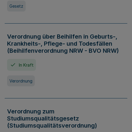
Gesetz
Verordnung über Beihilfen in Geburts-,
Krankheits-, Pflege- und Todesfällen
(Beihilfenverordnung NRW - BVO NRW)
In Kraft
Verordnung
Verordnung zum
Studiumsqualitätsgesetz
(Studiumsqualitätsverordnung)