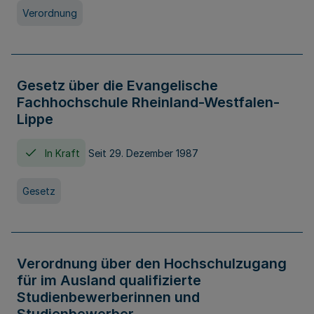
Verordnung
Gesetz über die Evangelische
Fachhochschule Rheinland-Westfalen-
Lippe
In Kraft
Seit 29. Dezember 1987
Gesetz
Verordnung über den Hochschulzugang
für im Ausland qualifizierte
Studienbewerberinnen und