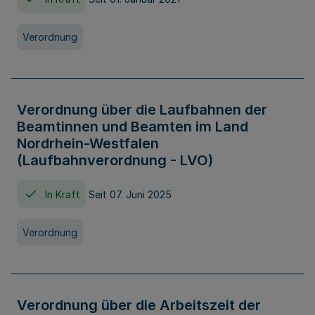
Verordnung
Verordnung über die Laufbahnen der
Beamtinnen und Beamten im Land
Nordrhein-Westfalen
(Laufbahnverordnung - LVO)
In Kraft
Seit 07. Juni 2025
Verordnung
Verordnung über die Arbeitszeit der