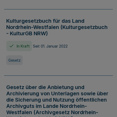
Kulturgesetzbuch für das Land
Nordrhein-Westfalen (Kulturgesetzbuch
- KulturGB NRW)
In Kraft
Seit 01. Januar 2022
Gesetz
Gesetz über die Anbietung und
Archivierung von Unterlagen sowie über
die Sicherung und Nutzung öffentlichen
Archivguts im Lande Nordrhein-
Westfalen (Archivgesetz Nordrhein-