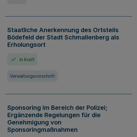
Staatliche Anerkennung des Ortsteils
Bödefeld der Stadt Schmallenberg als
Erholungsort
In Kraft
Verwaltungsvorschrift
Sponsoring im Bereich der Polizei;
Ergänzende Regelungen für die
Genehmigung von
Sponsoringmaßnahmen