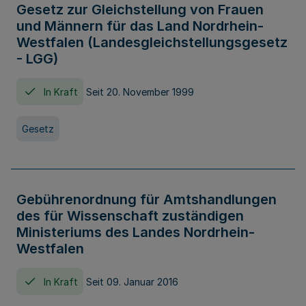
Gesetz zur Gleichstellung von Frauen
und Männern für das Land Nordrhein-
Westfalen (Landesgleichstellungsgesetz
- LGG)
In Kraft
Seit 20. November 1999
Gesetz
Gebührenordnung für Amtshandlungen
des für Wissenschaft zuständigen
Ministeriums des Landes Nordrhein-
Westfalen
In Kraft
Seit 09. Januar 2016