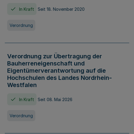
In Kraft
Seit 18. November 2020
Verordnung
Verordnung zur Übertragung der
Bauherreneigenschaft und
Eigentümerverantwortung auf die
Hochschulen des Landes Nordrhein-
Westfalen
In Kraft
Seit 08. Mai 2026
Verordnung