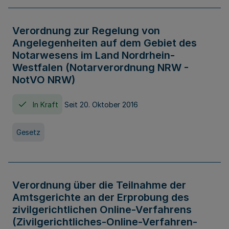
Verordnung zur Regelung von
Angelegenheiten auf dem Gebiet des
Notarwesens im Land Nordrhein-
Westfalen (Notarverordnung NRW -
NotVO NRW)
In Kraft
Seit 20. Oktober 2016
Gesetz
Verordnung über die Teilnahme der
Amtsgerichte an der Erprobung des
zivilgerichtlichen Online-Verfahrens
(Zivilgerichtliches-Online-Verfahren-