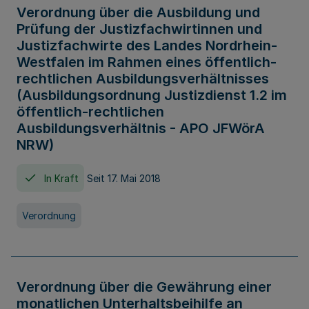
Verordnung über die Ausbildung und
Prüfung der Justizfachwirtinnen und
Justizfachwirte des Landes Nordrhein-
Westfalen im Rahmen eines öffentlich-
rechtlichen Ausbildungsverhältnisses
(Ausbildungsordnung Justizdienst 1.2 im
öffentlich-rechtlichen
Ausbildungsverhältnis - APO JFWörA
NRW)
In Kraft
Seit 17. Mai 2018
Verordnung
Verordnung über die Gewährung einer
monatlichen Unterhaltsbeihilfe an