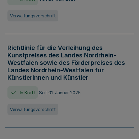
Verwaltungsvorschrift
Richtlinie für die Verleihung des
Kunstpreises des Landes Nordrhein-
Westfalen sowie des Förderpreises des
Landes Nordrhein-Westfalen für
Künstlerinnen und Künstler
In Kraft
Seit 01. Januar 2025
Verwaltungsvorschrift