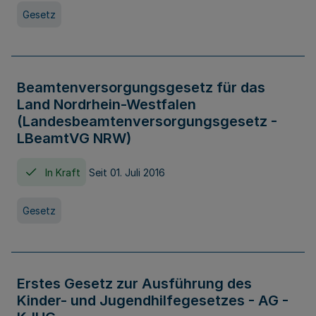
Gesetz
Beamtenversorgungsgesetz für das
Land Nordrhein-Westfalen
(Landesbeamtenversorgungsgesetz -
LBeamtVG NRW)
In Kraft
Seit 01. Juli 2016
Gesetz
Erstes Gesetz zur Ausführung des
Kinder- und Jugendhilfegesetzes - AG -