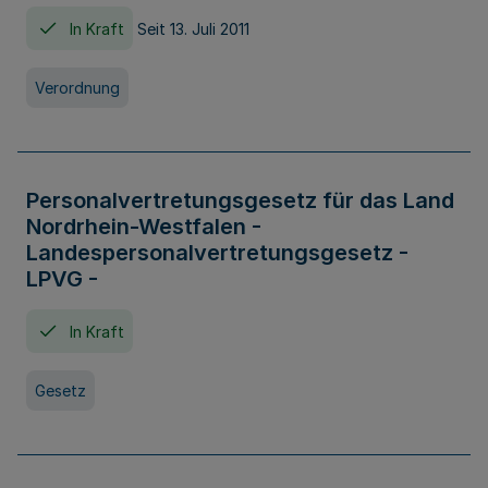
In Kraft
Seit 13. Juli 2011
Verordnung
Personalvertretungsgesetz für das Land
Nordrhein-Westfalen -
Landespersonalvertretungsgesetz -
LPVG -
In Kraft
Gesetz