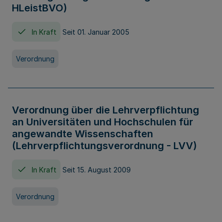
HLeistBVO)
In Kraft
Seit 01. Januar 2005
Verordnung
Verordnung über die Lehrverpflichtung
an Universitäten und Hochschulen für
angewandte Wissenschaften
(Lehrverpflichtungsverordnung - LVV)
In Kraft
Seit 15. August 2009
Verordnung