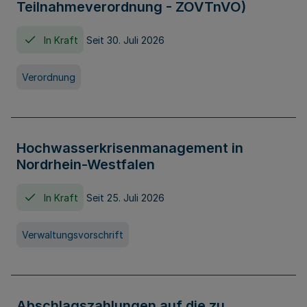
Teilnahmeverordnung - ZOVTnVO)
In Kraft
Seit 30. Juli 2026
Verordnung
Hochwasserkrisenmanagement in
Nordrhein-Westfalen
In Kraft
Seit 25. Juli 2026
Verwaltungsvorschrift
Abschlagszahlungen auf die zu