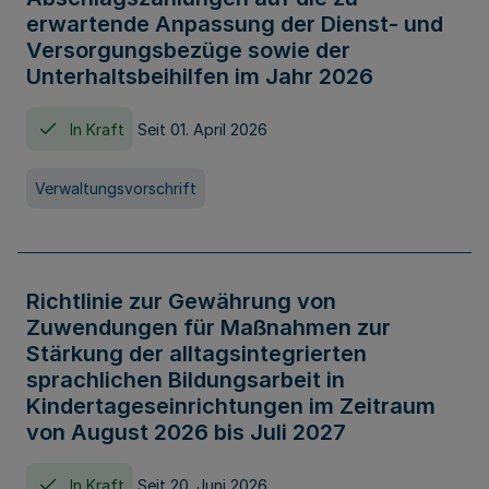
erwartende Anpassung der Dienst- und
Versorgungsbezüge sowie der
Unterhaltsbeihilfen im Jahr 2026
In Kraft
Seit 01. April 2026
Verwaltungsvorschrift
Richtlinie zur Gewährung von
Zuwendungen für Maßnahmen zur
Stärkung der alltagsintegrierten
sprachlichen Bildungsarbeit in
Kindertageseinrichtungen im Zeitraum
von August 2026 bis Juli 2027
In Kraft
Seit 20. Juni 2026