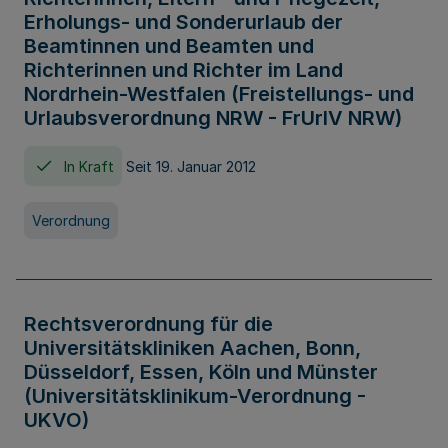
Erholungs- und Sonderurlaub der
Beamtinnen und Beamten und
Richterinnen und Richter im Land
Nordrhein-Westfalen (Freistellungs- und
Urlaubsverordnung NRW - FrUrlV NRW)
In Kraft
Seit 19. Januar 2012
Verordnung
Rechtsverordnung für die
Universitätskliniken Aachen, Bonn,
Düsseldorf, Essen, Köln und Münster
(Universitätsklinikum-Verordnung -
UKVO)