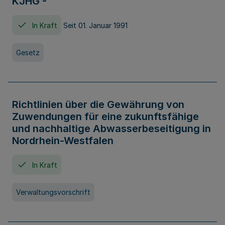
KJHG -
In Kraft
Seit 01. Januar 1991
Gesetz
Richtlinien über die Gewährung von
Zuwendungen für eine zukunftsfähige
und nachhaltige Abwasserbeseitigung in
Nordrhein-Westfalen
In Kraft
Verwaltungsvorschrift