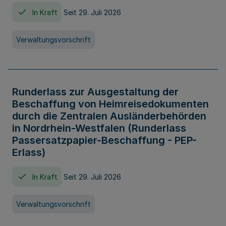
In Kraft
Seit 29. Juli 2026
Verwaltungsvorschrift
Runderlass zur Ausgestaltung der
Beschaffung von Heimreisedokumenten
durch die Zentralen Ausländerbehörden
in Nordrhein-Westfalen (Runderlass
Passersatzpapier-Beschaffung - PEP-
Erlass)
In Kraft
Seit 29. Juli 2026
Verwaltungsvorschrift