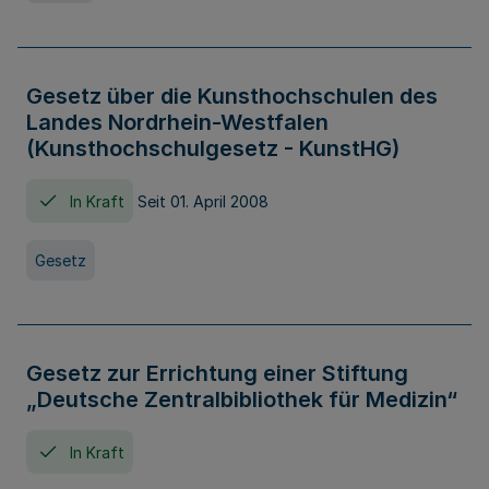
Gesetz über die Kunsthochschulen des
Landes Nordrhein-Westfalen
(Kunsthochschulgesetz - KunstHG)
In Kraft
Seit 01. April 2008
Gesetz
Gesetz zur Errichtung einer Stiftung
„Deutsche Zentralbibliothek für Medizin“
In Kraft