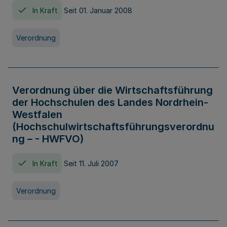
In Kraft
Seit 01. Januar 2008
Verordnung
Verordnung über die Wirtschaftsführung
der Hochschulen des Landes Nordrhein-
Westfalen
(Hochschulwirtschaftsführungsverordnu
ng – - HWFVO)
In Kraft
Seit 11. Juli 2007
Verordnung