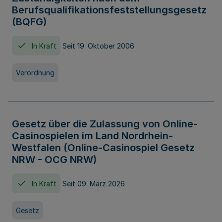
Berufsqualifikationsfeststellungsgesetz
(BQFG)
In Kraft
Seit 19. Oktober 2006
Verordnung
Gesetz über die Zulassung von Online-
Casinospielen im Land Nordrhein-
Westfalen (Online-Casinospiel Gesetz
NRW - OCG NRW)
In Kraft
Seit 09. März 2026
Gesetz