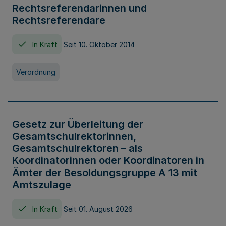
Rechtsreferendarinnen und
Rechtsreferendare
In Kraft
Seit 10. Oktober 2014
Verordnung
Gesetz zur Überleitung der
Gesamtschulrektorinnen,
Gesamtschulrektoren – als
Koordinatorinnen oder Koordinatoren in
Ämter der Besoldungsgruppe A 13 mit
Amtszulage
In Kraft
Seit 01. August 2026