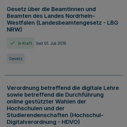
Gesetz über die Beamtinnen und
Beamten des Landes Nordrhein-
Westfalen (Landesbeamtengesetz - LBG
NRW)
In Kraft
Seit 01. Juli 2016
Gesetz
Verordnung betreffend die digitale Lehre
sowie betreffend die Durchführung
online gestützter Wahlen der
Hochschulen und der
Studierendenschaften (Hochschul-
Digitalverordnung - HDVO)