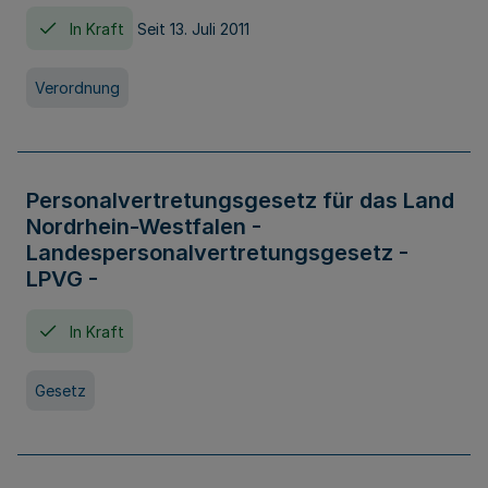
In Kraft
Seit 13. Juli 2011
Verordnung
Personalvertretungsgesetz für das Land
Nordrhein-Westfalen -
Landespersonalvertretungsgesetz -
LPVG -
In Kraft
Gesetz