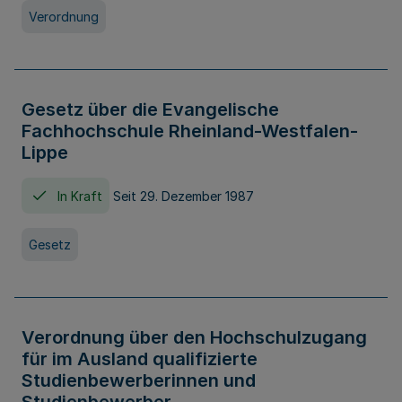
Verordnung
Gesetz über die Evangelische
Fachhochschule Rheinland-Westfalen-
Lippe
In Kraft
Seit 29. Dezember 1987
Gesetz
Verordnung über den Hochschulzugang
für im Ausland qualifizierte
Studienbewerberinnen und