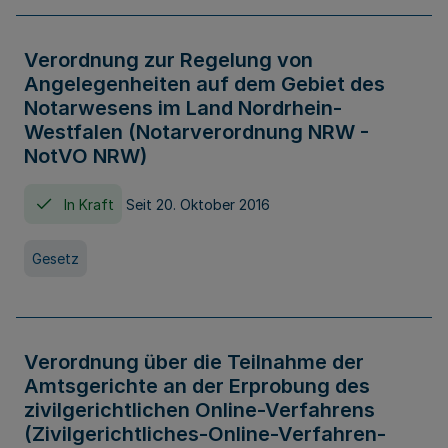
Verordnung zur Regelung von
Angelegenheiten auf dem Gebiet des
Notarwesens im Land Nordrhein-
Westfalen (Notarverordnung NRW -
NotVO NRW)
In Kraft
Seit 20. Oktober 2016
Gesetz
Verordnung über die Teilnahme der
Amtsgerichte an der Erprobung des
zivilgerichtlichen Online-Verfahrens
(Zivilgerichtliches-Online-Verfahren-