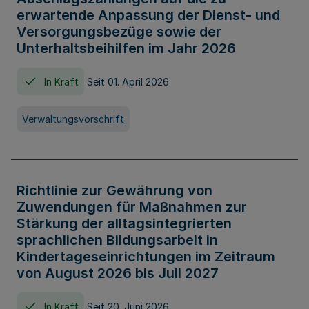
erwartende Anpassung der Dienst- und
Versorgungsbezüge sowie der
Unterhaltsbeihilfen im Jahr 2026
In Kraft
Seit 01. April 2026
Verwaltungsvorschrift
Richtlinie zur Gewährung von
Zuwendungen für Maßnahmen zur
Stärkung der alltagsintegrierten
sprachlichen Bildungsarbeit in
Kindertageseinrichtungen im Zeitraum
von August 2026 bis Juli 2027
In Kraft
Seit 20. Juni 2026