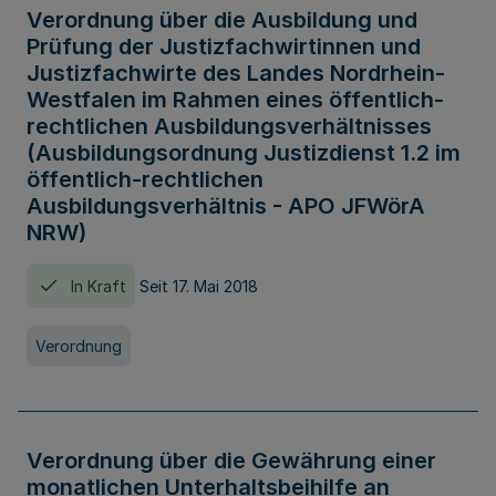
Verordnung über die Ausbildung und
Prüfung der Justizfachwirtinnen und
Justizfachwirte des Landes Nordrhein-
Westfalen im Rahmen eines öffentlich-
rechtlichen Ausbildungsverhältnisses
(Ausbildungsordnung Justizdienst 1.2 im
öffentlich-rechtlichen
Ausbildungsverhältnis - APO JFWörA
NRW)
In Kraft
Seit 17. Mai 2018
Verordnung
Verordnung über die Gewährung einer
monatlichen Unterhaltsbeihilfe an