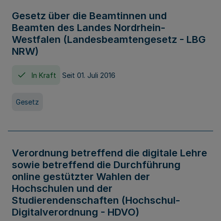
Gesetz über die Beamtinnen und
Beamten des Landes Nordrhein-
Westfalen (Landesbeamtengesetz - LBG
NRW)
In Kraft
Seit 01. Juli 2016
Gesetz
Verordnung betreffend die digitale Lehre
sowie betreffend die Durchführung
online gestützter Wahlen der
Hochschulen und der
Studierendenschaften (Hochschul-
Digitalverordnung - HDVO)