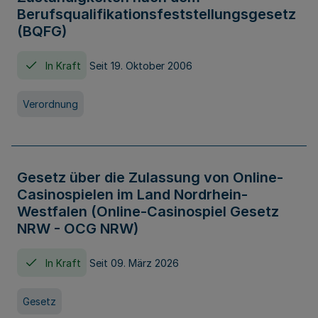
Berufsqualifikationsfeststellungsgesetz
(BQFG)
In Kraft
Seit 19. Oktober 2006
Verordnung
Gesetz über die Zulassung von Online-
Casinospielen im Land Nordrhein-
Westfalen (Online-Casinospiel Gesetz
NRW - OCG NRW)
In Kraft
Seit 09. März 2026
Gesetz