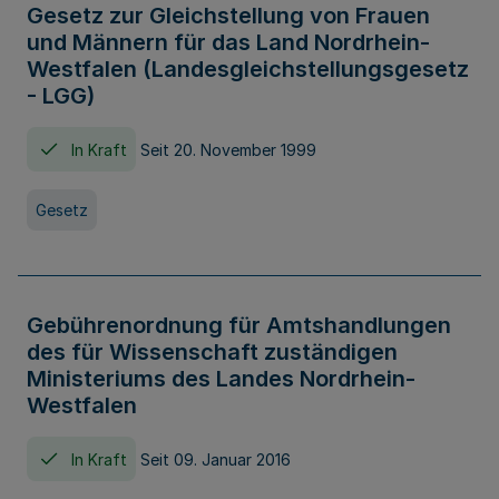
Gesetz zur Gleichstellung von Frauen
und Männern für das Land Nordrhein-
Westfalen (Landesgleichstellungsgesetz
- LGG)
In Kraft
Seit 20. November 1999
Gesetz
Gebührenordnung für Amtshandlungen
des für Wissenschaft zuständigen
Ministeriums des Landes Nordrhein-
Westfalen
In Kraft
Seit 09. Januar 2016