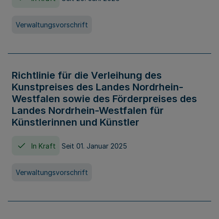
Verwaltungsvorschrift
Richtlinie für die Verleihung des
Kunstpreises des Landes Nordrhein-
Westfalen sowie des Förderpreises des
Landes Nordrhein-Westfalen für
Künstlerinnen und Künstler
In Kraft
Seit 01. Januar 2025
Verwaltungsvorschrift