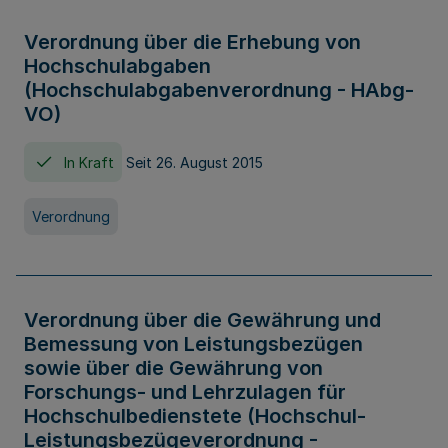
Verordnung über die Erhebung von
Hochschulabgaben
(Hochschulabgabenverordnung - HAbg-
VO)
In Kraft
Seit 26. August 2015
Verordnung
Verordnung über die Gewährung und
Bemessung von Leistungsbezügen
sowie über die Gewährung von
Forschungs- und Lehrzulagen für
Hochschulbedienstete (Hochschul-
Leistungsbezügeverordnung -