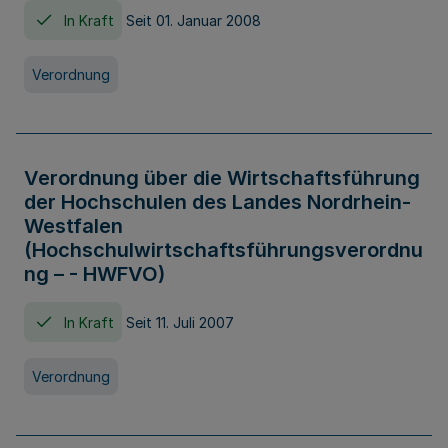
In Kraft
Seit 01. Januar 2008
Verordnung
Verordnung über die Wirtschaftsführung
der Hochschulen des Landes Nordrhein-
Westfalen
(Hochschulwirtschaftsführungsverordnu
ng – - HWFVO)
In Kraft
Seit 11. Juli 2007
Verordnung