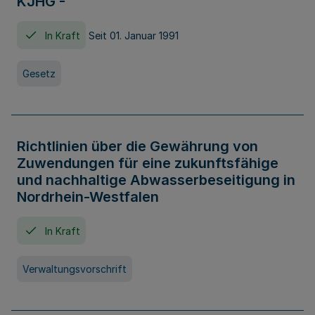
KJHG -
In Kraft
Seit 01. Januar 1991
Gesetz
Richtlinien über die Gewährung von
Zuwendungen für eine zukunftsfähige
und nachhaltige Abwasserbeseitigung in
Nordrhein-Westfalen
In Kraft
Verwaltungsvorschrift