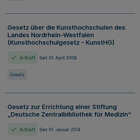
Gesetz über die Kunsthochschulen des
Landes Nordrhein-Westfalen
(Kunsthochschulgesetz - KunstHG)
In Kraft
Seit 01. April 2008
Gesetz
Gesetz zur Errichtung einer Stiftung
„Deutsche Zentralbibliothek für Medizin“
In Kraft
Seit 01. Januar 2014