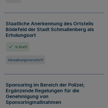
Staatliche Anerkennung des Ortsteils
Bödefeld der Stadt Schmallenberg als
Erholungsort
In Kraft
Verwaltungsvorschrift
Sponsoring im Bereich der Polizei;
Ergänzende Regelungen für die
Genehmigung von
Sponsoringmaßnahmen