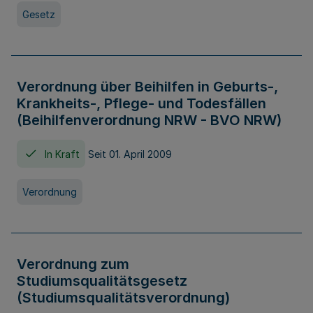
Gesetz
Verordnung über Beihilfen in Geburts-,
Krankheits-, Pflege- und Todesfällen
(Beihilfenverordnung NRW - BVO NRW)
In Kraft
Seit 01. April 2009
Verordnung
Verordnung zum
Studiumsqualitätsgesetz
(Studiumsqualitätsverordnung)