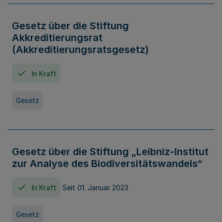
Gesetz über die Stiftung
Akkreditierungsrat
(Akkreditierungsratsgesetz)
In Kraft
Gesetz
Gesetz über die Stiftung „Leibniz-Institut
zur Analyse des Biodiversitätswandels“
In Kraft
Seit 01. Januar 2023
Gesetz