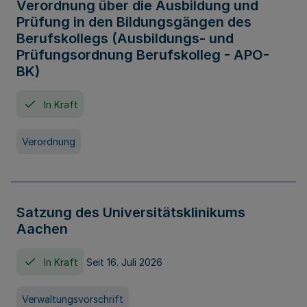
Verordnung über die Ausbildung und
Prüfung in den Bildungsgängen des
Berufskollegs (Ausbildungs- und
Prüfungsordnung Berufskolleg - APO-
BK)
In Kraft
Verordnung
Satzung des Universitätsklinikums
Aachen
In Kraft
Seit 16. Juli 2026
Verwaltungsvorschrift