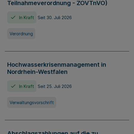
Teilnahmeverordnung - ZOVTnVO)
In Kraft
Seit 30. Juli 2026
Verordnung
Hochwasserkrisenmanagement in
Nordrhein-Westfalen
In Kraft
Seit 25. Juli 2026
Verwaltungsvorschrift
Abschlagszahlungen auf die zu