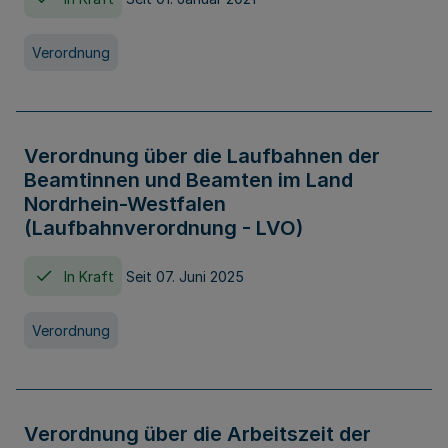
Verordnung
Verordnung über die Laufbahnen der
Beamtinnen und Beamten im Land
Nordrhein-Westfalen
(Laufbahnverordnung - LVO)
In Kraft
Seit 07. Juni 2025
Verordnung
Verordnung über die Arbeitszeit der