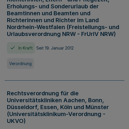
Erholungs- und Sonderurlaub der
Beamtinnen und Beamten und
Richterinnen und Richter im Land
Nordrhein-Westfalen (Freistellungs- und
Urlaubsverordnung NRW - FrUrlV NRW)
In Kraft
Seit 19. Januar 2012
Verordnung
Rechtsverordnung für die
Universitätskliniken Aachen, Bonn,
Düsseldorf, Essen, Köln und Münster
(Universitätsklinikum-Verordnung -
UKVO)