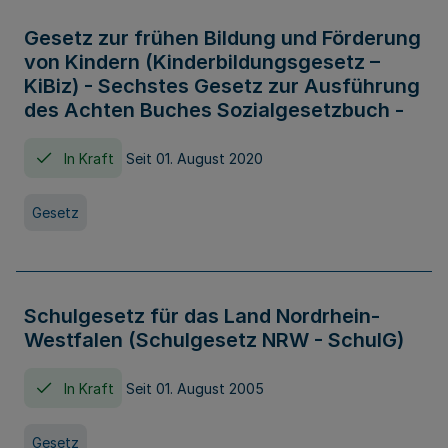
Gesetz zur frühen Bildung und Förderung
von Kindern (Kinderbildungsgesetz –
KiBiz) - Sechstes Gesetz zur Ausführung
des Achten Buches Sozialgesetzbuch -
In Kraft
Seit 01. August 2020
Gesetz
Schulgesetz für das Land Nordrhein-
Westfalen (Schulgesetz NRW - SchulG)
In Kraft
Seit 01. August 2005
Gesetz