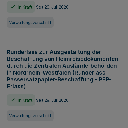
In Kraft
Seit 29. Juli 2026
Verwaltungsvorschrift
Runderlass zur Ausgestaltung der
Beschaffung von Heimreisedokumenten
durch die Zentralen Ausländerbehörden
in Nordrhein-Westfalen (Runderlass
Passersatzpapier-Beschaffung - PEP-
Erlass)
In Kraft
Seit 29. Juli 2026
Verwaltungsvorschrift