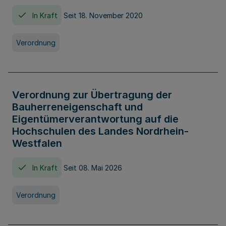
In Kraft
Seit 18. November 2020
Verordnung
Verordnung zur Übertragung der
Bauherreneigenschaft und
Eigentümerverantwortung auf die
Hochschulen des Landes Nordrhein-
Westfalen
In Kraft
Seit 08. Mai 2026
Verordnung