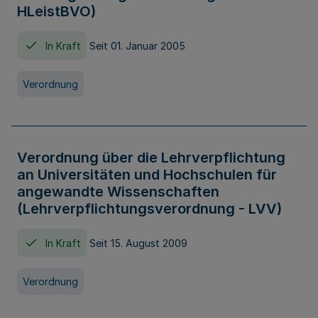
HLeistBVO)
In Kraft
Seit 01. Januar 2005
Verordnung
Verordnung über die Lehrverpflichtung
an Universitäten und Hochschulen für
angewandte Wissenschaften
(Lehrverpflichtungsverordnung - LVV)
In Kraft
Seit 15. August 2009
Verordnung