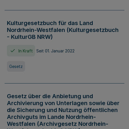
Kulturgesetzbuch für das Land
Nordrhein-Westfalen (Kulturgesetzbuch
- KulturGB NRW)
In Kraft
Seit 01. Januar 2022
Gesetz
Gesetz über die Anbietung und
Archivierung von Unterlagen sowie über
die Sicherung und Nutzung öffentlichen
Archivguts im Lande Nordrhein-
Westfalen (Archivgesetz Nordrhein-