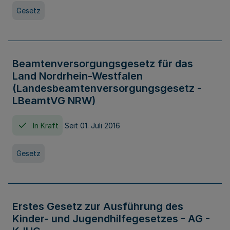
Gesetz
Beamtenversorgungsgesetz für das
Land Nordrhein-Westfalen
(Landesbeamtenversorgungsgesetz -
LBeamtVG NRW)
In Kraft
Seit 01. Juli 2016
Gesetz
Erstes Gesetz zur Ausführung des
Kinder- und Jugendhilfegesetzes - AG -