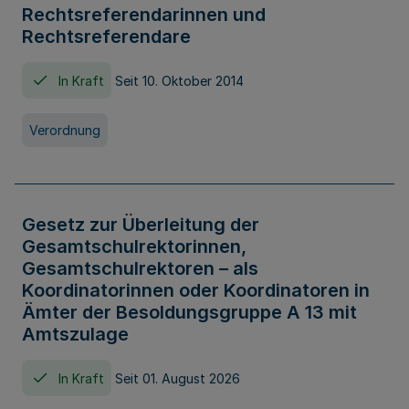
Rechtsreferendarinnen und
Rechtsreferendare
In Kraft
Seit 10. Oktober 2014
Verordnung
Gesetz zur Überleitung der
Gesamtschulrektorinnen,
Gesamtschulrektoren – als
Koordinatorinnen oder Koordinatoren in
Ämter der Besoldungsgruppe A 13 mit
Amtszulage
In Kraft
Seit 01. August 2026