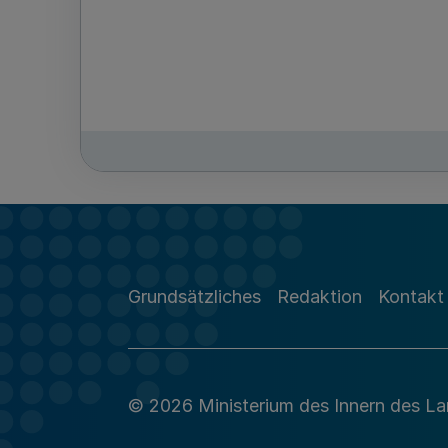
Grundsätzliches
Redaktion
Kontakt
© 2026 Ministerium des Innern des L