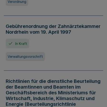
Verordnung
Gebührenordnung der Zahnärztekammer
Nordrhein vom 19. April 1997
In Kraft
Verwaltungsvorschrift
Richtlinien für die dienstliche Beurteilung
der Beamtinnen und Beamten im
Geschäftsbereich des Ministeriums für
Wirtschaft, Industrie, Klimaschutz und
Energie (Beurteilungsrichtlinie