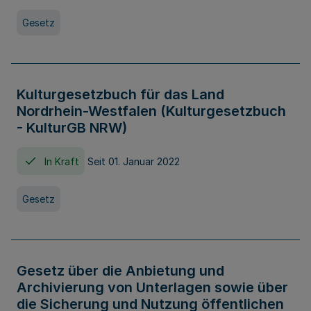
Gesetz
Kulturgesetzbuch für das Land
Nordrhein-Westfalen (Kulturgesetzbuch
- KulturGB NRW)
In Kraft
Seit 01. Januar 2022
Gesetz
Gesetz über die Anbietung und
Archivierung von Unterlagen sowie über
die Sicherung und Nutzung öffentlichen