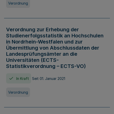
Verordnung
Verordnung zur Erhebung der
Studienerfolgsstatistik an Hochschulen
in Nordrhein-Westfalen und zur
Übermittlung von Abschlussdaten der
Landesprüfungsämter an die
Universitäten (ECTS-
Statistikverordnung – ECTS-VO)
In Kraft
Seit 01. Januar 2021
Verordnung