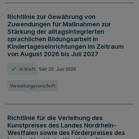
Richtlinie zur Gewährung von
Zuwendungen für Maßnahmen zur
Stärkung der alltagsintegrierten
sprachlichen Bildungsarbeit in
Kindertageseinrichtungen im Zeitraum
von August 2026 bis Juli 2027
In Kraft
Seit 20. Juni 2026
Verwaltungsvorschrift
Richtlinie für die Verleihung des
Kunstpreises des Landes Nordrhein-
Westfalen sowie des Förderpreises des