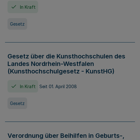
In Kraft
Gesetz
Gesetz über die Kunsthochschulen des
Landes Nordrhein-Westfalen
(Kunsthochschulgesetz - KunstHG)
In Kraft
Seit 01. April 2008
Gesetz
Verordnung über Beihilfen in Geburts-,