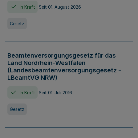
In Kraft
Seit 01. August 2026
Gesetz
Beamtenversorgungsgesetz für das
Land Nordrhein-Westfalen
(Landesbeamtenversorgungsgesetz -
LBeamtVG NRW)
In Kraft
Seit 01. Juli 2016
Gesetz