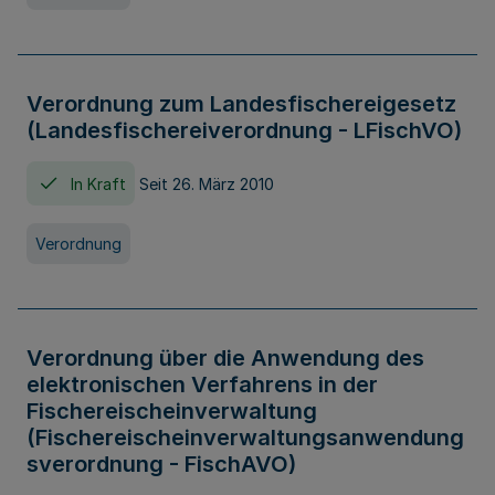
Verordnung zum Landesfischereigesetz
(Landesfischereiverordnung - LFischVO)
In Kraft
Seit 26. März 2010
Verordnung
Verordnung über die Anwendung des
elektronischen Verfahrens in der
Fischereischeinverwaltung
(Fischereischeinverwaltungsanwendung
sverordnung - FischAVO)