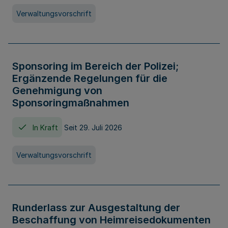
Verwaltungsvorschrift
Sponsoring im Bereich der Polizei;
Ergänzende Regelungen für die
Genehmigung von
Sponsoringmaßnahmen
In Kraft
Seit 29. Juli 2026
Verwaltungsvorschrift
Runderlass zur Ausgestaltung der
Beschaffung von Heimreisedokumenten