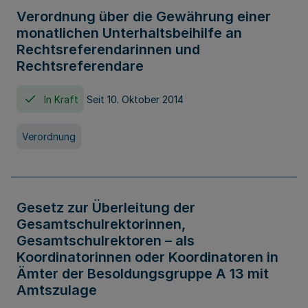
Verordnung über die Gewährung einer
monatlichen Unterhaltsbeihilfe an
Rechtsreferendarinnen und
Rechtsreferendare
In Kraft
Seit 10. Oktober 2014
Verordnung
Gesetz zur Überleitung der
Gesamtschulrektorinnen,
Gesamtschulrektoren – als
Koordinatorinnen oder Koordinatoren in
Ämter der Besoldungsgruppe A 13 mit
Amtszulage