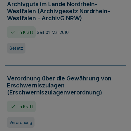
Archivguts im Lande Nordrhein-
Westfalen (Archivgesetz Nordrhein-
Westfalen - ArchivG NRW)
In Kraft
Seit 01. Mai 2010
Gesetz
Verordnung über die Gewährung von
Erschwerniszulagen
(Erschwerniszulagenverordnung)
In Kraft
Verordnung