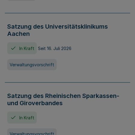
Satzung des Universitätsklinikums
Aachen
In Kraft
Seit 16. Juli 2026
Verwaltungsvorschrift
Satzung des Rheinischen Sparkassen-
und Giroverbandes
In Kraft
Verwaltungsvorschrift