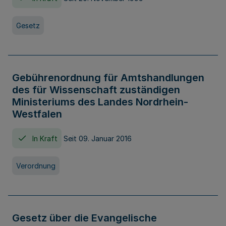
Gesetz
Gebührenordnung für Amtshandlungen
des für Wissenschaft zuständigen
Ministeriums des Landes Nordrhein-
Westfalen
In Kraft
Seit 09. Januar 2016
Verordnung
Gesetz über die Evangelische