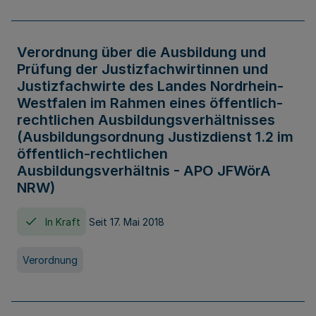
Verordnung über die Ausbildung und
Prüfung der Justizfachwirtinnen und
Justizfachwirte des Landes Nordrhein-
Westfalen im Rahmen eines öffentlich-
rechtlichen Ausbildungsverhältnisses
(Ausbildungsordnung Justizdienst 1.2 im
öffentlich-rechtlichen
Ausbildungsverhältnis - APO JFWörA
NRW)
In Kraft
Seit 17. Mai 2018
Verordnung