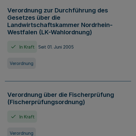
Verordnung zur Durchführung des
Gesetzes über die
Landwirtschaftskammer Nordrhein-
Westfalen (LK-Wahlordnung)
In Kraft
Seit 01. Juni 2005
Verordnung
Verordnung über die Fischerprüfung
(Fischerprüfungsordnung)
In Kraft
Verordnung