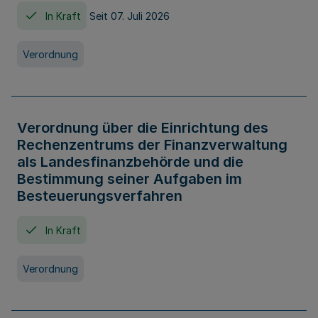
In Kraft
Seit 07. Juli 2026
Verordnung
Verordnung über die Einrichtung des
Rechenzentrums der Finanzverwaltung
als Landesfinanzbehörde und die
Bestimmung seiner Aufgaben im
Besteuerungsverfahren
In Kraft
Verordnung