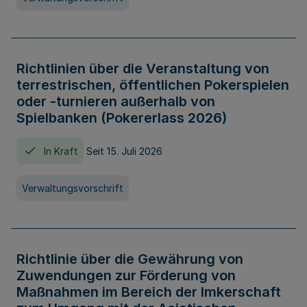
Richtlinien über die Veranstaltung von
terrestrischen, öffentlichen Pokerspielen
oder -turnieren außerhalb von
Spielbanken (Pokererlass 2026)
In Kraft
Seit 15. Juli 2026
Verwaltungsvorschrift
Richtlinie über die Gewährung von
Zuwendungen zur Förderung von
Maßnahmen im Bereich der Imkerschaft