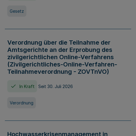
Gesetz
Verordnung über die Teilnahme der
Amtsgerichte an der Erprobung des
zivilgerichtlichen Online-Verfahrens
(Zivilgerichtliches-Online-Verfahren-
Teilnahmeverordnung - ZOVTnVO)
In Kraft
Seit 30. Juli 2026
Verordnung
Hochwasserkrisenmanagement in