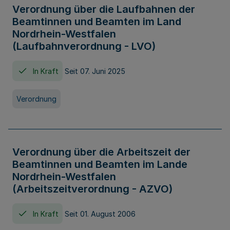
Verordnung über die Laufbahnen der
Beamtinnen und Beamten im Land
Nordrhein-Westfalen
(Laufbahnverordnung - LVO)
In Kraft
Seit 07. Juni 2025
Verordnung
Verordnung über die Arbeitszeit der
Beamtinnen und Beamten im Lande
Nordrhein-Westfalen
(Arbeitszeitverordnung - AZVO)
In Kraft
Seit 01. August 2006