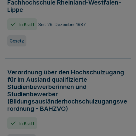
Fachhochschule Rheinland-Westfalen-
Lippe
In Kraft
Seit 29. Dezember 1987
Gesetz
Verordnung über den Hochschulzugang
für im Ausland qualifizierte
Studienbewerberinnen und
Studienbewerber
(Bildungsausländerhochschulzugangsve
rordnung - BAHZVO)
In Kraft