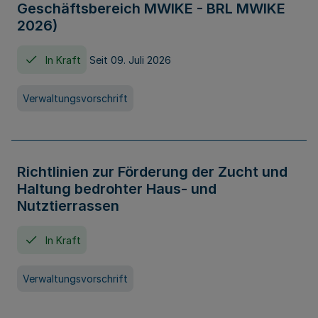
Geschäftsbereich MWIKE - BRL MWIKE
2026)
In Kraft
Seit 09. Juli 2026
Verwaltungsvorschrift
Richtlinien zur Förderung der Zucht und
Haltung bedrohter Haus- und
Nutztierrassen
In Kraft
Verwaltungsvorschrift