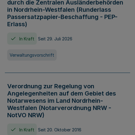
durch die Zentralen Ausländerbehörden
in Nordrhein-Westfalen (Runderlass
Passersatzpapier-Beschaffung - PEP-
Erlass)
In Kraft
Seit 29. Juli 2026
Verwaltungsvorschrift
Verordnung zur Regelung von
Angelegenheiten auf dem Gebiet des
Notarwesens im Land Nordrhein-
Westfalen (Notarverordnung NRW -
NotVO NRW)
In Kraft
Seit 20. Oktober 2016