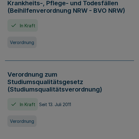
Krankheits-, Pflege- und Todesfällen
(Beihilfenverordnung NRW - BVO NRW)
In Kraft
Verordnung
Verordnung zum
Studiumsqualitätsgesetz
(Studiumsqualitätsverordnung)
In Kraft
Seit 13. Juli 2011
Verordnung