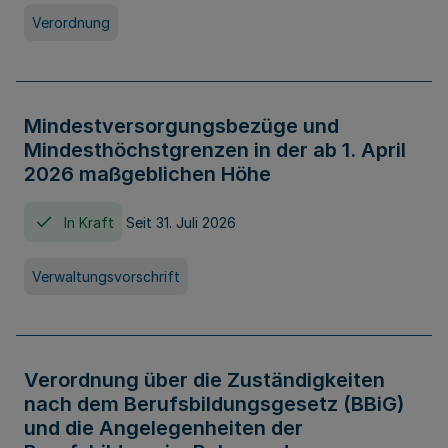
Verordnung
Mindestversorgungsbezüge und
Mindesthöchstgrenzen in der ab 1. April
2026 maßgeblichen Höhe
In Kraft
Seit 31. Juli 2026
Verwaltungsvorschrift
Verordnung über die Zuständigkeiten
nach dem Berufsbildungsgesetz (BBiG)
und die Angelegenheiten der