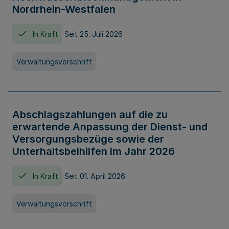
Nordrhein-Westfalen
In Kraft
Seit 25. Juli 2026
Verwaltungsvorschrift
Abschlagszahlungen auf die zu
erwartende Anpassung der Dienst- und
Versorgungsbezüge sowie der
Unterhaltsbeihilfen im Jahr 2026
In Kraft
Seit 01. April 2026
Verwaltungsvorschrift