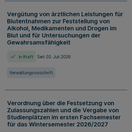
Vergütung von ärztlichen Leistungen für
Blutentnahmen zur Feststellung von
Alkohol, Medikamenten und Drogen im
Blut und für Untersuchungen der
Gewahrsamsfähigkeit
In Kraft
Seit 03. Juli 2026
Verwaltungsvorschrift
Verordnung über die Festsetzung von
Zulassungszahlen und die Vergabe von
Studienplätzen im ersten Fachsemester
für das Wintersemester 2026/2027