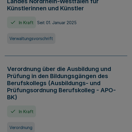
Landes Nordrhein-Westfalen für
Künstlerinnen und Künstler
In Kraft
Seit 01. Januar 2025
Verwaltungsvorschrift
Verordnung über die Ausbildung und
Prüfung in den Bildungsgängen des
Berufskollegs (Ausbildungs- und
Prüfungsordnung Berufskolleg - APO-
BK)
In Kraft
Verordnung