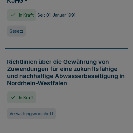
KJHG -
In Kraft
Seit 01. Januar 1991
Gesetz
Richtlinien über die Gewährung von
Zuwendungen für eine zukunftsfähige
und nachhaltige Abwasserbeseitigung in
Nordrhein-Westfalen
In Kraft
Verwaltungsvorschrift