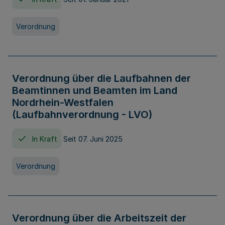
Verordnung
Verordnung über die Laufbahnen der
Beamtinnen und Beamten im Land
Nordrhein-Westfalen
(Laufbahnverordnung - LVO)
In Kraft
Seit 07. Juni 2025
Verordnung
Verordnung über die Arbeitszeit der