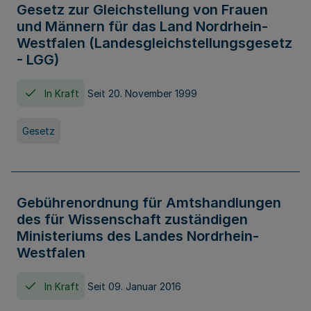
Gesetz zur Gleichstellung von Frauen
und Männern für das Land Nordrhein-
Westfalen (Landesgleichstellungsgesetz
- LGG)
In Kraft
Seit 20. November 1999
Gesetz
Gebührenordnung für Amtshandlungen
des für Wissenschaft zuständigen
Ministeriums des Landes Nordrhein-
Westfalen
In Kraft
Seit 09. Januar 2016