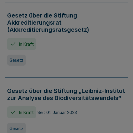
Gesetz über die Stiftung
Akkreditierungsrat
(Akkreditierungsratsgesetz)
In Kraft
Gesetz
Gesetz über die Stiftung „Leibniz-Institut
zur Analyse des Biodiversitätswandels“
In Kraft
Seit 01. Januar 2023
Gesetz