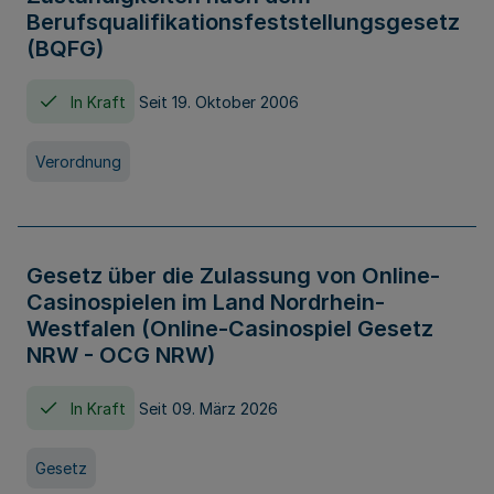
Berufsqualifikationsfeststellungsgesetz
(BQFG)
In Kraft
Seit 19. Oktober 2006
Verordnung
Gesetz über die Zulassung von Online-
Casinospielen im Land Nordrhein-
Westfalen (Online-Casinospiel Gesetz
NRW - OCG NRW)
In Kraft
Seit 09. März 2026
Gesetz