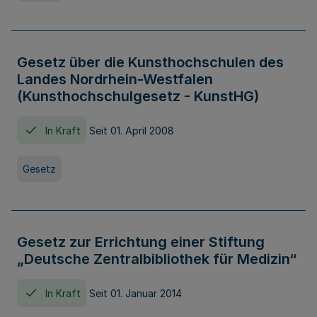
Gesetz über die Kunsthochschulen des
Landes Nordrhein-Westfalen
(Kunsthochschulgesetz - KunstHG)
In Kraft
Seit 01. April 2008
Gesetz
Gesetz zur Errichtung einer Stiftung
„Deutsche Zentralbibliothek für Medizin“
In Kraft
Seit 01. Januar 2014