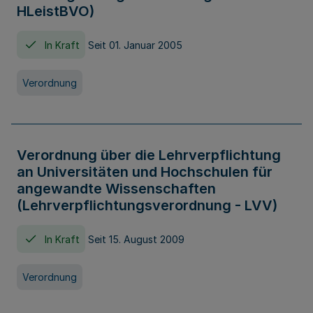
HLeistBVO)
In Kraft
Seit 01. Januar 2005
Verordnung
Verordnung über die Lehrverpflichtung
an Universitäten und Hochschulen für
angewandte Wissenschaften
(Lehrverpflichtungsverordnung - LVV)
In Kraft
Seit 15. August 2009
Verordnung