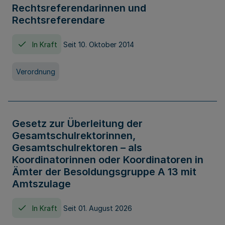
Rechtsreferendarinnen und
Rechtsreferendare
In Kraft
Seit 10. Oktober 2014
Verordnung
Gesetz zur Überleitung der
Gesamtschulrektorinnen,
Gesamtschulrektoren – als
Koordinatorinnen oder Koordinatoren in
Ämter der Besoldungsgruppe A 13 mit
Amtszulage
In Kraft
Seit 01. August 2026