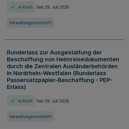
In Kraft
Seit 29. Juli 2026
Verwaltungsvorschrift
Runderlass zur Ausgestaltung der
Beschaffung von Heimreisedokumenten
durch die Zentralen Ausländerbehörden
in Nordrhein-Westfalen (Runderlass
Passersatzpapier-Beschaffung - PEP-
Erlass)
In Kraft
Seit 29. Juli 2026
Verwaltungsvorschrift