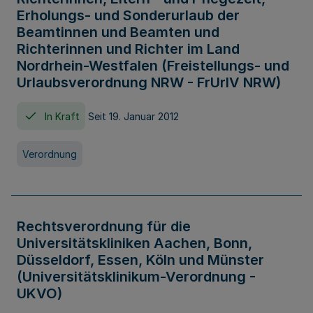
Erholungs- und Sonderurlaub der
Beamtinnen und Beamten und
Richterinnen und Richter im Land
Nordrhein-Westfalen (Freistellungs- und
Urlaubsverordnung NRW - FrUrlV NRW)
In Kraft
Seit 19. Januar 2012
Verordnung
Rechtsverordnung für die
Universitätskliniken Aachen, Bonn,
Düsseldorf, Essen, Köln und Münster
(Universitätsklinikum-Verordnung -
UKVO)