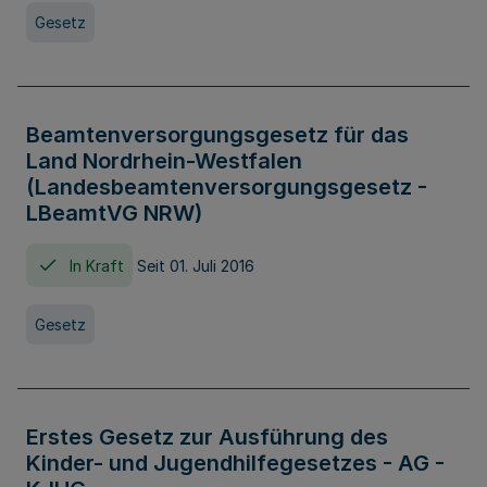
Gesetz
Beamtenversorgungsgesetz für das
Land Nordrhein-Westfalen
(Landesbeamtenversorgungsgesetz -
LBeamtVG NRW)
In Kraft
Seit 01. Juli 2016
Gesetz
Erstes Gesetz zur Ausführung des
Kinder- und Jugendhilfegesetzes - AG -