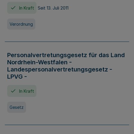
In Kraft
Seit 13. Juli 2011
Verordnung
Personalvertretungsgesetz für das Land
Nordrhein-Westfalen -
Landespersonalvertretungsgesetz -
LPVG -
In Kraft
Gesetz