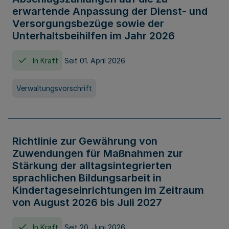
erwartende Anpassung der Dienst- und
Versorgungsbezüge sowie der
Unterhaltsbeihilfen im Jahr 2026
In Kraft
Seit 01. April 2026
Verwaltungsvorschrift
Richtlinie zur Gewährung von
Zuwendungen für Maßnahmen zur
Stärkung der alltagsintegrierten
sprachlichen Bildungsarbeit in
Kindertageseinrichtungen im Zeitraum
von August 2026 bis Juli 2027
In Kraft
Seit 20. Juni 2026