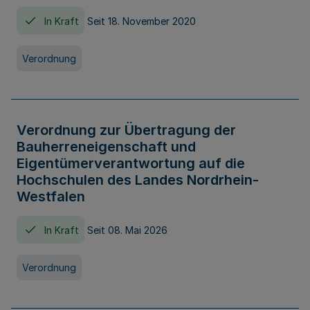
In Kraft
Seit 18. November 2020
Verordnung
Verordnung zur Übertragung der
Bauherreneigenschaft und
Eigentümerverantwortung auf die
Hochschulen des Landes Nordrhein-
Westfalen
In Kraft
Seit 08. Mai 2026
Verordnung