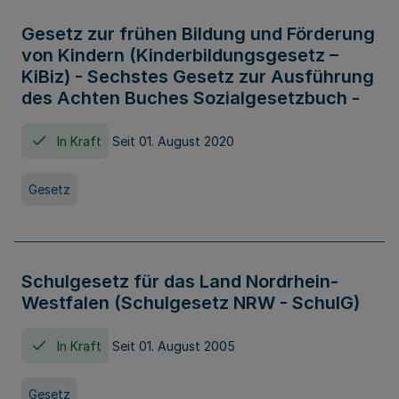
Gesetz zur frühen Bildung und Förderung
von Kindern (Kinderbildungsgesetz –
KiBiz) - Sechstes Gesetz zur Ausführung
des Achten Buches Sozialgesetzbuch -
In Kraft
Seit 01. August 2020
Gesetz
Schulgesetz für das Land Nordrhein-
Westfalen (Schulgesetz NRW - SchulG)
In Kraft
Seit 01. August 2005
Gesetz