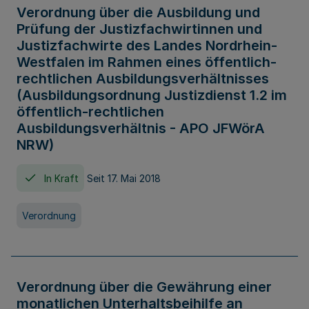
Verordnung über die Ausbildung und
Prüfung der Justizfachwirtinnen und
Justizfachwirte des Landes Nordrhein-
Westfalen im Rahmen eines öffentlich-
rechtlichen Ausbildungsverhältnisses
(Ausbildungsordnung Justizdienst 1.2 im
öffentlich-rechtlichen
Ausbildungsverhältnis - APO JFWörA
NRW)
In Kraft
Seit 17. Mai 2018
Verordnung
Verordnung über die Gewährung einer
monatlichen Unterhaltsbeihilfe an