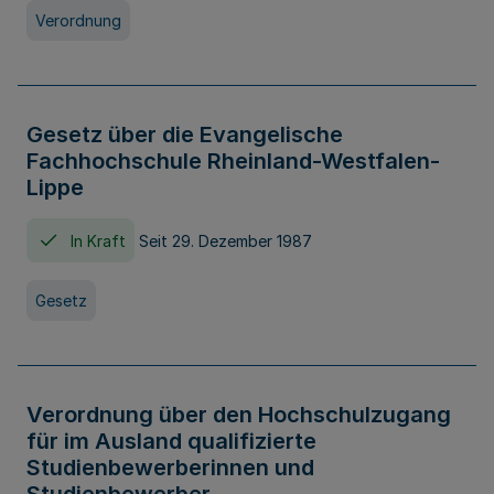
Verordnung
Gesetz über die Evangelische
Fachhochschule Rheinland-Westfalen-
Lippe
In Kraft
Seit 29. Dezember 1987
Gesetz
Verordnung über den Hochschulzugang
für im Ausland qualifizierte
Studienbewerberinnen und