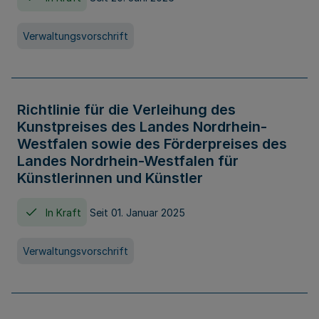
Verwaltungsvorschrift
Richtlinie für die Verleihung des
Kunstpreises des Landes Nordrhein-
Westfalen sowie des Förderpreises des
Landes Nordrhein-Westfalen für
Künstlerinnen und Künstler
In Kraft
Seit 01. Januar 2025
Verwaltungsvorschrift