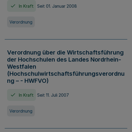
In Kraft
Seit 01. Januar 2008
Verordnung
Verordnung über die Wirtschaftsführung
der Hochschulen des Landes Nordrhein-
Westfalen
(Hochschulwirtschaftsführungsverordnu
ng – - HWFVO)
In Kraft
Seit 11. Juli 2007
Verordnung