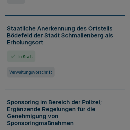
Staatliche Anerkennung des Ortsteils
Bödefeld der Stadt Schmallenberg als
Erholungsort
In Kraft
Verwaltungsvorschrift
Sponsoring im Bereich der Polizei;
Ergänzende Regelungen für die
Genehmigung von
Sponsoringmaßnahmen