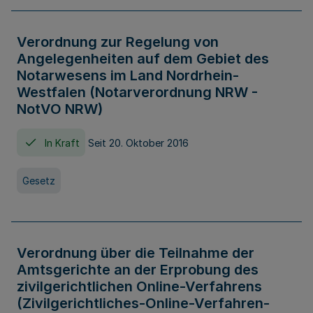
Verordnung zur Regelung von
Angelegenheiten auf dem Gebiet des
Notarwesens im Land Nordrhein-
Westfalen (Notarverordnung NRW -
NotVO NRW)
In Kraft
Seit 20. Oktober 2016
Gesetz
Verordnung über die Teilnahme der
Amtsgerichte an der Erprobung des
zivilgerichtlichen Online-Verfahrens
(Zivilgerichtliches-Online-Verfahren-