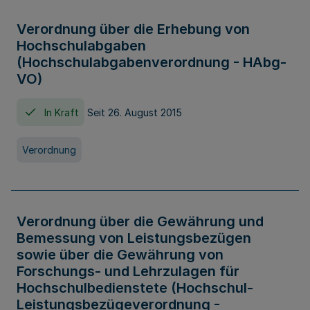
Verordnung über die Erhebung von
Hochschulabgaben
(Hochschulabgabenverordnung - HAbg-
VO)
In Kraft
Seit 26. August 2015
Verordnung
Verordnung über die Gewährung und
Bemessung von Leistungsbezügen
sowie über die Gewährung von
Forschungs- und Lehrzulagen für
Hochschulbedienstete (Hochschul-
Leistungsbezügeverordnung -