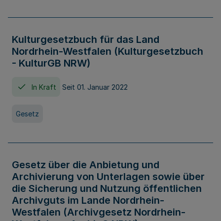
Kulturgesetzbuch für das Land
Nordrhein-Westfalen (Kulturgesetzbuch
- KulturGB NRW)
In Kraft
Seit 01. Januar 2022
Gesetz
Gesetz über die Anbietung und
Archivierung von Unterlagen sowie über
die Sicherung und Nutzung öffentlichen
Archivguts im Lande Nordrhein-
Westfalen (Archivgesetz Nordrhein-