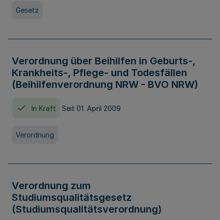
Gesetz
Verordnung über Beihilfen in Geburts-,
Krankheits-, Pflege- und Todesfällen
(Beihilfenverordnung NRW - BVO NRW)
In Kraft
Seit 01. April 2009
Verordnung
Verordnung zum
Studiumsqualitätsgesetz
(Studiumsqualitätsverordnung)