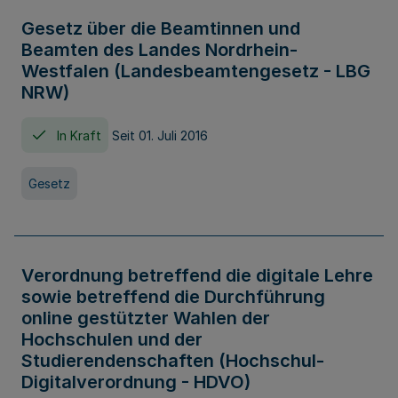
Gesetz über die Beamtinnen und
Beamten des Landes Nordrhein-
Westfalen (Landesbeamtengesetz - LBG
NRW)
In Kraft
Seit 01. Juli 2016
Gesetz
Verordnung betreffend die digitale Lehre
sowie betreffend die Durchführung
online gestützter Wahlen der
Hochschulen und der
Studierendenschaften (Hochschul-
Digitalverordnung - HDVO)