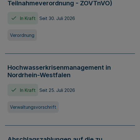
Teilnahmeverordnung - ZOVTnVO)
In Kraft
Seit 30. Juli 2026
Verordnung
Hochwasserkrisenmanagement in
Nordrhein-Westfalen
In Kraft
Seit 25. Juli 2026
Verwaltungsvorschrift
Abschlagszahlungen auf die zu