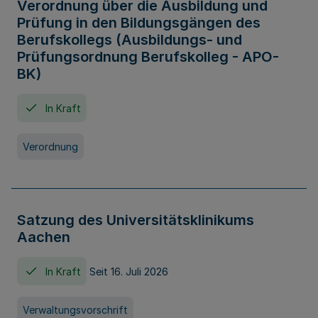
Verordnung über die Ausbildung und
Prüfung in den Bildungsgängen des
Berufskollegs (Ausbildungs- und
Prüfungsordnung Berufskolleg - APO-
BK)
In Kraft
Verordnung
Satzung des Universitätsklinikums
Aachen
In Kraft
Seit 16. Juli 2026
Verwaltungsvorschrift