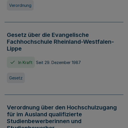
Verordnung
Gesetz über die Evangelische
Fachhochschule Rheinland-Westfalen-
Lippe
In Kraft
Seit 29. Dezember 1987
Gesetz
Verordnung über den Hochschulzugang
für im Ausland qualifizierte
Studienbewerberinnen und