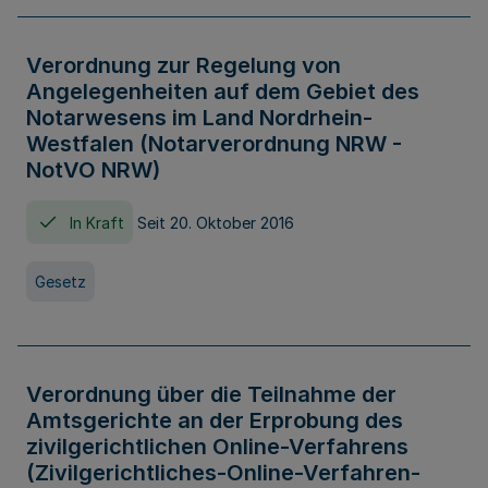
Verordnung zur Regelung von
Angelegenheiten auf dem Gebiet des
Notarwesens im Land Nordrhein-
Westfalen (Notarverordnung NRW -
NotVO NRW)
In Kraft
Seit 20. Oktober 2016
Gesetz
Verordnung über die Teilnahme der
Amtsgerichte an der Erprobung des
zivilgerichtlichen Online-Verfahrens
(Zivilgerichtliches-Online-Verfahren-