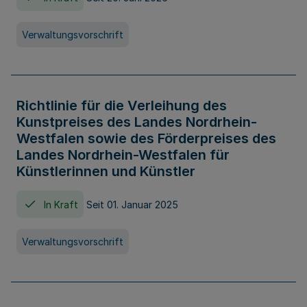
Verwaltungsvorschrift
Richtlinie für die Verleihung des
Kunstpreises des Landes Nordrhein-
Westfalen sowie des Förderpreises des
Landes Nordrhein-Westfalen für
Künstlerinnen und Künstler
In Kraft
Seit 01. Januar 2025
Verwaltungsvorschrift