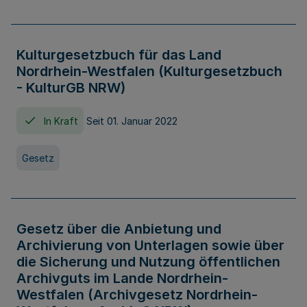
Kulturgesetzbuch für das Land
Nordrhein-Westfalen (Kulturgesetzbuch
- KulturGB NRW)
In Kraft
Seit 01. Januar 2022
Gesetz
Gesetz über die Anbietung und
Archivierung von Unterlagen sowie über
die Sicherung und Nutzung öffentlichen
Archivguts im Lande Nordrhein-
Westfalen (Archivgesetz Nordrhein-