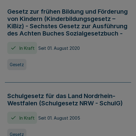
Gesetz zur frühen Bildung und Förderung
von Kindern (Kinderbildungsgesetz –
KiBiz) - Sechstes Gesetz zur Ausführung
des Achten Buches Sozialgesetzbuch -
In Kraft
Seit 01. August 2020
Gesetz
Schulgesetz für das Land Nordrhein-
Westfalen (Schulgesetz NRW - SchulG)
In Kraft
Seit 01. August 2005
Gesetz