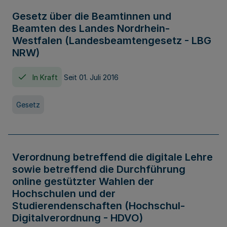
Gesetz über die Beamtinnen und
Beamten des Landes Nordrhein-
Westfalen (Landesbeamtengesetz - LBG
NRW)
In Kraft
Seit 01. Juli 2016
Gesetz
Verordnung betreffend die digitale Lehre
sowie betreffend die Durchführung
online gestützter Wahlen der
Hochschulen und der
Studierendenschaften (Hochschul-
Digitalverordnung - HDVO)