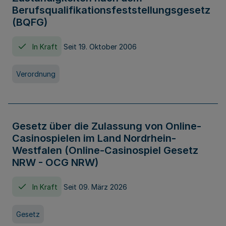
Berufsqualifikationsfeststellungsgesetz
(BQFG)
In Kraft
Seit 19. Oktober 2006
Verordnung
Gesetz über die Zulassung von Online-
Casinospielen im Land Nordrhein-
Westfalen (Online-Casinospiel Gesetz
NRW - OCG NRW)
In Kraft
Seit 09. März 2026
Gesetz