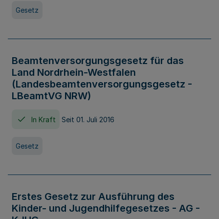
Gesetz
Beamtenversorgungsgesetz für das
Land Nordrhein-Westfalen
(Landesbeamtenversorgungsgesetz -
LBeamtVG NRW)
In Kraft
Seit 01. Juli 2016
Gesetz
Erstes Gesetz zur Ausführung des
Kinder- und Jugendhilfegesetzes - AG -