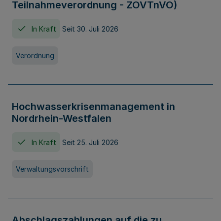
Teilnahmeverordnung - ZOVTnVO)
In Kraft
Seit 30. Juli 2026
Verordnung
Hochwasserkrisenmanagement in
Nordrhein-Westfalen
In Kraft
Seit 25. Juli 2026
Verwaltungsvorschrift
Abschlagszahlungen auf die zu