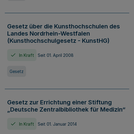
Gesetz über die Kunsthochschulen des
Landes Nordrhein-Westfalen
(Kunsthochschulgesetz - KunstHG)
In Kraft
Seit 01. April 2008
Gesetz
Gesetz zur Errichtung einer Stiftung
„Deutsche Zentralbibliothek für Medizin“
In Kraft
Seit 01. Januar 2014