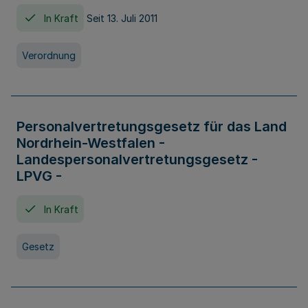
In Kraft
Seit 13. Juli 2011
Verordnung
Personalvertretungsgesetz für das Land
Nordrhein-Westfalen -
Landespersonalvertretungsgesetz -
LPVG -
In Kraft
Gesetz