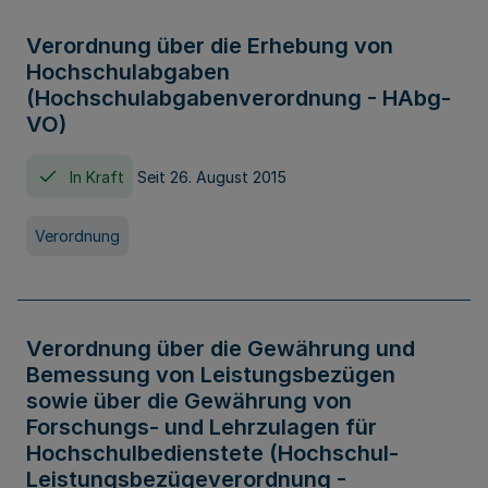
Verordnung über die Erhebung von
Hochschulabgaben
(Hochschulabgabenverordnung - HAbg-
VO)
In Kraft
Seit 26. August 2015
Verordnung
Verordnung über die Gewährung und
Bemessung von Leistungsbezügen
sowie über die Gewährung von
Forschungs- und Lehrzulagen für
Hochschulbedienstete (Hochschul-
Leistungsbezügeverordnung -