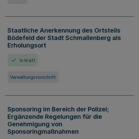
Staatliche Anerkennung des Ortsteils
Bödefeld der Stadt Schmallenberg als
Erholungsort
In Kraft
Verwaltungsvorschrift
Sponsoring im Bereich der Polizei;
Ergänzende Regelungen für die
Genehmigung von
Sponsoringmaßnahmen