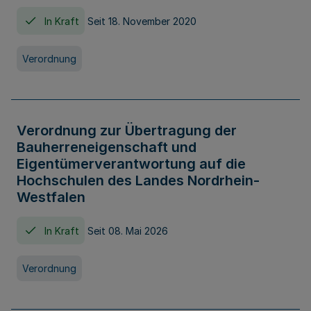
In Kraft
Seit 18. November 2020
Verordnung
Verordnung zur Übertragung der
Bauherreneigenschaft und
Eigentümerverantwortung auf die
Hochschulen des Landes Nordrhein-
Westfalen
In Kraft
Seit 08. Mai 2026
Verordnung