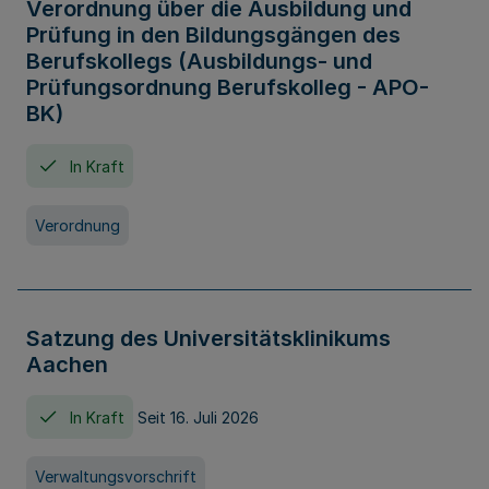
Verordnung über die Ausbildung und
Prüfung in den Bildungsgängen des
Berufskollegs (Ausbildungs- und
Prüfungsordnung Berufskolleg - APO-
BK)
In Kraft
Verordnung
Satzung des Universitätsklinikums
Aachen
In Kraft
Seit 16. Juli 2026
Verwaltungsvorschrift