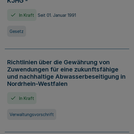
KJHG -
In Kraft
Seit 01. Januar 1991
Gesetz
Richtlinien über die Gewährung von
Zuwendungen für eine zukunftsfähige
und nachhaltige Abwasserbeseitigung in
Nordrhein-Westfalen
In Kraft
Verwaltungsvorschrift