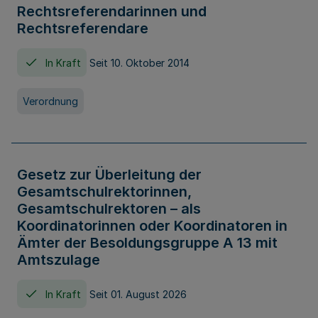
Rechtsreferendarinnen und
Rechtsreferendare
In Kraft
Seit 10. Oktober 2014
Verordnung
Gesetz zur Überleitung der
Gesamtschulrektorinnen,
Gesamtschulrektoren – als
Koordinatorinnen oder Koordinatoren in
Ämter der Besoldungsgruppe A 13 mit
Amtszulage
In Kraft
Seit 01. August 2026