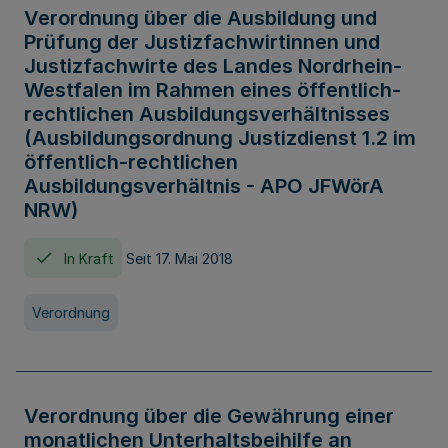
Verordnung über die Ausbildung und
Prüfung der Justizfachwirtinnen und
Justizfachwirte des Landes Nordrhein-
Westfalen im Rahmen eines öffentlich-
rechtlichen Ausbildungsverhältnisses
(Ausbildungsordnung Justizdienst 1.2 im
öffentlich-rechtlichen
Ausbildungsverhältnis - APO JFWörA
NRW)
In Kraft
Seit 17. Mai 2018
Verordnung
Verordnung über die Gewährung einer
monatlichen Unterhaltsbeihilfe an