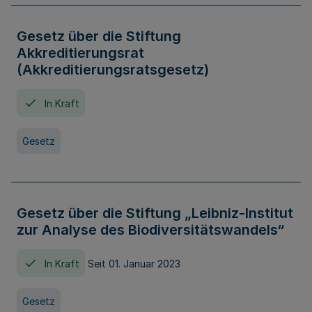
Gesetz über die Stiftung
Akkreditierungsrat
(Akkreditierungsratsgesetz)
In Kraft
Gesetz
Gesetz über die Stiftung „Leibniz-Institut
zur Analyse des Biodiversitätswandels“
In Kraft
Seit 01. Januar 2023
Gesetz