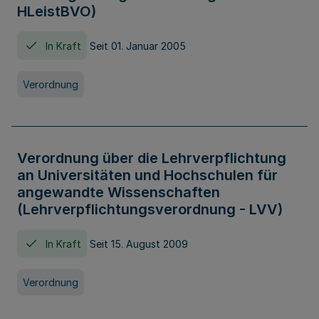
HLeistBVO)
In Kraft
Seit 01. Januar 2005
Verordnung
Verordnung über die Lehrverpflichtung
an Universitäten und Hochschulen für
angewandte Wissenschaften
(Lehrverpflichtungsverordnung - LVV)
In Kraft
Seit 15. August 2009
Verordnung