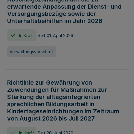
erwartende Anpassung der Dienst- und
Versorgungsbezüge sowie der
Unterhaltsbeihilfen im Jahr 2026
In Kraft
Seit 01. April 2026
Verwaltungsvorschrift
Richtlinie zur Gewährung von
Zuwendungen für Maßnahmen zur
Stärkung der alltagsintegrierten
sprachlichen Bildungsarbeit in
Kindertageseinrichtungen im Zeitraum
von August 2026 bis Juli 2027
In Kraft
Seit 20. Juni 2026