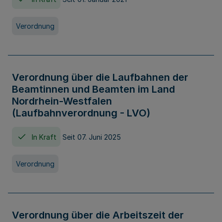
Verordnung
Verordnung über die Laufbahnen der
Beamtinnen und Beamten im Land
Nordrhein-Westfalen
(Laufbahnverordnung - LVO)
In Kraft
Seit 07. Juni 2025
Verordnung
Verordnung über die Arbeitszeit der