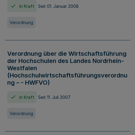
In Kraft
Seit 01. Januar 2008
Verordnung
Verordnung über die Wirtschaftsführung
der Hochschulen des Landes Nordrhein-
Westfalen
(Hochschulwirtschaftsführungsverordnu
ng – - HWFVO)
In Kraft
Seit 11. Juli 2007
Verordnung