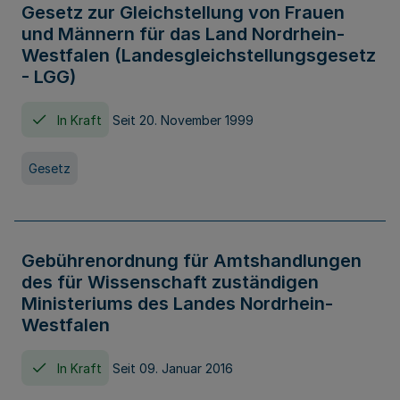
Gesetz zur Gleichstellung von Frauen
und Männern für das Land Nordrhein-
Westfalen (Landesgleichstellungsgesetz
- LGG)
In Kraft
Seit 20. November 1999
Gesetz
Gebührenordnung für Amtshandlungen
des für Wissenschaft zuständigen
Ministeriums des Landes Nordrhein-
Westfalen
In Kraft
Seit 09. Januar 2016