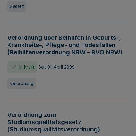
Gesetz
Verordnung über Beihilfen in Geburts-,
Krankheits-, Pflege- und Todesfällen
(Beihilfenverordnung NRW - BVO NRW)
In Kraft
Seit 01. April 2009
Verordnung
Verordnung zum
Studiumsqualitätsgesetz
(Studiumsqualitätsverordnung)