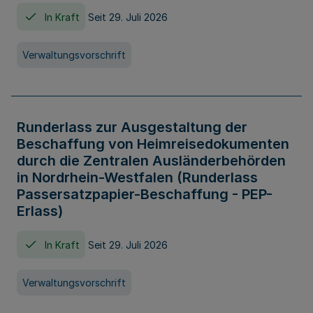
In Kraft
Seit 29. Juli 2026
Verwaltungsvorschrift
Runderlass zur Ausgestaltung der
Beschaffung von Heimreisedokumenten
durch die Zentralen Ausländerbehörden
in Nordrhein-Westfalen (Runderlass
Passersatzpapier-Beschaffung - PEP-
Erlass)
In Kraft
Seit 29. Juli 2026
Verwaltungsvorschrift