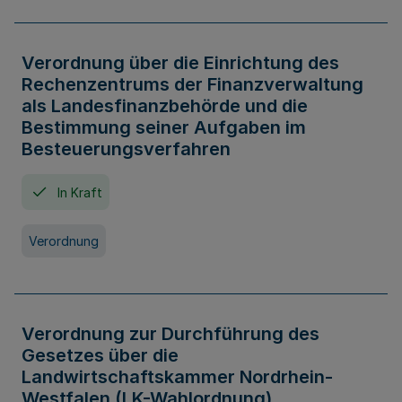
Verordnung über die Einrichtung des
Rechenzentrums der Finanzverwaltung
als Landesfinanzbehörde und die
Bestimmung seiner Aufgaben im
Besteuerungsverfahren
In Kraft
Verordnung
Verordnung zur Durchführung des
Gesetzes über die
Landwirtschaftskammer Nordrhein-
Westfalen (LK-Wahlordnung)