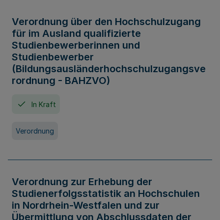
Verordnung über den Hochschulzugang
für im Ausland qualifizierte
Studienbewerberinnen und
Studienbewerber
(Bildungsausländerhochschulzugangsve
rordnung - BAHZVO)
In Kraft
Verordnung
Verordnung zur Erhebung der
Studienerfolgsstatistik an Hochschulen
in Nordrhein-Westfalen und zur
Übermittlung von Abschlussdaten der