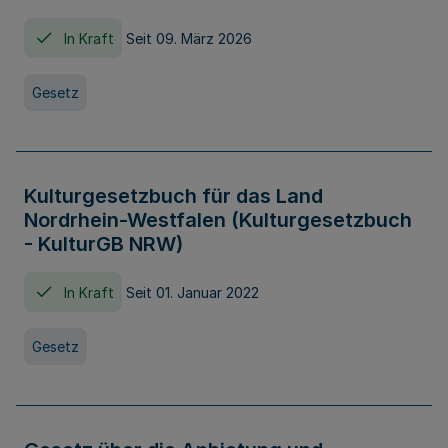
In Kraft
Seit 09. März 2026
Gesetz
Kulturgesetzbuch für das Land
Nordrhein-Westfalen (Kulturgesetzbuch
- KulturGB NRW)
In Kraft
Seit 01. Januar 2022
Gesetz