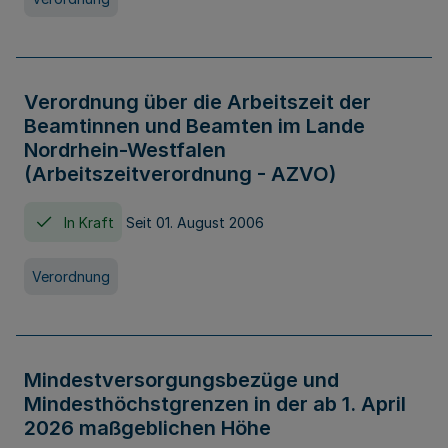
Verordnung über die Arbeitszeit der
Beamtinnen und Beamten im Lande
Nordrhein-Westfalen
(Arbeitszeitverordnung - AZVO)
In Kraft
Seit 01. August 2006
Verordnung
Mindestversorgungsbezüge und
Mindesthöchstgrenzen in der ab 1. April
2026 maßgeblichen Höhe