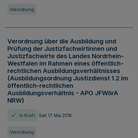
Verordnung
Verordnung über die Ausbildung und
Prüfung der Justizfachwirtinnen und
Justizfachwirte des Landes Nordrhein-
Westfalen im Rahmen eines öffentlich-
rechtlichen Ausbildungsverhältnisses
(Ausbildungsordnung Justizdienst 1.2 im
öffentlich-rechtlichen
Ausbildungsverhältnis - APO JFWörA
NRW)
In Kraft
Seit 17. Mai 2018
Verordnung