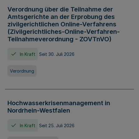
Verordnung über die Teilnahme der
Amtsgerichte an der Erprobung des
zivilgerichtlichen Online-Verfahrens
(Zivilgerichtliches-Online-Verfahren-
Teilnahmeverordnung - ZOVTnVO)
In Kraft
Seit 30. Juli 2026
Verordnung
Hochwasserkrisenmanagement in
Nordrhein-Westfalen
In Kraft
Seit 25. Juli 2026