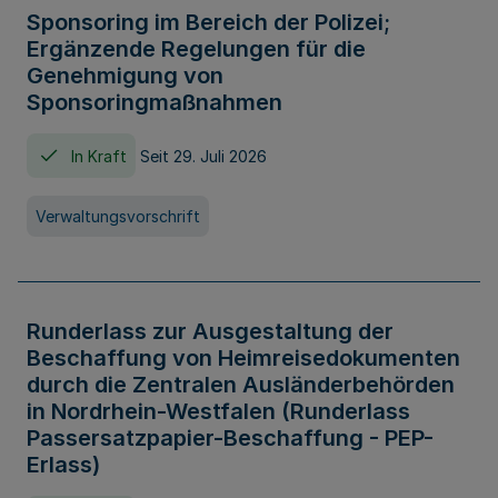
Sponsoring im Bereich der Polizei;
Ergänzende Regelungen für die
Genehmigung von
Sponsoringmaßnahmen
In Kraft
Seit 29. Juli 2026
Verwaltungsvorschrift
Runderlass zur Ausgestaltung der
Beschaffung von Heimreisedokumenten
durch die Zentralen Ausländerbehörden
in Nordrhein-Westfalen (Runderlass
Passersatzpapier-Beschaffung - PEP-
Erlass)