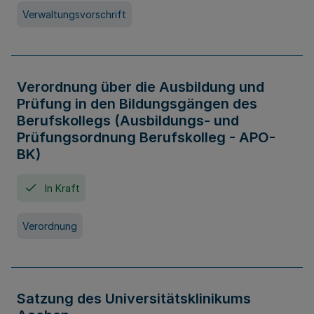
Verwaltungsvorschrift
Verordnung über die Ausbildung und
Prüfung in den Bildungsgängen des
Berufskollegs (Ausbildungs- und
Prüfungsordnung Berufskolleg - APO-
BK)
In Kraft
Verordnung
Satzung des Universitätsklinikums