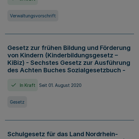
Verwaltungsvorschrift
Gesetz zur frühen Bildung und Förderung
von Kindern (Kinderbildungsgesetz –
KiBiz) - Sechstes Gesetz zur Ausführung
des Achten Buches Sozialgesetzbuch -
In Kraft
Seit 01. August 2020
Gesetz
Schulgesetz für das Land Nordrhein-