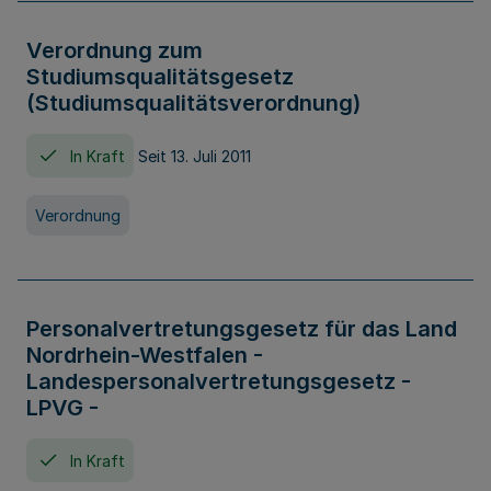
Verordnung zum
Studiumsqualitätsgesetz
(Studiumsqualitätsverordnung)
In Kraft
Seit 13. Juli 2011
Verordnung
Personalvertretungsgesetz für das Land
Nordrhein-Westfalen -
Landespersonalvertretungsgesetz -
LPVG -
In Kraft