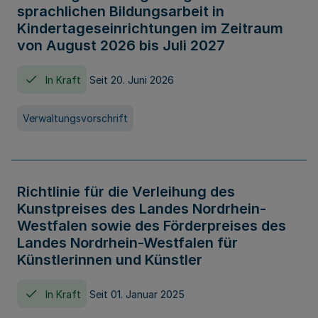
sprachlichen Bildungsarbeit in
Kindertageseinrichtungen im Zeitraum
von August 2026 bis Juli 2027
In Kraft
Seit 20. Juni 2026
Verwaltungsvorschrift
Richtlinie für die Verleihung des
Kunstpreises des Landes Nordrhein-
Westfalen sowie des Förderpreises des
Landes Nordrhein-Westfalen für
Künstlerinnen und Künstler
In Kraft
Seit 01. Januar 2025