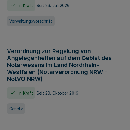
In Kraft
Seit 29. Juli 2026
Verwaltungsvorschrift
Verordnung zur Regelung von
Angelegenheiten auf dem Gebiet des
Notarwesens im Land Nordrhein-
Westfalen (Notarverordnung NRW -
NotVO NRW)
In Kraft
Seit 20. Oktober 2016
Gesetz