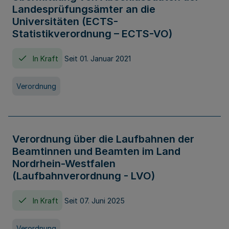
Landesprüfungsämter an die
Universitäten (ECTS-
Statistikverordnung – ECTS-VO)
In Kraft
Seit 01. Januar 2021
Verordnung
Verordnung über die Laufbahnen der
Beamtinnen und Beamten im Land
Nordrhein-Westfalen
(Laufbahnverordnung - LVO)
In Kraft
Seit 07. Juni 2025
Verordnung