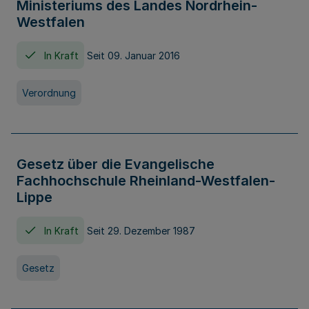
Ministeriums des Landes Nordrhein-
Westfalen
In Kraft
Seit 09. Januar 2016
Verordnung
Gesetz über die Evangelische
Fachhochschule Rheinland-Westfalen-
Lippe
In Kraft
Seit 29. Dezember 1987
Gesetz