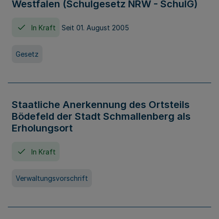
Westfalen (Schulgesetz NRW - SchulG)
In Kraft
Seit 01. August 2005
Gesetz
Staatliche Anerkennung des Ortsteils
Bödefeld der Stadt Schmallenberg als
Erholungsort
In Kraft
Verwaltungsvorschrift