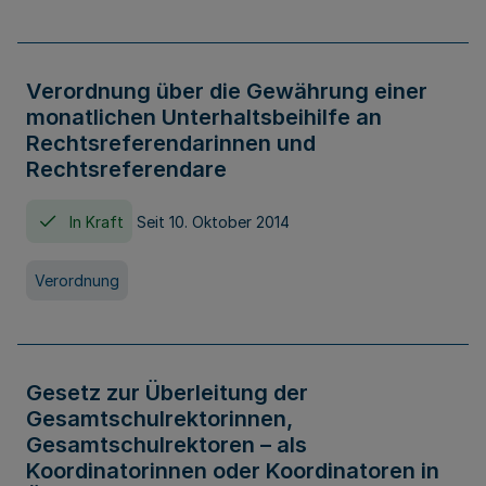
Verordnung über die Gewährung einer
monatlichen Unterhaltsbeihilfe an
Rechtsreferendarinnen und
Rechtsreferendare
In Kraft
Seit 10. Oktober 2014
Verordnung
Gesetz zur Überleitung der
Gesamtschulrektorinnen,
Gesamtschulrektoren – als
Koordinatorinnen oder Koordinatoren in