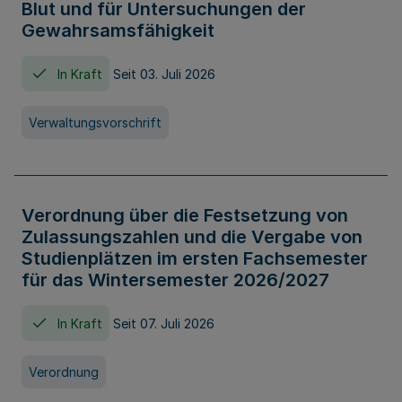
Blut und für Untersuchungen der
Gewahrsamsfähigkeit
In Kraft
Seit 03. Juli 2026
Verwaltungsvorschrift
Verordnung über die Festsetzung von
Zulassungszahlen und die Vergabe von
Studienplätzen im ersten Fachsemester
für das Wintersemester 2026/2027
In Kraft
Seit 07. Juli 2026
Verordnung