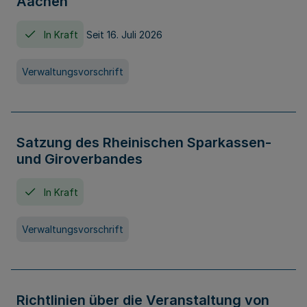
Aachen
In Kraft
Seit 16. Juli 2026
Verwaltungsvorschrift
Satzung des Rheinischen Sparkassen-
und Giroverbandes
In Kraft
Verwaltungsvorschrift
Richtlinien über die Veranstaltung von