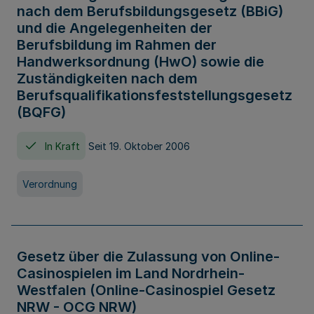
nach dem Berufsbildungsgesetz (BBiG)
und die Angelegenheiten der
Berufsbildung im Rahmen der
Handwerksordnung (HwO) sowie die
Zuständigkeiten nach dem
Berufsqualifikationsfeststellungsgesetz
(BQFG)
In Kraft
Seit 19. Oktober 2006
Verordnung
Gesetz über die Zulassung von Online-
Casinospielen im Land Nordrhein-
Westfalen (Online-Casinospiel Gesetz
NRW - OCG NRW)