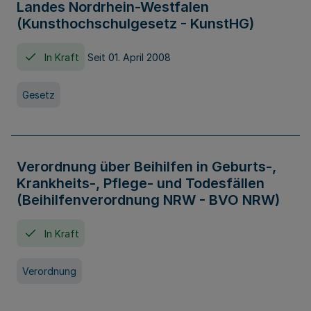
Landes Nordrhein-Westfalen
(Kunsthochschulgesetz - KunstHG)
In Kraft
Seit 01. April 2008
Gesetz
Verordnung über Beihilfen in Geburts-,
Krankheits-, Pflege- und Todesfällen
(Beihilfenverordnung NRW - BVO NRW)
In Kraft
Verordnung