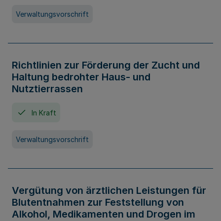
Verwaltungsvorschrift
Richtlinien zur Förderung der Zucht und
Haltung bedrohter Haus- und
Nutztierrassen
In Kraft
Verwaltungsvorschrift
Vergütung von ärztlichen Leistungen für
Blutentnahmen zur Feststellung von
Alkohol, Medikamenten und Drogen im