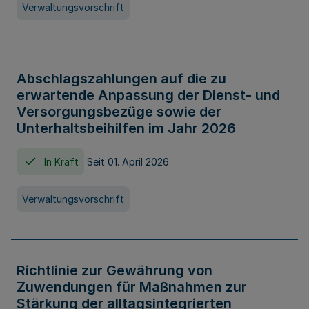
Verwaltungsvorschrift
Abschlagszahlungen auf die zu
erwartende Anpassung der Dienst- und
Versorgungsbezüge sowie der
Unterhaltsbeihilfen im Jahr 2026
In Kraft
Seit 01. April 2026
Verwaltungsvorschrift
Richtlinie zur Gewährung von
Zuwendungen für Maßnahmen zur
Stärkung der alltagsintegrierten