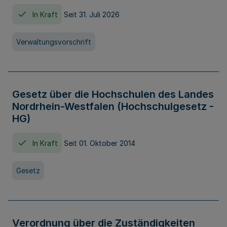
In Kraft
Seit 31. Juli 2026
Verwaltungsvorschrift
Gesetz über die Hochschulen des Landes
Nordrhein-Westfalen (Hochschulgesetz -
HG)
In Kraft
Seit 01. Oktober 2014
Gesetz
Verordnung über die Zuständigkeiten