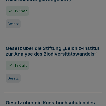
In Kraft
Gesetz
Gesetz über die Stiftung „Leibniz-Institut
zur Analyse des Biodiversitätswandels“
In Kraft
Gesetz
Gesetz über die Kunsthochschulen des