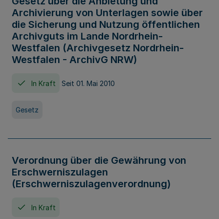
Gesetz über die Anbietung und
Archivierung von Unterlagen sowie über
die Sicherung und Nutzung öffentlichen
Archivguts im Lande Nordrhein-
Westfalen (Archivgesetz Nordrhein-
Westfalen - ArchivG NRW)
In Kraft
Seit 01. Mai 2010
Gesetz
Verordnung über die Gewährung von
Erschwerniszulagen
(Erschwerniszulagenverordnung)
In Kraft