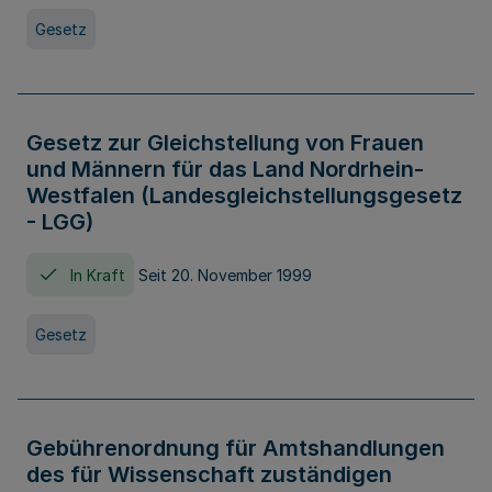
Gesetz
Gesetz zur Gleichstellung von Frauen
und Männern für das Land Nordrhein-
Westfalen (Landesgleichstellungsgesetz
- LGG)
In Kraft
Seit 20. November 1999
Gesetz
Gebührenordnung für Amtshandlungen
des für Wissenschaft zuständigen