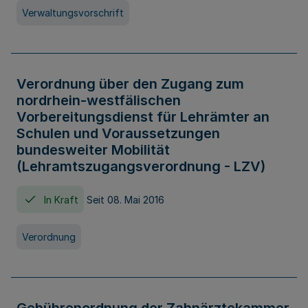
Verwaltungsvorschrift
Verordnung über den Zugang zum
nordrhein-westfälischen
Vorbereitungsdienst für Lehrämter an
Schulen und Voraussetzungen
bundesweiter Mobilität
(Lehramtszugangsverordnung - LZV)
In Kraft
Seit 08. Mai 2016
Verordnung