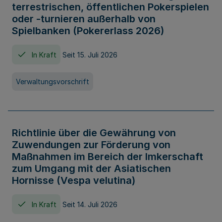
terrestrischen, öffentlichen Pokerspielen
oder -turnieren außerhalb von
Spielbanken (Pokererlass 2026)
In Kraft
Seit 15. Juli 2026
Verwaltungsvorschrift
Richtlinie über die Gewährung von
Zuwendungen zur Förderung von
Maßnahmen im Bereich der Imkerschaft
zum Umgang mit der Asiatischen
Hornisse (Vespa velutina)
In Kraft
Seit 14. Juli 2026