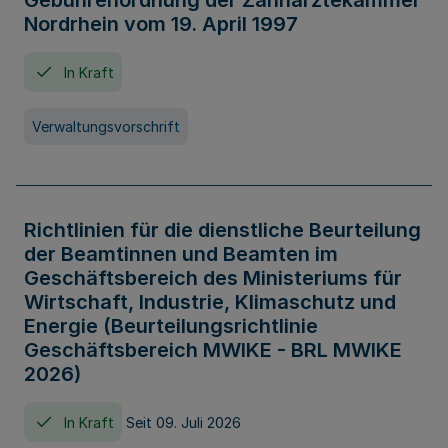
Gebührenordnung der Zahnärztekammer
Nordrhein vom 19. April 1997
In Kraft
Verwaltungsvorschrift
Richtlinien für die dienstliche Beurteilung
der Beamtinnen und Beamten im
Geschäftsbereich des Ministeriums für
Wirtschaft, Industrie, Klimaschutz und
Energie (Beurteilungsrichtlinie
Geschäftsbereich MWIKE - BRL MWIKE
2026)
In Kraft
Seit 09. Juli 2026