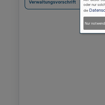
Verwaltungsvorschrift
oder nur solc
Datensc
die
Nur notwend