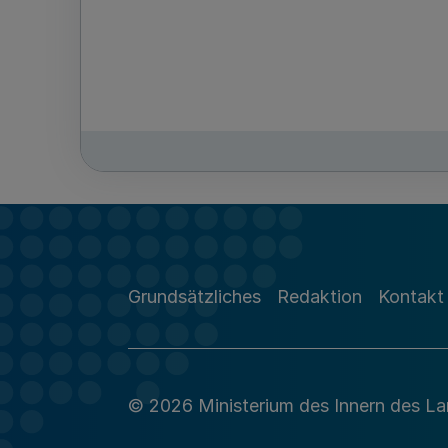
Grundsätzliches
Redaktion
Kontakt
© 2026 Ministerium des Innern des L