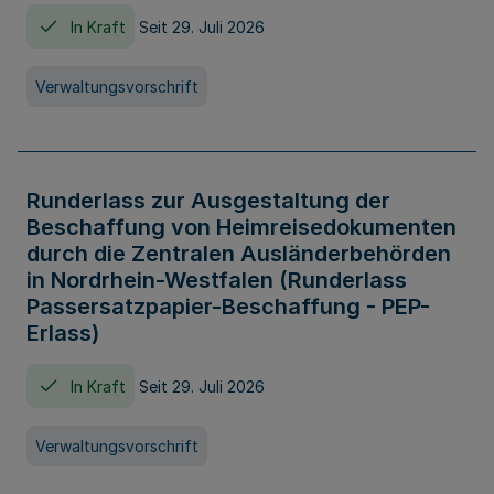
In Kraft
Seit 29. Juli 2026
Verwaltungsvorschrift
Runderlass zur Ausgestaltung der
Beschaffung von Heimreisedokumenten
durch die Zentralen Ausländerbehörden
in Nordrhein-Westfalen (Runderlass
Passersatzpapier-Beschaffung - PEP-
Erlass)
In Kraft
Seit 29. Juli 2026
Verwaltungsvorschrift