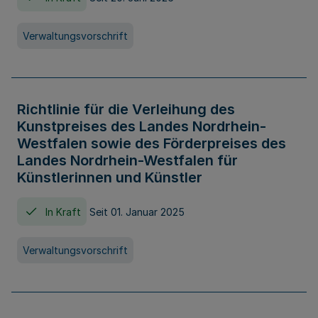
Verwaltungsvorschrift
Richtlinie für die Verleihung des
Kunstpreises des Landes Nordrhein-
Westfalen sowie des Förderpreises des
Landes Nordrhein-Westfalen für
Künstlerinnen und Künstler
In Kraft
Seit 01. Januar 2025
Verwaltungsvorschrift