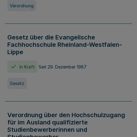
Verordnung
Gesetz über die Evangelische
Fachhochschule Rheinland-Westfalen-
Lippe
In Kraft
Seit 29. Dezember 1987
Gesetz
Verordnung über den Hochschulzugang
für im Ausland qualifizierte
Studienbewerberinnen und