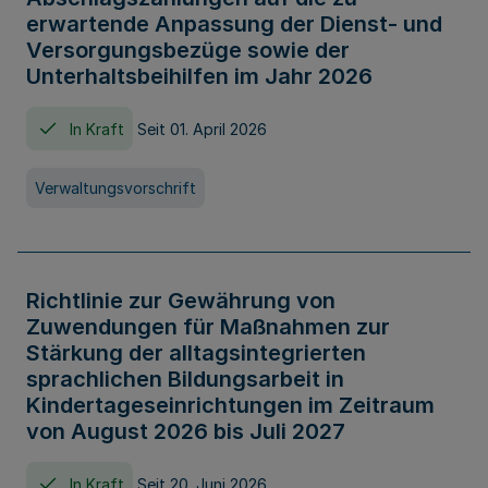
erwartende Anpassung der Dienst- und
Versorgungsbezüge sowie der
Unterhaltsbeihilfen im Jahr 2026
In Kraft
Seit 01. April 2026
Verwaltungsvorschrift
Richtlinie zur Gewährung von
Zuwendungen für Maßnahmen zur
Stärkung der alltagsintegrierten
sprachlichen Bildungsarbeit in
Kindertageseinrichtungen im Zeitraum
von August 2026 bis Juli 2027
In Kraft
Seit 20. Juni 2026