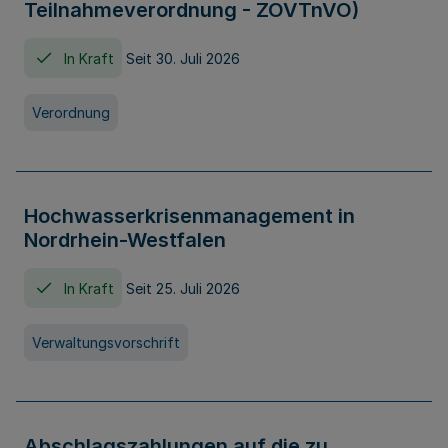
Teilnahmeverordnung - ZOVTnVO)
In Kraft
Seit 30. Juli 2026
Verordnung
Hochwasserkrisenmanagement in
Nordrhein-Westfalen
In Kraft
Seit 25. Juli 2026
Verwaltungsvorschrift
Abschlagszahlungen auf die zu