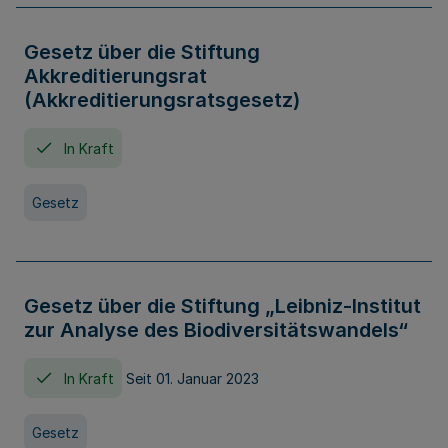
Gesetz über die Stiftung
Akkreditierungsrat
(Akkreditierungsratsgesetz)
In Kraft
Gesetz
Gesetz über die Stiftung „Leibniz-Institut
zur Analyse des Biodiversitätswandels“
In Kraft
Seit 01. Januar 2023
Gesetz