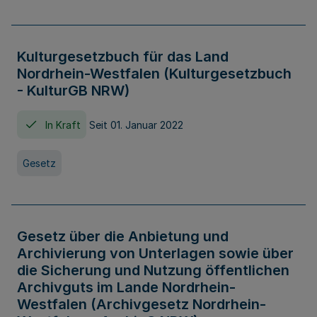
Kulturgesetzbuch für das Land
Nordrhein-Westfalen (Kulturgesetzbuch
- KulturGB NRW)
In Kraft
Seit 01. Januar 2022
Gesetz
Gesetz über die Anbietung und
Archivierung von Unterlagen sowie über
die Sicherung und Nutzung öffentlichen
Archivguts im Lande Nordrhein-
Westfalen (Archivgesetz Nordrhein-