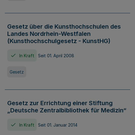
Gesetz über die Kunsthochschulen des
Landes Nordrhein-Westfalen
(Kunsthochschulgesetz - KunstHG)
In Kraft
Seit 01. April 2008
Gesetz
Gesetz zur Errichtung einer Stiftung
„Deutsche Zentralbibliothek für Medizin“
In Kraft
Seit 01. Januar 2014