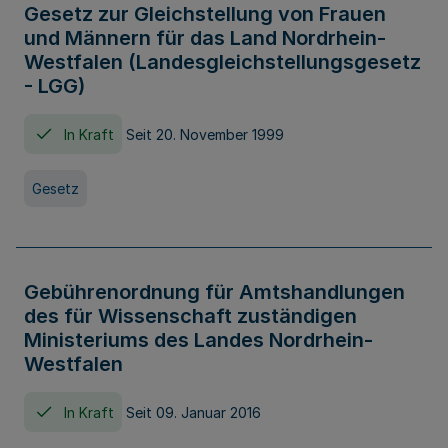
Gesetz zur Gleichstellung von Frauen
und Männern für das Land Nordrhein-
Westfalen (Landesgleichstellungsgesetz
- LGG)
In Kraft
Seit 20. November 1999
Gesetz
Gebührenordnung für Amtshandlungen
des für Wissenschaft zuständigen
Ministeriums des Landes Nordrhein-
Westfalen
In Kraft
Seit 09. Januar 2016