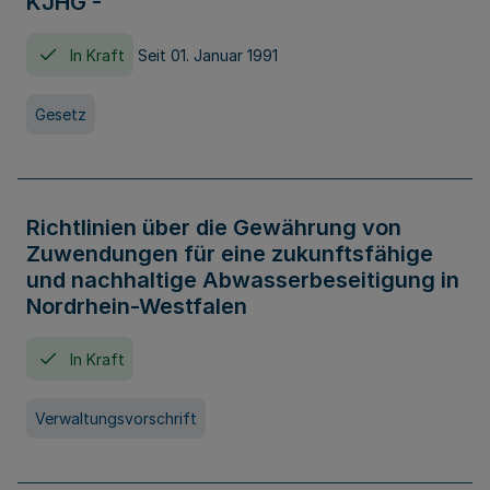
KJHG -
In Kraft
Seit 01. Januar 1991
Gesetz
Richtlinien über die Gewährung von
Zuwendungen für eine zukunftsfähige
und nachhaltige Abwasserbeseitigung in
Nordrhein-Westfalen
In Kraft
Verwaltungsvorschrift