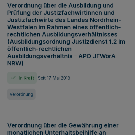
Verordnung über die Ausbildung und
Prüfung der Justizfachwirtinnen und
Justizfachwirte des Landes Nordrhein-
Westfalen im Rahmen eines öffentlich-
rechtlichen Ausbildungsverhältnisses
(Ausbildungsordnung Justizdienst 1.2 im
öffentlich-rechtlichen
Ausbildungsverhältnis - APO JFWörA
NRW)
In Kraft
Seit 17. Mai 2018
Verordnung
Verordnung über die Gewährung einer
monatlichen Unterhaltsbeihilfe an