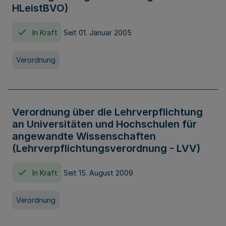
HLeistBVO)
In Kraft
Seit 01. Januar 2005
Verordnung
Verordnung über die Lehrverpflichtung
an Universitäten und Hochschulen für
angewandte Wissenschaften
(Lehrverpflichtungsverordnung - LVV)
In Kraft
Seit 15. August 2009
Verordnung