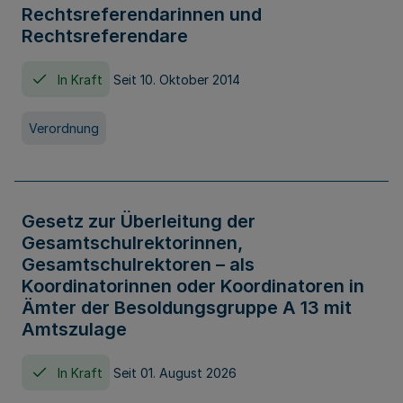
Rechtsreferendarinnen und
Rechtsreferendare
In Kraft
Seit 10. Oktober 2014
Verordnung
Gesetz zur Überleitung der
Gesamtschulrektorinnen,
Gesamtschulrektoren – als
Koordinatorinnen oder Koordinatoren in
Ämter der Besoldungsgruppe A 13 mit
Amtszulage
In Kraft
Seit 01. August 2026