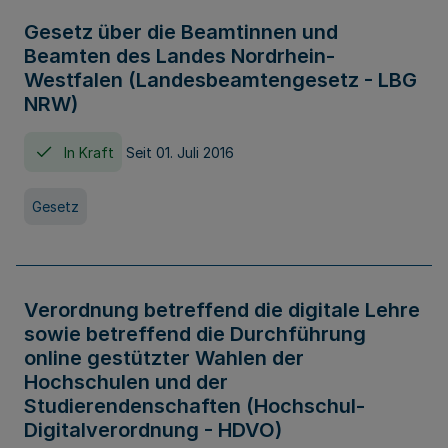
Gesetz über die Beamtinnen und
Beamten des Landes Nordrhein-
Westfalen (Landesbeamtengesetz - LBG
NRW)
In Kraft
Seit 01. Juli 2016
Gesetz
Verordnung betreffend die digitale Lehre
sowie betreffend die Durchführung
online gestützter Wahlen der
Hochschulen und der
Studierendenschaften (Hochschul-
Digitalverordnung - HDVO)