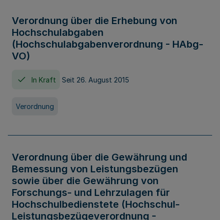
Verordnung über die Erhebung von
Hochschulabgaben
(Hochschulabgabenverordnung - HAbg-
VO)
In Kraft
Seit 26. August 2015
Verordnung
Verordnung über die Gewährung und
Bemessung von Leistungsbezügen
sowie über die Gewährung von
Forschungs- und Lehrzulagen für
Hochschulbedienstete (Hochschul-
Leistungsbezügeverordnung -