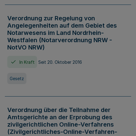
Verordnung zur Regelung von
Angelegenheiten auf dem Gebiet des
Notarwesens im Land Nordrhein-
Westfalen (Notarverordnung NRW -
NotVO NRW)
In Kraft
Seit 20. Oktober 2016
Gesetz
Verordnung über die Teilnahme der
Amtsgerichte an der Erprobung des
zivilgerichtlichen Online-Verfahrens
(Zivilgerichtliches-Online-Verfahren-