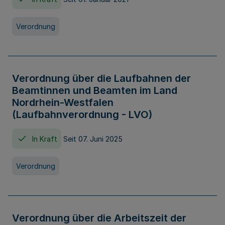
Verordnung
Verordnung über die Laufbahnen der
Beamtinnen und Beamten im Land
Nordrhein-Westfalen
(Laufbahnverordnung - LVO)
In Kraft
Seit 07. Juni 2025
Verordnung
Verordnung über die Arbeitszeit der