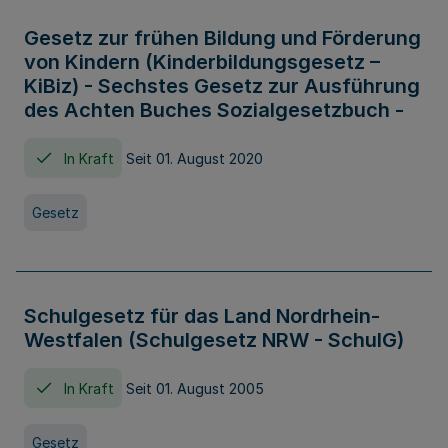
Gesetz zur frühen Bildung und Förderung
von Kindern (Kinderbildungsgesetz –
KiBiz) - Sechstes Gesetz zur Ausführung
des Achten Buches Sozialgesetzbuch -
In Kraft
Seit 01. August 2020
Gesetz
Schulgesetz für das Land Nordrhein-
Westfalen (Schulgesetz NRW - SchulG)
In Kraft
Seit 01. August 2005
Gesetz