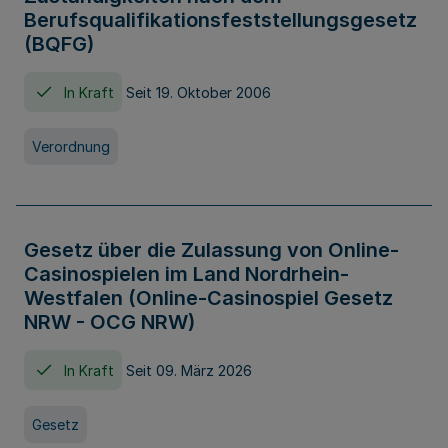
Berufsqualifikationsfeststellungsgesetz
(BQFG)
In Kraft
Seit 19. Oktober 2006
Verordnung
Gesetz über die Zulassung von Online-
Casinospielen im Land Nordrhein-
Westfalen (Online-Casinospiel Gesetz
NRW - OCG NRW)
In Kraft
Seit 09. März 2026
Gesetz