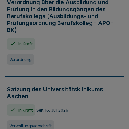
Verordnung über die Ausbildung und
Prüfung in den Bildungsgängen des
Berufskollegs (Ausbildungs- und
Prüfungsordnung Berufskolleg - APO-
BK)
In Kraft
Verordnung
Satzung des Universitätsklinikums
Aachen
In Kraft
Seit 16. Juli 2026
Verwaltungsvorschrift