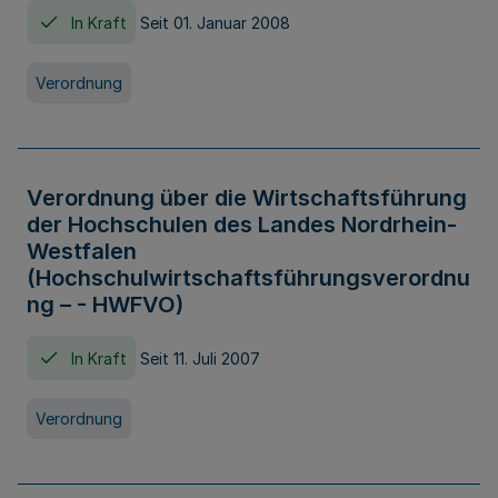
In Kraft
Seit 01. Januar 2008
Verordnung
Verordnung über die Wirtschaftsführung
der Hochschulen des Landes Nordrhein-
Westfalen
(Hochschulwirtschaftsführungsverordnu
ng – - HWFVO)
In Kraft
Seit 11. Juli 2007
Verordnung