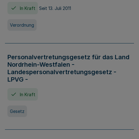
In Kraft
Seit 13. Juli 2011
Verordnung
Personalvertretungsgesetz für das Land
Nordrhein-Westfalen -
Landespersonalvertretungsgesetz -
LPVG -
In Kraft
Gesetz