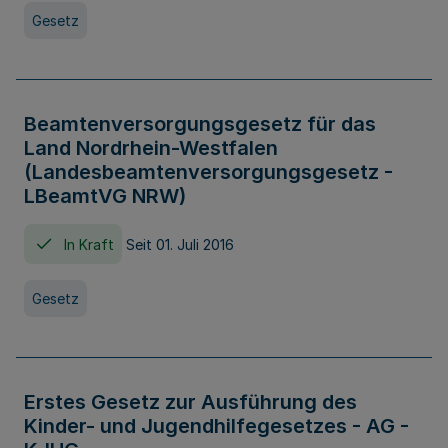
Gesetz
Beamtenversorgungsgesetz für das
Land Nordrhein-Westfalen
(Landesbeamtenversorgungsgesetz -
LBeamtVG NRW)
In Kraft
Seit 01. Juli 2016
Gesetz
Erstes Gesetz zur Ausführung des
Kinder- und Jugendhilfegesetzes - AG -