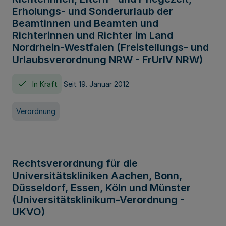
Erholungs- und Sonderurlaub der
Beamtinnen und Beamten und
Richterinnen und Richter im Land
Nordrhein-Westfalen (Freistellungs- und
Urlaubsverordnung NRW - FrUrlV NRW)
In Kraft
Seit 19. Januar 2012
Verordnung
Rechtsverordnung für die
Universitätskliniken Aachen, Bonn,
Düsseldorf, Essen, Köln und Münster
(Universitätsklinikum-Verordnung -
UKVO)