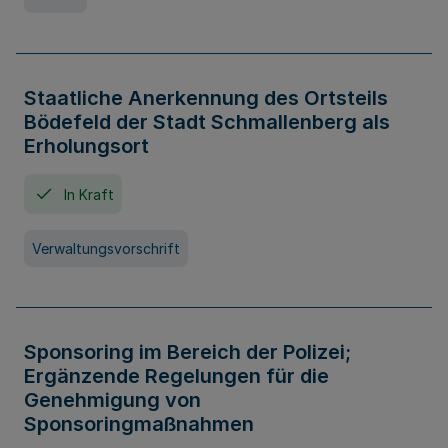
Staatliche Anerkennung des Ortsteils
Bödefeld der Stadt Schmallenberg als
Erholungsort
In Kraft
Verwaltungsvorschrift
Sponsoring im Bereich der Polizei;
Ergänzende Regelungen für die
Genehmigung von
Sponsoringmaßnahmen