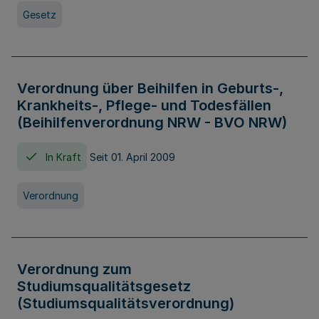
Gesetz
Verordnung über Beihilfen in Geburts-,
Krankheits-, Pflege- und Todesfällen
(Beihilfenverordnung NRW - BVO NRW)
In Kraft
Seit 01. April 2009
Verordnung
Verordnung zum
Studiumsqualitätsgesetz
(Studiumsqualitätsverordnung)