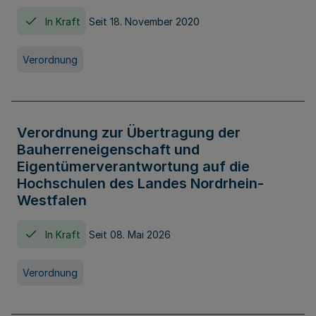
In Kraft
Seit 18. November 2020
Verordnung
Verordnung zur Übertragung der
Bauherreneigenschaft und
Eigentümerverantwortung auf die
Hochschulen des Landes Nordrhein-
Westfalen
In Kraft
Seit 08. Mai 2026
Verordnung