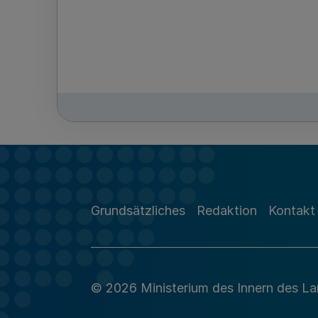
Grundsätzliches
Redaktion
Kontakt
© 2026 Ministerium des Innern des L