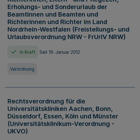
Erholungs- und Sonderurlaub der
Beamtinnen und Beamten und
Richterinnen und Richter im Land
Nordrhein-Westfalen (Freistellungs- und
Urlaubsverordnung NRW - FrUrlV NRW)
In Kraft
Seit 19. Januar 2012
Verordnung
Rechtsverordnung für die
Universitätskliniken Aachen, Bonn,
Düsseldorf, Essen, Köln und Münster
(Universitätsklinikum-Verordnung -
UKVO)