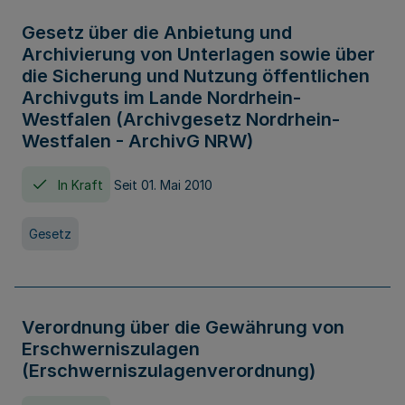
Gesetz über die Anbietung und
Archivierung von Unterlagen sowie über
die Sicherung und Nutzung öffentlichen
Archivguts im Lande Nordrhein-
Westfalen (Archivgesetz Nordrhein-
Westfalen - ArchivG NRW)
In Kraft
Seit 01. Mai 2010
Gesetz
Verordnung über die Gewährung von
Erschwerniszulagen
(Erschwerniszulagenverordnung)