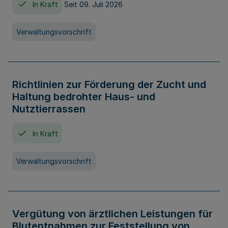
In Kraft
Seit 09. Juli 2026
Verwaltungsvorschrift
Richtlinien zur Förderung der Zucht und
Haltung bedrohter Haus- und
Nutztierrassen
In Kraft
Verwaltungsvorschrift
Vergütung von ärztlichen Leistungen für
Blutentnahmen zur Feststellung von