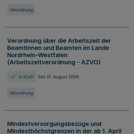
Verordnung
Verordnung über die Arbeitszeit der
Beamtinnen und Beamten im Lande
Nordrhein-Westfalen
(Arbeitszeitverordnung - AZVO)
In Kraft
Seit 01. August 2006
Verordnung
Mindestversorgungsbezüge und
Mindesthöchstgrenzen in der ab 1. April