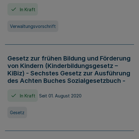
In Kraft
Verwaltungsvorschrift
Gesetz zur frühen Bildung und Förderung
von Kindern (Kinderbildungsgesetz –
KiBiz) - Sechstes Gesetz zur Ausführung
des Achten Buches Sozialgesetzbuch -
In Kraft
Seit 01. August 2020
Gesetz