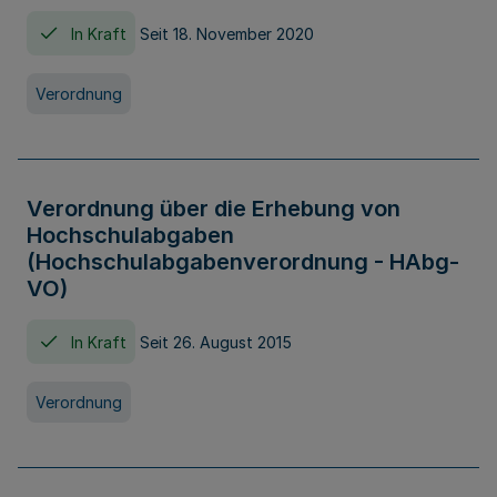
In Kraft
Seit 18. November 2020
Verordnung
Verordnung über die Erhebung von
Hochschulabgaben
(Hochschulabgabenverordnung - HAbg-
VO)
In Kraft
Seit 26. August 2015
Verordnung