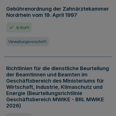
Gebührenordnung der Zahnärztekammer
Nordrhein vom 19. April 1997
In Kraft
Verwaltungsvorschrift
Richtlinien für die dienstliche Beurteilung
der Beamtinnen und Beamten im
Geschäftsbereich des Ministeriums für
Wirtschaft, Industrie, Klimaschutz und
Energie (Beurteilungsrichtlinie
Geschäftsbereich MWIKE - BRL MWIKE
2026)