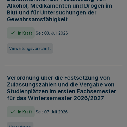
Alkohol, Medikamenten und Drogen im
Blut und für Untersuchungen der
Gewahrsamsfähigkeit
In Kraft
Seit 03. Juli 2026
Verwaltungsvorschrift
Verordnung über die Festsetzung von
Zulassungszahlen und die Vergabe von
Studienplätzen im ersten Fachsemester
für das Wintersemester 2026/2027
In Kraft
Seit 07. Juli 2026