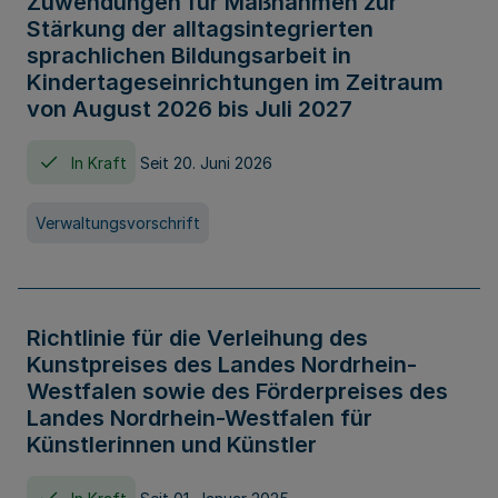
Zuwendungen für Maßnahmen zur
Stärkung der alltagsintegrierten
sprachlichen Bildungsarbeit in
Kindertageseinrichtungen im Zeitraum
von August 2026 bis Juli 2027
In Kraft
Seit 20. Juni 2026
Verwaltungsvorschrift
Richtlinie für die Verleihung des
Kunstpreises des Landes Nordrhein-
Westfalen sowie des Förderpreises des
Landes Nordrhein-Westfalen für
Künstlerinnen und Künstler