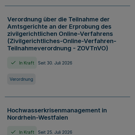
Verordnung über die Teilnahme der
Amtsgerichte an der Erprobung des
zivilgerichtlichen Online-Verfahrens
(Zivilgerichtliches-Online-Verfahren-
Teilnahmeverordnung - ZOVTnVO)
In Kraft
Seit 30. Juli 2026
Verordnung
Hochwasserkrisenmanagement in
Nordrhein-Westfalen
In Kraft
Seit 25. Juli 2026