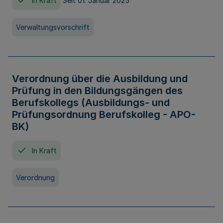
In Kraft
Seit 01. Januar 2025
Verwaltungsvorschrift
Verordnung über die Ausbildung und
Prüfung in den Bildungsgängen des
Berufskollegs (Ausbildungs- und
Prüfungsordnung Berufskolleg - APO-
BK)
In Kraft
Verordnung