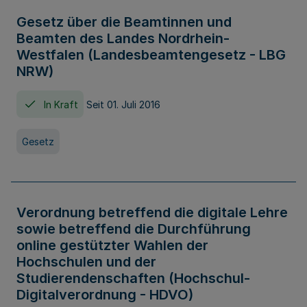
Gesetz über die Beamtinnen und
Beamten des Landes Nordrhein-
Westfalen (Landesbeamtengesetz - LBG
NRW)
In Kraft
Seit 01. Juli 2016
Gesetz
Verordnung betreffend die digitale Lehre
sowie betreffend die Durchführung
online gestützter Wahlen der
Hochschulen und der
Studierendenschaften (Hochschul-
Digitalverordnung - HDVO)