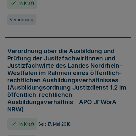
In Kraft
Verordnung
Verordnung über die Ausbildung und
Prüfung der Justizfachwirtinnen und
Justizfachwirte des Landes Nordrhein-
Westfalen im Rahmen eines öffentlich-
rechtlichen Ausbildungsverhältnisses
(Ausbildungsordnung Justizdienst 1.2 im
öffentlich-rechtlichen
Ausbildungsverhältnis - APO JFWörA
NRW)
In Kraft
Seit 17. Mai 2018