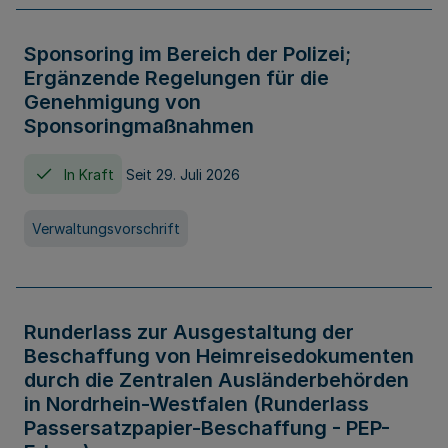
Sponsoring im Bereich der Polizei;
Ergänzende Regelungen für die
Genehmigung von
Sponsoringmaßnahmen
In Kraft
Seit 29. Juli 2026
Verwaltungsvorschrift
Runderlass zur Ausgestaltung der
Beschaffung von Heimreisedokumenten
durch die Zentralen Ausländerbehörden
in Nordrhein-Westfalen (Runderlass
Passersatzpapier-Beschaffung - PEP-