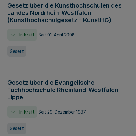
Gesetz über die Kunsthochschulen des
Landes Nordrhein-Westfalen
(Kunsthochschulgesetz - KunstHG)
In Kraft
Seit 01. April 2008
Gesetz
Gesetz über die Evangelische
Fachhochschule Rheinland-Westfalen-
Lippe
In Kraft
Seit 29. Dezember 1987
Gesetz