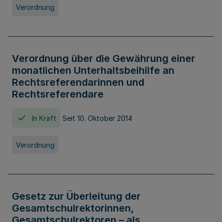
Verordnung
Verordnung über die Gewährung einer
monatlichen Unterhaltsbeihilfe an
Rechtsreferendarinnen und
Rechtsreferendare
In Kraft
Seit 10. Oktober 2014
Verordnung
Gesetz zur Überleitung der
Gesamtschulrektorinnen,
Gesamtschulrektoren – als