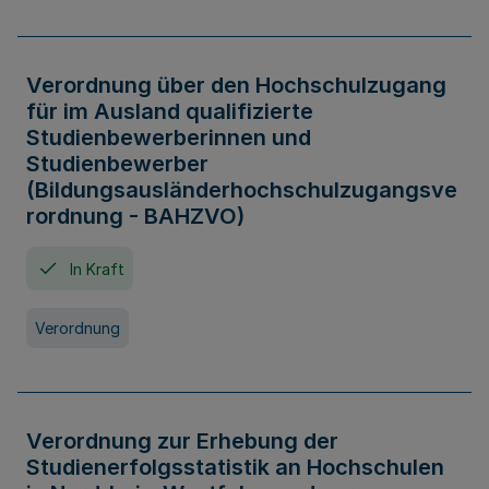
Verordnung über den Hochschulzugang
für im Ausland qualifizierte
Studienbewerberinnen und
Studienbewerber
(Bildungsausländerhochschulzugangsve
rordnung - BAHZVO)
In Kraft
Verordnung
Verordnung zur Erhebung der
Studienerfolgsstatistik an Hochschulen