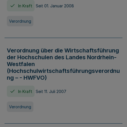
In Kraft
Seit 01. Januar 2008
Verordnung
Verordnung über die Wirtschaftsführung
der Hochschulen des Landes Nordrhein-
Westfalen
(Hochschulwirtschaftsführungsverordnu
ng – - HWFVO)
In Kraft
Seit 11. Juli 2007
Verordnung