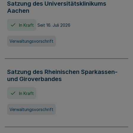
Satzung des Universitätsklinikums
Aachen
In Kraft
Seit 16. Juli 2026
Verwaltungsvorschrift
Satzung des Rheinischen Sparkassen-
und Giroverbandes
In Kraft
Verwaltungsvorschrift