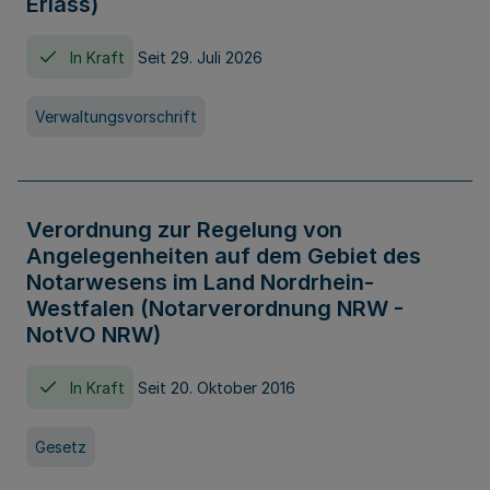
Erlass)
In Kraft
Seit 29. Juli 2026
Verwaltungsvorschrift
Verordnung zur Regelung von
Angelegenheiten auf dem Gebiet des
Notarwesens im Land Nordrhein-
Westfalen (Notarverordnung NRW -
NotVO NRW)
In Kraft
Seit 20. Oktober 2016
Gesetz