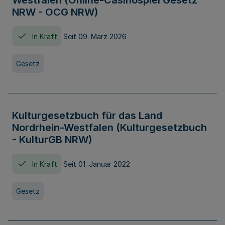
Westfalen (Online-Casinospiel Gesetz
NRW - OCG NRW)
In Kraft
Seit 09. März 2026
Gesetz
Kulturgesetzbuch für das Land
Nordrhein-Westfalen (Kulturgesetzbuch
- KulturGB NRW)
In Kraft
Seit 01. Januar 2022
Gesetz