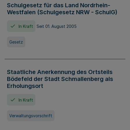
Schulgesetz für das Land Nordrhein-
Westfalen (Schulgesetz NRW - SchulG)
In Kraft
Seit 01. August 2005
Gesetz
Staatliche Anerkennung des Ortsteils
Bödefeld der Stadt Schmallenberg als
Erholungsort
In Kraft
Verwaltungsvorschrift