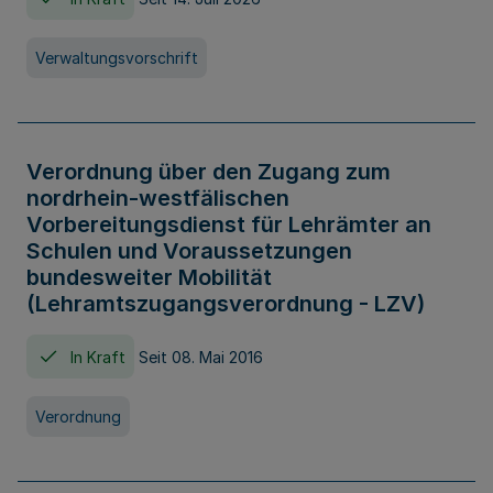
Verwaltungsvorschrift
Verordnung über den Zugang zum
nordrhein-westfälischen
Vorbereitungsdienst für Lehrämter an
Schulen und Voraussetzungen
bundesweiter Mobilität
(Lehramtszugangsverordnung - LZV)
In Kraft
Seit 08. Mai 2016
Verordnung