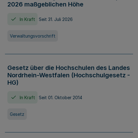
2026 maßgeblichen Höhe
In Kraft
Seit 31. Juli 2026
Verwaltungsvorschrift
Gesetz über die Hochschulen des Landes
Nordrhein-Westfalen (Hochschulgesetz -
HG)
In Kraft
Seit 01. Oktober 2014
Gesetz