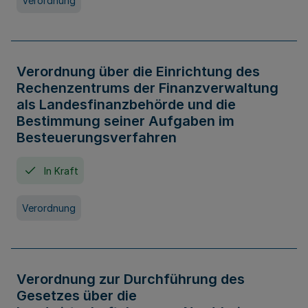
Verordnung
Verordnung über die Einrichtung des
Rechenzentrums der Finanzverwaltung
als Landesfinanzbehörde und die
Bestimmung seiner Aufgaben im
Besteuerungsverfahren
In Kraft
Verordnung
Verordnung zur Durchführung des
Gesetzes über die