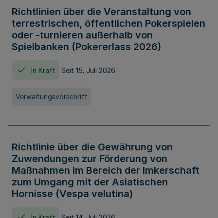
Richtlinien über die Veranstaltung von
terrestrischen, öffentlichen Pokerspielen
oder -turnieren außerhalb von
Spielbanken (Pokererlass 2026)
In Kraft
Seit 15. Juli 2026
Verwaltungsvorschrift
Richtlinie über die Gewährung von
Zuwendungen zur Förderung von
Maßnahmen im Bereich der Imkerschaft
zum Umgang mit der Asiatischen
Hornisse (Vespa velutina)
In Kraft
Seit 14. Juli 2026