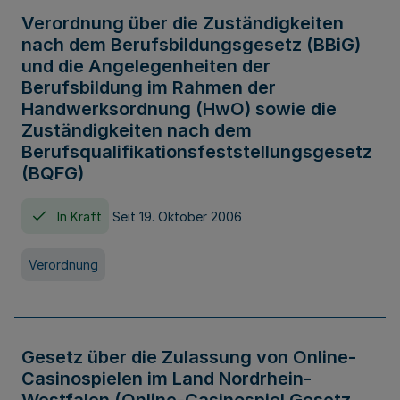
Verordnung über die Zuständigkeiten
nach dem Berufsbildungsgesetz (BBiG)
und die Angelegenheiten der
Berufsbildung im Rahmen der
Handwerksordnung (HwO) sowie die
Zuständigkeiten nach dem
Berufsqualifikationsfeststellungsgesetz
(BQFG)
In Kraft
Seit 19. Oktober 2006
Verordnung
Gesetz über die Zulassung von Online-
Casinospielen im Land Nordrhein-