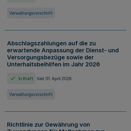
Verwaltungsvorschrift
Abschlagszahlungen auf die zu
erwartende Anpassung der Dienst- und
Versorgungsbezüge sowie der
Unterhaltsbeihilfen im Jahr 2026
In Kraft
Seit 01. April 2026
Verwaltungsvorschrift
Richtlinie zur Gewährung von