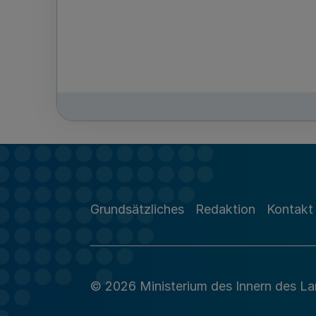
Grundsätzliches
Redaktion
Kontakt
© 2026 Ministerium des Innern des L