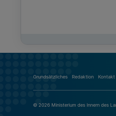
Grundsätzliches
Redaktion
Kontakt
© 2026 Ministerium des Innern des L