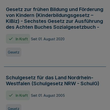
Gesetz zur frühen Bildung und Förderung
von Kindern (Kinderbildungsgesetz –
KiBiz) - Sechstes Gesetz zur Ausführung
des Achten Buches Sozialgesetzbuch -
In Kraft
Seit 01. August 2020
Gesetz
Schulgesetz für das Land Nordrhein-
Westfalen (Schulgesetz NRW - SchulG)
In Kraft
Seit 01. August 2005
Gesetz