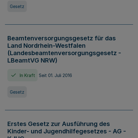
Gesetz
Beamtenversorgungsgesetz für das
Land Nordrhein-Westfalen
(Landesbeamtenversorgungsgesetz -
LBeamtVG NRW)
In Kraft
Seit 01. Juli 2016
Gesetz
Erstes Gesetz zur Ausführung des
Kinder- und Jugendhilfegesetzes - AG -