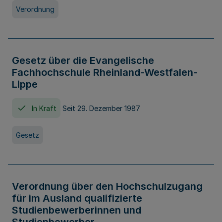
Verordnung
Gesetz über die Evangelische
Fachhochschule Rheinland-Westfalen-
Lippe
In Kraft
Seit 29. Dezember 1987
Gesetz
Verordnung über den Hochschulzugang
für im Ausland qualifizierte
Studienbewerberinnen und