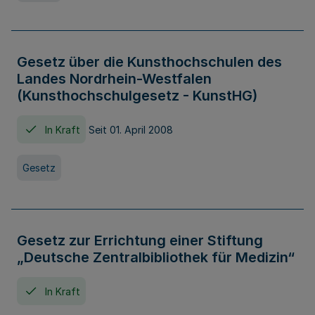
Gesetz über die Kunsthochschulen des
Landes Nordrhein-Westfalen
(Kunsthochschulgesetz - KunstHG)
In Kraft
Seit 01. April 2008
Gesetz
Gesetz zur Errichtung einer Stiftung
„Deutsche Zentralbibliothek für Medizin“
In Kraft