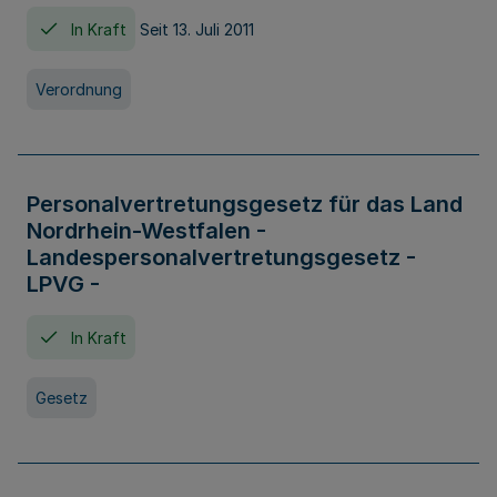
In Kraft
Seit 13. Juli 2011
Verordnung
Personalvertretungsgesetz für das Land
Nordrhein-Westfalen -
Landespersonalvertretungsgesetz -
LPVG -
In Kraft
Gesetz