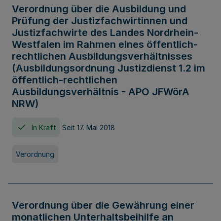
Verordnung über die Ausbildung und
Prüfung der Justizfachwirtinnen und
Justizfachwirte des Landes Nordrhein-
Westfalen im Rahmen eines öffentlich-
rechtlichen Ausbildungsverhältnisses
(Ausbildungsordnung Justizdienst 1.2 im
öffentlich-rechtlichen
Ausbildungsverhältnis - APO JFWörA
NRW)
In Kraft
Seit 17. Mai 2018
Verordnung
Verordnung über die Gewährung einer
monatlichen Unterhaltsbeihilfe an