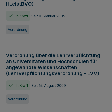
HLeistBVO)
In Kraft
Seit 01. Januar 2005
Verordnung
Verordnung über die Lehrverpflichtung
an Universitäten und Hochschulen für
angewandte Wissenschaften
(Lehrverpflichtungsverordnung - LVV)
In Kraft
Seit 15. August 2009
Verordnung