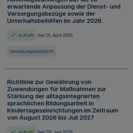
erwartende Anpassung der Dienst- und
Versorgungsbezüge sowie der
Unterhaltsbeihilfen im Jahr 2026
In Kraft
Seit 01. April 2026
Verwaltungsvorschrift
Richtlinie zur Gewährung von
Zuwendungen für Maßnahmen zur
Stärkung der alltagsintegrierten
sprachlichen Bildungsarbeit in
Kindertageseinrichtungen im Zeitraum
von August 2026 bis Juli 2027
In Kraft
Seit 20. Juni 2026