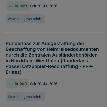
In Kraft
Seit 29. Juli 2026
Verwaltungsvorschrift
Runderlass zur Ausgestaltung der
Beschaffung von Heimreisedokumenten
durch die Zentralen Ausländerbehörden
in Nordrhein-Westfalen (Runderlass
Passersatzpapier-Beschaffung - PEP-
Erlass)
In Kraft
Seit 29. Juli 2026
Verwaltungsvorschrift