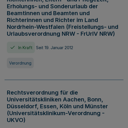
Erholungs- und Sonderurlaub der
Beamtinnen und Beamten und
Richterinnen und Richter im Land
Nordrhein-Westfalen (Freistellungs- und
Urlaubsverordnung NRW - FrUrlV NRW)
In Kraft
Seit 19. Januar 2012
Verordnung
Rechtsverordnung für die
Universitätskliniken Aachen, Bonn,
Düsseldorf, Essen, Köln und Münster
(Universitätsklinikum-Verordnung -
UKVO)