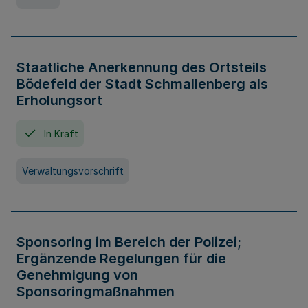
Staatliche Anerkennung des Ortsteils
Bödefeld der Stadt Schmallenberg als
Erholungsort
In Kraft
Verwaltungsvorschrift
Sponsoring im Bereich der Polizei;
Ergänzende Regelungen für die
Genehmigung von
Sponsoringmaßnahmen