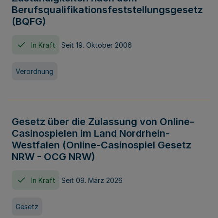
Berufsqualifikationsfeststellungsgesetz
(BQFG)
In Kraft
Seit 19. Oktober 2006
Verordnung
Gesetz über die Zulassung von Online-
Casinospielen im Land Nordrhein-
Westfalen (Online-Casinospiel Gesetz
NRW - OCG NRW)
In Kraft
Seit 09. März 2026
Gesetz