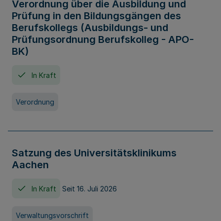
Verordnung über die Ausbildung und
Prüfung in den Bildungsgängen des
Berufskollegs (Ausbildungs- und
Prüfungsordnung Berufskolleg - APO-
BK)
In Kraft
Verordnung
Satzung des Universitätsklinikums
Aachen
In Kraft
Seit 16. Juli 2026
Verwaltungsvorschrift