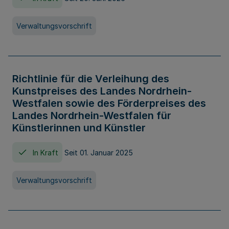
Verwaltungsvorschrift
Richtlinie für die Verleihung des
Kunstpreises des Landes Nordrhein-
Westfalen sowie des Förderpreises des
Landes Nordrhein-Westfalen für
Künstlerinnen und Künstler
In Kraft
Seit 01. Januar 2025
Verwaltungsvorschrift