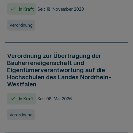
In Kraft
Seit 18. November 2020
Verordnung
Verordnung zur Übertragung der
Bauherreneigenschaft und
Eigentümerverantwortung auf die
Hochschulen des Landes Nordrhein-
Westfalen
In Kraft
Seit 08. Mai 2026
Verordnung