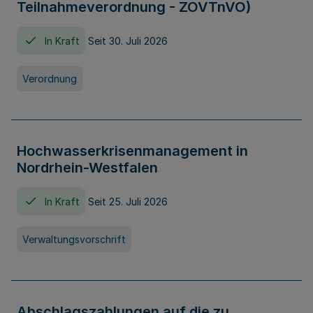
Teilnahmeverordnung - ZOVTnVO)
In Kraft
Seit 30. Juli 2026
Verordnung
Hochwasserkrisenmanagement in
Nordrhein-Westfalen
In Kraft
Seit 25. Juli 2026
Verwaltungsvorschrift
Abschlagszahlungen auf die zu