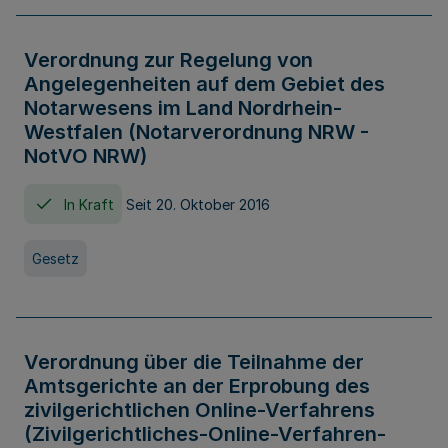
Verordnung zur Regelung von
Angelegenheiten auf dem Gebiet des
Notarwesens im Land Nordrhein-
Westfalen (Notarverordnung NRW -
NotVO NRW)
In Kraft
Seit 20. Oktober 2016
Gesetz
Verordnung über die Teilnahme der
Amtsgerichte an der Erprobung des
zivilgerichtlichen Online-Verfahrens
(Zivilgerichtliches-Online-Verfahren-