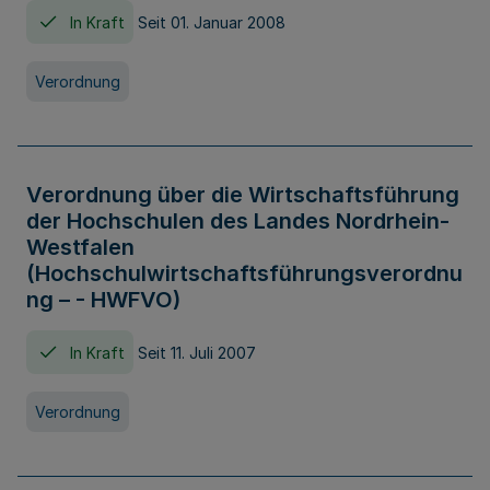
In Kraft
Seit 01. Januar 2008
Verordnung
Verordnung über die Wirtschaftsführung
der Hochschulen des Landes Nordrhein-
Westfalen
(Hochschulwirtschaftsführungsverordnu
ng – - HWFVO)
In Kraft
Seit 11. Juli 2007
Verordnung