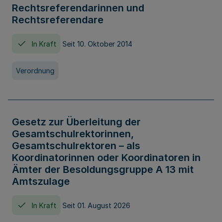
Rechtsreferendarinnen und
Rechtsreferendare
In Kraft
Seit 10. Oktober 2014
Verordnung
Gesetz zur Überleitung der
Gesamtschulrektorinnen,
Gesamtschulrektoren – als
Koordinatorinnen oder Koordinatoren in
Ämter der Besoldungsgruppe A 13 mit
Amtszulage
In Kraft
Seit 01. August 2026