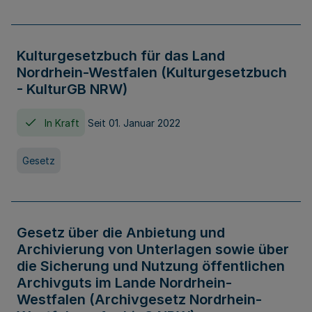
Kulturgesetzbuch für das Land
Nordrhein-Westfalen (Kulturgesetzbuch
- KulturGB NRW)
In Kraft
Seit 01. Januar 2022
Gesetz
Gesetz über die Anbietung und
Archivierung von Unterlagen sowie über
die Sicherung und Nutzung öffentlichen
Archivguts im Lande Nordrhein-
Westfalen (Archivgesetz Nordrhein-