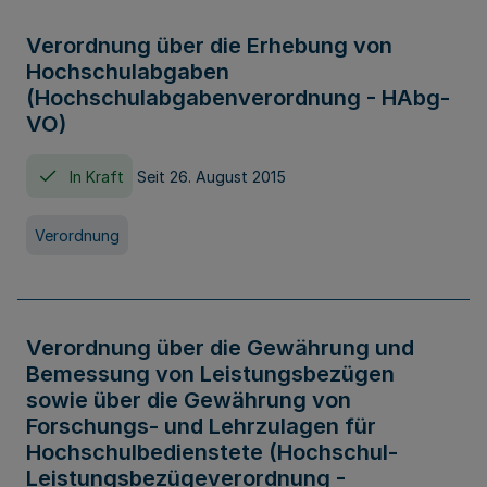
Verordnung über die Erhebung von
Hochschulabgaben
(Hochschulabgabenverordnung - HAbg-
VO)
In Kraft
Seit 26. August 2015
Verordnung
Verordnung über die Gewährung und
Bemessung von Leistungsbezügen
sowie über die Gewährung von
Forschungs- und Lehrzulagen für
Hochschulbedienstete (Hochschul-
Leistungsbezügeverordnung -