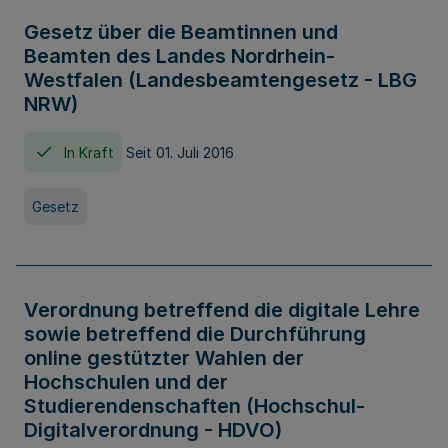
Gesetz über die Beamtinnen und
Beamten des Landes Nordrhein-
Westfalen (Landesbeamtengesetz - LBG
NRW)
In Kraft
Seit 01. Juli 2016
Gesetz
Verordnung betreffend die digitale Lehre
sowie betreffend die Durchführung
online gestützter Wahlen der
Hochschulen und der
Studierendenschaften (Hochschul-
Digitalverordnung - HDVO)