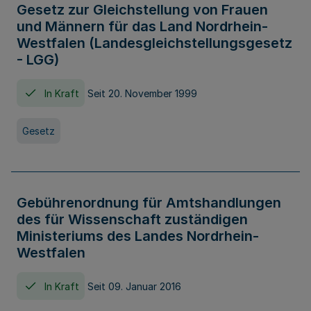
Gesetz zur Gleichstellung von Frauen
und Männern für das Land Nordrhein-
Westfalen (Landesgleichstellungsgesetz
- LGG)
In Kraft
Seit 20. November 1999
Gesetz
Gebührenordnung für Amtshandlungen
des für Wissenschaft zuständigen
Ministeriums des Landes Nordrhein-
Westfalen
In Kraft
Seit 09. Januar 2016