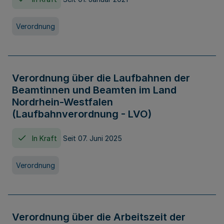
Verordnung
Verordnung über die Laufbahnen der
Beamtinnen und Beamten im Land
Nordrhein-Westfalen
(Laufbahnverordnung - LVO)
In Kraft
Seit 07. Juni 2025
Verordnung
Verordnung über die Arbeitszeit der