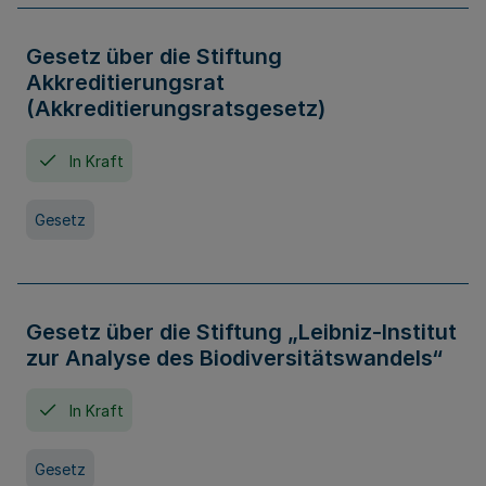
Gesetz über die Stiftung
Akkreditierungsrat
(Akkreditierungsratsgesetz)
In Kraft
Gesetz
Gesetz über die Stiftung „Leibniz-Institut
zur Analyse des Biodiversitätswandels“
In Kraft
Gesetz