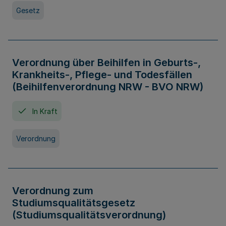
Gesetz
Verordnung über Beihilfen in Geburts-,
Krankheits-, Pflege- und Todesfällen
(Beihilfenverordnung NRW - BVO NRW)
In Kraft
Verordnung
Verordnung zum
Studiumsqualitätsgesetz
(Studiumsqualitätsverordnung)