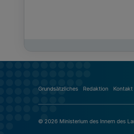
Grundsätzliches
Redaktion
Kontakt
© 2026 Ministerium des Innern des L