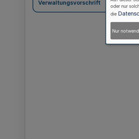
Verwaltungsvorschrift
oder nur solc
Datensc
die
Nur notwend