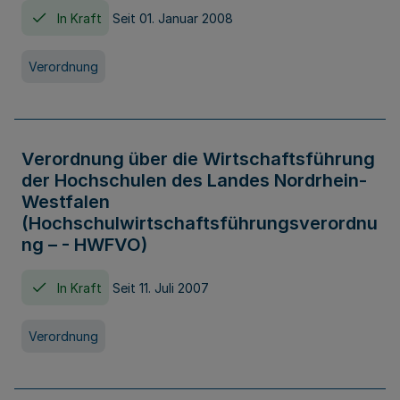
In Kraft
Seit 01. Januar 2008
Verordnung
Verordnung über die Wirtschaftsführung
der Hochschulen des Landes Nordrhein-
Westfalen
(Hochschulwirtschaftsführungsverordnu
ng – - HWFVO)
In Kraft
Seit 11. Juli 2007
Verordnung