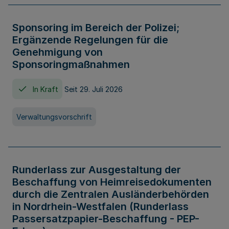
Sponsoring im Bereich der Polizei;
Ergänzende Regelungen für die
Genehmigung von
Sponsoringmaßnahmen
In Kraft
Seit 29. Juli 2026
Verwaltungsvorschrift
Runderlass zur Ausgestaltung der
Beschaffung von Heimreisedokumenten
durch die Zentralen Ausländerbehörden
in Nordrhein-Westfalen (Runderlass
Passersatzpapier-Beschaffung - PEP-