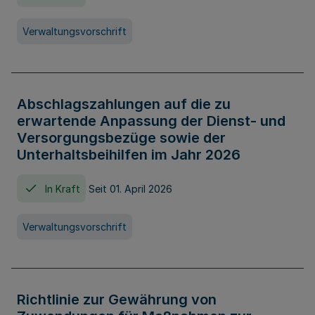
Verwaltungsvorschrift
Abschlagszahlungen auf die zu
erwartende Anpassung der Dienst- und
Versorgungsbezüge sowie der
Unterhaltsbeihilfen im Jahr 2026
In Kraft
Seit 01. April 2026
Verwaltungsvorschrift
Richtlinie zur Gewährung von