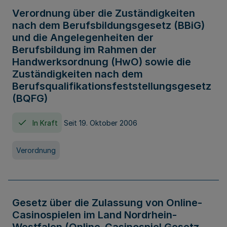
Verordnung über die Zuständigkeiten
nach dem Berufsbildungsgesetz (BBiG)
und die Angelegenheiten der
Berufsbildung im Rahmen der
Handwerksordnung (HwO) sowie die
Zuständigkeiten nach dem
Berufsqualifikationsfeststellungsgesetz
(BQFG)
In Kraft
Seit 19. Oktober 2006
Verordnung
Gesetz über die Zulassung von Online-
Casinospielen im Land Nordrhein-