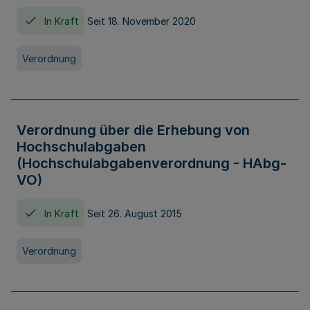
In Kraft
Seit 18. November 2020
Verordnung
Verordnung über die Erhebung von
Hochschulabgaben
(Hochschulabgabenverordnung - HAbg-
VO)
In Kraft
Seit 26. August 2015
Verordnung