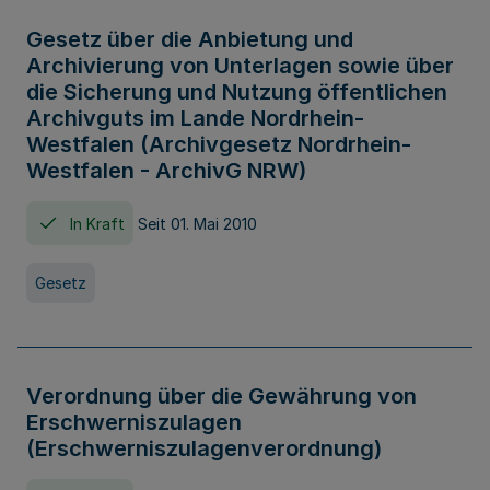
Gesetz über die Anbietung und
Archivierung von Unterlagen sowie über
die Sicherung und Nutzung öffentlichen
Archivguts im Lande Nordrhein-
Westfalen (Archivgesetz Nordrhein-
Westfalen - ArchivG NRW)
In Kraft
Seit 01. Mai 2010
Gesetz
Verordnung über die Gewährung von
Erschwerniszulagen
(Erschwerniszulagenverordnung)