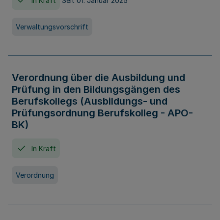
In Kraft
Seit 01. Januar 2025
Verwaltungsvorschrift
Verordnung über die Ausbildung und
Prüfung in den Bildungsgängen des
Berufskollegs (Ausbildungs- und
Prüfungsordnung Berufskolleg - APO-
BK)
In Kraft
Verordnung