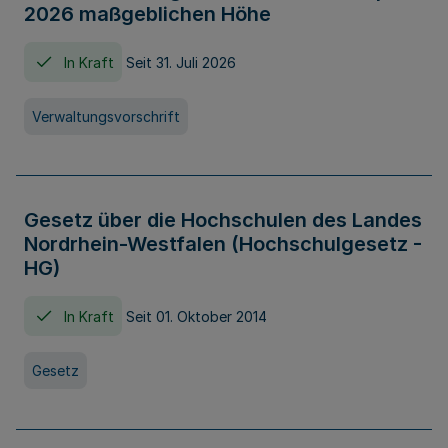
2026 maßgeblichen Höhe
In Kraft
Seit 31. Juli 2026
Verwaltungsvorschrift
Gesetz über die Hochschulen des Landes
Nordrhein-Westfalen (Hochschulgesetz -
HG)
In Kraft
Seit 01. Oktober 2014
Gesetz