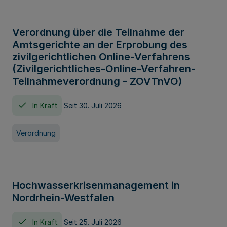
Verordnung über die Teilnahme der
Amtsgerichte an der Erprobung des
zivilgerichtlichen Online-Verfahrens
(Zivilgerichtliches-Online-Verfahren-
Teilnahmeverordnung - ZOVTnVO)
In Kraft
Seit 30. Juli 2026
Verordnung
Hochwasserkrisenmanagement in
Nordrhein-Westfalen
In Kraft
Seit 25. Juli 2026