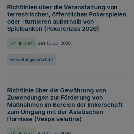
Richtlinien über die Veranstaltung von
terrestrischen, öffentlichen Pokerspielen
oder -turnieren außerhalb von
Spielbanken (Pokererlass 2026)
In Kraft
Seit 15. Juli 2026
Verwaltungsvorschrift
Richtlinie über die Gewährung von
Zuwendungen zur Förderung von
Maßnahmen im Bereich der Imkerschaft
zum Umgang mit der Asiatischen
Hornisse (Vespa velutina)
In Kraft
Seit 14. Juli 2026