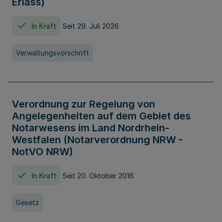
Erlass)
In Kraft
Seit 29. Juli 2026
Verwaltungsvorschrift
Verordnung zur Regelung von
Angelegenheiten auf dem Gebiet des
Notarwesens im Land Nordrhein-
Westfalen (Notarverordnung NRW -
NotVO NRW)
In Kraft
Seit 20. Oktober 2016
Gesetz