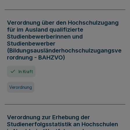
Verordnung über den Hochschulzugang
für im Ausland qualifizierte
Studienbewerberinnen und
Studienbewerber
(Bildungsausländerhochschulzugangsve
rordnung - BAHZVO)
In Kraft
Verordnung
Verordnung zur Erhebung der
Studienerfolgsstatistik an Hochschulen