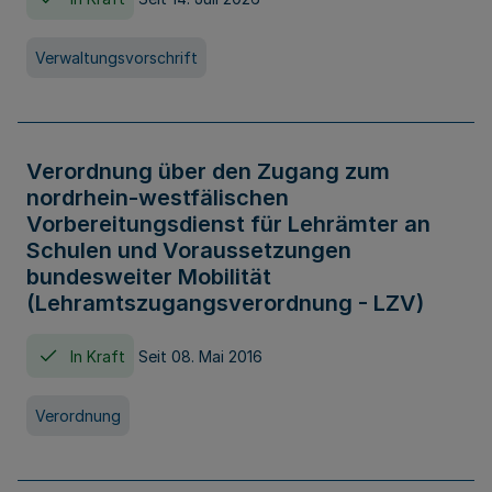
Verwaltungsvorschrift
Verordnung über den Zugang zum
nordrhein-westfälischen
Vorbereitungsdienst für Lehrämter an
Schulen und Voraussetzungen
bundesweiter Mobilität
(Lehramtszugangsverordnung - LZV)
In Kraft
Seit 08. Mai 2016
Verordnung