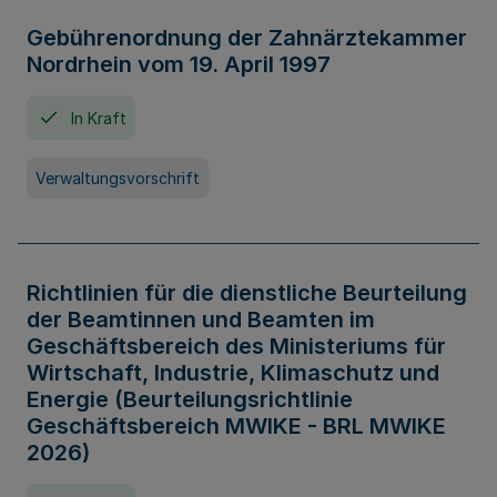
Gebührenordnung der Zahnärztekammer
Nordrhein vom 19. April 1997
In Kraft
Verwaltungsvorschrift
Richtlinien für die dienstliche Beurteilung
der Beamtinnen und Beamten im
Geschäftsbereich des Ministeriums für
Wirtschaft, Industrie, Klimaschutz und
Energie (Beurteilungsrichtlinie
Geschäftsbereich MWIKE - BRL MWIKE
2026)