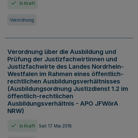
In Kraft
Verordnung
Verordnung über die Ausbildung und
Prüfung der Justizfachwirtinnen und
Justizfachwirte des Landes Nordrhein-
Westfalen im Rahmen eines öffentlich-
rechtlichen Ausbildungsverhältnisses
(Ausbildungsordnung Justizdienst 1.2 im
öffentlich-rechtlichen
Ausbildungsverhältnis - APO JFWörA
NRW)
In Kraft
Seit 17. Mai 2018