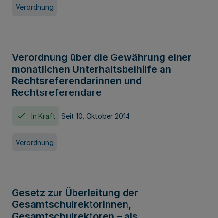
Verordnung
Verordnung über die Gewährung einer
monatlichen Unterhaltsbeihilfe an
Rechtsreferendarinnen und
Rechtsreferendare
In Kraft
Seit 10. Oktober 2014
Verordnung
Gesetz zur Überleitung der
Gesamtschulrektorinnen,
Gesamtschulrektoren – als