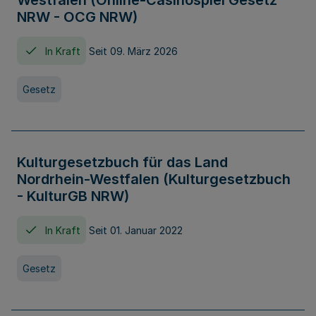
Westfalen (Online-Casinospiel Gesetz
NRW - OCG NRW)
In Kraft
Seit 09. März 2026
Gesetz
Kulturgesetzbuch für das Land
Nordrhein-Westfalen (Kulturgesetzbuch
- KulturGB NRW)
In Kraft
Seit 01. Januar 2022
Gesetz