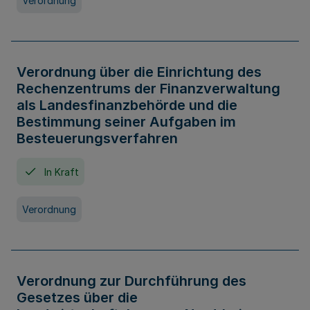
Verordnung
Verordnung über die Einrichtung des
Rechenzentrums der Finanzverwaltung
als Landesfinanzbehörde und die
Bestimmung seiner Aufgaben im
Besteuerungsverfahren
In Kraft
Verordnung
Verordnung zur Durchführung des
Gesetzes über die