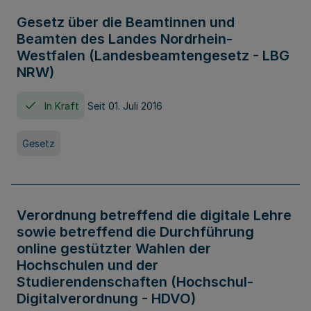
Gesetz über die Beamtinnen und
Beamten des Landes Nordrhein-
Westfalen (Landesbeamtengesetz - LBG
NRW)
In Kraft
Seit 01. Juli 2016
Gesetz
Verordnung betreffend die digitale Lehre
sowie betreffend die Durchführung
online gestützter Wahlen der
Hochschulen und der
Studierendenschaften (Hochschul-
Digitalverordnung - HDVO)