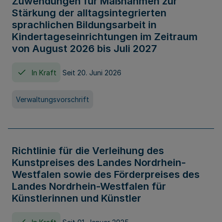
Zuwendungen für Maßnahmen zur
Stärkung der alltagsintegrierten
sprachlichen Bildungsarbeit in
Kindertageseinrichtungen im Zeitraum
von August 2026 bis Juli 2027
In Kraft
Seit 20. Juni 2026
Verwaltungsvorschrift
Richtlinie für die Verleihung des
Kunstpreises des Landes Nordrhein-
Westfalen sowie des Förderpreises des
Landes Nordrhein-Westfalen für
Künstlerinnen und Künstler