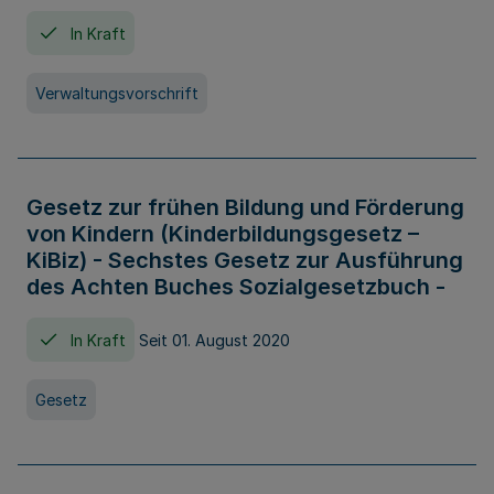
In Kraft
Verwaltungsvorschrift
Gesetz zur frühen Bildung und Förderung
von Kindern (Kinderbildungsgesetz –
KiBiz) - Sechstes Gesetz zur Ausführung
des Achten Buches Sozialgesetzbuch -
In Kraft
Seit 01. August 2020
Gesetz