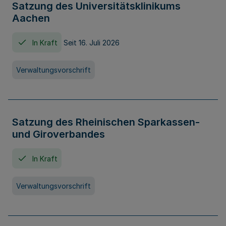
Satzung des Universitätsklinikums
Aachen
In Kraft
Seit 16. Juli 2026
Verwaltungsvorschrift
Satzung des Rheinischen Sparkassen-
und Giroverbandes
In Kraft
Verwaltungsvorschrift