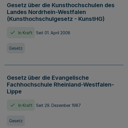
Gesetz über die Kunsthochschulen des
Landes Nordrhein-Westfalen
(Kunsthochschulgesetz - KunstHG)
In Kraft
Seit 01. April 2008
Gesetz
Gesetz über die Evangelische
Fachhochschule Rheinland-Westfalen-
Lippe
In Kraft
Seit 29. Dezember 1987
Gesetz