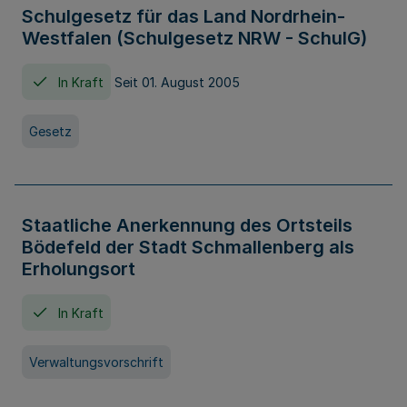
Schulgesetz für das Land Nordrhein-
Westfalen (Schulgesetz NRW - SchulG)
In Kraft
Seit 01. August 2005
Gesetz
Staatliche Anerkennung des Ortsteils
Bödefeld der Stadt Schmallenberg als
Erholungsort
In Kraft
Verwaltungsvorschrift