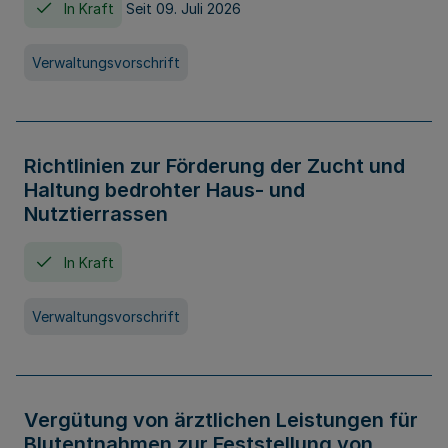
In Kraft
Seit 09. Juli 2026
Verwaltungsvorschrift
Richtlinien zur Förderung der Zucht und
Haltung bedrohter Haus- und
Nutztierrassen
In Kraft
Verwaltungsvorschrift
Vergütung von ärztlichen Leistungen für
Blutentnahmen zur Feststellung von