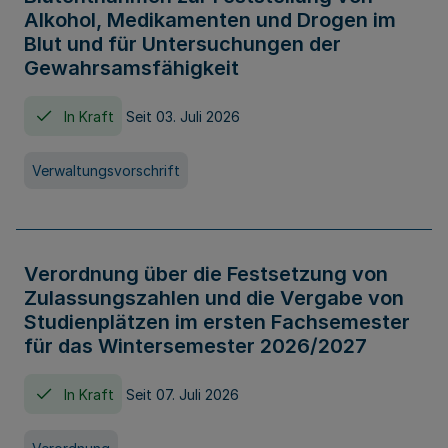
Alkohol, Medikamenten und Drogen im
Blut und für Untersuchungen der
Gewahrsamsfähigkeit
In Kraft
Seit 03. Juli 2026
Verwaltungsvorschrift
Verordnung über die Festsetzung von
Zulassungszahlen und die Vergabe von
Studienplätzen im ersten Fachsemester
für das Wintersemester 2026/2027
In Kraft
Seit 07. Juli 2026