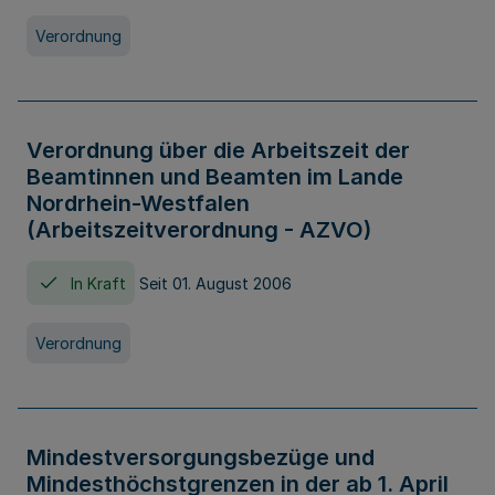
Verordnung
Verordnung über die Arbeitszeit der
Beamtinnen und Beamten im Lande
Nordrhein-Westfalen
(Arbeitszeitverordnung - AZVO)
In Kraft
Seit 01. August 2006
Verordnung
Mindestversorgungsbezüge und
Mindesthöchstgrenzen in der ab 1. April