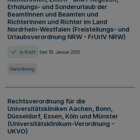
Erholungs- und Sonderurlaub der
Beamtinnen und Beamten und
Richterinnen und Richter im Land
Nordrhein-Westfalen (Freistellungs- und
Urlaubsverordnung NRW - FrUrlV NRW)
In Kraft
Seit 19. Januar 2012
Verordnung
Rechtsverordnung für die
Universitätskliniken Aachen, Bonn,
Düsseldorf, Essen, Köln und Münster
(Universitätsklinikum-Verordnung -
UKVO)