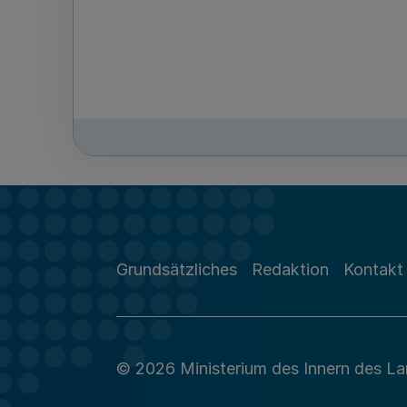
Grundsätzliches
Redaktion
Kontakt
© 2026 Ministerium des Innern des L