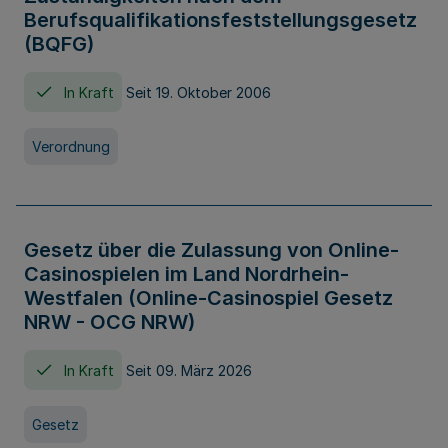
Berufsqualifikationsfeststellungsgesetz
(BQFG)
In Kraft
Seit 19. Oktober 2006
Verordnung
Gesetz über die Zulassung von Online-
Casinospielen im Land Nordrhein-
Westfalen (Online-Casinospiel Gesetz
NRW - OCG NRW)
In Kraft
Seit 09. März 2026
Gesetz