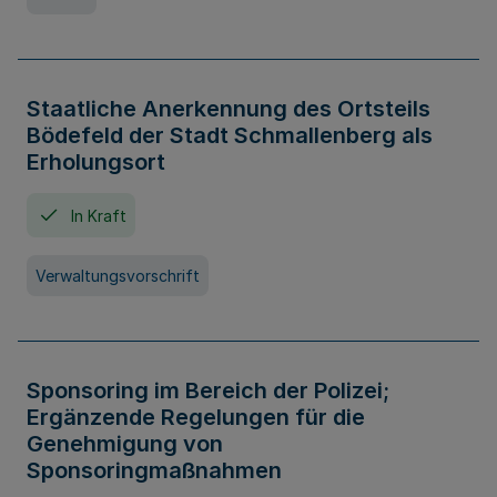
Staatliche Anerkennung des Ortsteils
Bödefeld der Stadt Schmallenberg als
Erholungsort
In Kraft
Verwaltungsvorschrift
Sponsoring im Bereich der Polizei;
Ergänzende Regelungen für die
Genehmigung von
Sponsoringmaßnahmen