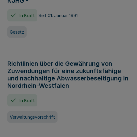
KJHG -
In Kraft
Seit 01. Januar 1991
Gesetz
Richtlinien über die Gewährung von
Zuwendungen für eine zukunftsfähige
und nachhaltige Abwasserbeseitigung in
Nordrhein-Westfalen
In Kraft
Verwaltungsvorschrift