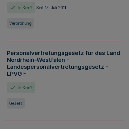
In Kraft
Seit 13. Juli 2011
Verordnung
Personalvertretungsgesetz für das Land
Nordrhein-Westfalen -
Landespersonalvertretungsgesetz -
LPVG -
In Kraft
Gesetz