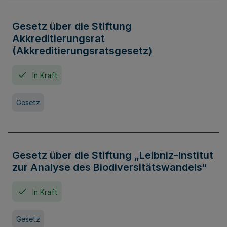
Gesetz über die Stiftung
Akkreditierungsrat
(Akkreditierungsratsgesetz)
In Kraft
Gesetz
Gesetz über die Stiftung „Leibniz-Institut
zur Analyse des Biodiversitätswandels“
In Kraft
Gesetz