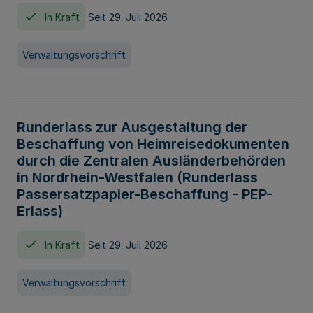
In Kraft
Seit 29. Juli 2026
Verwaltungsvorschrift
Runderlass zur Ausgestaltung der
Beschaffung von Heimreisedokumenten
durch die Zentralen Ausländerbehörden
in Nordrhein-Westfalen (Runderlass
Passersatzpapier-Beschaffung - PEP-
Erlass)
In Kraft
Seit 29. Juli 2026
Verwaltungsvorschrift