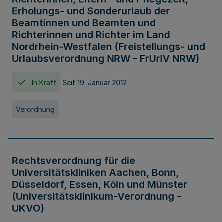
Erholungs- und Sonderurlaub der
Beamtinnen und Beamten und
Richterinnen und Richter im Land
Nordrhein-Westfalen (Freistellungs- und
Urlaubsverordnung NRW - FrUrlV NRW)
In Kraft
Seit 19. Januar 2012
Verordnung
Rechtsverordnung für die
Universitätskliniken Aachen, Bonn,
Düsseldorf, Essen, Köln und Münster
(Universitätsklinikum-Verordnung -
UKVO)