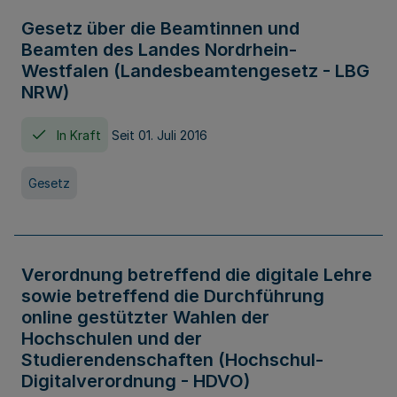
Gesetz über die Beamtinnen und
Beamten des Landes Nordrhein-
Westfalen (Landesbeamtengesetz - LBG
NRW)
In Kraft
Seit 01. Juli 2016
Gesetz
Verordnung betreffend die digitale Lehre
sowie betreffend die Durchführung
online gestützter Wahlen der
Hochschulen und der
Studierendenschaften (Hochschul-
Digitalverordnung - HDVO)