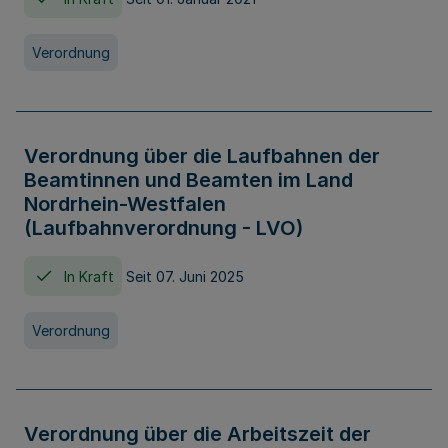
Verordnung
Verordnung über die Laufbahnen der
Beamtinnen und Beamten im Land
Nordrhein-Westfalen
(Laufbahnverordnung - LVO)
In Kraft
Seit 07. Juni 2025
Verordnung
Verordnung über die Arbeitszeit der