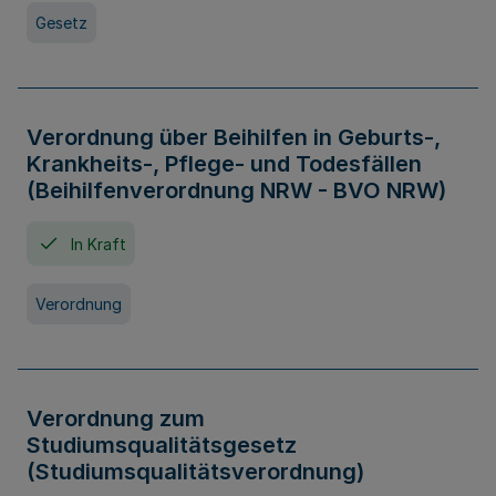
Gesetz
Verordnung über Beihilfen in Geburts-,
Krankheits-, Pflege- und Todesfällen
(Beihilfenverordnung NRW - BVO NRW)
In Kraft
Verordnung
Verordnung zum
Studiumsqualitätsgesetz
(Studiumsqualitätsverordnung)