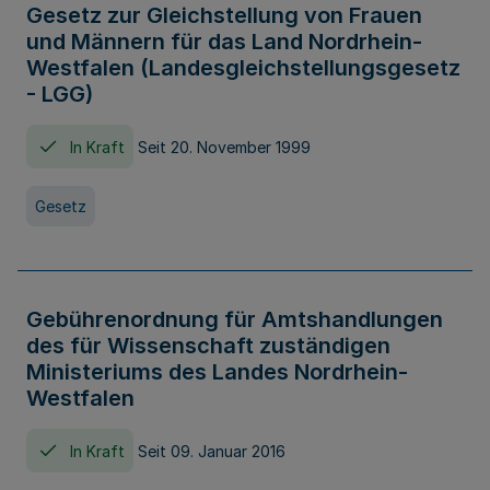
Gesetz zur Gleichstellung von Frauen
und Männern für das Land Nordrhein-
Westfalen (Landesgleichstellungsgesetz
- LGG)
In Kraft
Seit 20. November 1999
Gesetz
Gebührenordnung für Amtshandlungen
des für Wissenschaft zuständigen
Ministeriums des Landes Nordrhein-
Westfalen
In Kraft
Seit 09. Januar 2016