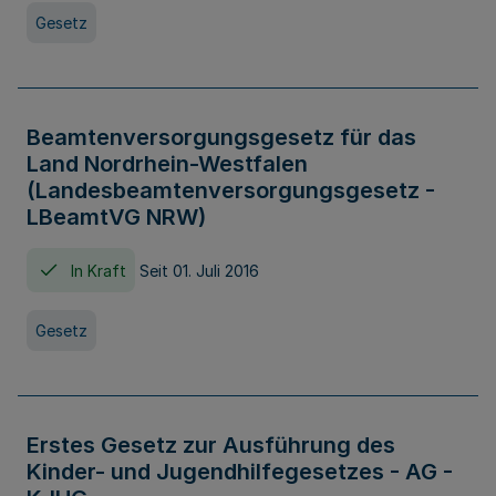
Gesetz
Beamtenversorgungsgesetz für das
Land Nordrhein-Westfalen
(Landesbeamtenversorgungsgesetz -
LBeamtVG NRW)
In Kraft
Seit 01. Juli 2016
Gesetz
Erstes Gesetz zur Ausführung des
Kinder- und Jugendhilfegesetzes - AG -