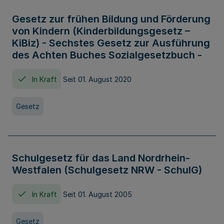
Gesetz zur frühen Bildung und Förderung
von Kindern (Kinderbildungsgesetz –
KiBiz) - Sechstes Gesetz zur Ausführung
des Achten Buches Sozialgesetzbuch -
In Kraft
Seit 01. August 2020
Gesetz
Schulgesetz für das Land Nordrhein-
Westfalen (Schulgesetz NRW - SchulG)
In Kraft
Seit 01. August 2005
Gesetz