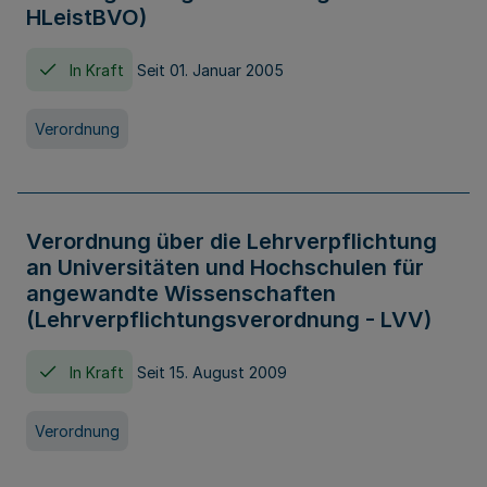
HLeistBVO)
In Kraft
Seit 01. Januar 2005
Verordnung
Verordnung über die Lehrverpflichtung
an Universitäten und Hochschulen für
angewandte Wissenschaften
(Lehrverpflichtungsverordnung - LVV)
In Kraft
Seit 15. August 2009
Verordnung