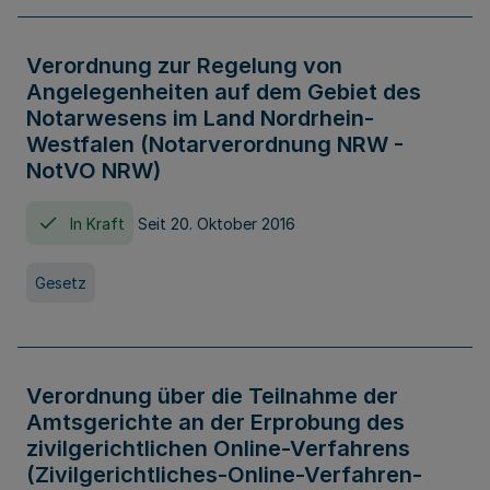
Verordnung zur Regelung von
Angelegenheiten auf dem Gebiet des
Notarwesens im Land Nordrhein-
Westfalen (Notarverordnung NRW -
NotVO NRW)
In Kraft
Seit 20. Oktober 2016
Gesetz
Verordnung über die Teilnahme der
Amtsgerichte an der Erprobung des
zivilgerichtlichen Online-Verfahrens
(Zivilgerichtliches-Online-Verfahren-