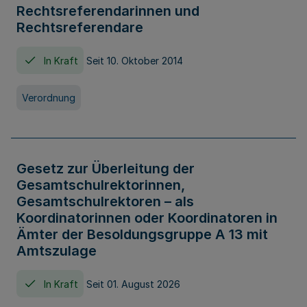
Rechtsreferendarinnen und
Rechtsreferendare
In Kraft
Seit 10. Oktober 2014
Verordnung
Gesetz zur Überleitung der
Gesamtschulrektorinnen,
Gesamtschulrektoren – als
Koordinatorinnen oder Koordinatoren in
Ämter der Besoldungsgruppe A 13 mit
Amtszulage
In Kraft
Seit 01. August 2026