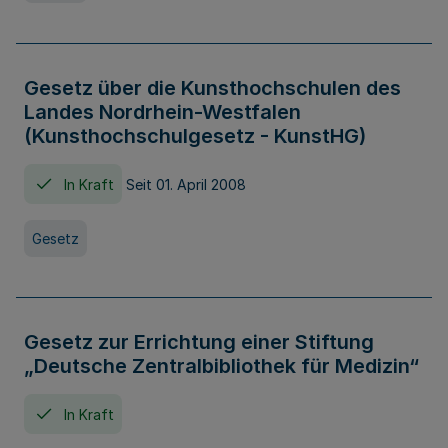
Gesetz über die Kunsthochschulen des
Landes Nordrhein-Westfalen
(Kunsthochschulgesetz - KunstHG)
In Kraft
Seit 01. April 2008
Gesetz
Gesetz zur Errichtung einer Stiftung
„Deutsche Zentralbibliothek für Medizin“
In Kraft