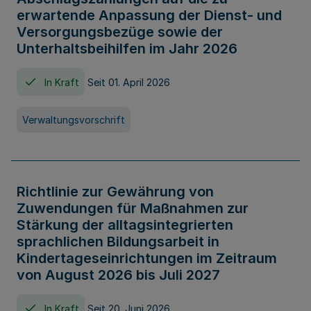
erwartende Anpassung der Dienst- und
Versorgungsbezüge sowie der
Unterhaltsbeihilfen im Jahr 2026
In Kraft
Seit 01. April 2026
Verwaltungsvorschrift
Richtlinie zur Gewährung von
Zuwendungen für Maßnahmen zur
Stärkung der alltagsintegrierten
sprachlichen Bildungsarbeit in
Kindertageseinrichtungen im Zeitraum
von August 2026 bis Juli 2027
In Kraft
Seit 20. Juni 2026