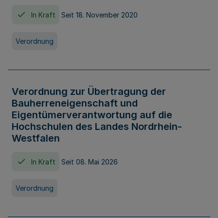
In Kraft
Seit 18. November 2020
Verordnung
Verordnung zur Übertragung der
Bauherreneigenschaft und
Eigentümerverantwortung auf die
Hochschulen des Landes Nordrhein-
Westfalen
In Kraft
Seit 08. Mai 2026
Verordnung