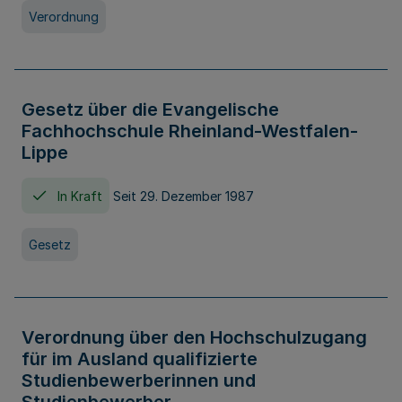
Verordnung
Gesetz über die Evangelische
Fachhochschule Rheinland-Westfalen-
Lippe
In Kraft
Seit 29. Dezember 1987
Gesetz
Verordnung über den Hochschulzugang
für im Ausland qualifizierte
Studienbewerberinnen und