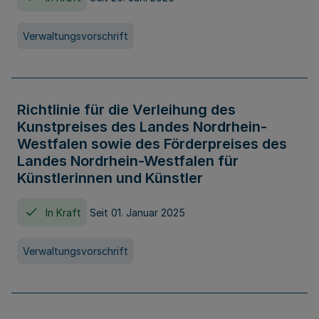
Verwaltungsvorschrift
Richtlinie für die Verleihung des
Kunstpreises des Landes Nordrhein-
Westfalen sowie des Förderpreises des
Landes Nordrhein-Westfalen für
Künstlerinnen und Künstler
In Kraft
Seit 01. Januar 2025
Verwaltungsvorschrift