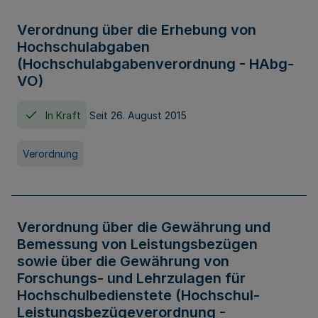
Verordnung über die Erhebung von
Hochschulabgaben
(Hochschulabgabenverordnung - HAbg-
VO)
In Kraft
Seit 26. August 2015
Verordnung
Verordnung über die Gewährung und
Bemessung von Leistungsbezügen
sowie über die Gewährung von
Forschungs- und Lehrzulagen für
Hochschulbedienstete (Hochschul-
Leistungsbezügeverordnung -