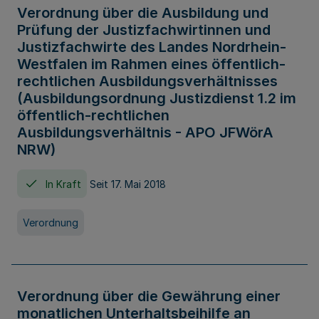
Verordnung über die Ausbildung und
Prüfung der Justizfachwirtinnen und
Justizfachwirte des Landes Nordrhein-
Westfalen im Rahmen eines öffentlich-
rechtlichen Ausbildungsverhältnisses
(Ausbildungsordnung Justizdienst 1.2 im
öffentlich-rechtlichen
Ausbildungsverhältnis - APO JFWörA
NRW)
In Kraft
Seit 17. Mai 2018
Verordnung
Verordnung über die Gewährung einer
monatlichen Unterhaltsbeihilfe an