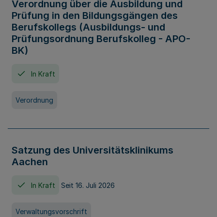
Verordnung über die Ausbildung und
Prüfung in den Bildungsgängen des
Berufskollegs (Ausbildungs- und
Prüfungsordnung Berufskolleg - APO-
BK)
In Kraft
Verordnung
Satzung des Universitätsklinikums
Aachen
In Kraft
Seit 16. Juli 2026
Verwaltungsvorschrift