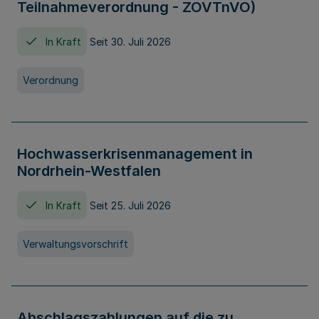
Teilnahmeverordnung - ZOVTnVO)
In Kraft
Seit 30. Juli 2026
Verordnung
Hochwasserkrisenmanagement in
Nordrhein-Westfalen
In Kraft
Seit 25. Juli 2026
Verwaltungsvorschrift
Abschlagszahlungen auf die zu