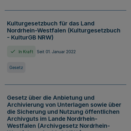
Kulturgesetzbuch für das Land
Nordrhein-Westfalen (Kulturgesetzbuch
- KulturGB NRW)
In Kraft
Seit 01. Januar 2022
Gesetz
Gesetz über die Anbietung und
Archivierung von Unterlagen sowie über
die Sicherung und Nutzung öffentlichen
Archivguts im Lande Nordrhein-
Westfalen (Archivgesetz Nordrhein-