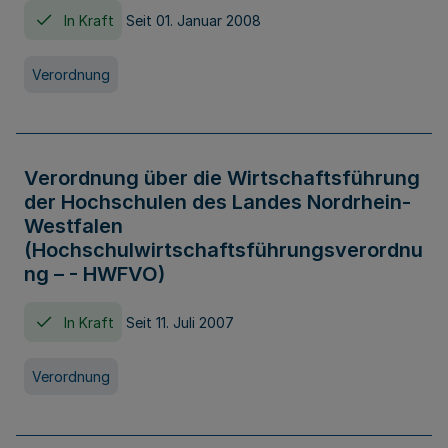
In Kraft
Seit 01. Januar 2008
Verordnung
Verordnung über die Wirtschaftsführung
der Hochschulen des Landes Nordrhein-
Westfalen
(Hochschulwirtschaftsführungsverordnu
ng – - HWFVO)
In Kraft
Seit 11. Juli 2007
Verordnung