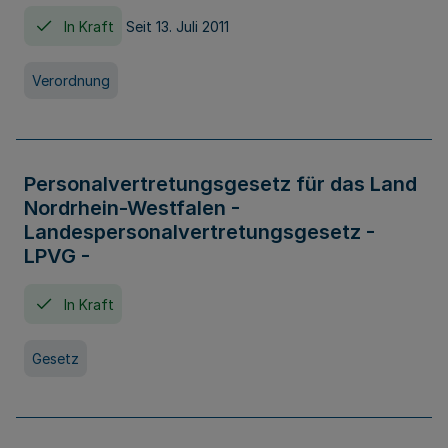
In Kraft
Seit 13. Juli 2011
Verordnung
Personalvertretungsgesetz für das Land
Nordrhein-Westfalen -
Landespersonalvertretungsgesetz -
LPVG -
In Kraft
Gesetz