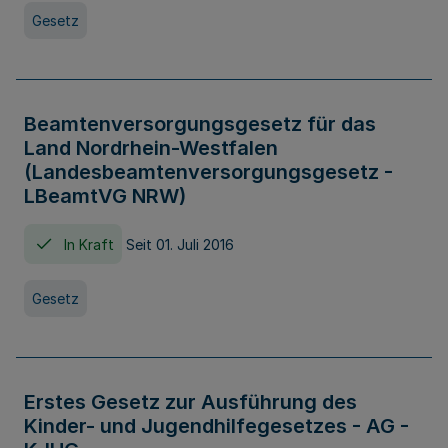
Gesetz
Beamtenversorgungsgesetz für das
Land Nordrhein-Westfalen
(Landesbeamtenversorgungsgesetz -
LBeamtVG NRW)
In Kraft
Seit 01. Juli 2016
Gesetz
Erstes Gesetz zur Ausführung des
Kinder- und Jugendhilfegesetzes - AG -