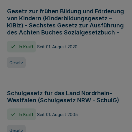
Gesetz zur frühen Bildung und Förderung
von Kindern (Kinderbildungsgesetz –
KiBiz) - Sechstes Gesetz zur Ausführung
des Achten Buches Sozialgesetzbuch -
In Kraft
Seit 01. August 2020
Gesetz
Schulgesetz für das Land Nordrhein-
Westfalen (Schulgesetz NRW - SchulG)
In Kraft
Seit 01. August 2005
Gesetz