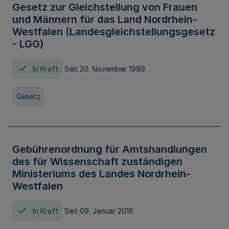
Gesetz zur Gleichstellung von Frauen
und Männern für das Land Nordrhein-
Westfalen (Landesgleichstellungsgesetz
- LGG)
In Kraft
Seit 20. November 1999
Gesetz
Gebührenordnung für Amtshandlungen
des für Wissenschaft zuständigen
Ministeriums des Landes Nordrhein-
Westfalen
In Kraft
Seit 09. Januar 2016