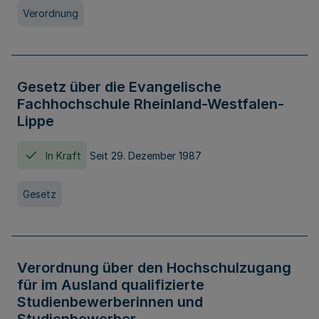
Verordnung
Gesetz über die Evangelische
Fachhochschule Rheinland-Westfalen-
Lippe
In Kraft
Seit 29. Dezember 1987
Gesetz
Verordnung über den Hochschulzugang
für im Ausland qualifizierte
Studienbewerberinnen und