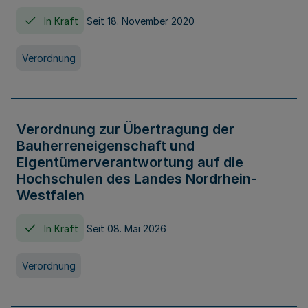
In Kraft
Seit 18. November 2020
Verordnung
Verordnung zur Übertragung der
Bauherreneigenschaft und
Eigentümerverantwortung auf die
Hochschulen des Landes Nordrhein-
Westfalen
In Kraft
Seit 08. Mai 2026
Verordnung