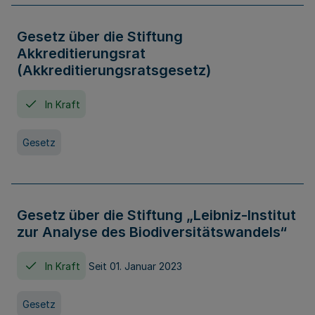
Gesetz über die Stiftung
Akkreditierungsrat
(Akkreditierungsratsgesetz)
In Kraft
Gesetz
Gesetz über die Stiftung „Leibniz-Institut
zur Analyse des Biodiversitätswandels“
In Kraft
Seit 01. Januar 2023
Gesetz