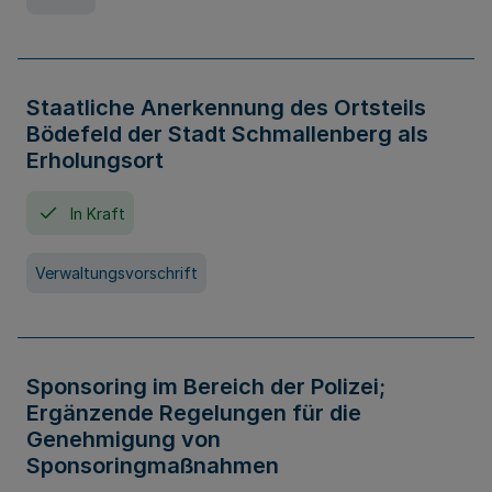
Staatliche Anerkennung des Ortsteils
Bödefeld der Stadt Schmallenberg als
Erholungsort
In Kraft
Verwaltungsvorschrift
Sponsoring im Bereich der Polizei;
Ergänzende Regelungen für die
Genehmigung von
Sponsoringmaßnahmen