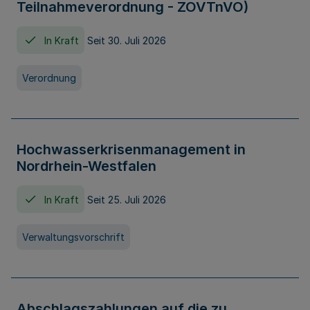
Teilnahmeverordnung - ZOVTnVO)
In Kraft
Seit 30. Juli 2026
Verordnung
Hochwasserkrisenmanagement in
Nordrhein-Westfalen
In Kraft
Seit 25. Juli 2026
Verwaltungsvorschrift
Abschlagszahlungen auf die zu