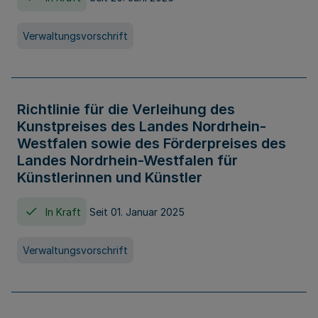
Verwaltungsvorschrift
Richtlinie für die Verleihung des
Kunstpreises des Landes Nordrhein-
Westfalen sowie des Förderpreises des
Landes Nordrhein-Westfalen für
Künstlerinnen und Künstler
In Kraft
Seit 01. Januar 2025
Verwaltungsvorschrift