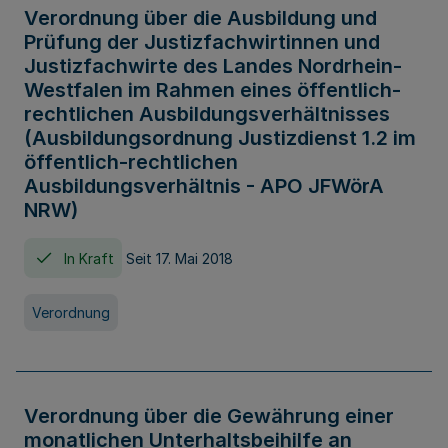
Verordnung über die Ausbildung und
Prüfung der Justizfachwirtinnen und
Justizfachwirte des Landes Nordrhein-
Westfalen im Rahmen eines öffentlich-
rechtlichen Ausbildungsverhältnisses
(Ausbildungsordnung Justizdienst 1.2 im
öffentlich-rechtlichen
Ausbildungsverhältnis - APO JFWörA
NRW)
In Kraft
Seit 17. Mai 2018
Verordnung
Verordnung über die Gewährung einer
monatlichen Unterhaltsbeihilfe an