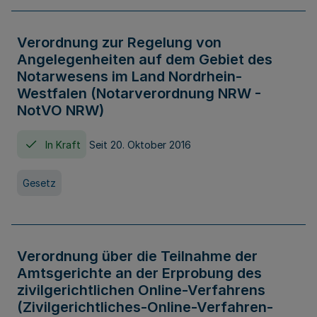
Verordnung zur Regelung von
Angelegenheiten auf dem Gebiet des
Notarwesens im Land Nordrhein-
Westfalen (Notarverordnung NRW -
NotVO NRW)
In Kraft
Seit 20. Oktober 2016
Gesetz
Verordnung über die Teilnahme der
Amtsgerichte an der Erprobung des
zivilgerichtlichen Online-Verfahrens
(Zivilgerichtliches-Online-Verfahren-