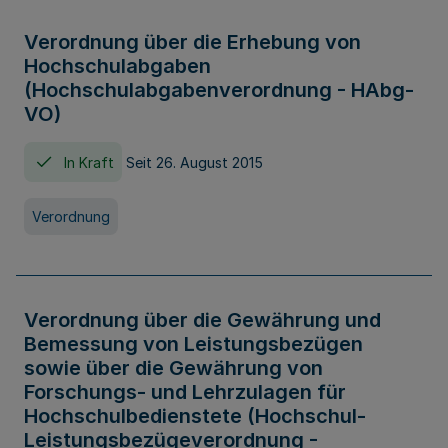
Verordnung über die Erhebung von
Hochschulabgaben
(Hochschulabgabenverordnung - HAbg-
VO)
In Kraft
Seit 26. August 2015
Verordnung
Verordnung über die Gewährung und
Bemessung von Leistungsbezügen
sowie über die Gewährung von
Forschungs- und Lehrzulagen für
Hochschulbedienstete (Hochschul-
Leistungsbezügeverordnung -