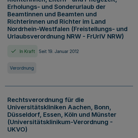
Erholungs- und Sonderurlaub der
Beamtinnen und Beamten und
Richterinnen und Richter im Land
Nordrhein-Westfalen (Freistellungs- und
Urlaubsverordnung NRW - FrUrlV NRW)
In Kraft
Seit 19. Januar 2012
Verordnung
Rechtsverordnung für die
Universitätskliniken Aachen, Bonn,
Düsseldorf, Essen, Köln und Münster
(Universitätsklinikum-Verordnung -
UKVO)