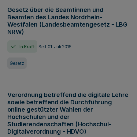
Gesetz über die Beamtinnen und
Beamten des Landes Nordrhein-
Westfalen (Landesbeamtengesetz - LBG
NRW)
In Kraft
Seit 01. Juli 2016
Gesetz
Verordnung betreffend die digitale Lehre
sowie betreffend die Durchführung
online gestützter Wahlen der
Hochschulen und der
Studierendenschaften (Hochschul-
Digitalverordnung - HDVO)