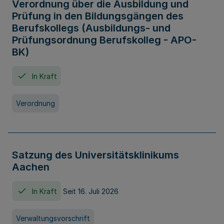
Verordnung über die Ausbildung und
Prüfung in den Bildungsgängen des
Berufskollegs (Ausbildungs- und
Prüfungsordnung Berufskolleg - APO-
BK)
In Kraft
Verordnung
Satzung des Universitätsklinikums
Aachen
In Kraft
Seit 16. Juli 2026
Verwaltungsvorschrift