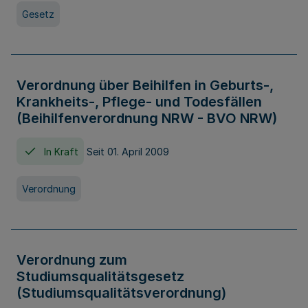
Gesetz
Verordnung über Beihilfen in Geburts-,
Krankheits-, Pflege- und Todesfällen
(Beihilfenverordnung NRW - BVO NRW)
In Kraft
Seit 01. April 2009
Verordnung
Verordnung zum
Studiumsqualitätsgesetz
(Studiumsqualitätsverordnung)