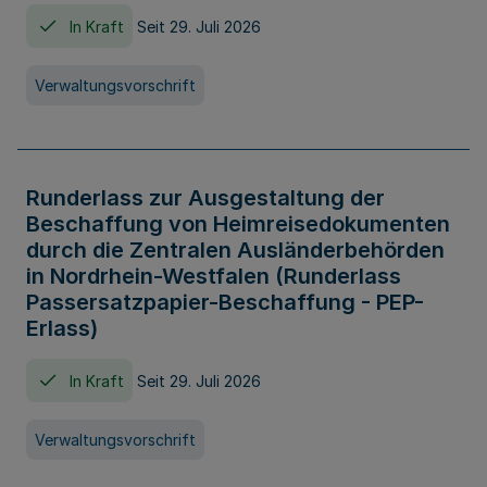
In Kraft
Seit 29. Juli 2026
Verwaltungsvorschrift
Runderlass zur Ausgestaltung der
Beschaffung von Heimreisedokumenten
durch die Zentralen Ausländerbehörden
in Nordrhein-Westfalen (Runderlass
Passersatzpapier-Beschaffung - PEP-
Erlass)
In Kraft
Seit 29. Juli 2026
Verwaltungsvorschrift