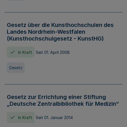
Gesetz über die Kunsthochschulen des
Landes Nordrhein-Westfalen
(Kunsthochschulgesetz - KunstHG)
In Kraft
Seit 01. April 2008
Gesetz
Gesetz zur Errichtung einer Stiftung
„Deutsche Zentralbibliothek für Medizin“
In Kraft
Seit 01. Januar 2014