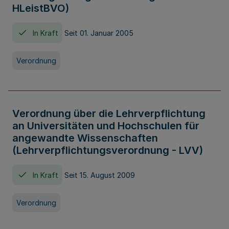
HLeistBVO)
In Kraft
Seit 01. Januar 2005
Verordnung
Verordnung über die Lehrverpflichtung
an Universitäten und Hochschulen für
angewandte Wissenschaften
(Lehrverpflichtungsverordnung - LVV)
In Kraft
Seit 15. August 2009
Verordnung