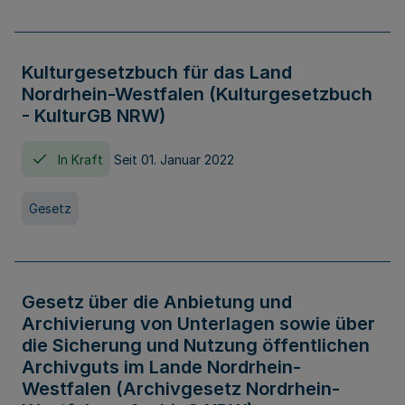
Kulturgesetzbuch für das Land
Nordrhein-Westfalen (Kulturgesetzbuch
- KulturGB NRW)
In Kraft
Seit 01. Januar 2022
Gesetz
Gesetz über die Anbietung und
Archivierung von Unterlagen sowie über
die Sicherung und Nutzung öffentlichen
Archivguts im Lande Nordrhein-
Westfalen (Archivgesetz Nordrhein-