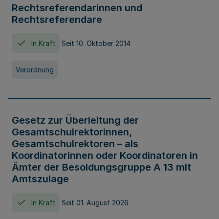
Rechtsreferendarinnen und
Rechtsreferendare
In Kraft
Seit 10. Oktober 2014
Verordnung
Gesetz zur Überleitung der
Gesamtschulrektorinnen,
Gesamtschulrektoren – als
Koordinatorinnen oder Koordinatoren in
Ämter der Besoldungsgruppe A 13 mit
Amtszulage
In Kraft
Seit 01. August 2026