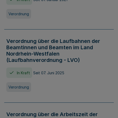
Verordnung
Verordnung über die Laufbahnen der
Beamtinnen und Beamten im Land
Nordrhein-Westfalen
(Laufbahnverordnung - LVO)
In Kraft
Seit 07. Juni 2025
Verordnung
Verordnung über die Arbeitszeit der