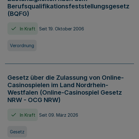
Berufsqualifikationsfeststellungsgesetz
(BQFG)
In Kraft
Seit 19. Oktober 2006
Verordnung
Gesetz über die Zulassung von Online-
Casinospielen im Land Nordrhein-
Westfalen (Online-Casinospiel Gesetz
NRW - OCG NRW)
In Kraft
Seit 09. März 2026
Gesetz