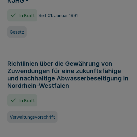
KJHG -
In Kraft
Seit 01. Januar 1991
Gesetz
Richtlinien über die Gewährung von
Zuwendungen für eine zukunftsfähige
und nachhaltige Abwasserbeseitigung in
Nordrhein-Westfalen
In Kraft
Verwaltungsvorschrift