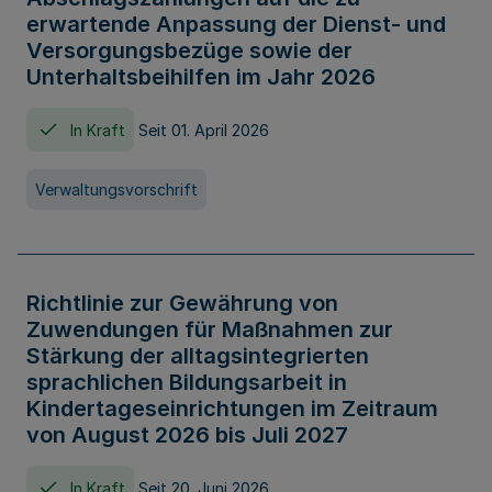
erwartende Anpassung der Dienst- und
Versorgungsbezüge sowie der
Unterhaltsbeihilfen im Jahr 2026
In Kraft
Seit 01. April 2026
Verwaltungsvorschrift
Richtlinie zur Gewährung von
Zuwendungen für Maßnahmen zur
Stärkung der alltagsintegrierten
sprachlichen Bildungsarbeit in
Kindertageseinrichtungen im Zeitraum
von August 2026 bis Juli 2027
In Kraft
Seit 20. Juni 2026